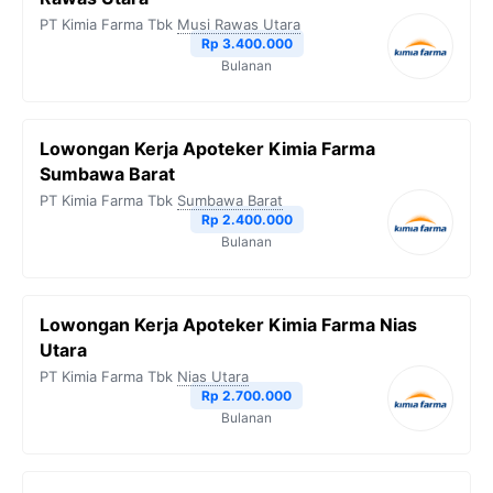
PT Kimia Farma Tbk
Musi Rawas Utara
Rp 3.400.000
Bulanan
Lowongan Kerja Apoteker Kimia Farma
Sumbawa Barat
PT Kimia Farma Tbk
Sumbawa Barat
Rp 2.400.000
Bulanan
Lowongan Kerja Apoteker Kimia Farma Nias
Utara
PT Kimia Farma Tbk
Nias Utara
Rp 2.700.000
Bulanan