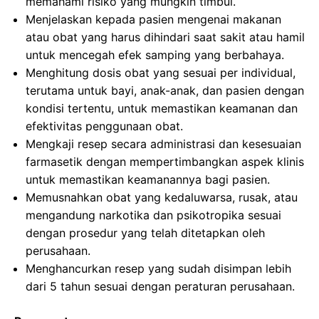
memahami risiko yang mungkin timbul.
Menjelaskan kepada pasien mengenai makanan
atau obat yang harus dihindari saat sakit atau hamil
untuk mencegah efek samping yang berbahaya.
Menghitung dosis obat yang sesuai per individual,
terutama untuk bayi, anak-anak, dan pasien dengan
kondisi tertentu, untuk memastikan keamanan dan
efektivitas penggunaan obat.
Mengkaji resep secara administrasi dan kesesuaian
farmasetik dengan mempertimbangkan aspek klinis
untuk memastikan keamanannya bagi pasien.
Memusnahkan obat yang kedaluwarsa, rusak, atau
mengandung narkotika dan psikotropika sesuai
dengan prosedur yang telah ditetapkan oleh
perusahaan.
Menghancurkan resep yang sudah disimpan lebih
dari 5 tahun sesuai dengan peraturan perusahaan.