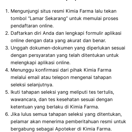
Mengunjungi situs resmi Kimia Farma lalu tekan
tombol “Lamar Sekarang” untuk memulai proses
pendaftaran online.
Daftarkan diri Anda dan lengkapi formulir aplikasi
online dengan data yang akurat dan benar.
Unggah dokumen-dokumen yang diperlukan sesuai
dengan persyaratan yang telah ditentukan untuk
melengkapi aplikasi online.
Menunggu konfirmasi dari pihak Kimia Farma
melalui email atau telepon mengenai tahapan
seleksi selanjutnya.
Ikuti tahapan seleksi yang meliputi tes tertulis,
wawancara, dan tes kesehatan sesuai dengan
ketentuan yang berlaku di Kimia Farma.
Jika lulus semua tahapan seleksi yang ditentukan,
pelamar akan menerima pemberitahuan resmi untuk
bergabung sebagai Apoteker di Kimia Farma.