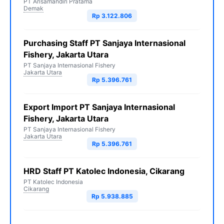
PT Arisamandiri Pratama
Demak
Rp 3.122.806
Purchasing Staff PT Sanjaya Internasional
Fishery, Jakarta Utara
PT Sanjaya Internasional Fishery
Jakarta Utara
Rp 5.396.761
Export Import PT Sanjaya Internasional
Fishery, Jakarta Utara
PT Sanjaya Internasional Fishery
Jakarta Utara
Rp 5.396.761
HRD Staff PT Katolec Indonesia, Cikarang
PT Katolec Indonesia
Cikarang
Rp 5.938.885