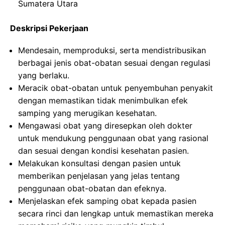
Sumatera Utara
Deskripsi Pekerjaan
Mendesain, memproduksi, serta mendistribusikan
berbagai jenis obat-obatan sesuai dengan regulasi
yang berlaku.
Meracik obat-obatan untuk penyembuhan penyakit
dengan memastikan tidak menimbulkan efek
samping yang merugikan kesehatan.
Mengawasi obat yang diresepkan oleh dokter
untuk mendukung penggunaan obat yang rasional
dan sesuai dengan kondisi kesehatan pasien.
Melakukan konsultasi dengan pasien untuk
memberikan penjelasan yang jelas tentang
penggunaan obat-obatan dan efeknya.
Menjelaskan efek samping obat kepada pasien
secara rinci dan lengkap untuk memastikan mereka