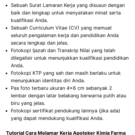
Sebuah Surat Lamaran Kerja yang disusun dengan
baik dan lengkap untuk menyatakan minat serta
kualifikasi Anda.
Sebuah Curriculum Vitae (CV) yang memuat
seluruh pengalaman kerja dan pendidikan Anda
secara lengkap dan jelas.
Fotokopi Ijazah dan Transkrip Nilai yang telah
dilegalisir untuk menunjukkan kualifikasi pendidikan
Anda.
Fotokopi KTP yang sah dan masih berlaku untuk
menunjukkan identitas diri Anda.
Pas foto terbaru ukuran 4×6 cm sebanyak 2
lembar dengan latar belakang berwarna putih atau
biru yang jelas.
Fotokopi sertifikat pendukung lainnya (jika ada)
yang dapat mendukung kualifikasi Anda.
Tutorial Cara Melamar Kerja Apoteker Kimia Farma