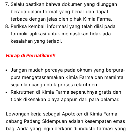
Selalu pastikan bahwa dokumen yang diunggah
berada dalam format yang benar dan dapat
terbaca dengan jelas oleh pihak Kimia Farma.
Periksa kembali informasi yang telah diisi pada
formulir aplikasi untuk memastikan tidak ada
kesalahan yang terjadi.
Harap di Perhatikan!!!
Jangan mudah percaya pada oknum yang berpura-
pura mengatasnamakan Kimia Farma dan meminta
sejumlah uang untuk proses rekrutmen.
Rekrutmen di Kimia Farma sepenuhnya gratis dan
tidak dikenakan biaya apapun dari para pelamar.
Lowongan kerja sebagai Apoteker di Kimia Farma
cabang Padang Sidempuan adalah kesempatan emas
bagi Anda yang ingin berkarir di industri farmasi yang