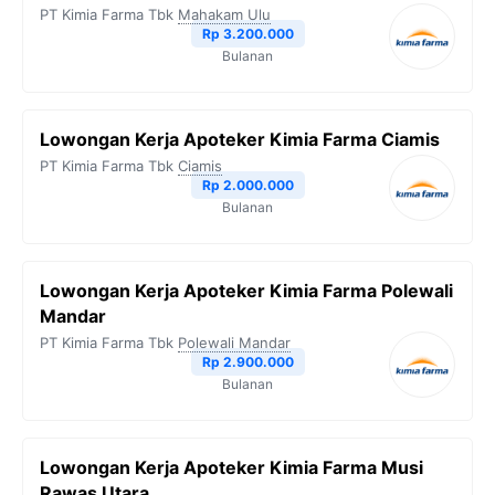
PT Kimia Farma Tbk
Mahakam Ulu
Rp 3.200.000
Bulanan
Lowongan Kerja Apoteker Kimia Farma Ciamis
PT Kimia Farma Tbk
Ciamis
Rp 2.000.000
Bulanan
Lowongan Kerja Apoteker Kimia Farma Polewali
Mandar
PT Kimia Farma Tbk
Polewali Mandar
Rp 2.900.000
Bulanan
Lowongan Kerja Apoteker Kimia Farma Musi
Rawas Utara