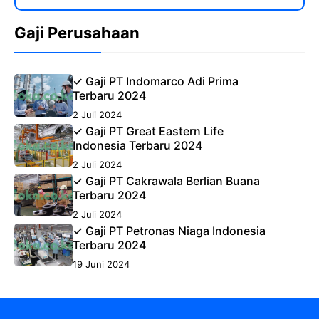
Gaji Perusahaan
✓ Gaji PT Indomarco Adi Prima
Terbaru 2024
2 Juli 2024
✓ Gaji PT Great Eastern Life
Indonesia Terbaru 2024
2 Juli 2024
✓ Gaji PT Cakrawala Berlian Buana
Terbaru 2024
2 Juli 2024
✓ Gaji PT Petronas Niaga Indonesia
Terbaru 2024
19 Juni 2024