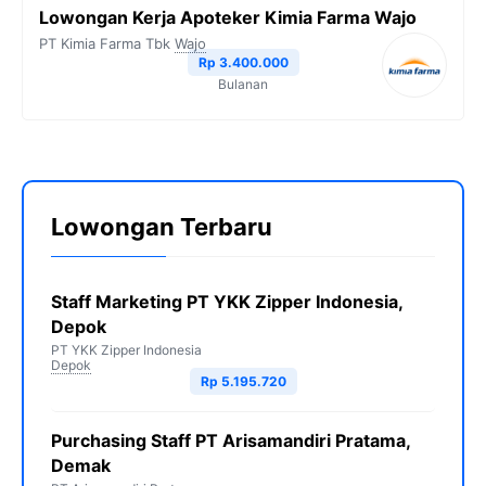
Lowongan Kerja Apoteker Kimia Farma Wajo
PT Kimia Farma Tbk
Wajo
Rp 3.400.000
Bulanan
Lowongan Terbaru
Staff Marketing PT YKK Zipper Indonesia,
Depok
PT YKK Zipper Indonesia
Depok
Rp 5.195.720
Purchasing Staff PT Arisamandiri Pratama,
Demak