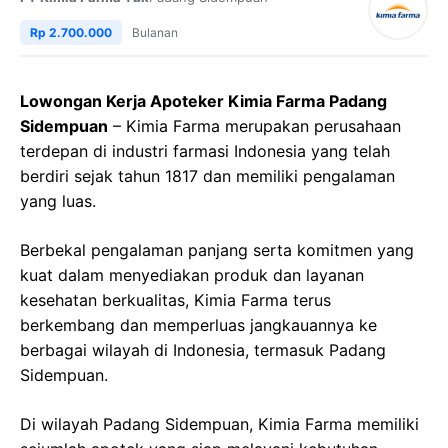
Rp 2.700.000
Bulanan
Lowongan Kerja Apoteker Kimia Farma Padang
Sidempuan
– Kimia Farma merupakan perusahaan
terdepan di industri farmasi Indonesia yang telah
berdiri sejak tahun 1817 dan memiliki pengalaman
yang luas.
Berbekal pengalaman panjang serta komitmen yang
kuat dalam menyediakan produk dan layanan
kesehatan berkualitas, Kimia Farma terus
berkembang dan memperluas jangkauannya ke
berbagai wilayah di Indonesia, termasuk Padang
Sidempuan.
Di wilayah Padang Sidempuan, Kimia Farma memiliki