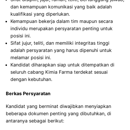
dan kemampuan komunikasi yang baik adalah
kualifikasi yang diperlukan.
Kemampuan bekerja dalam tim maupun secara
individu merupakan persyaratan penting untuk
posisi ini.
Sifat jujur, teliti, dan memiliki integritas tinggi
adalah persyaratan yang harus dipenuhi untuk
melamar posisi ini.
Kandidat diharapkan siap untuk ditempatkan di
seluruh cabang Kimia Farma terdekat sesuai
dengan kebutuhan.
Berkas Persyaratan
Kandidat yang berminat diwajibkan menyiapkan
beberapa dokumen penting yang dibutuhkan, di
antaranya sebagai berikut: