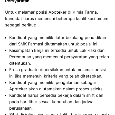
Persyaratan
Untuk melamar posisi Apoteker di Kimia Farma,
kandidat harus memenuhi beberapa kualifikasi umum
sebagai berikut:
Kandidat yang memiliki latar belakang pendidikan
dari SMK Farmasi diutamakan untuk posisi ini.
Kesempatan kerja ini tersedia untuk Laki-laki dan
Perempuan yang memenuhi persyaratan yang telah
ditentukan.
Fresh graduate dipersilakan untuk melamar posisi
ini jika memenuhi kriteria yang telah ditetapkan.
Kandidat yang memiliki pengalaman sebagai
Apoteker akan diutamakan dalam proses seleksi.
Kandidat harus bersedia bekerja dalam shift dan
pada hari libur sesuai kebutuhan dan jadwal
perusahaan.
Sifat disiplin, jujur, ramah, teliti, bertanggung jawab,