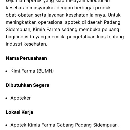
sejumlah apotek yang siap melayani kebutuhan
kesehatan masyarakat dengan berbagai produk
obat-obatan serta layanan kesehatan lainnya. Untuk
meningkatkan operasional apotek di daerah Padang
Sidempuan, Kimia Farma sedang membuka peluang
bagi individu yang memiliki pengetahuan luas tentang
industri kesehatan.
Nama Perusahaan
Kimi Farma (BUMN)
Dibutuhkan Segera
Apoteker
Lokasi Kerja
Apotek Kimia Farma Cabang Padang Sidempuan,