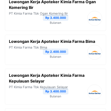
Lowongan Kerja Apoteker Kimia Farma Ogan
Komering Ilir
PT Kimia Farma Tbk
Ogan Komering Ilir
Rp 3.400.000
Bulanan
Lowongan Kerja Apoteker Kimia Farma Bima
PT Kimia Farma Tbk
Bima
Rp 2.400.000
Bulanan
Lowongan Kerja Apoteker Kimia Farma
Kepulauan Selayar
PT Kimia Farma Tbk
Kepulauan Selayar
Rp 3.400.000
Bulanan