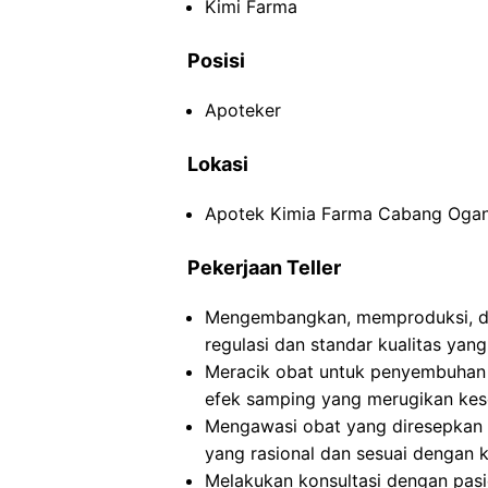
Kimi Farma
Posisi
Apoteker
Lokasi
Apotek Kimia Farma Cabang Ogan 
Pekerjaan Teller
Mengembangkan, memproduksi, da
regulasi dan standar kualitas yang
Meracik obat untuk penyembuhan 
efek samping yang merugikan kes
Mengawasi obat yang diresepkan
yang rasional dan sesuai dengan k
Melakukan konsultasi dengan pasi