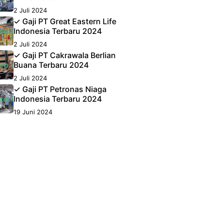
2 Juli 2024
✓ Gaji PT Great Eastern Life
Indonesia Terbaru 2024
2 Juli 2024
✓ Gaji PT Cakrawala Berlian
Buana Terbaru 2024
2 Juli 2024
✓ Gaji PT Petronas Niaga
Indonesia Terbaru 2024
19 Juni 2024