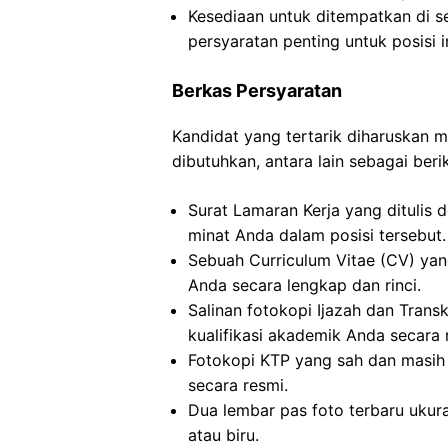
Kesediaan untuk ditempatkan di s
persyaratan penting untuk posisi in
Berkas Persyaratan
Kandidat yang tertarik diharuskan
dibutuhkan, antara lain sebagai berik
Surat Lamaran Kerja yang ditulis 
minat Anda dalam posisi tersebut.
Sebuah Curriculum Vitae (CV) ya
Anda secara lengkap dan rinci.
Salinan fotokopi Ijazah dan Transkr
kualifikasi akademik Anda secara 
Fotokopi KTP yang sah dan masih 
secara resmi.
Dua lembar pas foto terbaru ukur
atau biru.