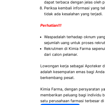
dapat terbaca dengan jelas oleh p
Periksa kembali informasi yang tel
tidak ada kesalahan yang terjadi.
Perhatian!!!
Waspadalah terhadap oknum yan
sejumlah uang untuk proses rekru
Rekrutmen di Kimia Farma sepenuh
dari calon pelamar.
Lowongan kerja sebagai Apoteker d
adalah kesempatan emas bagi Anda ya
berkembang pesat.
Kimia Farma, dengan persyaratan ya
memberikan peluang bagi individu 
satu perusahaan farmasi terbesar di