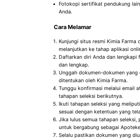
Fotokopi sertifikat pendukung lai
Anda.
Cara Melamar
Kunjungi situs resmi Kimia Farma
melanjutkan ke tahap aplikasi onli
Daftarkan diri Anda dan lengkapi 
dan lengkap.
Unggah dokumen-dokumen yang dip
ditentukan oleh Kimia Farma.
Tunggu konfirmasi melalui email a
tahapan seleksi berikutnya.
Ikuti tahapan seleksi yang meliput
sesuai dengan ketentuan yang tela
Jika lulus semua tahapan seleksi
untuk bergabung sebagai Apoteker
Selalu pastikan dokumen yang di