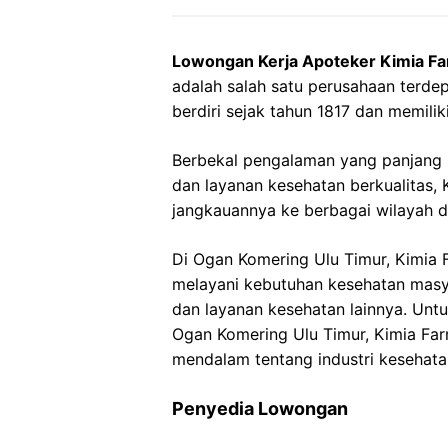
Lowongan Kerja Apoteker Kimia F
adalah salah satu perusahaan terdepa
berdiri sejak tahun 1817 dan memili
Berbekal pengalaman yang panjang
dan layanan kesehatan berkualitas
jangkauannya ke berbagai wilayah d
Di Ogan Komering Ulu Timur, Kimia 
melayani kebutuhan kesehatan masy
dan layanan kesehatan lainnya. Unt
Ogan Komering Ulu Timur, Kimia Fa
mendalam tentang industri kesehata
Penyedia Lowongan