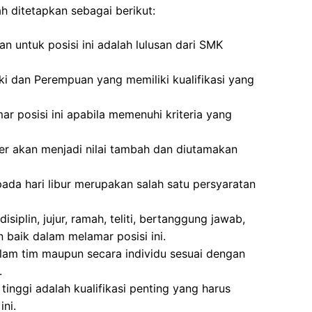
h ditetapkan sebagai berikut:
n untuk posisi ini adalah lulusan dari SMK
ki dan Perempuan yang memiliki kualifikasi yang
ar posisi ini apabila memenuhi kriteria yang
r akan menjadi nilai tambah dan diutamakan
pada hari libur merupakan salah satu persyaratan
siplin, jujur, ramah, teliti, bertanggung jawab,
baik dalam melamar posisi ini.
lam tim maupun secara individu sesuai dengan
.
as tinggi adalah kualifikasi penting yang harus
ini.