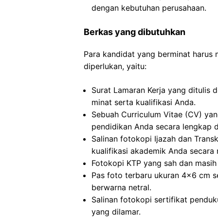
dengan kebutuhan perusahaan.
Berkas yang dibutuhkan
Para kandidat yang berminat harus
diperlukan, yaitu:
Surat Lamaran Kerja yang ditulis
minat serta kualifikasi Anda.
Sebuah Curriculum Vitae (CV) ya
pendidikan Anda secara lengkap da
Salinan fotokopi Ijazah dan Transkr
kualifikasi akademik Anda secara 
Fotokopi KTP yang sah dan masih 
Pas foto terbaru ukuran 4×6 cm s
berwarna netral.
Salinan fotokopi sertifikat penduk
yang dilamar.