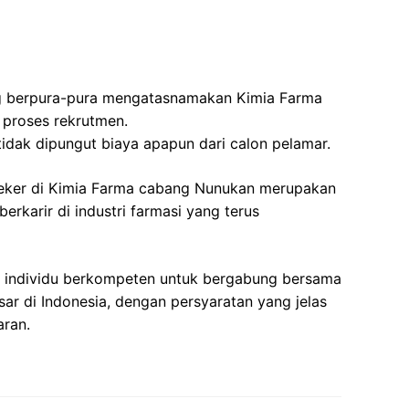
 berpura-pura mengatasnamakan Kimia Farma
 proses rekrutmen.
idak dipungut biaya apapun dari calon pelamar.
teker di Kimia Farma cabang Nunukan merupakan
erkarir di industri farmasi yang terus
 individu berkompeten untuk bergabung bersama
sar di Indonesia, dengan persyaratan yang jelas
aran.