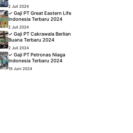
2 Juli 2024
✓ Gaji PT Great Eastern Life
Indonesia Terbaru 2024
2 Juli 2024
✓ Gaji PT Cakrawala Berlian
Buana Terbaru 2024
2 Juli 2024
✓ Gaji PT Petronas Niaga
Indonesia Terbaru 2024
19 Juni 2024