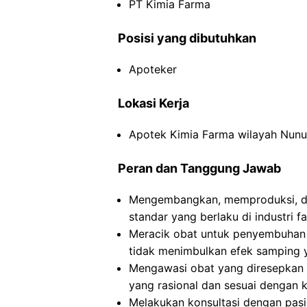
PT Kimia Farma
Posisi yang dibutuhkan
Apoteker
Lokasi Kerja
Apotek Kimia Farma wilayah Nunu
Peran dan Tanggung Jawab
Mengembangkan, memproduksi, da
standar yang berlaku di industri f
Meracik obat untuk penyembuhan
tidak menimbulkan efek samping 
Mengawasi obat yang diresepkan
yang rasional dan sesuai dengan k
Melakukan konsultasi dengan pasi