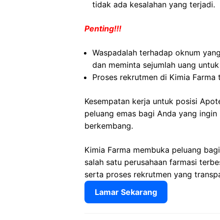
tidak ada kesalahan yang terjadi.
Penting!!!
Waspadalah terhadap oknum yang
dan meminta sejumlah uang untuk
Proses rekrutmen di Kimia Farma t
Kesempatan kerja untuk posisi Apo
peluang emas bagi Anda yang ingin b
berkembang.
Kimia Farma membuka peluang bagi
salah satu perusahaan farmasi terbe
serta proses rekrutmen yang transp
Lamar Sekarang