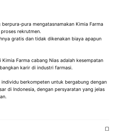
 berpura-pura mengatasnamakan Kimia Farma
 proses rekrutmen.
nya gratis dan tidak dikenakan biaya apapun
i Kimia Farma cabang Nias adalah kesempatan
ngkan karir di industri farmasi.
 individu berkompeten untuk bergabung dengan
sar di Indonesia, dengan persyaratan yang jelas
an.