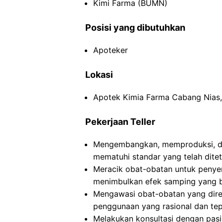
Kimi Farma (BUMN)
Posisi yang dibutuhkan
Apoteker
Lokasi
Apotek Kimia Farma Cabang Nias,
Pekerjaan Teller
Mengembangkan, memproduksi, da
mematuhi standar yang telah dite
Meracik obat-obatan untuk peny
menimbulkan efek samping yang b
Mengawasi obat-obatan yang dire
penggunaan yang rasional dan tep
Melakukan konsultasi dengan pasi