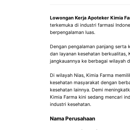
Lowongan Kerja Apoteker Kimia Fa
terkemuka di industri farmasi Indone
berpengalaman luas.
Dengan pengalaman panjang serta 
dan layanan kesehatan berkualitas
jangkauannya ke berbagai wilayah di
Di wilayah Nias, Kimia Farma memil
kesehatan masyarakat dengan berba
kesehatan lainnya. Demi meningkatk
Kimia Farma kini sedang mencari i
industri kesehatan.
Nama Perusahaan