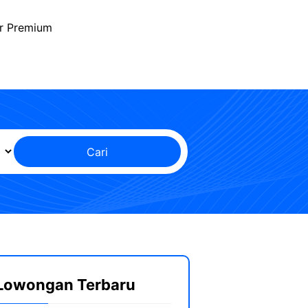
r Premium
Cari
Lowongan Terbaru