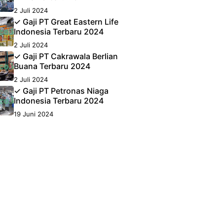
2 Juli 2024
✓ Gaji PT Great Eastern Life
Indonesia Terbaru 2024
2 Juli 2024
✓ Gaji PT Cakrawala Berlian
Buana Terbaru 2024
2 Juli 2024
✓ Gaji PT Petronas Niaga
Indonesia Terbaru 2024
19 Juni 2024