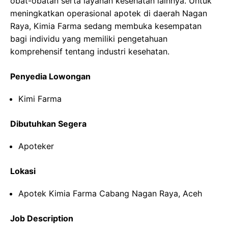
obat-obatan serta layanan kesehatan lainnya. Untuk
meningkatkan operasional apotek di daerah Nagan
Raya, Kimia Farma sedang membuka kesempatan
bagi individu yang memiliki pengetahuan
komprehensif tentang industri kesehatan.
Penyedia Lowongan
Kimi Farma
Dibutuhkan Segera
Apoteker
Lokasi
Apotek Kimia Farma Cabang Nagan Raya, Aceh
Job Description