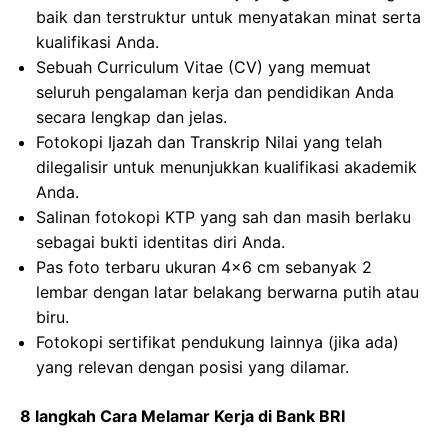
baik dan terstruktur untuk menyatakan minat serta
kualifikasi Anda.
Sebuah Curriculum Vitae (CV) yang memuat
seluruh pengalaman kerja dan pendidikan Anda
secara lengkap dan jelas.
Fotokopi Ijazah dan Transkrip Nilai yang telah
dilegalisir untuk menunjukkan kualifikasi akademik
Anda.
Salinan fotokopi KTP yang sah dan masih berlaku
sebagai bukti identitas diri Anda.
Pas foto terbaru ukuran 4×6 cm sebanyak 2
lembar dengan latar belakang berwarna putih atau
biru.
Fotokopi sertifikat pendukung lainnya (jika ada)
yang relevan dengan posisi yang dilamar.
8 langkah Cara Melamar Kerja di Bank BRI