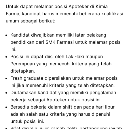
Untuk dapat melamar posisi Apoteker di Kimia
Farma, kandidat harus memenuhi beberapa kualifikasi
umum sebagai berikut:
Kandidat diwajibkan memiliki latar belakang
pendidikan dari SMK Farmasi untuk melamar posisi
ini.
Posisi ini dapat diisi oleh Laki-laki maupun
Perempuan yang memenuhi kriteria yang telah
ditetapkan.
Fresh graduate dipersilakan untuk melamar posisi
ini jika memenuhi kriteria yang telah ditetapkan.
Diutamakan kandidat yang memiliki pengalaman
bekerja sebagai Apoteker untuk posisi ini.
Bersedia bekerja dalam shift dan pada hari libur
adalah salah satu kriteria yang harus dipenuhi
untuk posisi ini.
Sifat disiplin, jujur, ramah, teliti, bertanggung jawab,