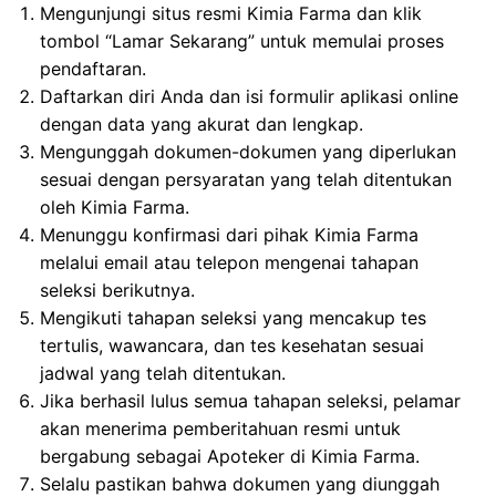
Mengunjungi situs resmi Kimia Farma dan klik
tombol “Lamar Sekarang” untuk memulai proses
pendaftaran.
Daftarkan diri Anda dan isi formulir aplikasi online
dengan data yang akurat dan lengkap.
Mengunggah dokumen-dokumen yang diperlukan
sesuai dengan persyaratan yang telah ditentukan
oleh Kimia Farma.
Menunggu konfirmasi dari pihak Kimia Farma
melalui email atau telepon mengenai tahapan
seleksi berikutnya.
Mengikuti tahapan seleksi yang mencakup tes
tertulis, wawancara, dan tes kesehatan sesuai
jadwal yang telah ditentukan.
Jika berhasil lulus semua tahapan seleksi, pelamar
akan menerima pemberitahuan resmi untuk
bergabung sebagai Apoteker di Kimia Farma.
Selalu pastikan bahwa dokumen yang diunggah