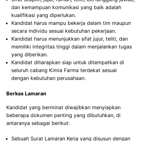
dan kemampuan komunikasi yang baik adalah
kualifikasi yang diperlukan.
Kandidat harus mampu bekerja dalam tim maupun
secara individu sesuai kebutuhan pekerjaan.
Kandidat harus menunjukkan sifat jujur, teliti, dan
memiliki integritas tinggi dalam menjalankan tugas
yang diberikan.
Kandidat diharapkan siap untuk ditempatkan di
seluruh cabang Kimia Farma terdekat sesuai
dengan kebutuhan perusahaan.
Berkas Lamaran
Kandidat yang berminat diwajibkan menyiapkan
beberapa dokumen penting yang dibutuhkan, di
antaranya sebagai berikut:
Sebuah Surat Lamaran Kerja yang disusun dengan