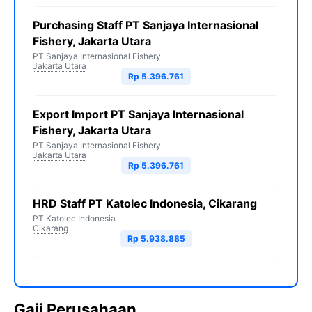
Purchasing Staff PT Sanjaya Internasional
Fishery, Jakarta Utara
PT Sanjaya Internasional Fishery
Jakarta Utara
Rp 5.396.761
Export Import PT Sanjaya Internasional
Fishery, Jakarta Utara
PT Sanjaya Internasional Fishery
Jakarta Utara
Rp 5.396.761
HRD Staff PT Katolec Indonesia, Cikarang
PT Katolec Indonesia
Cikarang
Rp 5.938.885
Gaji Perusahaan