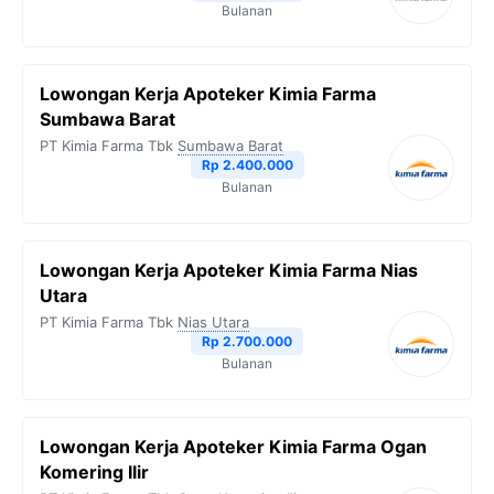
Bulanan
Lowongan Kerja Apoteker Kimia Farma
Sumbawa Barat
PT Kimia Farma Tbk
Sumbawa Barat
Rp 2.400.000
Bulanan
Lowongan Kerja Apoteker Kimia Farma Nias
Utara
PT Kimia Farma Tbk
Nias Utara
Rp 2.700.000
Bulanan
Lowongan Kerja Apoteker Kimia Farma Ogan
Komering Ilir