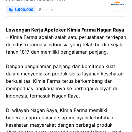
Rp 3.500.000
Bulanan
Lowongan Kerja Apoteker Kimia Farma Nagan Raya
– Kimia Farma adalah salah satu perusahaan terdepan
di industri farmasi Indonesia yang telah berdiri sejak
tahun 1817 dan memiliki pengalaman panjang.
Dengan pengalaman panjang dan komitmen kuat
dalam menyediakan produk serta layanan kesehatan
berkualitas, Kimia Farma terus berkembang dan
memperluas jangkauannya ke berbagai wilayah di
Indonesia, termasuk Nagan Raya.
Di wilayah Nagan Raya, Kimia Farma memiliki
beberapa apotek yang siap melayani kebutuhan
kesehatan masyarakat dengan berbagai produk