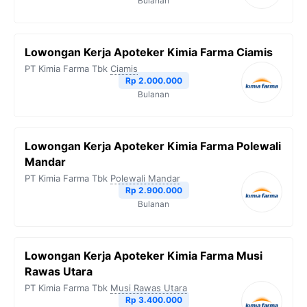
Bulanan
Lowongan Kerja Apoteker Kimia Farma Ciamis
PT Kimia Farma Tbk
Ciamis
Rp 2.000.000
Bulanan
Lowongan Kerja Apoteker Kimia Farma Polewali
Mandar
PT Kimia Farma Tbk
Polewali Mandar
Rp 2.900.000
Bulanan
Lowongan Kerja Apoteker Kimia Farma Musi
Rawas Utara
PT Kimia Farma Tbk
Musi Rawas Utara
Rp 3.400.000