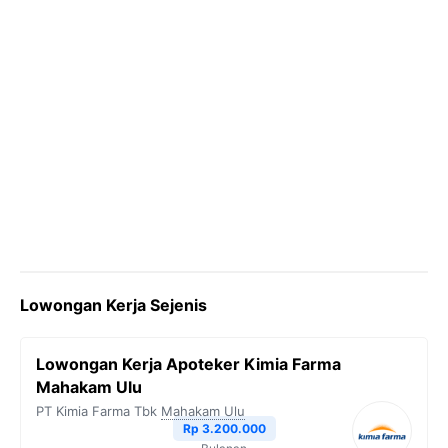
Lowongan Kerja Sejenis
Lowongan Kerja Apoteker Kimia Farma
Mahakam Ulu
PT Kimia Farma Tbk
Mahakam Ulu
Rp 3.200.000