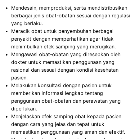
Mendesain, memproduksi, serta mendistribusikan
berbagai jenis obat-obatan sesuai dengan regulasi
yang berlaku.
Meracik obat untuk penyembuhan berbagai
penyakit dengan memperhatikan agar tidak
menimbulkan efek samping yang merugikan.
Mengawasi obat-obatan yang diresepkan oleh
dokter untuk memastikan penggunaan yang
rasional dan sesuai dengan kondisi kesehatan
pasien.
Melakukan konsultasi dengan pasien untuk
memberikan informasi lengkap tentang
penggunaan obat-obatan dan perawatan yang
diperlukan.
Menjelaskan efek samping obat kepada pasien
dengan cara yang jelas dan tepat untuk
memastikan penggunaan yang aman dan efektif.