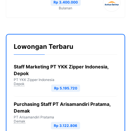
Rp 3.400.000
Bulanan
Lowongan Terbaru
Staff Marketing PT YKK Zipper Indonesia,
Depok
PT YKK Zipper Indonesia
Depok
Rp 5.195.720
Purchasing Staff PT Arisamandiri Pratama,
Demak
PT Arisamandiri Pratama
Demak
Rp 3.122.806