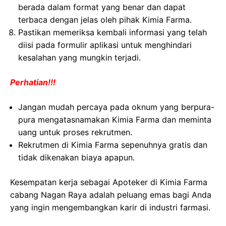
berada dalam format yang benar dan dapat
terbaca dengan jelas oleh pihak Kimia Farma.
Pastikan memeriksa kembali informasi yang telah
diisi pada formulir aplikasi untuk menghindari
kesalahan yang mungkin terjadi.
Perhatian!!!
Jangan mudah percaya pada oknum yang berpura-
pura mengatasnamakan Kimia Farma dan meminta
uang untuk proses rekrutmen.
Rekrutmen di Kimia Farma sepenuhnya gratis dan
tidak dikenakan biaya apapun.
Kesempatan kerja sebagai Apoteker di Kimia Farma
cabang Nagan Raya adalah peluang emas bagi Anda
yang ingin mengembangkan karir di industri farmasi.