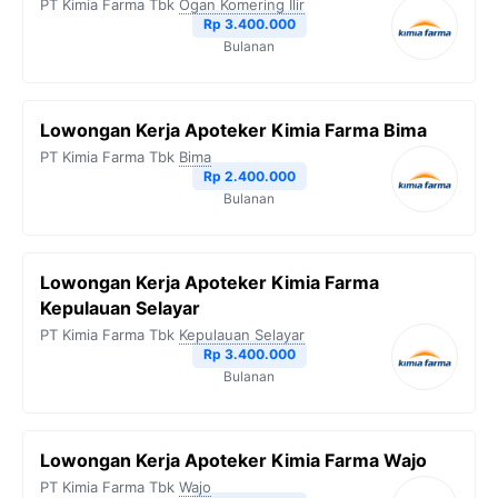
PT Kimia Farma Tbk
Ogan Komering Ilir
Rp 3.400.000
Bulanan
Lowongan Kerja Apoteker Kimia Farma Bima
PT Kimia Farma Tbk
Bima
Rp 2.400.000
Bulanan
Lowongan Kerja Apoteker Kimia Farma
Kepulauan Selayar
PT Kimia Farma Tbk
Kepulauan Selayar
Rp 3.400.000
Bulanan
Lowongan Kerja Apoteker Kimia Farma Wajo
PT Kimia Farma Tbk
Wajo