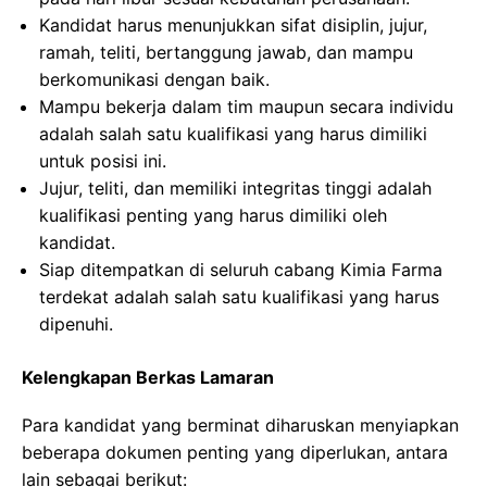
Kandidat harus menunjukkan sifat disiplin, jujur,
ramah, teliti, bertanggung jawab, dan mampu
berkomunikasi dengan baik.
Mampu bekerja dalam tim maupun secara individu
adalah salah satu kualifikasi yang harus dimiliki
untuk posisi ini.
Jujur, teliti, dan memiliki integritas tinggi adalah
kualifikasi penting yang harus dimiliki oleh
kandidat.
Siap ditempatkan di seluruh cabang Kimia Farma
terdekat adalah salah satu kualifikasi yang harus
dipenuhi.
Kelengkapan Berkas Lamaran
Para kandidat yang berminat diharuskan menyiapkan
beberapa dokumen penting yang diperlukan, antara
lain sebagai berikut: