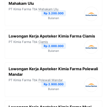
Mahakam Ulu
PT Kimia Farma Tbk
Mahakam Ulu
Rp 3.200.000
Bulanan
Lowongan Kerja Apoteker Kimia Farma Ciamis
PT Kimia Farma Tbk
Ciamis
Rp 2.000.000
Bulanan
Lowongan Kerja Apoteker Kimia Farma Polewali
Mandar
PT Kimia Farma Tbk
Polewali Mandar
Rp 2.900.000
Bulanan