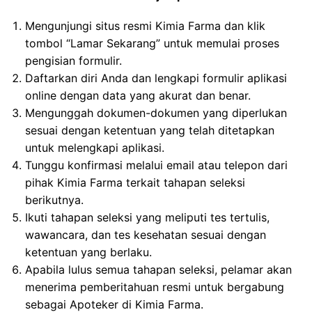
Mengunjungi situs resmi Kimia Farma dan klik
tombol “Lamar Sekarang” untuk memulai proses
pengisian formulir.
Daftarkan diri Anda dan lengkapi formulir aplikasi
online dengan data yang akurat dan benar.
Mengunggah dokumen-dokumen yang diperlukan
sesuai dengan ketentuan yang telah ditetapkan
untuk melengkapi aplikasi.
Tunggu konfirmasi melalui email atau telepon dari
pihak Kimia Farma terkait tahapan seleksi
berikutnya.
Ikuti tahapan seleksi yang meliputi tes tertulis,
wawancara, dan tes kesehatan sesuai dengan
ketentuan yang berlaku.
Apabila lulus semua tahapan seleksi, pelamar akan
menerima pemberitahuan resmi untuk bergabung
sebagai Apoteker di Kimia Farma.