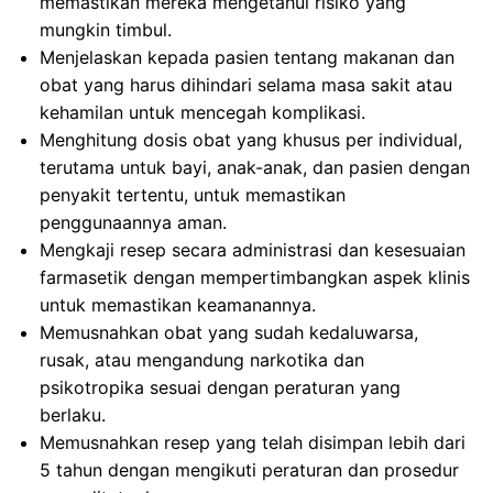
memastikan mereka mengetahui risiko yang
mungkin timbul.
Menjelaskan kepada pasien tentang makanan dan
obat yang harus dihindari selama masa sakit atau
kehamilan untuk mencegah komplikasi.
Menghitung dosis obat yang khusus per individual,
terutama untuk bayi, anak-anak, dan pasien dengan
penyakit tertentu, untuk memastikan
penggunaannya aman.
Mengkaji resep secara administrasi dan kesesuaian
farmasetik dengan mempertimbangkan aspek klinis
untuk memastikan keamanannya.
Memusnahkan obat yang sudah kedaluwarsa,
rusak, atau mengandung narkotika dan
psikotropika sesuai dengan peraturan yang
berlaku.
Memusnahkan resep yang telah disimpan lebih dari
5 tahun dengan mengikuti peraturan dan prosedur