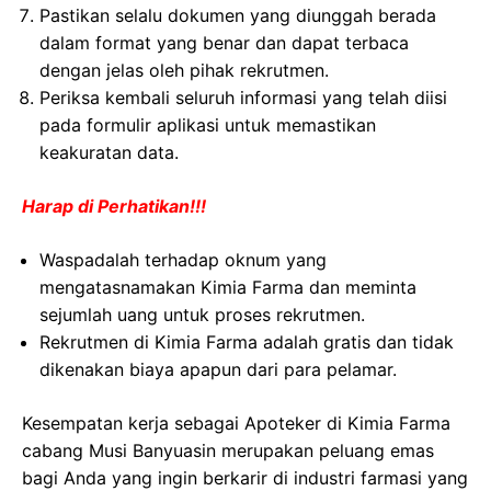
Pastikan selalu dokumen yang diunggah berada
dalam format yang benar dan dapat terbaca
dengan jelas oleh pihak rekrutmen.
Periksa kembali seluruh informasi yang telah diisi
pada formulir aplikasi untuk memastikan
keakuratan data.
Harap di Perhatikan!!!
Waspadalah terhadap oknum yang
mengatasnamakan Kimia Farma dan meminta
sejumlah uang untuk proses rekrutmen.
Rekrutmen di Kimia Farma adalah gratis dan tidak
dikenakan biaya apapun dari para pelamar.
Kesempatan kerja sebagai Apoteker di Kimia Farma
cabang Musi Banyuasin merupakan peluang emas
bagi Anda yang ingin berkarir di industri farmasi yang