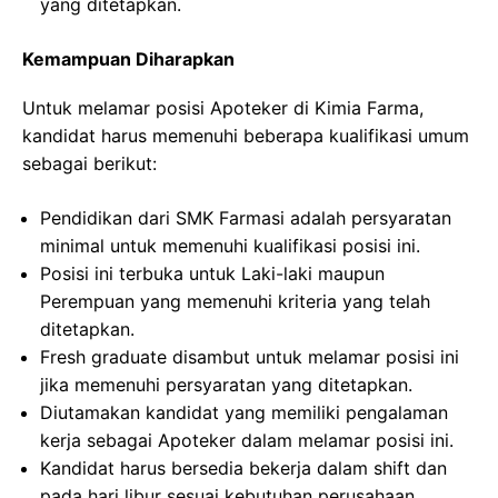
yang ditetapkan.
Kemampuan Diharapkan
Untuk melamar posisi Apoteker di Kimia Farma,
kandidat harus memenuhi beberapa kualifikasi umum
sebagai berikut:
Pendidikan dari SMK Farmasi adalah persyaratan
minimal untuk memenuhi kualifikasi posisi ini.
Posisi ini terbuka untuk Laki-laki maupun
Perempuan yang memenuhi kriteria yang telah
ditetapkan.
Fresh graduate disambut untuk melamar posisi ini
jika memenuhi persyaratan yang ditetapkan.
Diutamakan kandidat yang memiliki pengalaman
kerja sebagai Apoteker dalam melamar posisi ini.
Kandidat harus bersedia bekerja dalam shift dan
pada hari libur sesuai kebutuhan perusahaan.