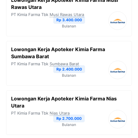
Lowongan Kerja Apoteker Kimia Farma Musi
Rawas Utara
PT Kimia Farma Tbk
Musi Rawas Utara
Rp 3.400.000
Bulanan
Lowongan Kerja Apoteker Kimia Farma
Sumbawa Barat
PT Kimia Farma Tbk
Sumbawa Barat
Rp 2.400.000
Bulanan
Lowongan Kerja Apoteker Kimia Farma Nias
Utara
PT Kimia Farma Tbk
Nias Utara
Rp 2.700.000
Bulanan