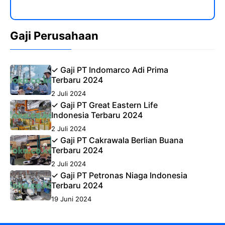
Gaji Perusahaan
✓ Gaji PT Indomarco Adi Prima
Terbaru 2024
2 Juli 2024
✓ Gaji PT Great Eastern Life
Indonesia Terbaru 2024
2 Juli 2024
✓ Gaji PT Cakrawala Berlian Buana
Terbaru 2024
2 Juli 2024
✓ Gaji PT Petronas Niaga Indonesia
Terbaru 2024
19 Juni 2024