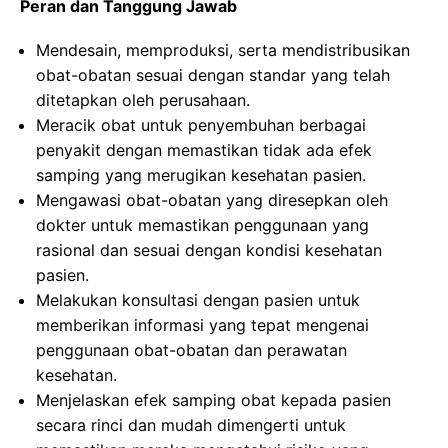
Peran dan Tanggung Jawab
Mendesain, memproduksi, serta mendistribusikan
obat-obatan sesuai dengan standar yang telah
ditetapkan oleh perusahaan.
Meracik obat untuk penyembuhan berbagai
penyakit dengan memastikan tidak ada efek
samping yang merugikan kesehatan pasien.
Mengawasi obat-obatan yang diresepkan oleh
dokter untuk memastikan penggunaan yang
rasional dan sesuai dengan kondisi kesehatan
pasien.
Melakukan konsultasi dengan pasien untuk
memberikan informasi yang tepat mengenai
penggunaan obat-obatan dan perawatan
kesehatan.
Menjelaskan efek samping obat kepada pasien
secara rinci dan mudah dimengerti untuk