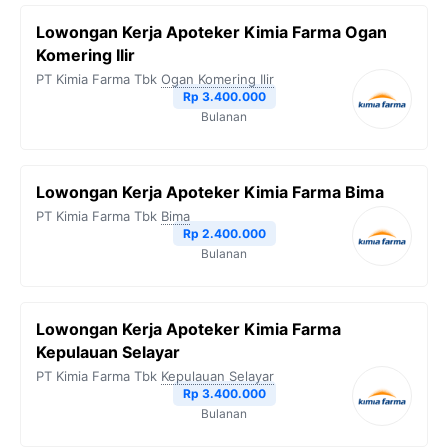
Lowongan Kerja Apoteker Kimia Farma Ogan
Komering Ilir
PT Kimia Farma Tbk
Ogan Komering Ilir
Rp 3.400.000
Bulanan
Lowongan Kerja Apoteker Kimia Farma Bima
PT Kimia Farma Tbk
Bima
Rp 2.400.000
Bulanan
Lowongan Kerja Apoteker Kimia Farma
Kepulauan Selayar
PT Kimia Farma Tbk
Kepulauan Selayar
Rp 3.400.000
Bulanan