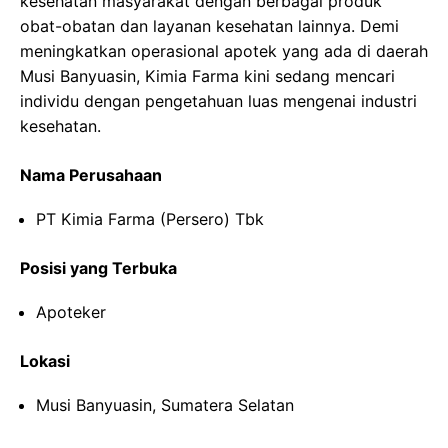
kesehatan masyarakat dengan berbagai produk
obat-obatan dan layanan kesehatan lainnya. Demi
meningkatkan operasional apotek yang ada di daerah
Musi Banyuasin, Kimia Farma kini sedang mencari
individu dengan pengetahuan luas mengenai industri
kesehatan.
Nama Perusahaan
PT Kimia Farma (Persero) Tbk
Posisi yang Terbuka
Apoteker
Lokasi
Musi Banyuasin, Sumatera Selatan