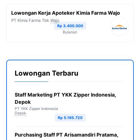
Lowongan Kerja Apoteker Kimia Farma Wajo
PT Kimia Farma Tbk
Wajo
Rp 3.400.000
Bulanan
Lowongan Terbaru
Staff Marketing PT YKK Zipper Indonesia,
Depok
PT YKK Zipper Indonesia
Depok
Rp 5.195.720
Purchasing Staff PT Arisamandiri Pratama,