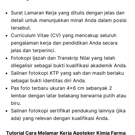
Surat Lamaran Kerja yang ditulis dengan jelas dan
detail untuk menunjukkan minat Anda dalam posisi
tersebut.
Curriculum Vitae (CV) yang mencakup seluruh
pengalaman kerja dan pendidikan Anda secara
jelas dan terperinci.
Fotokopi Ijazah dan Transkrip Nilai yang telah
dilegalisir sebagai bukti kualifikasi akademik Anda.
Salinan fotokopi KTP yang sah dan masih berlaku
sebagai bukti identitas diri Anda.
Pas foto terbaru ukuran 4×6 cm sebanyak 2
lembar dengan latar belakang berwarna putih atau
biru.
Salinan fotokopi sertifikat pendukung lainnya (jika
ada) yang relevan dengan kualifikasi Anda.
Tutorial Cara Melamar Kerja Apoteker Kimia Farma