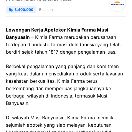
Rp 3.400.000
Bulanan
Lowongan Kerja Apoteker Kimia Farma Musi
Banyuasin
– Kimia Farma merupakan perusahaan
terdepan di industri farmasi di Indonesia yang telah
berdiri sejak tahun 1817 dengan pengalaman luas.
Berbekal pengalaman yang panjang dan komitmen
yang kuat dalam menyediakan produk serta layanan
kesehatan berkualitas, Kimia Farma terus
berkembang dan memperluas jangkauannya ke
berbagai wilayah di Indonesia, termasuk Musi
Banyuasin.
Di wilayah Musi Banyuasin, Kimia Farma memiliki
sejumlah apotek yang siap melayani kebutuhan