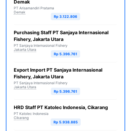
Demak
PT Arisamandiri Pratama
Demak
Rp 3.122.806
Purchasing Staff PT Sanjaya Internasional
Fishery, Jakarta Utara
PT Sanjaya Internasional Fishery
Jakarta Utara
Rp 5.396.761
Export Import PT Sanjaya Internasional
Fishery, Jakarta Utara
PT Sanjaya Internasional Fishery
Jakarta Utara
Rp 5.396.761
HRD Staff PT Katolec Indonesia, Cikarang
PT Katolec Indonesia
Cikarang
Rp 5.938.885