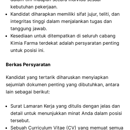
kebutuhan pekerjaan.
Kandidat diharapkan memiliki sifat jujur, teliti, dan
integritas tinggi dalam menjalankan tugas dan
tanggung jawab.
Kesediaan untuk ditempatkan di seluruh cabang
Kimia Farma terdekat adalah persyaratan penting
untuk posisi ini.
Berkas Persyaratan
Kandidat yang tertarik diharuskan menyiapkan
sejumlah dokumen penting yang dibutuhkan, antara
lain sebagai berikut:
Surat Lamaran Kerja yang ditulis dengan jelas dan
detail untuk menunjukkan minat Anda dalam posisi
tersebut.
Sebuah Curriculum Vitae (CV) yang memuat semua