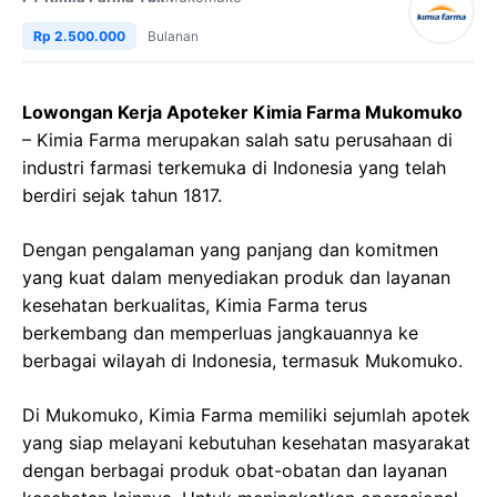
Rp 2.500.000
Bulanan
Lowongan Kerja Apoteker Kimia Farma Mukomuko
– Kimia Farma merupakan salah satu perusahaan di
industri farmasi terkemuka di Indonesia yang telah
berdiri sejak tahun 1817.
Dengan pengalaman yang panjang dan komitmen
yang kuat dalam menyediakan produk dan layanan
kesehatan berkualitas, Kimia Farma terus
berkembang dan memperluas jangkauannya ke
berbagai wilayah di Indonesia, termasuk Mukomuko.
Di Mukomuko, Kimia Farma memiliki sejumlah apotek
yang siap melayani kebutuhan kesehatan masyarakat
dengan berbagai produk obat-obatan dan layanan