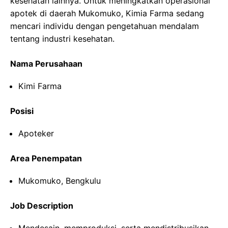
kesehatan lainnya. Untuk meningkatkan operasional
apotek di daerah Mukomuko, Kimia Farma sedang
mencari individu dengan pengetahuan mendalam
tentang industri kesehatan.
Nama Perusahaan
Kimi Farma
Posisi
Apoteker
Area Penempatan
Mukomuko, Bengkulu
Job Description