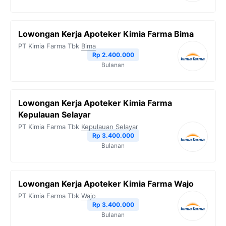
Lowongan Kerja Apoteker Kimia Farma Bima
PT Kimia Farma Tbk
Bima
Rp 2.400.000
Bulanan
Lowongan Kerja Apoteker Kimia Farma
Kepulauan Selayar
PT Kimia Farma Tbk
Kepulauan Selayar
Rp 3.400.000
Bulanan
Lowongan Kerja Apoteker Kimia Farma Wajo
PT Kimia Farma Tbk
Wajo
Rp 3.400.000
Bulanan