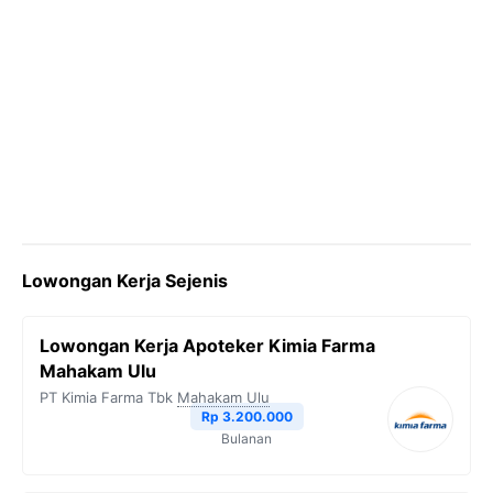
Lowongan Kerja Sejenis
Lowongan Kerja Apoteker Kimia Farma
Mahakam Ulu
PT Kimia Farma Tbk
Mahakam Ulu
Rp 3.200.000
Bulanan