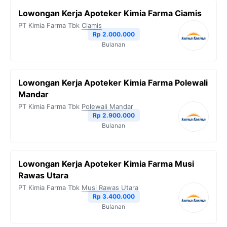
Lowongan Kerja Apoteker Kimia Farma Ciamis
PT Kimia Farma Tbk
Ciamis
Rp 2.000.000
Bulanan
Lowongan Kerja Apoteker Kimia Farma Polewali
Mandar
PT Kimia Farma Tbk
Polewali Mandar
Rp 2.900.000
Bulanan
Lowongan Kerja Apoteker Kimia Farma Musi
Rawas Utara
PT Kimia Farma Tbk
Musi Rawas Utara
Rp 3.400.000
Bulanan