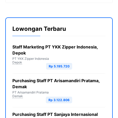
Lowongan Terbaru
Staff Marketing PT YKK Zipper Indonesia,
Depok
PT YKK Zipper Indonesia
Depok
Rp 5.195.720
Purchasing Staff PT Arisamandiri Pratama,
Demak
PT Arisamandiri Pratama
Demak
Rp 3.122.806
Purchasing Staff PT Sanjaya Internasional