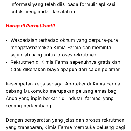
informasi yang telah diisi pada formulir aplikasi
untuk menghindari kesalahan.
Harap di Perhatikan!!!
Waspadalah terhadap oknum yang berpura-pura
mengatasnamakan Kimia Farma dan meminta
sejumlah uang untuk proses rekrutmen.
Rekrutmen di Kimia Farma sepenuhnya gratis dan
tidak dikenakan biaya apapun dari calon pelamar.
Kesempatan kerja sebagai Apoteker di Kimia Farma
cabang Mukomuko merupakan peluang emas bagi
Anda yang ingin berkarir di industri farmasi yang
sedang berkembang.
Dengan persyaratan yang jelas dan proses rekrutmen
yang transparan, Kimia Farma membuka peluang bagi