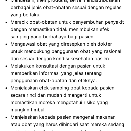
Mendesain, memproduksi, serta mendistribusikan
berbagai jenis obat-obatan sesuai dengan regulasi
yang berlaku.
Meracik obat-obatan untuk penyembuhan penyakit
dengan memastikan tidak menimbulkan efek
samping yang berbahaya bagi pasien.
Mengawasi obat yang diresepkan oleh dokter
untuk mendukung penggunaan obat yang rasional
dan sesuai dengan kondisi kesehatan pasien.
Melakukan konsultasi dengan pasien untuk
memberikan informasi yang jelas tentang
penggunaan obat-obatan dan efeknya.
Menjelaskan efek samping obat kepada pasien
secara rinci dan mudah dimengerti untuk
memastikan mereka mengetahui risiko yang
mungkin timbul.
Menjelaskan kepada pasien mengenai makanan
atau obat yang harus dihindari saat mereka sedang