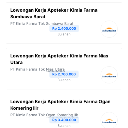
Lowongan Kerja Apoteker Kimia Farma
Sumbawa Barat
PT Kimia Farma Tbk
Sumbawa Barat
Rp 2.400.000
Bulanan
Lowongan Kerja Apoteker Kimia Farma Nias
Utara
PT Kimia Farma Tbk
Nias Utara
Rp 2.700.000
Bulanan
Lowongan Kerja Apoteker Kimia Farma Ogan
Komering Ilir
PT Kimia Farma Tbk
Ogan Komering Ilir
Rp 3.400.000
Bulanan