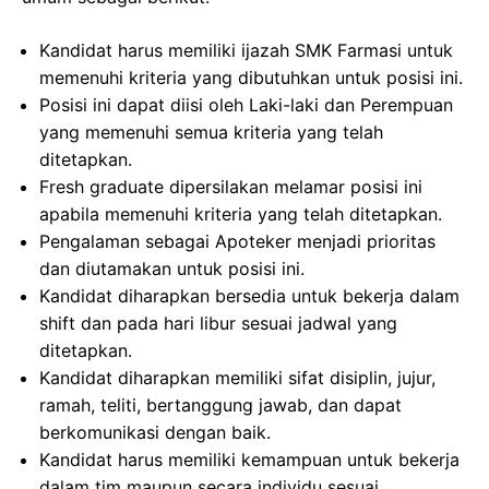
Kandidat harus memiliki ijazah SMK Farmasi untuk
memenuhi kriteria yang dibutuhkan untuk posisi ini.
Posisi ini dapat diisi oleh Laki-laki dan Perempuan
yang memenuhi semua kriteria yang telah
ditetapkan.
Fresh graduate dipersilakan melamar posisi ini
apabila memenuhi kriteria yang telah ditetapkan.
Pengalaman sebagai Apoteker menjadi prioritas
dan diutamakan untuk posisi ini.
Kandidat diharapkan bersedia untuk bekerja dalam
shift dan pada hari libur sesuai jadwal yang
ditetapkan.
Kandidat diharapkan memiliki sifat disiplin, jujur,
ramah, teliti, bertanggung jawab, dan dapat
berkomunikasi dengan baik.
Kandidat harus memiliki kemampuan untuk bekerja
dalam tim maupun secara individu sesuai