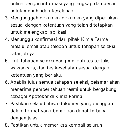
online dengan informasi yang lengkap dan benar
untuk menghindari kesalahan.
Mengunggah dokumen-dokumen yang diperlukan
sesuai dengan ketentuan yang telah ditetapkan
untuk melengkapi aplikasi.
Menunggu konfirmasi dari pihak Kimia Farma
melalui email atau telepon untuk tahapan seleksi
selanjutnya.
Ikuti tahapan seleksi yang meliputi tes tertulis,
wawancara, dan tes kesehatan sesuai dengan
ketentuan yang berlaku.
Apabila lulus semua tahapan seleksi, pelamar akan
menerima pemberitahuan resmi untuk bergabung
sebagai Apoteker di Kimia Farma.
Pastikan selalu bahwa dokumen yang diunggah
dalam format yang benar dan dapat terbaca
dengan jelas.
Pastikan untuk memeriksa kembali seluruh