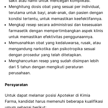
sakit atau hamil untuk mencegah komplikasi.
Menghitung dosis obat yang sesuai per individual,
terutama untuk bayi, anak-anak, dan pasien dengan
kondisi tertentu, untuk memastikan keefektifannya.
Mengkaji resep secara administrasi dan kesesuaian
farmasetik dengan mempertimbangkan aspek klinis
untuk memastikan efektivitas penggunaannya.
Memusnahkan obat yang kedaluwarsa, rusak, atau
mengandung narkotika dan psikotropika sesuai
dengan prosedur yang telah ditetapkan.
Menghancurkan resep yang sudah disimpan lebih
dari 5 tahun dengan mengikuti peraturan
perusahaan.
Persyaratan
Untuk dapat melamar posisi Apoteker di Kimia
Farma, kandidat harus memenuhi beberapa kualifikasi
umum sebagai berikut: