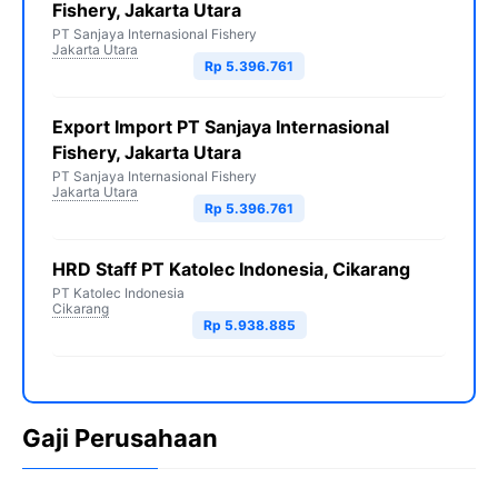
Fishery, Jakarta Utara
PT Sanjaya Internasional Fishery
Jakarta Utara
Rp 5.396.761
Export Import PT Sanjaya Internasional
Fishery, Jakarta Utara
PT Sanjaya Internasional Fishery
Jakarta Utara
Rp 5.396.761
HRD Staff PT Katolec Indonesia, Cikarang
PT Katolec Indonesia
Cikarang
Rp 5.938.885
Gaji Perusahaan