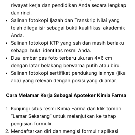
riwayat kerja dan pendidikan Anda secara lengkap
dan rinci.
Salinan fotokopi Ijazah dan Transkrip Nilai yang
telah dilegalisir sebagai bukti kualifikasi akademik
Anda.
Salinan fotokopi KTP yang sah dan masih berlaku
sebagai bukti identitas resmi Anda.
Dua lembar pas foto terbaru ukuran 4×6 cm
dengan latar belakang berwarna putih atau biru.
Salinan fotokopi sertifikat pendukung lainnya (jika
ada) yang relevan dengan posisi yang dilamar.
Cara Melamar Kerja Sebagai Apoteker Kimia Farma
Kunjungi situs resmi Kimia Farma dan klik tombol
“Lamar Sekarang” untuk melanjutkan ke tahap
pengisian formulir.
Mendaftarkan diri dan mengisi formulir aplikasi