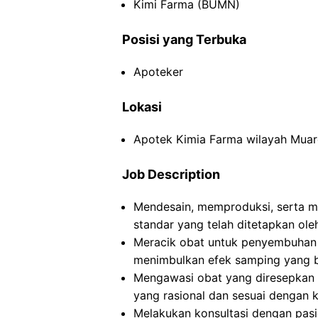
Kimi Farma (BUMN)
Posisi yang Terbuka
Apoteker
Lokasi
Apotek Kimia Farma wilayah Muar
Job Description
Mendesain, memproduksi, serta m
standar yang telah ditetapkan ole
Meracik obat untuk penyembuhan 
menimbulkan efek samping yang b
Mengawasi obat yang diresepkan
yang rasional dan sesuai dengan k
Melakukan konsultasi dengan pasi