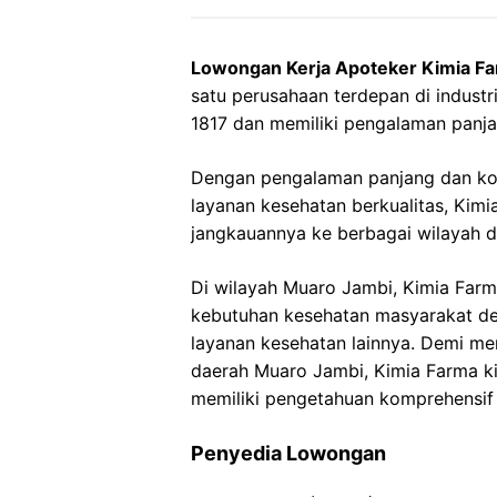
Lowongan Kerja Apoteker Kimia F
satu perusahaan terdepan di industri
1817 dan memiliki pengalaman panja
Dengan pengalaman panjang dan ko
layanan kesehatan berkualitas, Ki
jangkauannya ke berbagai wilayah d
Di wilayah Muaro Jambi, Kimia Farm
kebutuhan kesehatan masyarakat de
layanan kesehatan lainnya. Demi me
daerah Muaro Jambi, Kimia Farma k
memiliki pengetahuan komprehensif 
Penyedia Lowongan