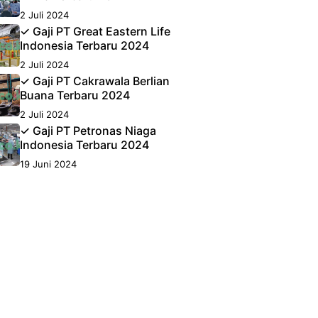
2 Juli 2024
✓ Gaji PT Great Eastern Life
Indonesia Terbaru 2024
2 Juli 2024
✓ Gaji PT Cakrawala Berlian
Buana Terbaru 2024
2 Juli 2024
✓ Gaji PT Petronas Niaga
Indonesia Terbaru 2024
19 Juni 2024