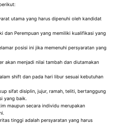
erikut:
arat utama yang harus dipenuhi oleh kandidat
ki dan Perempuan yang memiliki kualifikasi yang
lamar posisi ini jika memenuhi persyaratan yang
r akan menjadi nilai tambah dan diutamakan
alam shift dan pada hari libur sesuai kebutuhan
p sifat disiplin, jujur, ramah, teliti, bertanggung
 yang baik.
im maupun secara individu merupakan
i.
tegritas tinggi adalah persyaratan yang harus