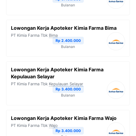
Bulanan
Lowongan Kerja Apoteker Kimia Farma Bima
PT Kimia Farma Tbk
Bima
Rp 2.400.000
Bulanan
Lowongan Kerja Apoteker Kimia Farma
Kepulauan Selayar
PT Kimia Farma Tbk
Kepulauan Selayar
Rp 3.400.000
Bulanan
Lowongan Kerja Apoteker Kimia Farma Wajo
PT Kimia Farma Tbk
Wajo
Rp 3.400.000