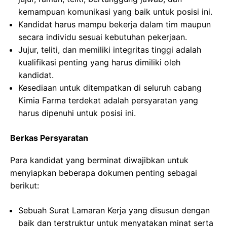
kemampuan komunikasi yang baik untuk posisi ini.
Kandidat harus mampu bekerja dalam tim maupun
secara individu sesuai kebutuhan pekerjaan.
Jujur, teliti, dan memiliki integritas tinggi adalah
kualifikasi penting yang harus dimiliki oleh
kandidat.
Kesediaan untuk ditempatkan di seluruh cabang
Kimia Farma terdekat adalah persyaratan yang
harus dipenuhi untuk posisi ini.
Berkas Persyaratan
Para kandidat yang berminat diwajibkan untuk
menyiapkan beberapa dokumen penting sebagai
berikut:
Sebuah Surat Lamaran Kerja yang disusun dengan
baik dan terstruktur untuk menyatakan minat serta