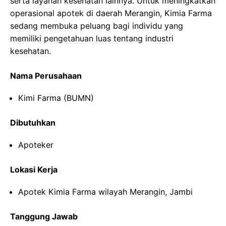
serta layanan kesehatan lainnya. Untuk meningkatkan
operasional apotek di daerah Merangin, Kimia Farma
sedang membuka peluang bagi individu yang
memiliki pengetahuan luas tentang industri
kesehatan.
Nama Perusahaan
Kimi Farma (BUMN)
Dibutuhkan
Apoteker
Lokasi Kerja
Apotek Kimia Farma wilayah Merangin, Jambi
Tanggung Jawab