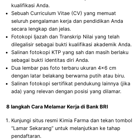
kualifikasi Anda.
Sebuah Curriculum Vitae (CV) yang memuat
seluruh pengalaman kerja dan pendidikan Anda
secara lengkap dan jelas.
Fotokopi Ijazah dan Transkrip Nilai yang telah
dilegalisir sebagai bukti kualifikasi akademik Anda.
Salinan fotokopi KTP yang sah dan masih berlaku
sebagai bukti identitas diri Anda.
Dua lembar pas foto terbaru ukuran 4×6 cm
dengan latar belakang berwarna putih atau biru.
Salinan fotokopi sertifikat pendukung lainnya (jika
ada) yang relevan dengan posisi yang dilamar.
8 langkah Cara Melamar Kerja di Bank BRI
Kunjungi situs resmi Kimia Farma dan tekan tombol
“Lamar Sekarang” untuk melanjutkan ke tahap
pendaftaran.