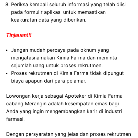
Periksa kembali seluruh informasi yang telah diisi
pada formulir aplikasi untuk memastikan
keakuratan data yang diberikan.
Tinjauan!!!
Jangan mudah percaya pada oknum yang
mengatasnamakan Kimia Farma dan meminta
sejumlah uang untuk proses rekrutmen.
Proses rekrutmen di Kimia Farma tidak dipungut
biaya apapun dari para pelamar.
Lowongan kerja sebagai Apoteker di Kimia Farma
cabang Merangin adalah kesempatan emas bagi
Anda yang ingin mengembangkan karir di industri
farmasi.
Dengan persyaratan yang jelas dan proses rekrutmen