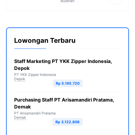
Bulanan
Lowongan Terbaru
Staff Marketing PT YKK Zipper Indonesia,
Depok
PT YKK Zipper Indonesia
Depok
Rp 5.195.720
Purchasing Staff PT Arisamandiri Pratama,
Demak
PT Arisamandiri Pratama
Demak
Rp 3.122.806