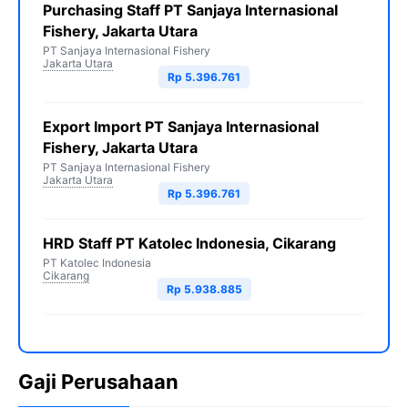
Purchasing Staff PT Sanjaya Internasional
Fishery, Jakarta Utara
PT Sanjaya Internasional Fishery
Jakarta Utara
Rp 5.396.761
Export Import PT Sanjaya Internasional
Fishery, Jakarta Utara
PT Sanjaya Internasional Fishery
Jakarta Utara
Rp 5.396.761
HRD Staff PT Katolec Indonesia, Cikarang
PT Katolec Indonesia
Cikarang
Rp 5.938.885
Gaji Perusahaan