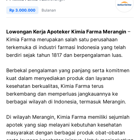
Rp 3.000.000
Bulanan
Lowongan Kerja Apoteker Kimia Farma Merangin
–
Kimia Farma merupakan salah satu perusahaan
terkemuka di industri farmasi Indonesia yang telah
berdiri sejak tahun 1817 dan berpengalaman luas.
Berbekal pengalaman yang panjang serta komitmen
kuat dalam menyediakan produk dan layanan
kesehatan berkualitas, Kimia Farma terus
berkembang dan memperluas jangkauannya ke
berbagai wilayah di Indonesia, termasuk Merangin.
Di wilayah Merangin, Kimia Farma memiliki sejumlah
apotek yang siap melayani kebutuhan kesehatan
masyarakat dengan berbagai produk obat-obatan