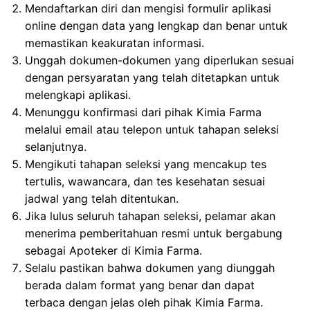
Mendaftarkan diri dan mengisi formulir aplikasi
online dengan data yang lengkap dan benar untuk
memastikan keakuratan informasi.
Unggah dokumen-dokumen yang diperlukan sesuai
dengan persyaratan yang telah ditetapkan untuk
melengkapi aplikasi.
Menunggu konfirmasi dari pihak Kimia Farma
melalui email atau telepon untuk tahapan seleksi
selanjutnya.
Mengikuti tahapan seleksi yang mencakup tes
tertulis, wawancara, dan tes kesehatan sesuai
jadwal yang telah ditentukan.
Jika lulus seluruh tahapan seleksi, pelamar akan
menerima pemberitahuan resmi untuk bergabung
sebagai Apoteker di Kimia Farma.
Selalu pastikan bahwa dokumen yang diunggah
berada dalam format yang benar dan dapat
terbaca dengan jelas oleh pihak Kimia Farma.