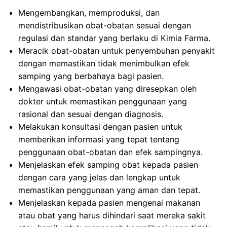
Mengembangkan, memproduksi, dan
mendistribusikan obat-obatan sesuai dengan
regulasi dan standar yang berlaku di Kimia Farma.
Meracik obat-obatan untuk penyembuhan penyakit
dengan memastikan tidak menimbulkan efek
samping yang berbahaya bagi pasien.
Mengawasi obat-obatan yang diresepkan oleh
dokter untuk memastikan penggunaan yang
rasional dan sesuai dengan diagnosis.
Melakukan konsultasi dengan pasien untuk
memberikan informasi yang tepat tentang
penggunaan obat-obatan dan efek sampingnya.
Menjelaskan efek samping obat kepada pasien
dengan cara yang jelas dan lengkap untuk
memastikan penggunaan yang aman dan tepat.
Menjelaskan kepada pasien mengenai makanan
atau obat yang harus dihindari saat mereka sakit