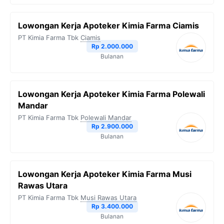
Lowongan Kerja Apoteker Kimia Farma Ciamis
PT Kimia Farma Tbk
Ciamis
Rp 2.000.000
Bulanan
Lowongan Kerja Apoteker Kimia Farma Polewali
Mandar
PT Kimia Farma Tbk
Polewali Mandar
Rp 2.900.000
Bulanan
Lowongan Kerja Apoteker Kimia Farma Musi
Rawas Utara
PT Kimia Farma Tbk
Musi Rawas Utara
Rp 3.400.000
Bulanan