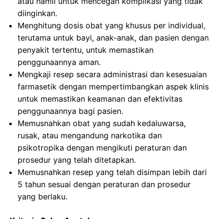
atau hamil untuk mencegah komplikasi yang tidak
diinginkan.
Menghitung dosis obat yang khusus per individual,
terutama untuk bayi, anak-anak, dan pasien dengan
penyakit tertentu, untuk memastikan
penggunaannya aman.
Mengkaji resep secara administrasi dan kesesuaian
farmasetik dengan mempertimbangkan aspek klinis
untuk memastikan keamanan dan efektivitas
penggunaannya bagi pasien.
Memusnahkan obat yang sudah kedaluwarsa,
rusak, atau mengandung narkotika dan
psikotropika dengan mengikuti peraturan dan
prosedur yang telah ditetapkan.
Memusnahkan resep yang telah disimpan lebih dari
5 tahun sesuai dengan peraturan dan prosedur
yang berlaku.