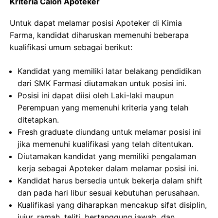
Kriteria Calon Apoteker
Untuk dapat melamar posisi Apoteker di Kimia
Farma, kandidat diharuskan memenuhi beberapa
kualifikasi umum sebagai berikut:
Kandidat yang memiliki latar belakang pendidikan
dari SMK Farmasi diutamakan untuk posisi ini.
Posisi ini dapat diisi oleh Laki-laki maupun
Perempuan yang memenuhi kriteria yang telah
ditetapkan.
Fresh graduate diundang untuk melamar posisi ini
jika memenuhi kualifikasi yang telah ditentukan.
Diutamakan kandidat yang memiliki pengalaman
kerja sebagai Apoteker dalam melamar posisi ini.
Kandidat harus bersedia untuk bekerja dalam shift
dan pada hari libur sesuai kebutuhan perusahaan.
Kualifikasi yang diharapkan mencakup sifat disiplin,
jujur, ramah, teliti, bertanggung jawab, dan