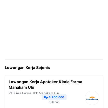
Lowongan Kerja Sejenis
Lowongan Kerja Apoteker Kimia Farma
Mahakam Ulu
PT Kimia Farma Tbk
Mahakam Ulu
Rp 3.200.000
Bulanan