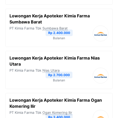
Lowongan Kerja Apoteker Kimia Farma
Sumbawa Barat
PT Kimia Farma Tbk
Sumbawa Barat
Rp 2.400.000
Bulanan
Lowongan Kerja Apoteker Kimia Farma Nias
Utara
PT Kimia Farma Tbk
Nias Utara
Rp 2.700.000
Bulanan
Lowongan Kerja Apoteker Kimia Farma Ogan
Komering Ilir
PT Kimia Farma Tbk
Ogan Komering Ilir
Rp 3.400.000