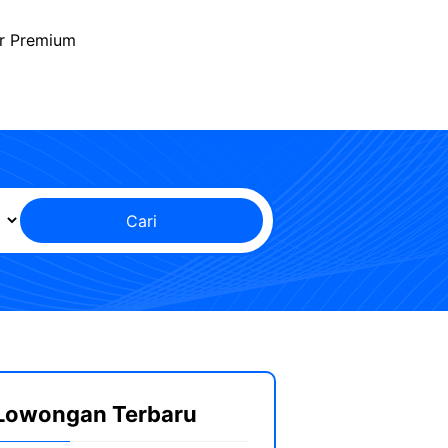
r Premium
Cari
Lowongan Terbaru