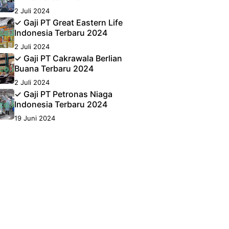
2 Juli 2024
✓ Gaji PT Great Eastern Life
Indonesia Terbaru 2024
2 Juli 2024
✓ Gaji PT Cakrawala Berlian
Buana Terbaru 2024
2 Juli 2024
✓ Gaji PT Petronas Niaga
Indonesia Terbaru 2024
19 Juni 2024