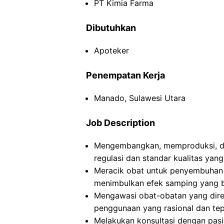
PT Kimia Farma
Dibutuhkan
Apoteker
Penempatan Kerja
Manado, Sulawesi Utara
Job Description
Mengembangkan, memproduksi, da
regulasi dan standar kualitas yang
Meracik obat untuk penyembuhan 
menimbulkan efek samping yang b
Mengawasi obat-obatan yang dire
penggunaan yang rasional dan tep
Melakukan konsultasi dengan pasi