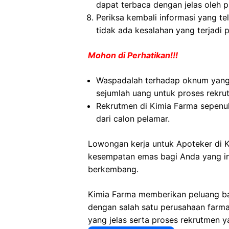
dapat terbaca dengan jelas oleh p
Periksa kembali informasi yang tel
tidak ada kesalahan yang terjadi 
Mohon di Perhatikan!!!
Waspadalah terhadap oknum yan
sejumlah uang untuk proses rekru
Rekrutmen di Kimia Farma sepenuh
dari calon pelamar.
Lowongan kerja untuk Apoteker di
kesempatan emas bagi Anda yang ing
berkembang.
Kimia Farma memberikan peluang ba
dengan salah satu perusahaan farmas
yang jelas serta proses rekrutmen y