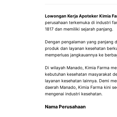
Lowongan Kerja Apoteker Kimia F
perusahaan terkemuka di industri far
1817 dan memiliki sejarah panjang.
Dengan pengalaman yang panjang d
produk dan layanan kesehatan berku
memperluas jangkauannya ke berbag
Di wilayah Manado, Kimia Farma mem
kebutuhan kesehatan masyarakat de
layanan kesehatan lainnya. Demi me
daerah Manado, Kimia Farma kini se
mengenai industri kesehatan.
Nama Perusahaan