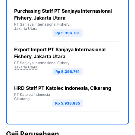
Purchasing Staff PT Sanjaya Internasional
Fishery, Jakarta Utara
PT Sanjaya Internasional Fishery
Jakarta Utara
Rp 5.396.761
Export Import PT Sanjaya Internasional
Fishery, Jakarta Utara
PT Sanjaya Internasional Fishery
Jakarta Utara
Rp 5.396.761
HRD Staff PT Katolec Indonesia, Cikarang
PT Katolec Indonesia
Cikarang
Rp 5.938.885
Gaji Perusahaan