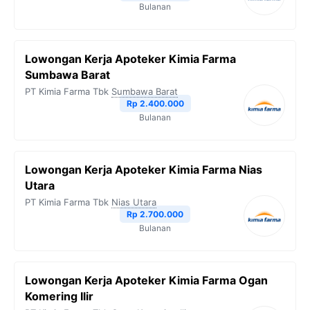
Bulanan
Lowongan Kerja Apoteker Kimia Farma
Sumbawa Barat
PT Kimia Farma Tbk
Sumbawa Barat
Rp 2.400.000
Bulanan
Lowongan Kerja Apoteker Kimia Farma Nias
Utara
PT Kimia Farma Tbk
Nias Utara
Rp 2.700.000
Bulanan
Lowongan Kerja Apoteker Kimia Farma Ogan
Komering Ilir