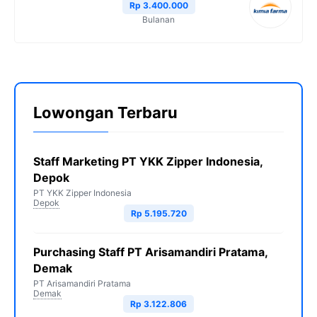
Rp 3.400.000
Bulanan
Lowongan Terbaru
Staff Marketing PT YKK Zipper Indonesia,
Depok
PT YKK Zipper Indonesia
Depok
Rp 5.195.720
Purchasing Staff PT Arisamandiri Pratama,
Demak
PT Arisamandiri Pratama
Demak
Rp 3.122.806