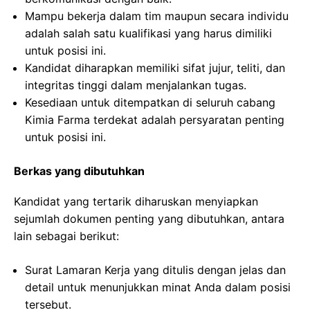
Mampu bekerja dalam tim maupun secara individu
adalah salah satu kualifikasi yang harus dimiliki
untuk posisi ini.
Kandidat diharapkan memiliki sifat jujur, teliti, dan
integritas tinggi dalam menjalankan tugas.
Kesediaan untuk ditempatkan di seluruh cabang
Kimia Farma terdekat adalah persyaratan penting
untuk posisi ini.
Berkas yang dibutuhkan
Kandidat yang tertarik diharuskan menyiapkan
sejumlah dokumen penting yang dibutuhkan, antara
lain sebagai berikut:
Surat Lamaran Kerja yang ditulis dengan jelas dan
detail untuk menunjukkan minat Anda dalam posisi
tersebut.