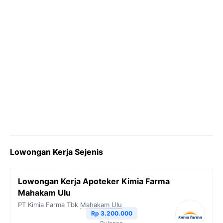
Lowongan Kerja Sejenis
Lowongan Kerja Apoteker Kimia Farma
Mahakam Ulu
PT Kimia Farma Tbk
Mahakam Ulu
Rp 3.200.000