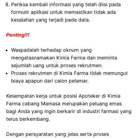
Periksa kembali informasi yang telah diisi pada
formulir aplikasi untuk memastikan tidak ada
kesalahan yang terjadi pada data.
Penting!!!
Waspadalah terhadap oknum yang
mengatasnamakan Kimia Farma dan meminta
sejumlah uang untuk proses rekrutmen.
Proses rekrutmen di Kimia Farma tidak memungut
biaya apapun dari calon pelamar.
Kesempatan kerja untuk posisi Apoteker di Kimia
Farma cabang Mamasa merupakan peluang emas
bagi Anda yang ingin berkarir di industri farmasi yang
terus berkembang.
Dengan persyaratan yang jelas serta proses