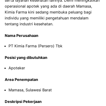
serta layanan kesehatan lainnya. Demi meningkatkan
operasional apotek yang ada di daerah Mamasa,
Kimia Farma kini sedang membuka peluang bagi
individu yang memiliki pengetahuan mendalam
tentang industri kesehatan.
Nama Perusahaan
PT Kimia Farma (Persero) Tbk
Posisi yang dibutuhkan
Apoteker
Area Penempatan
Mamasa, Sulawesi Barat
Deskripsi Pekerjaan