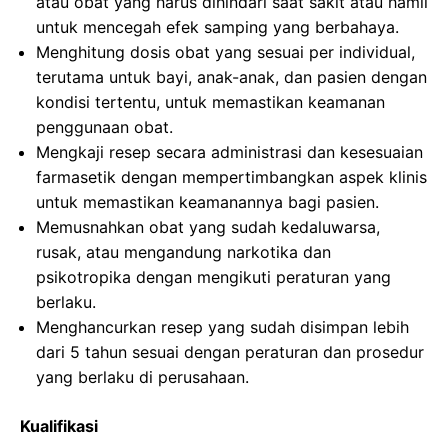
atau obat yang harus dihindari saat sakit atau hamil
untuk mencegah efek samping yang berbahaya.
Menghitung dosis obat yang sesuai per individual,
terutama untuk bayi, anak-anak, dan pasien dengan
kondisi tertentu, untuk memastikan keamanan
penggunaan obat.
Mengkaji resep secara administrasi dan kesesuaian
farmasetik dengan mempertimbangkan aspek klinis
untuk memastikan keamanannya bagi pasien.
Memusnahkan obat yang sudah kedaluwarsa,
rusak, atau mengandung narkotika dan
psikotropika dengan mengikuti peraturan yang
berlaku.
Menghancurkan resep yang sudah disimpan lebih
dari 5 tahun sesuai dengan peraturan dan prosedur
yang berlaku di perusahaan.
Kualifikasi