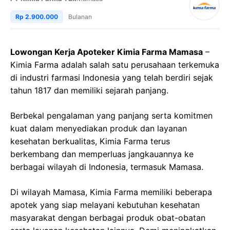
Rp 2.900.000
Bulanan
Lowongan Kerja Apoteker Kimia Farma Mamasa
–
Kimia Farma adalah salah satu perusahaan terkemuka
di industri farmasi Indonesia yang telah berdiri sejak
tahun 1817 dan memiliki sejarah panjang.
Berbekal pengalaman yang panjang serta komitmen
kuat dalam menyediakan produk dan layanan
kesehatan berkualitas, Kimia Farma terus
berkembang dan memperluas jangkauannya ke
berbagai wilayah di Indonesia, termasuk Mamasa.
Di wilayah Mamasa, Kimia Farma memiliki beberapa
apotek yang siap melayani kebutuhan kesehatan
masyarakat dengan berbagai produk obat-obatan