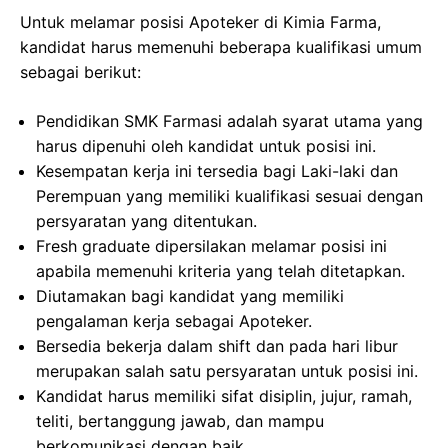
Untuk melamar posisi Apoteker di Kimia Farma,
kandidat harus memenuhi beberapa kualifikasi umum
sebagai berikut:
Pendidikan SMK Farmasi adalah syarat utama yang
harus dipenuhi oleh kandidat untuk posisi ini.
Kesempatan kerja ini tersedia bagi Laki-laki dan
Perempuan yang memiliki kualifikasi sesuai dengan
persyaratan yang ditentukan.
Fresh graduate dipersilakan melamar posisi ini
apabila memenuhi kriteria yang telah ditetapkan.
Diutamakan bagi kandidat yang memiliki
pengalaman kerja sebagai Apoteker.
Bersedia bekerja dalam shift dan pada hari libur
merupakan salah satu persyaratan untuk posisi ini.
Kandidat harus memiliki sifat disiplin, jujur, ramah,
teliti, bertanggung jawab, dan mampu
berkomunikasi dengan baik.