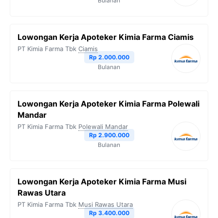
Bulanan
Lowongan Kerja Apoteker Kimia Farma Ciamis
PT Kimia Farma Tbk
Ciamis
Rp 2.000.000
Bulanan
Lowongan Kerja Apoteker Kimia Farma Polewali
Mandar
PT Kimia Farma Tbk
Polewali Mandar
Rp 2.900.000
Bulanan
Lowongan Kerja Apoteker Kimia Farma Musi
Rawas Utara
PT Kimia Farma Tbk
Musi Rawas Utara
Rp 3.400.000