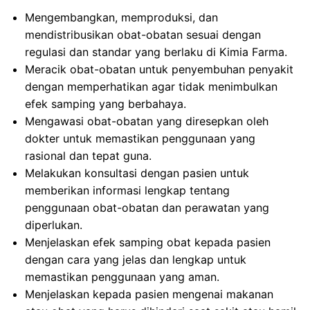
Mengembangkan, memproduksi, dan
mendistribusikan obat-obatan sesuai dengan
regulasi dan standar yang berlaku di Kimia Farma.
Meracik obat-obatan untuk penyembuhan penyakit
dengan memperhatikan agar tidak menimbulkan
efek samping yang berbahaya.
Mengawasi obat-obatan yang diresepkan oleh
dokter untuk memastikan penggunaan yang
rasional dan tepat guna.
Melakukan konsultasi dengan pasien untuk
memberikan informasi lengkap tentang
penggunaan obat-obatan dan perawatan yang
diperlukan.
Menjelaskan efek samping obat kepada pasien
dengan cara yang jelas dan lengkap untuk
memastikan penggunaan yang aman.
Menjelaskan kepada pasien mengenai makanan