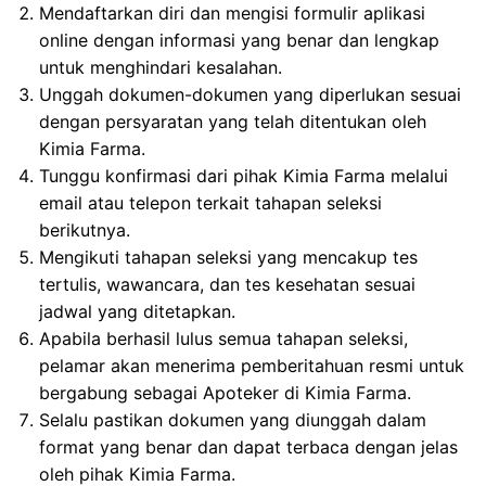
Mendaftarkan diri dan mengisi formulir aplikasi
online dengan informasi yang benar dan lengkap
untuk menghindari kesalahan.
Unggah dokumen-dokumen yang diperlukan sesuai
dengan persyaratan yang telah ditentukan oleh
Kimia Farma.
Tunggu konfirmasi dari pihak Kimia Farma melalui
email atau telepon terkait tahapan seleksi
berikutnya.
Mengikuti tahapan seleksi yang mencakup tes
tertulis, wawancara, dan tes kesehatan sesuai
jadwal yang ditetapkan.
Apabila berhasil lulus semua tahapan seleksi,
pelamar akan menerima pemberitahuan resmi untuk
bergabung sebagai Apoteker di Kimia Farma.
Selalu pastikan dokumen yang diunggah dalam
format yang benar dan dapat terbaca dengan jelas
oleh pihak Kimia Farma.