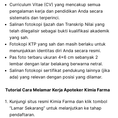
Curriculum Vitae (CV) yang mencakup semua
pengalaman kerja dan pendidikan Anda secara
sistematis dan terperinci.
Salinan fotokopi Ijazah dan Transkrip Nilai yang
telah dilegalisir sebagai bukti kualifikasi akademik
yang sah.
Fotokopi KTP yang sah dan masih berlaku untuk
menunjukkan identitas diri Anda secara resmi.
Pas foto terbaru ukuran 4×6 cm sebanyak 2
lembar dengan latar belakang berwarna netral.
Salinan fotokopi sertifikat pendukung lainnya (jika
ada) yang relevan dengan posisi yang dilamar.
Tutorial Cara Melamar Kerja Apoteker Kimia Farma
Kunjungi situs resmi Kimia Farma dan klik tombol
“Lamar Sekarang” untuk melanjutkan ke tahap
pendaftaran.