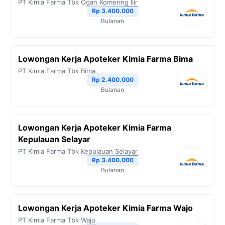
PT Kimia Farma Tbk
Ogan Komering Ilir
Rp 3.400.000
Bulanan
Lowongan Kerja Apoteker Kimia Farma Bima
PT Kimia Farma Tbk
Bima
Rp 2.400.000
Bulanan
Lowongan Kerja Apoteker Kimia Farma
Kepulauan Selayar
PT Kimia Farma Tbk
Kepulauan Selayar
Rp 3.400.000
Bulanan
Lowongan Kerja Apoteker Kimia Farma Wajo
PT Kimia Farma Tbk
Wajo