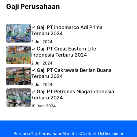
Gaji Perusahaan
✓ Gaji PT Indomarco Adi Prima
Terbaru 2024
2 Juli 2024
✓ Gaji PT Great Eastern Life
Indonesia Terbaru 2024
2 Juli 2024
✓ Gaji PT Cakrawala Berlian Buana
Terbaru 2024
2 Juli 2024
✓ Gaji PT Petronas Niaga Indonesia
Terbaru 2024
19 Juni 2024
Beranda
Gaji Perusahaan
About Us
Contact Us
Disclaimer