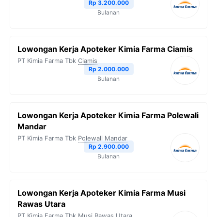
Rp 3.200.000
Bulanan
Lowongan Kerja Apoteker Kimia Farma Ciamis
PT Kimia Farma Tbk
Ciamis
Rp 2.000.000
Bulanan
Lowongan Kerja Apoteker Kimia Farma Polewali
Mandar
PT Kimia Farma Tbk
Polewali Mandar
Rp 2.900.000
Bulanan
Lowongan Kerja Apoteker Kimia Farma Musi
Rawas Utara
PT Kimia Farma Tbk
Musi Rawas Utara