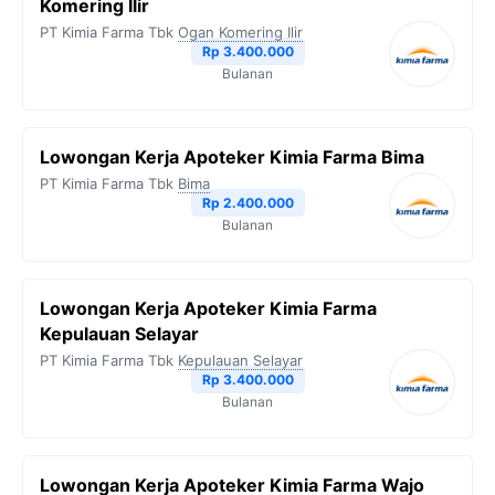
Komering Ilir
PT Kimia Farma Tbk
Ogan Komering Ilir
Rp 3.400.000
Bulanan
Lowongan Kerja Apoteker Kimia Farma Bima
PT Kimia Farma Tbk
Bima
Rp 2.400.000
Bulanan
Lowongan Kerja Apoteker Kimia Farma
Kepulauan Selayar
PT Kimia Farma Tbk
Kepulauan Selayar
Rp 3.400.000
Bulanan
Lowongan Kerja Apoteker Kimia Farma Wajo