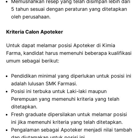
Memusnahkan resep yang telah disimpan lebih dari
5 tahun sesuai dengan peraturan yang ditetapkan
oleh perusahaan.
Kriteria Calon Apoteker
Untuk dapat melamar posisi Apoteker di Kimia
Farma, kandidat harus memenuhi beberapa kualifikasi
umum sebagai berikut:
Pendidikan minimal yang diperlukan untuk posisi ini
adalah lulusan SMK Farmasi.
Posisi ini terbuka untuk Laki-laki maupun
Perempuan yang memenuhi kriteria yang telah
ditetapkan.
Fresh graduate dipersilakan untuk melamar posisi
ini jika memenuhi kriteria yang telah ditetapkan.
Pengalaman sebagai Apoteker menjadi nilai tambah
dan diutamakan untuk posisi ini.