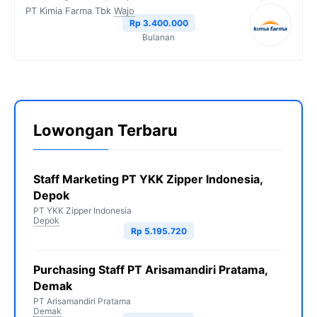
PT Kimia Farma Tbk
Wajo
Rp 3.400.000
Bulanan
Lowongan Terbaru
Staff Marketing PT YKK Zipper Indonesia,
Depok
PT YKK Zipper Indonesia
Depok
Rp 5.195.720
Purchasing Staff PT Arisamandiri Pratama,
Demak
PT Arisamandiri Pratama
Demak