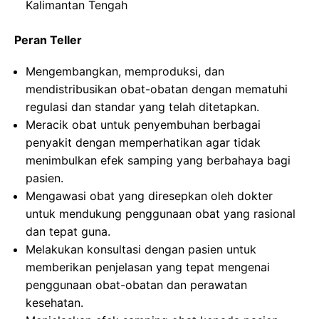
Kalimantan Tengah
Peran Teller
Mengembangkan, memproduksi, dan
mendistribusikan obat-obatan dengan mematuhi
regulasi dan standar yang telah ditetapkan.
Meracik obat untuk penyembuhan berbagai
penyakit dengan memperhatikan agar tidak
menimbulkan efek samping yang berbahaya bagi
pasien.
Mengawasi obat yang diresepkan oleh dokter
untuk mendukung penggunaan obat yang rasional
dan tepat guna.
Melakukan konsultasi dengan pasien untuk
memberikan penjelasan yang tepat mengenai
penggunaan obat-obatan dan perawatan
kesehatan.