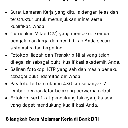
Surat Lamaran Kerja yang ditulis dengan jelas dan
terstruktur untuk menunjukkan minat serta
kualifikasi Anda.
Curriculum Vitae (CV) yang mencakup semua
pengalaman kerja dan pendidikan Anda secara
sistematis dan terperinci.
Fotokopi Ijazah dan Transkrip Nilai yang telah
dilegalisir sebagai bukti kualifikasi akademik Anda.
Salinan fotokopi KTP yang sah dan masih berlaku
sebagai bukti identitas diri Anda.
Pas foto terbaru ukuran 4×6 cm sebanyak 2
lembar dengan latar belakang berwarna netral.
Fotokopi sertifikat pendukung lainnya (jika ada)
yang dapat mendukung kualifikasi Anda.
8 langkah Cara Melamar Kerja di Bank BRI