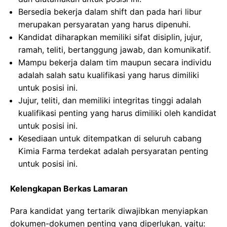
Bersedia bekerja dalam shift dan pada hari libur
merupakan persyaratan yang harus dipenuhi.
Kandidat diharapkan memiliki sifat disiplin, jujur,
ramah, teliti, bertanggung jawab, dan komunikatif.
Mampu bekerja dalam tim maupun secara individu
adalah salah satu kualifikasi yang harus dimiliki
untuk posisi ini.
Jujur, teliti, dan memiliki integritas tinggi adalah
kualifikasi penting yang harus dimiliki oleh kandidat
untuk posisi ini.
Kesediaan untuk ditempatkan di seluruh cabang
Kimia Farma terdekat adalah persyaratan penting
untuk posisi ini.
Kelengkapan Berkas Lamaran
Para kandidat yang tertarik diwajibkan menyiapkan
dokumen-dokumen penting yang diperlukan, yaitu: