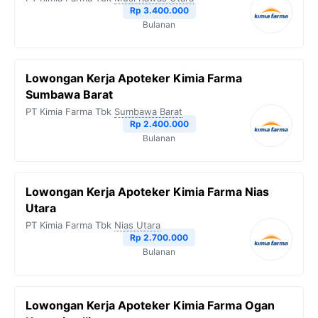
Rp 3.400.000
Bulanan
Lowongan Kerja Apoteker Kimia Farma
Sumbawa Barat
PT Kimia Farma Tbk
Sumbawa Barat
Rp 2.400.000
Bulanan
Lowongan Kerja Apoteker Kimia Farma Nias
Utara
PT Kimia Farma Tbk
Nias Utara
Rp 2.700.000
Bulanan
Lowongan Kerja Apoteker Kimia Farma Ogan