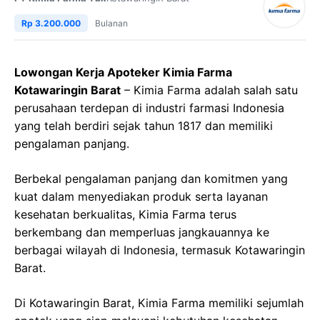
Rp 3.200.000
Bulanan
Lowongan Kerja Apoteker Kimia Farma
Kotawaringin Barat
– Kimia Farma adalah salah satu
perusahaan terdepan di industri farmasi Indonesia
yang telah berdiri sejak tahun 1817 dan memiliki
pengalaman panjang.
Berbekal pengalaman panjang dan komitmen yang
kuat dalam menyediakan produk serta layanan
kesehatan berkualitas, Kimia Farma terus
berkembang dan memperluas jangkauannya ke
berbagai wilayah di Indonesia, termasuk Kotawaringin
Barat.
Di Kotawaringin Barat, Kimia Farma memiliki sejumlah