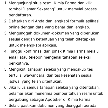
Mengunjungi situs resmi Kimia Farma dan klik
tombol “Lamar Sekarang” untuk memulai proses
pendaftaran.
Daftarkan diri Anda dan lengkapi formulir aplikasi
online dengan data yang benar dan lengkap.
Mengunggah dokumen-dokumen yang diperlukan
sesuai dengan ketentuan yang telah ditetapkan
untuk melengkapi aplikasi.
Tunggu konfirmasi dari pihak Kimia Farma melalui
email atau telepon mengenai tahapan seleksi
berikutnya.
Mengikuti tahapan seleksi yang mencakup tes
tertulis, wawancara, dan tes kesehatan sesuai
jadwal yang telah ditentukan.
Jika lulus semua tahapan seleksi yang ditentukan,
pelamar akan menerima pemberitahuan resmi untuk
bergabung sebagai Apoteker di Kimia Farma.
Selalu pastikan dokumen yang diunggah berada