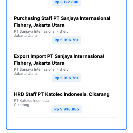
Rp 3.122.806
Purchasing Staff PT Sanjaya Internasional
Fishery, Jakarta Utara
PT Sanjaya Internasional Fishery
Jakarta Utara
Rp 5.396.761
Export Import PT Sanjaya Internasional
Fishery, Jakarta Utara
PT Sanjaya Internasional Fishery
Jakarta Utara
Rp 5.396.761
HRD Staff PT Katolec Indonesia, Cikarang
PT Katolec Indonesia
Cikarang
Rp 5.938.885