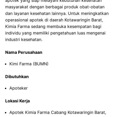
apotek yang siap melayani kebutuhan kesehatan
masyarakat dengan berbagai produk obat-obatan
dan layanan kesehatan lainnya. Untuk meningkatkan
operasional apotek di daerah Kotawaringin Barat,
Kimia Farma sedang membuka kesempatan bagi
individu yang memiliki pengetahuan luas mengenai
industri kesehatan.
Nama Perusahaan
Kimi Farma (BUMN)
Dibutuhkan
Apoteker
Lokasi Kerja
Apotek Kimia Farma Cabang Kotawaringin Barat,