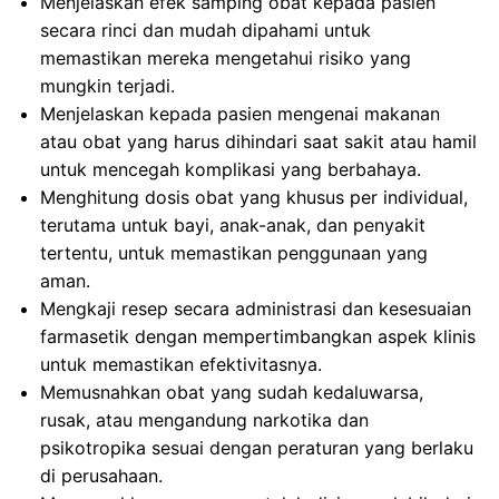
Menjelaskan efek samping obat kepada pasien
secara rinci dan mudah dipahami untuk
memastikan mereka mengetahui risiko yang
mungkin terjadi.
Menjelaskan kepada pasien mengenai makanan
atau obat yang harus dihindari saat sakit atau hamil
untuk mencegah komplikasi yang berbahaya.
Menghitung dosis obat yang khusus per individual,
terutama untuk bayi, anak-anak, dan penyakit
tertentu, untuk memastikan penggunaan yang
aman.
Mengkaji resep secara administrasi dan kesesuaian
farmasetik dengan mempertimbangkan aspek klinis
untuk memastikan efektivitasnya.
Memusnahkan obat yang sudah kedaluwarsa,
rusak, atau mengandung narkotika dan
psikotropika sesuai dengan peraturan yang berlaku
di perusahaan.