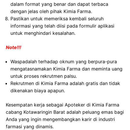
dalam format yang benar dan dapat terbaca
dengan jelas oleh pihak Kimia Farma.
Pastikan untuk memeriksa kembali seluruh
informasi yang telah diisi pada formulir aplikasi
untuk menghindari kesalahan.
Note!!!
Waspadalah terhadap oknum yang berpura-pura
mengatasnamakan Kimia Farma dan meminta uang
untuk proses rekrutmen palsu.
Rekrutmen di Kimia Farma adalah gratis dan tidak
dikenakan biaya apapun.
Kesempatan kerja sebagai Apoteker di Kimia Farma
cabang Kotawaringin Barat adalah peluang emas bagi
Anda yang ingin mengembangkan karir di industri
farmasi yang dinamis.