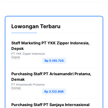
Lowongan Terbaru
Staff Marketing PT YKK Zipper Indonesia,
Depok
PT YKK Zipper Indonesia
Depok
Rp 5.195.720
Purchasing Staff PT Arisamandiri Pratama,
Demak
PT Arisamandiri Pratama
Demak
Rp 3.122.806
Purchasing Staff PT Sanjaya Internasional