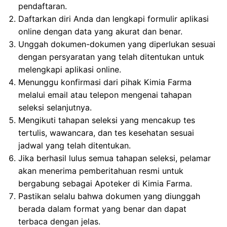
pendaftaran.
Daftarkan diri Anda dan lengkapi formulir aplikasi
online dengan data yang akurat dan benar.
Unggah dokumen-dokumen yang diperlukan sesuai
dengan persyaratan yang telah ditentukan untuk
melengkapi aplikasi online.
Menunggu konfirmasi dari pihak Kimia Farma
melalui email atau telepon mengenai tahapan
seleksi selanjutnya.
Mengikuti tahapan seleksi yang mencakup tes
tertulis, wawancara, dan tes kesehatan sesuai
jadwal yang telah ditentukan.
Jika berhasil lulus semua tahapan seleksi, pelamar
akan menerima pemberitahuan resmi untuk
bergabung sebagai Apoteker di Kimia Farma.
Pastikan selalu bahwa dokumen yang diunggah
berada dalam format yang benar dan dapat
terbaca dengan jelas.