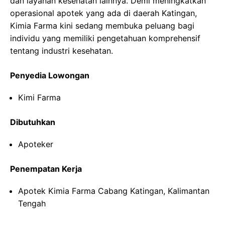
dan layanan kesehatan lainnya. Demi meningkatkan
operasional apotek yang ada di daerah Katingan,
Kimia Farma kini sedang membuka peluang bagi
individu yang memiliki pengetahuan komprehensif
tentang industri kesehatan.
Penyedia Lowongan
Kimi Farma
Dibutuhkan
Apoteker
Penempatan Kerja
Apotek Kimia Farma Cabang Katingan, Kalimantan
Tengah