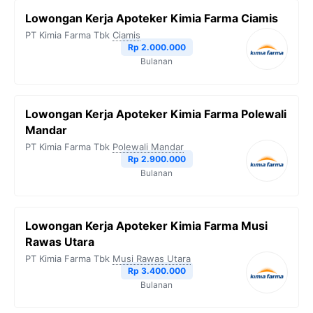
Lowongan Kerja Apoteker Kimia Farma Ciamis
PT Kimia Farma Tbk
Ciamis
Rp 2.000.000
Bulanan
Lowongan Kerja Apoteker Kimia Farma Polewali
Mandar
PT Kimia Farma Tbk
Polewali Mandar
Rp 2.900.000
Bulanan
Lowongan Kerja Apoteker Kimia Farma Musi
Rawas Utara
PT Kimia Farma Tbk
Musi Rawas Utara
Rp 3.400.000
Bulanan