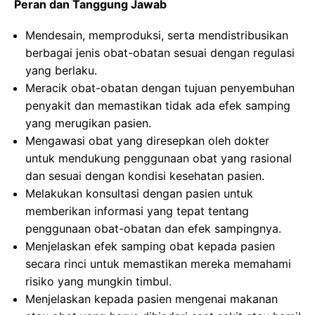
Peran dan Tanggung Jawab
Mendesain, memproduksi, serta mendistribusikan
berbagai jenis obat-obatan sesuai dengan regulasi
yang berlaku.
Meracik obat-obatan dengan tujuan penyembuhan
penyakit dan memastikan tidak ada efek samping
yang merugikan pasien.
Mengawasi obat yang diresepkan oleh dokter
untuk mendukung penggunaan obat yang rasional
dan sesuai dengan kondisi kesehatan pasien.
Melakukan konsultasi dengan pasien untuk
memberikan informasi yang tepat tentang
penggunaan obat-obatan dan efek sampingnya.
Menjelaskan efek samping obat kepada pasien
secara rinci untuk memastikan mereka memahami
risiko yang mungkin timbul.
Menjelaskan kepada pasien mengenai makanan