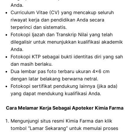
Anda.
Curriculum Vitae (CV) yang mencakup seluruh
riwayat kerja dan pendidikan Anda secara
terperinci dan sistematis.
Fotokopi Ijazah dan Transkrip Nilai yang telah
dilegalisir untuk menunjukkan kualifikasi akademik
Anda.
Fotokopi KTP sebagai bukti identitas diri yang sah
dan masih berlaku.
Dua lembar pas foto terbaru ukuran 4×6 cm
dengan latar belakang berwarna netral.
Fotokopi sertifikat pendukung lainnya (jika ada)
yang dapat mendukung kualifikasi Anda.
Cara Melamar Kerja Sebagai Apoteker Kimia Farma
Mengunjungi situs resmi Kimia Farma dan klik
tombol “Lamar Sekarang” untuk memulai proses