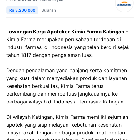
Rp 3.200.000
Bulanan
Lowongan Kerja Apoteker Kimia Farma Katingan
–
Kimia Farma merupakan perusahaan terdepan di
industri farmasi di Indonesia yang telah berdiri sejak
tahun 1817 dengan pengalaman luas.
Dengan pengalaman yang panjang serta komitmen
yang kuat dalam menyediakan produk dan layanan
kesehatan berkualitas, Kimia Farma terus
berkembang dan memperluas jangkauannya ke
berbagai wilayah di Indonesia, termasuk Katingan.
Di wilayah Katingan, Kimia Farma memiliki sejumlah
apotek yang siap melayani kebutuhan kesehatan
masyarakat dengan berbagai produk obat-obatan