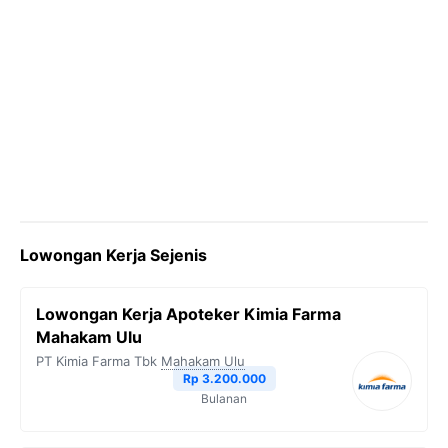
Lowongan Kerja Sejenis
Lowongan Kerja Apoteker Kimia Farma
Mahakam Ulu
PT Kimia Farma Tbk
Mahakam Ulu
Rp 3.200.000
Bulanan