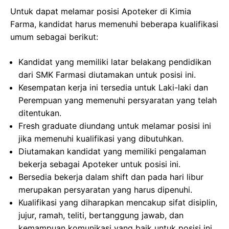
Untuk dapat melamar posisi Apoteker di Kimia
Farma, kandidat harus memenuhi beberapa kualifikasi
umum sebagai berikut:
Kandidat yang memiliki latar belakang pendidikan
dari SMK Farmasi diutamakan untuk posisi ini.
Kesempatan kerja ini tersedia untuk Laki-laki dan
Perempuan yang memenuhi persyaratan yang telah
ditentukan.
Fresh graduate diundang untuk melamar posisi ini
jika memenuhi kualifikasi yang dibutuhkan.
Diutamakan kandidat yang memiliki pengalaman
bekerja sebagai Apoteker untuk posisi ini.
Bersedia bekerja dalam shift dan pada hari libur
merupakan persyaratan yang harus dipenuhi.
Kualifikasi yang diharapkan mencakup sifat disiplin,
jujur, ramah, teliti, bertanggung jawab, dan
kemampuan komunikasi yang baik untuk posisi ini.