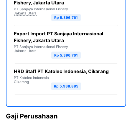
Fishery, Jakarta Utara
PT Sanjaya Internasional Fishery
Jakarta Utara
Rp 5.396.761
Export Import PT Sanjaya Internasional
Fishery, Jakarta Utara
PT Sanjaya Internasional Fishery
Jakarta Utara
Rp 5.396.761
HRD Staff PT Katolec Indonesia, Cikarang
PT Katolec Indonesia
Cikarang
Rp 5.938.885
Gaji Perusahaan