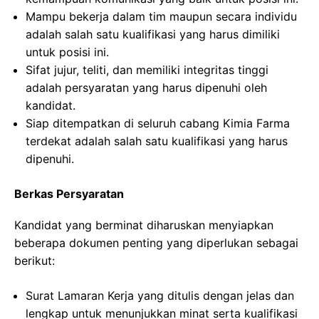
Mampu bekerja dalam tim maupun secara individu
adalah salah satu kualifikasi yang harus dimiliki
untuk posisi ini.
Sifat jujur, teliti, dan memiliki integritas tinggi
adalah persyaratan yang harus dipenuhi oleh
kandidat.
Siap ditempatkan di seluruh cabang Kimia Farma
terdekat adalah salah satu kualifikasi yang harus
dipenuhi.
Berkas Persyaratan
Kandidat yang berminat diharuskan menyiapkan
beberapa dokumen penting yang diperlukan sebagai
berikut:
Surat Lamaran Kerja yang ditulis dengan jelas dan
lengkap untuk menunjukkan minat serta kualifikasi