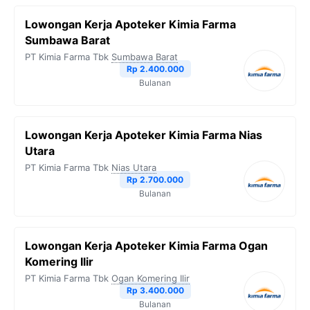
Lowongan Kerja Apoteker Kimia Farma
Sumbawa Barat
PT Kimia Farma Tbk
Sumbawa Barat
Rp 2.400.000
Bulanan
Lowongan Kerja Apoteker Kimia Farma Nias
Utara
PT Kimia Farma Tbk
Nias Utara
Rp 2.700.000
Bulanan
Lowongan Kerja Apoteker Kimia Farma Ogan
Komering Ilir
PT Kimia Farma Tbk
Ogan Komering Ilir
Rp 3.400.000
Bulanan