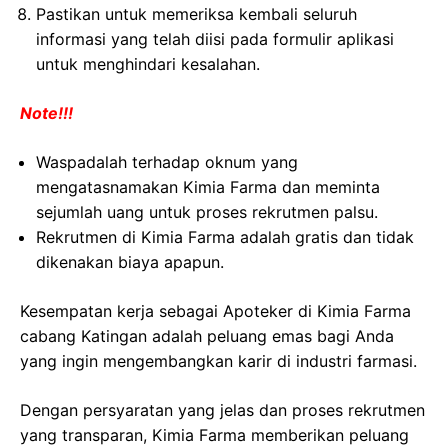
Pastikan untuk memeriksa kembali seluruh
informasi yang telah diisi pada formulir aplikasi
untuk menghindari kesalahan.
Note!!!
Waspadalah terhadap oknum yang
mengatasnamakan Kimia Farma dan meminta
sejumlah uang untuk proses rekrutmen palsu.
Rekrutmen di Kimia Farma adalah gratis dan tidak
dikenakan biaya apapun.
Kesempatan kerja sebagai Apoteker di Kimia Farma
cabang Katingan adalah peluang emas bagi Anda
yang ingin mengembangkan karir di industri farmasi.
Dengan persyaratan yang jelas dan proses rekrutmen
yang transparan, Kimia Farma memberikan peluang