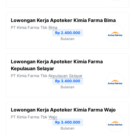
Lowongan Kerja Apoteker Kimia Farma Bima
PT Kimia Farma Tbk
Bima
Rp 2.400.000
Bulanan
Lowongan Kerja Apoteker Kimia Farma
Kepulauan Selayar
PT Kimia Farma Tbk
Kepulauan Selayar
Rp 3.400.000
Bulanan
Lowongan Kerja Apoteker Kimia Farma Wajo
PT Kimia Farma Tbk
Wajo
Rp 3.400.000
Bulanan