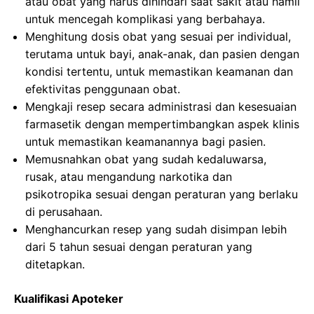
atau obat yang harus dihindari saat sakit atau hamil
untuk mencegah komplikasi yang berbahaya.
Menghitung dosis obat yang sesuai per individual,
terutama untuk bayi, anak-anak, dan pasien dengan
kondisi tertentu, untuk memastikan keamanan dan
efektivitas penggunaan obat.
Mengkaji resep secara administrasi dan kesesuaian
farmasetik dengan mempertimbangkan aspek klinis
untuk memastikan keamanannya bagi pasien.
Memusnahkan obat yang sudah kedaluwarsa,
rusak, atau mengandung narkotika dan
psikotropika sesuai dengan peraturan yang berlaku
di perusahaan.
Menghancurkan resep yang sudah disimpan lebih
dari 5 tahun sesuai dengan peraturan yang
ditetapkan.
Kualifikasi Apoteker