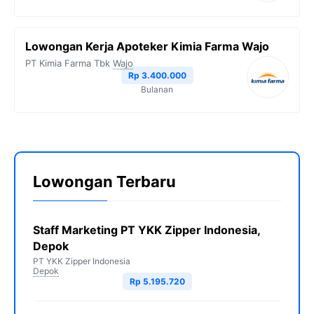
Lowongan Kerja Apoteker Kimia Farma Wajo
PT Kimia Farma Tbk
Wajo
Rp 3.400.000
Bulanan
Lowongan Terbaru
Staff Marketing PT YKK Zipper Indonesia,
Depok
PT YKK Zipper Indonesia
Depok
Rp 5.195.720