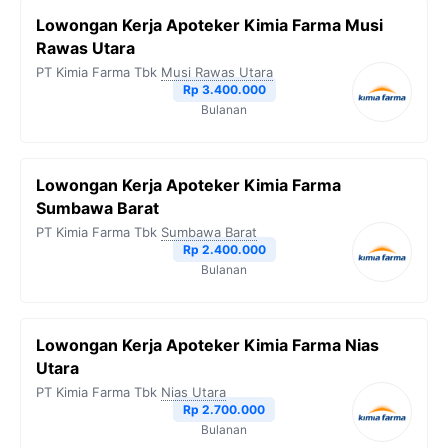
Lowongan Kerja Apoteker Kimia Farma Musi
Rawas Utara
PT Kimia Farma Tbk
Musi Rawas Utara
Rp 3.400.000
Bulanan
Lowongan Kerja Apoteker Kimia Farma
Sumbawa Barat
PT Kimia Farma Tbk
Sumbawa Barat
Rp 2.400.000
Bulanan
Lowongan Kerja Apoteker Kimia Farma Nias
Utara
PT Kimia Farma Tbk
Nias Utara
Rp 2.700.000
Bulanan