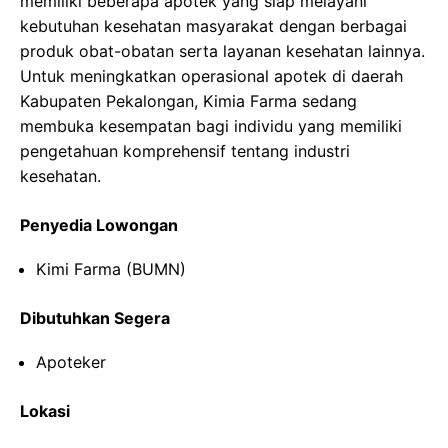
memiliki beberapa apotek yang siap melayani
kebutuhan kesehatan masyarakat dengan berbagai
produk obat-obatan serta layanan kesehatan lainnya.
Untuk meningkatkan operasional apotek di daerah
Kabupaten Pekalongan, Kimia Farma sedang
membuka kesempatan bagi individu yang memiliki
pengetahuan komprehensif tentang industri
kesehatan.
Penyedia Lowongan
Kimi Farma (BUMN)
Dibutuhkan Segera
Apoteker
Lokasi