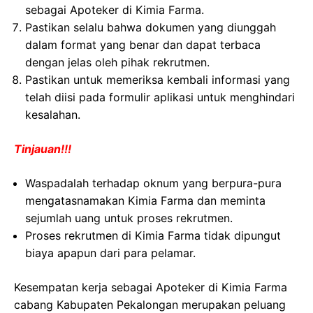
sebagai Apoteker di Kimia Farma.
Pastikan selalu bahwa dokumen yang diunggah
dalam format yang benar dan dapat terbaca
dengan jelas oleh pihak rekrutmen.
Pastikan untuk memeriksa kembali informasi yang
telah diisi pada formulir aplikasi untuk menghindari
kesalahan.
Tinjauan!!!
Waspadalah terhadap oknum yang berpura-pura
mengatasnamakan Kimia Farma dan meminta
sejumlah uang untuk proses rekrutmen.
Proses rekrutmen di Kimia Farma tidak dipungut
biaya apapun dari para pelamar.
Kesempatan kerja sebagai Apoteker di Kimia Farma
cabang Kabupaten Pekalongan merupakan peluang