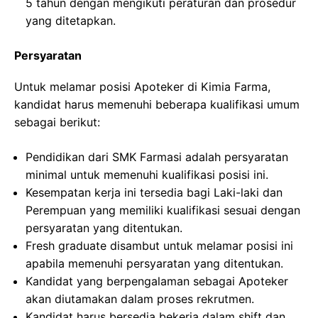
5 tahun dengan mengikuti peraturan dan prosedur
yang ditetapkan.
Persyaratan
Untuk melamar posisi Apoteker di Kimia Farma,
kandidat harus memenuhi beberapa kualifikasi umum
sebagai berikut:
Pendidikan dari SMK Farmasi adalah persyaratan
minimal untuk memenuhi kualifikasi posisi ini.
Kesempatan kerja ini tersedia bagi Laki-laki dan
Perempuan yang memiliki kualifikasi sesuai dengan
persyaratan yang ditentukan.
Fresh graduate disambut untuk melamar posisi ini
apabila memenuhi persyaratan yang ditentukan.
Kandidat yang berpengalaman sebagai Apoteker
akan diutamakan dalam proses rekrutmen.
Kandidat harus bersedia bekerja dalam shift dan