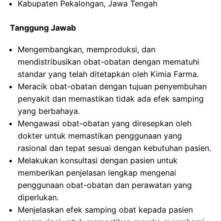
Kabupaten Pekalongan, Jawa Tengah
Tanggung Jawab
Mengembangkan, memproduksi, dan
mendistribusikan obat-obatan dengan mematuhi
standar yang telah ditetapkan oleh Kimia Farma.
Meracik obat-obatan dengan tujuan penyembuhan
penyakit dan memastikan tidak ada efek samping
yang berbahaya.
Mengawasi obat-obatan yang diresepkan oleh
dokter untuk memastikan penggunaan yang
rasional dan tepat sesuai dengan kebutuhan pasien.
Melakukan konsultasi dengan pasien untuk
memberikan penjelasan lengkap mengenai
penggunaan obat-obatan dan perawatan yang
diperlukan.
Menjelaskan efek samping obat kepada pasien