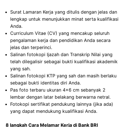
Surat Lamaran Kerja yang ditulis dengan jelas dan
lengkap untuk menunjukkan minat serta kualifikasi
Anda.
Curriculum Vitae (CV) yang mencakup seluruh
pengalaman kerja dan pendidikan Anda secara
jelas dan terperinci.
Salinan fotokopi Ijazah dan Transkrip Nilai yang
telah dilegalisir sebagai bukti kualifikasi akademik
yang sah.
Salinan fotokopi KTP yang sah dan masih berlaku
sebagai bukti identitas diri Anda.
Pas foto terbaru ukuran 4×6 cm sebanyak 2
lembar dengan latar belakang berwarna netral.
Fotokopi sertifikat pendukung lainnya (jika ada)
yang dapat mendukung kualifikasi Anda.
8 langkah Cara Melamar Kerja di Bank BRI