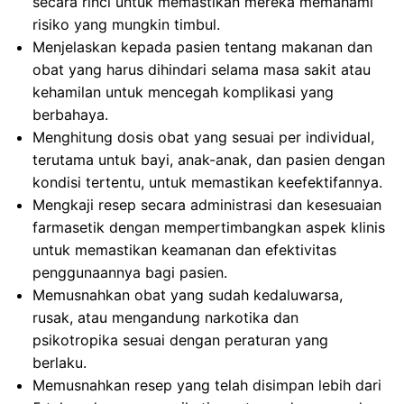
secara rinci untuk memastikan mereka memahami
risiko yang mungkin timbul.
Menjelaskan kepada pasien tentang makanan dan
obat yang harus dihindari selama masa sakit atau
kehamilan untuk mencegah komplikasi yang
berbahaya.
Menghitung dosis obat yang sesuai per individual,
terutama untuk bayi, anak-anak, dan pasien dengan
kondisi tertentu, untuk memastikan keefektifannya.
Mengkaji resep secara administrasi dan kesesuaian
farmasetik dengan mempertimbangkan aspek klinis
untuk memastikan keamanan dan efektivitas
penggunaannya bagi pasien.
Memusnahkan obat yang sudah kedaluwarsa,
rusak, atau mengandung narkotika dan
psikotropika sesuai dengan peraturan yang
berlaku.
Memusnahkan resep yang telah disimpan lebih dari