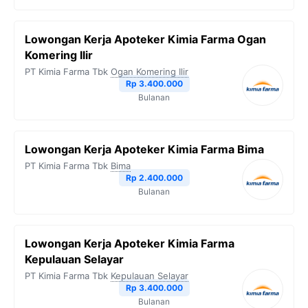
Lowongan Kerja Apoteker Kimia Farma Ogan
Komering Ilir
PT Kimia Farma Tbk
Ogan Komering Ilir
Rp 3.400.000
Bulanan
Lowongan Kerja Apoteker Kimia Farma Bima
PT Kimia Farma Tbk
Bima
Rp 2.400.000
Bulanan
Lowongan Kerja Apoteker Kimia Farma
Kepulauan Selayar
PT Kimia Farma Tbk
Kepulauan Selayar
Rp 3.400.000
Bulanan