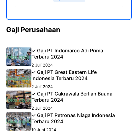
Gaji Perusahaan
✓ Gaji PT Indomarco Adi Prima
Terbaru 2024
2 Juli 2024
✓ Gaji PT Great Eastern Life
Indonesia Terbaru 2024
2 Juli 2024
✓ Gaji PT Cakrawala Berlian Buana
Terbaru 2024
2 Juli 2024
✓ Gaji PT Petronas Niaga Indonesia
Terbaru 2024
19 Juni 2024