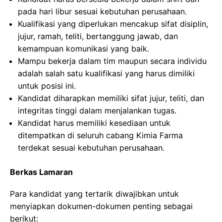
pada hari libur sesuai kebutuhan perusahaan.
Kualifikasi yang diperlukan mencakup sifat disiplin,
jujur, ramah, teliti, bertanggung jawab, dan
kemampuan komunikasi yang baik.
Mampu bekerja dalam tim maupun secara individu
adalah salah satu kualifikasi yang harus dimiliki
untuk posisi ini.
Kandidat diharapkan memiliki sifat jujur, teliti, dan
integritas tinggi dalam menjalankan tugas.
Kandidat harus memiliki kesediaan untuk
ditempatkan di seluruh cabang Kimia Farma
terdekat sesuai kebutuhan perusahaan.
Berkas Lamaran
Para kandidat yang tertarik diwajibkan untuk
menyiapkan dokumen-dokumen penting sebagai
berikut: