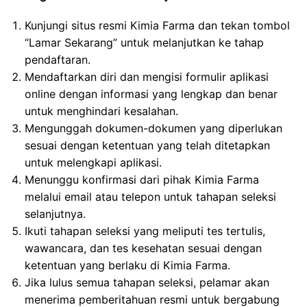
Kunjungi situs resmi Kimia Farma dan tekan tombol
“Lamar Sekarang” untuk melanjutkan ke tahap
pendaftaran.
Mendaftarkan diri dan mengisi formulir aplikasi
online dengan informasi yang lengkap dan benar
untuk menghindari kesalahan.
Mengunggah dokumen-dokumen yang diperlukan
sesuai dengan ketentuan yang telah ditetapkan
untuk melengkapi aplikasi.
Menunggu konfirmasi dari pihak Kimia Farma
melalui email atau telepon untuk tahapan seleksi
selanjutnya.
Ikuti tahapan seleksi yang meliputi tes tertulis,
wawancara, dan tes kesehatan sesuai dengan
ketentuan yang berlaku di Kimia Farma.
Jika lulus semua tahapan seleksi, pelamar akan
menerima pemberitahuan resmi untuk bergabung