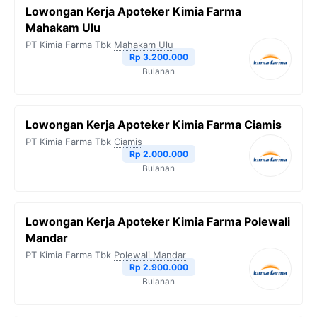
Lowongan Kerja Apoteker Kimia Farma
Mahakam Ulu
PT Kimia Farma Tbk
Mahakam Ulu
Rp 3.200.000
Bulanan
Lowongan Kerja Apoteker Kimia Farma Ciamis
PT Kimia Farma Tbk
Ciamis
Rp 2.000.000
Bulanan
Lowongan Kerja Apoteker Kimia Farma Polewali
Mandar
PT Kimia Farma Tbk
Polewali Mandar
Rp 2.900.000
Bulanan