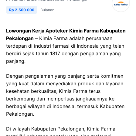
Rp 2.500.000
Bulanan
Lowongan Kerja Apoteker Kimia Farma Kabupaten
Pekalongan
– Kimia Farma adalah perusahaan
terdepan di industri farmasi di Indonesia yang telah
berdiri sejak tahun 1817 dengan pengalaman yang
panjang.
Dengan pengalaman yang panjang serta komitmen
yang kuat dalam menyediakan produk dan layanan
kesehatan berkualitas, Kimia Farma terus
berkembang dan memperluas jangkauannya ke
berbagai wilayah di Indonesia, termasuk Kabupaten
Pekalongan.
Di wilayah Kabupaten Pekalongan, Kimia Farma