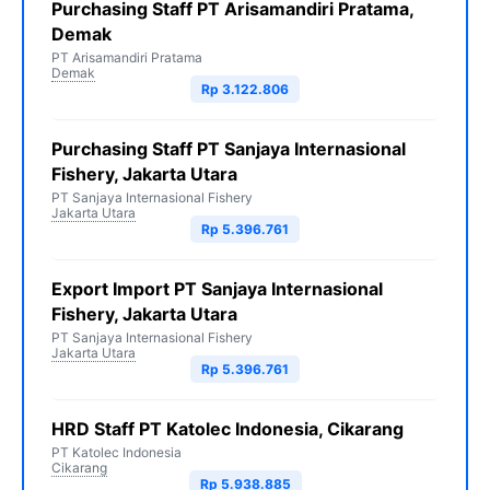
Purchasing Staff PT Arisamandiri Pratama,
Demak
PT Arisamandiri Pratama
Demak
Rp 3.122.806
Purchasing Staff PT Sanjaya Internasional
Fishery, Jakarta Utara
PT Sanjaya Internasional Fishery
Jakarta Utara
Rp 5.396.761
Export Import PT Sanjaya Internasional
Fishery, Jakarta Utara
PT Sanjaya Internasional Fishery
Jakarta Utara
Rp 5.396.761
HRD Staff PT Katolec Indonesia, Cikarang
PT Katolec Indonesia
Cikarang
Rp 5.938.885