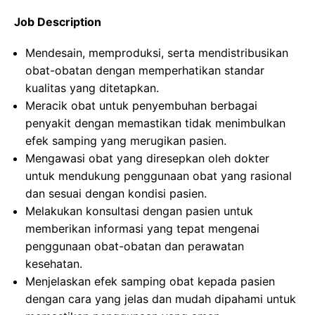
Job Description
Mendesain, memproduksi, serta mendistribusikan
obat-obatan dengan memperhatikan standar
kualitas yang ditetapkan.
Meracik obat untuk penyembuhan berbagai
penyakit dengan memastikan tidak menimbulkan
efek samping yang merugikan pasien.
Mengawasi obat yang diresepkan oleh dokter
untuk mendukung penggunaan obat yang rasional
dan sesuai dengan kondisi pasien.
Melakukan konsultasi dengan pasien untuk
memberikan informasi yang tepat mengenai
penggunaan obat-obatan dan perawatan
kesehatan.
Menjelaskan efek samping obat kepada pasien
dengan cara yang jelas dan mudah dipahami untuk