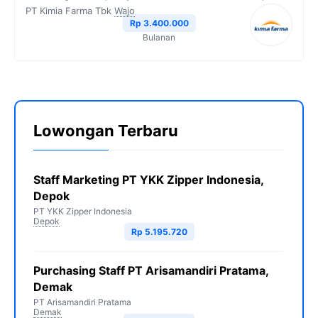
PT Kimia Farma Tbk
Wajo
Rp 3.400.000
Bulanan
Lowongan Terbaru
Staff Marketing PT YKK Zipper Indonesia,
Depok
PT YKK Zipper Indonesia
Depok
Rp 5.195.720
Purchasing Staff PT Arisamandiri Pratama,
Demak
PT Arisamandiri Pratama
Demak