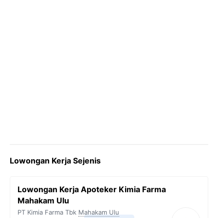
Lowongan Kerja Sejenis
Lowongan Kerja Apoteker Kimia Farma
Mahakam Ulu
PT Kimia Farma Tbk
Mahakam Ulu