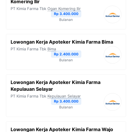
Komering Ilir
PT Kimia Farma Tbk
Ogan Komering Ilir
Rp 3.400.000
Bulanan
Lowongan Kerja Apoteker Kimia Farma Bima
PT Kimia Farma Tbk
Bima
Rp 2.400.000
Bulanan
Lowongan Kerja Apoteker Kimia Farma
Kepulauan Selayar
PT Kimia Farma Tbk
Kepulauan Selayar
Rp 3.400.000
Bulanan
Lowongan Kerja Apoteker Kimia Farma Wajo