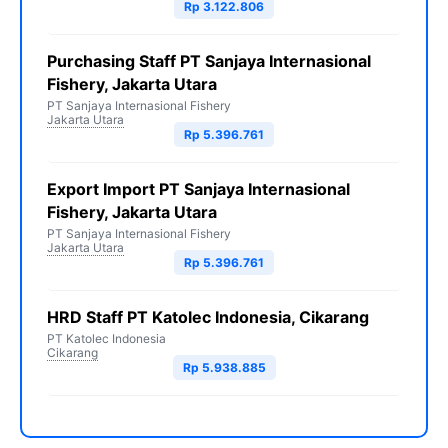
Rp 3.122.806
Purchasing Staff PT Sanjaya Internasional
Fishery, Jakarta Utara
PT Sanjaya Internasional Fishery
Jakarta Utara
Rp 5.396.761
Export Import PT Sanjaya Internasional
Fishery, Jakarta Utara
PT Sanjaya Internasional Fishery
Jakarta Utara
Rp 5.396.761
HRD Staff PT Katolec Indonesia, Cikarang
PT Katolec Indonesia
Cikarang
Rp 5.938.885