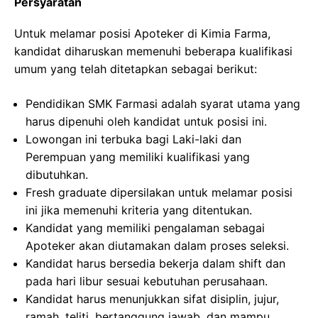
Persyaratan
Untuk melamar posisi Apoteker di Kimia Farma,
kandidat diharuskan memenuhi beberapa kualifikasi
umum yang telah ditetapkan sebagai berikut:
Pendidikan SMK Farmasi adalah syarat utama yang
harus dipenuhi oleh kandidat untuk posisi ini.
Lowongan ini terbuka bagi Laki-laki dan
Perempuan yang memiliki kualifikasi yang
dibutuhkan.
Fresh graduate dipersilakan untuk melamar posisi
ini jika memenuhi kriteria yang ditentukan.
Kandidat yang memiliki pengalaman sebagai
Apoteker akan diutamakan dalam proses seleksi.
Kandidat harus bersedia bekerja dalam shift dan
pada hari libur sesuai kebutuhan perusahaan.
Kandidat harus menunjukkan sifat disiplin, jujur,
ramah, teliti, bertanggung jawab, dan mampu