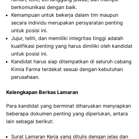
berkomunikasi dengan baik.
Kemampuan untuk bekerja dalam tim maupun
secara individu merupakan persyaratan penting
untuk posisi ini.
Jujur, teliti, dan memiliki integritas tinggi adalah
kualifikasi penting yang harus dimiliki oleh kandidat
untuk posisi ini.
Kandidat harus siap ditempatkan di seluruh cabang
Kimia Farma terdekat sesuai dengan kebutuhan
perusahaan.
Kelengkapan Berkas Lamaran
Para kandidat yang berminat diharuskan menyiapkan
beberapa dokumen penting yang diperlukan, antara
lain sebagai berikut:
Surat Lamaran Kerja yang ditulis dengan jelas dan