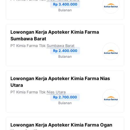
Rp 3.400.000
Bulanan
Lowongan Kerja Apoteker Kimia Farma
Sumbawa Barat
PT Kimia Farma Tbk
Sumbawa Barat
Rp 2.400.000
Bulanan
Lowongan Kerja Apoteker Kimia Farma Nias
Utara
PT Kimia Farma Tbk
Nias Utara
Rp 2.700.000
Bulanan
Lowongan Kerja Apoteker Kimia Farma Ogan