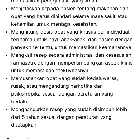
memastikan penggunaan yang aman.
Menjelaskan kepada pasien tentang makanan dan
obat yang harus dihindari selama masa sakit atau
kehamilan untuk menjaga kesehatan.
Menghitung dosis obat yang khusus per individual,
terutama untuk bayi, anak-anak, dan pasien dengan
penyakit tertentu, untuk memastikan keamanannya.
Mengkaji resep secara administrasi dan kesesuaian
farmasetik dengan mempertimbangkan aspek klinis
untuk memastikan efektivitasnya.
Memusnahkan obat yang sudah kedaluwarsa,
rusak, atau mengandung narkotika dan
psikotropika sesuai dengan peraturan yang
berlaku.
Menghancurkan resep yang sudah disimpan lebih
dari 5 tahun sesuai dengan peraturan yang
ditetapkan.