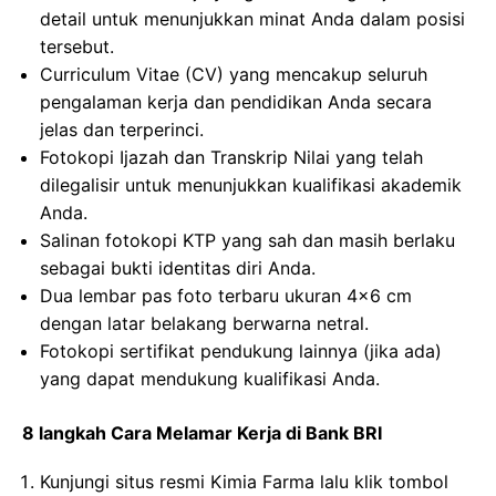
detail untuk menunjukkan minat Anda dalam posisi
tersebut.
Curriculum Vitae (CV) yang mencakup seluruh
pengalaman kerja dan pendidikan Anda secara
jelas dan terperinci.
Fotokopi Ijazah dan Transkrip Nilai yang telah
dilegalisir untuk menunjukkan kualifikasi akademik
Anda.
Salinan fotokopi KTP yang sah dan masih berlaku
sebagai bukti identitas diri Anda.
Dua lembar pas foto terbaru ukuran 4×6 cm
dengan latar belakang berwarna netral.
Fotokopi sertifikat pendukung lainnya (jika ada)
yang dapat mendukung kualifikasi Anda.
8 langkah Cara Melamar Kerja di Bank BRI
Kunjungi situs resmi Kimia Farma lalu klik tombol