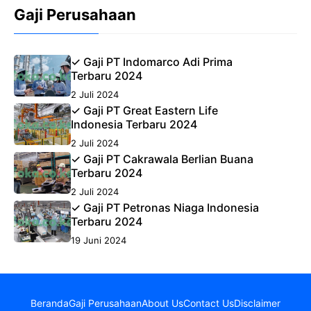
Gaji Perusahaan
✓ Gaji PT Indomarco Adi Prima
Terbaru 2024
2 Juli 2024
✓ Gaji PT Great Eastern Life
Indonesia Terbaru 2024
2 Juli 2024
✓ Gaji PT Cakrawala Berlian Buana
Terbaru 2024
2 Juli 2024
✓ Gaji PT Petronas Niaga Indonesia
Terbaru 2024
19 Juni 2024
Beranda
Gaji Perusahaan
About Us
Contact Us
Disclaimer