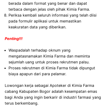
berada dalam format yang benar dan dapat
terbaca dengan jelas oleh pihak Kimia Farma.
Periksa kembali seluruh informasi yang telah diisi
pada formulir aplikasi untuk memastikan
keakuratan data yang diberikan.
Penting!!!
Waspadalah terhadap oknum yang
mengatasnamakan Kimia Farma dan meminta
sejumlah uang untuk proses rekrutmen palsu.
Proses rekrutmen di Kimia Farma tidak dipungut
biaya apapun dari para pelamar.
Lowongan kerja sebagai Apoteker di Kimia Farma
cabang Kabupaten Bogor adalah kesempatan emas
bagi Anda yang ingin berkarir di industri farmasi yang
terus berkembang.