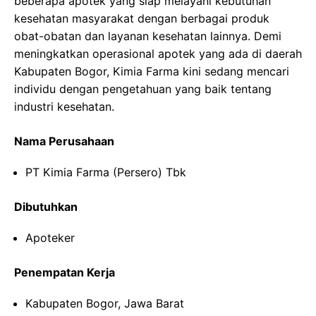
beberapa apotek yang siap melayani kebutuhan
kesehatan masyarakat dengan berbagai produk
obat-obatan dan layanan kesehatan lainnya. Demi
meningkatkan operasional apotek yang ada di daerah
Kabupaten Bogor, Kimia Farma kini sedang mencari
individu dengan pengetahuan yang baik tentang
industri kesehatan.
Nama Perusahaan
PT Kimia Farma (Persero) Tbk
Dibutuhkan
Apoteker
Penempatan Kerja
Kabupaten Bogor, Jawa Barat