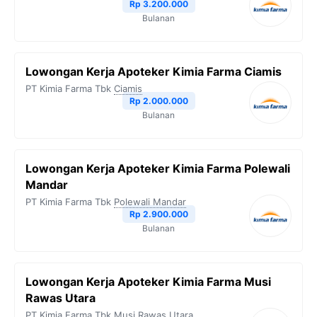
Rp 3.200.000
Bulanan
Lowongan Kerja Apoteker Kimia Farma Ciamis
PT Kimia Farma Tbk
Ciamis
Rp 2.000.000
Bulanan
Lowongan Kerja Apoteker Kimia Farma Polewali
Mandar
PT Kimia Farma Tbk
Polewali Mandar
Rp 2.900.000
Bulanan
Lowongan Kerja Apoteker Kimia Farma Musi
Rawas Utara
PT Kimia Farma Tbk
Musi Rawas Utara