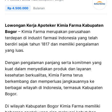
Rp 4.500.000
Bulanan
Lowongan Kerja Apoteker Kimia Farma Kabupaten
Bogor
– Kimia Farma merupakan perusahaan
terdepan di industri farmasi Indonesia yang telah
berdiri sejak tahun 1817 dan memiliki pengalaman
yang luas.
Dengan pengalaman panjang serta komitmen yang
kuat dalam menyediakan produk dan layanan
kesehatan berkualitas, Kimia Farma terus
berkembang dan memperluas jangkauannya ke
berbagai wilayah di Indonesia, termasuk Kabupaten
Bogor.
Di wilayah Kabupaten Bogor Kimia Farma memiliki