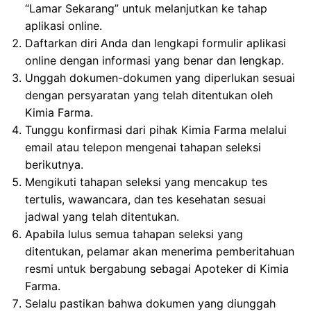
“Lamar Sekarang” untuk melanjutkan ke tahap
aplikasi online.
Daftarkan diri Anda dan lengkapi formulir aplikasi
online dengan informasi yang benar dan lengkap.
Unggah dokumen-dokumen yang diperlukan sesuai
dengan persyaratan yang telah ditentukan oleh
Kimia Farma.
Tunggu konfirmasi dari pihak Kimia Farma melalui
email atau telepon mengenai tahapan seleksi
berikutnya.
Mengikuti tahapan seleksi yang mencakup tes
tertulis, wawancara, dan tes kesehatan sesuai
jadwal yang telah ditentukan.
Apabila lulus semua tahapan seleksi yang
ditentukan, pelamar akan menerima pemberitahuan
resmi untuk bergabung sebagai Apoteker di Kimia
Farma.
Selalu pastikan bahwa dokumen yang diunggah