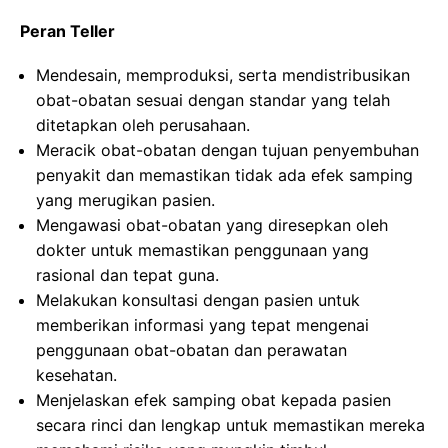
Peran Teller
Mendesain, memproduksi, serta mendistribusikan
obat-obatan sesuai dengan standar yang telah
ditetapkan oleh perusahaan.
Meracik obat-obatan dengan tujuan penyembuhan
penyakit dan memastikan tidak ada efek samping
yang merugikan pasien.
Mengawasi obat-obatan yang diresepkan oleh
dokter untuk memastikan penggunaan yang
rasional dan tepat guna.
Melakukan konsultasi dengan pasien untuk
memberikan informasi yang tepat mengenai
penggunaan obat-obatan dan perawatan
kesehatan.
Menjelaskan efek samping obat kepada pasien
secara rinci dan lengkap untuk memastikan mereka