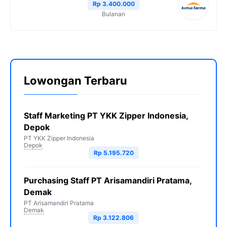
Rp 3.400.000
Bulanan
Lowongan Terbaru
Staff Marketing PT YKK Zipper Indonesia,
Depok
PT YKK Zipper Indonesia
Depok
Rp 5.195.720
Purchasing Staff PT Arisamandiri Pratama,
Demak
PT Arisamandiri Pratama
Demak
Rp 3.122.806