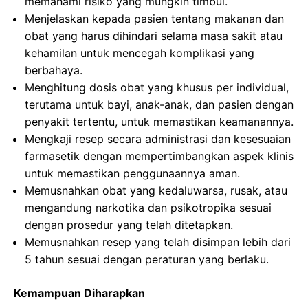
memahami risiko yang mungkin timbul.
Menjelaskan kepada pasien tentang makanan dan
obat yang harus dihindari selama masa sakit atau
kehamilan untuk mencegah komplikasi yang
berbahaya.
Menghitung dosis obat yang khusus per individual,
terutama untuk bayi, anak-anak, dan pasien dengan
penyakit tertentu, untuk memastikan keamanannya.
Mengkaji resep secara administrasi dan kesesuaian
farmasetik dengan mempertimbangkan aspek klinis
untuk memastikan penggunaannya aman.
Memusnahkan obat yang kedaluwarsa, rusak, atau
mengandung narkotika dan psikotropika sesuai
dengan prosedur yang telah ditetapkan.
Memusnahkan resep yang telah disimpan lebih dari
5 tahun sesuai dengan peraturan yang berlaku.
Kemampuan Diharapkan