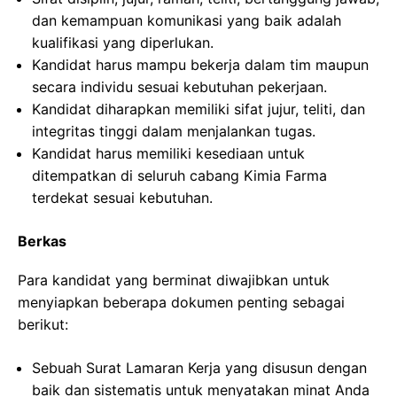
dan kemampuan komunikasi yang baik adalah
kualifikasi yang diperlukan.
Kandidat harus mampu bekerja dalam tim maupun
secara individu sesuai kebutuhan pekerjaan.
Kandidat diharapkan memiliki sifat jujur, teliti, dan
integritas tinggi dalam menjalankan tugas.
Kandidat harus memiliki kesediaan untuk
ditempatkan di seluruh cabang Kimia Farma
terdekat sesuai kebutuhan.
Berkas
Para kandidat yang berminat diwajibkan untuk
menyiapkan beberapa dokumen penting sebagai
berikut:
Sebuah Surat Lamaran Kerja yang disusun dengan
baik dan sistematis untuk menyatakan minat Anda