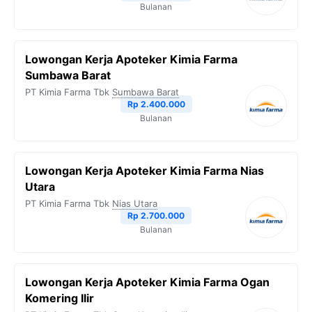
Bulanan
Lowongan Kerja Apoteker Kimia Farma
Sumbawa Barat
PT Kimia Farma Tbk
Sumbawa Barat
Rp 2.400.000
Bulanan
Lowongan Kerja Apoteker Kimia Farma Nias
Utara
PT Kimia Farma Tbk
Nias Utara
Rp 2.700.000
Bulanan
Lowongan Kerja Apoteker Kimia Farma Ogan
Komering Ilir