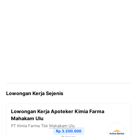
Lowongan Kerja Sejenis
Lowongan Kerja Apoteker Kimia Farma
Mahakam Ulu
PT Kimia Farma Tbk
Mahakam Ulu
Rp 3.200.000