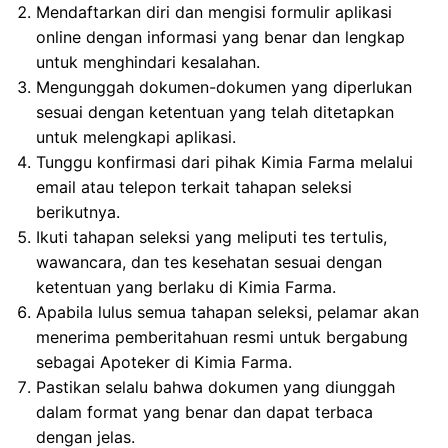
Mendaftarkan diri dan mengisi formulir aplikasi
online dengan informasi yang benar dan lengkap
untuk menghindari kesalahan.
Mengunggah dokumen-dokumen yang diperlukan
sesuai dengan ketentuan yang telah ditetapkan
untuk melengkapi aplikasi.
Tunggu konfirmasi dari pihak Kimia Farma melalui
email atau telepon terkait tahapan seleksi
berikutnya.
Ikuti tahapan seleksi yang meliputi tes tertulis,
wawancara, dan tes kesehatan sesuai dengan
ketentuan yang berlaku di Kimia Farma.
Apabila lulus semua tahapan seleksi, pelamar akan
menerima pemberitahuan resmi untuk bergabung
sebagai Apoteker di Kimia Farma.
Pastikan selalu bahwa dokumen yang diunggah
dalam format yang benar dan dapat terbaca
dengan jelas.