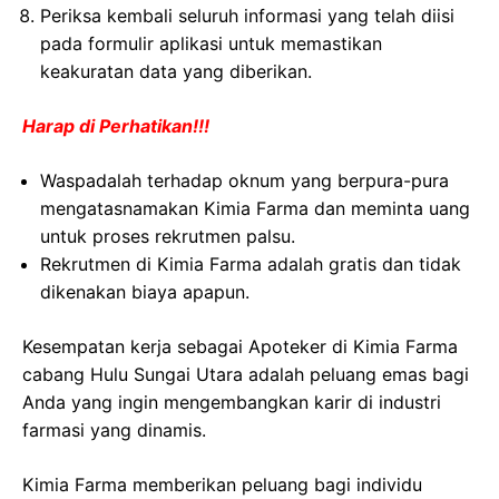
Periksa kembali seluruh informasi yang telah diisi
pada formulir aplikasi untuk memastikan
keakuratan data yang diberikan.
Harap di Perhatikan!!!
Waspadalah terhadap oknum yang berpura-pura
mengatasnamakan Kimia Farma dan meminta uang
untuk proses rekrutmen palsu.
Rekrutmen di Kimia Farma adalah gratis dan tidak
dikenakan biaya apapun.
Kesempatan kerja sebagai Apoteker di Kimia Farma
cabang Hulu Sungai Utara adalah peluang emas bagi
Anda yang ingin mengembangkan karir di industri
farmasi yang dinamis.
Kimia Farma memberikan peluang bagi individu