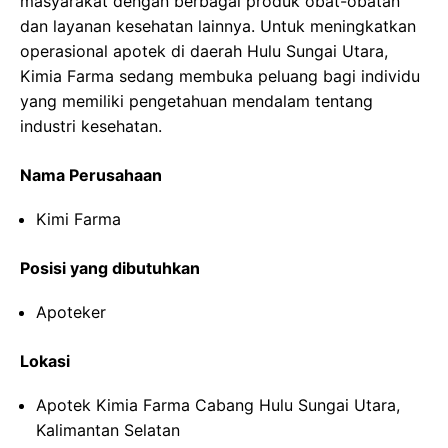
masyarakat dengan berbagai produk obat-obatan
dan layanan kesehatan lainnya. Untuk meningkatkan
operasional apotek di daerah Hulu Sungai Utara,
Kimia Farma sedang membuka peluang bagi individu
yang memiliki pengetahuan mendalam tentang
industri kesehatan.
Nama Perusahaan
Kimi Farma
Posisi yang dibutuhkan
Apoteker
Lokasi
Apotek Kimia Farma Cabang Hulu Sungai Utara,
Kalimantan Selatan