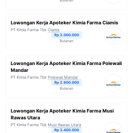
Bulanan
Lowongan Kerja Apoteker Kimia Farma Ciamis
PT Kimia Farma Tbk
Ciamis
Rp 2.000.000
Bulanan
Lowongan Kerja Apoteker Kimia Farma Polewali
Mandar
PT Kimia Farma Tbk
Polewali Mandar
Rp 2.900.000
Bulanan
Lowongan Kerja Apoteker Kimia Farma Musi
Rawas Utara
PT Kimia Farma Tbk
Musi Rawas Utara
Rp 3.400.000