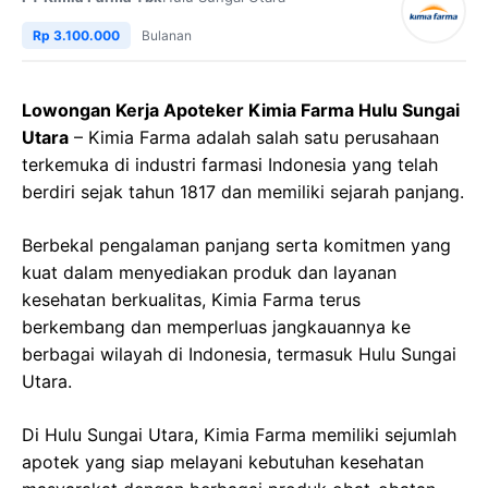
Rp 3.100.000
Bulanan
Lowongan Kerja Apoteker Kimia Farma Hulu Sungai
Utara
– Kimia Farma adalah salah satu perusahaan
terkemuka di industri farmasi Indonesia yang telah
berdiri sejak tahun 1817 dan memiliki sejarah panjang.
Berbekal pengalaman panjang serta komitmen yang
kuat dalam menyediakan produk dan layanan
kesehatan berkualitas, Kimia Farma terus
berkembang dan memperluas jangkauannya ke
berbagai wilayah di Indonesia, termasuk Hulu Sungai
Utara.
Di Hulu Sungai Utara, Kimia Farma memiliki sejumlah
apotek yang siap melayani kebutuhan kesehatan