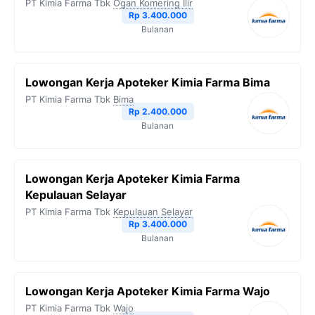
PT Kimia Farma Tbk
Ogan Komering Ilir
Rp 3.400.000
Bulanan
Lowongan Kerja Apoteker Kimia Farma Bima
PT Kimia Farma Tbk
Bima
Rp 2.400.000
Bulanan
Lowongan Kerja Apoteker Kimia Farma
Kepulauan Selayar
PT Kimia Farma Tbk
Kepulauan Selayar
Rp 3.400.000
Bulanan
Lowongan Kerja Apoteker Kimia Farma Wajo
PT Kimia Farma Tbk
Wajo