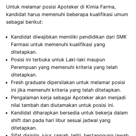
Untuk melamar posisi Apoteker di Kimia Farma,
kandidat harus memenuhi beberapa kualifikasi umum
sebagai berikut:
Kandidat diwajibkan memiliki pendidikan dari SMK
Farmasi untuk memenuhi kualifikasi yang
ditetapkan.
Posisi ini terbuka untuk Laki-laki maupun
Perempuan yang memenuhi kriteria yang telah
ditetapkan.
Fresh graduate dipersilakan untuk melamar posisi
ini jika memenuhi kriteria yang telah ditetapkan.
Pengalaman kerja sebagai Apoteker akan menjadi
nilai tambah dan diutamakan untuk posisi ini.
Kandidat diharapkan bersedia untuk bekerja dalam
shift dan pada hari libur sesuai jadwal yang
ditetapkan.
Sifat disiplin, jujur, ramah, teliti, bertanggung jawab,