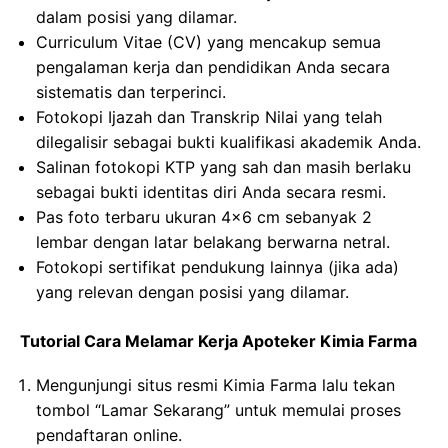
dalam posisi yang dilamar.
Curriculum Vitae (CV) yang mencakup semua
pengalaman kerja dan pendidikan Anda secara
sistematis dan terperinci.
Fotokopi Ijazah dan Transkrip Nilai yang telah
dilegalisir sebagai bukti kualifikasi akademik Anda.
Salinan fotokopi KTP yang sah dan masih berlaku
sebagai bukti identitas diri Anda secara resmi.
Pas foto terbaru ukuran 4×6 cm sebanyak 2
lembar dengan latar belakang berwarna netral.
Fotokopi sertifikat pendukung lainnya (jika ada)
yang relevan dengan posisi yang dilamar.
Tutorial Cara Melamar Kerja Apoteker Kimia Farma
Mengunjungi situs resmi Kimia Farma lalu tekan
tombol “Lamar Sekarang” untuk memulai proses
pendaftaran online.