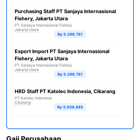
Purchasing Staff PT Sanjaya Internasional
Fishery, Jakarta Utara
PT Sanjaya Internasional Fishery
Jakarta Utara
Rp 5.396.761
Export Import PT Sanjaya Internasional
Fishery, Jakarta Utara
PT Sanjaya Internasional Fishery
Jakarta Utara
Rp 5.396.761
HRD Staff PT Katolec Indonesia, Cikarang
PT Katolec Indonesia
Cikarang
Rp 5.938.885
Gaji Perusahaan