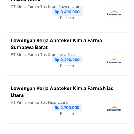
PT Kimia Farma Tbk
Musi Rawas Utara
Rp 3.400.000
Bulanan
Lowongan Kerja Apoteker Kimia Farma
Sumbawa Barat
PT Kimia Farma Tbk
Sumbawa Barat
Rp 2.400.000
Bulanan
Lowongan Kerja Apoteker Kimia Farma Nias
Utara
PT Kimia Farma Tbk
Nias Utara
Rp 2.700.000
Bulanan