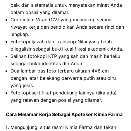
baik dan sistematis untuk menyatakan minat Anda
dalam posisi yang dilamar.
Curriculum Vitae (CV) yang mencakup semua
riwayat kerja dan pendidikan Anda secara rinci dan
lengkap.
Fotokopi Ijazah dan Transkrip Nilai yang telah
dilegalisir sebagai bukti kualifikasi akademik Anda.
Salinan fotokopi KTP yang sah dan masih berlaku
sebagai bukti identitas diri Anda.
Dua lembar pas foto terbaru ukuran 4×6 cm
dengan latar belakang berwarna putih atau biru
yang jelas.
Fotokopi sertifikat pendukung lainnya (jika ada)
yang relevan dengan posisi yang dilamar.
Cara Melamar Kerja Sebagai Apoteker Kimia Farma
Mengunjungi situs resmi Kimia Farma dan tekan