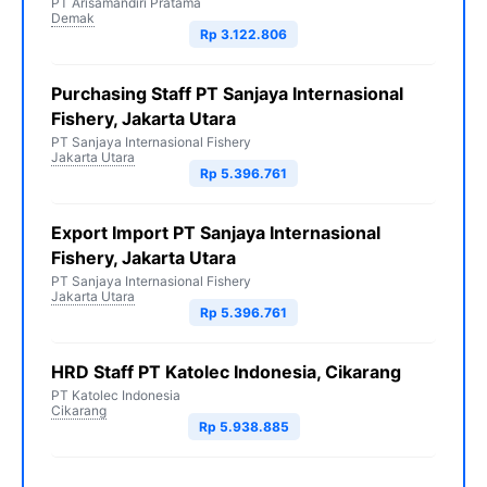
PT Arisamandiri Pratama
Demak
Rp 3.122.806
Purchasing Staff PT Sanjaya Internasional
Fishery, Jakarta Utara
PT Sanjaya Internasional Fishery
Jakarta Utara
Rp 5.396.761
Export Import PT Sanjaya Internasional
Fishery, Jakarta Utara
PT Sanjaya Internasional Fishery
Jakarta Utara
Rp 5.396.761
HRD Staff PT Katolec Indonesia, Cikarang
PT Katolec Indonesia
Cikarang
Rp 5.938.885