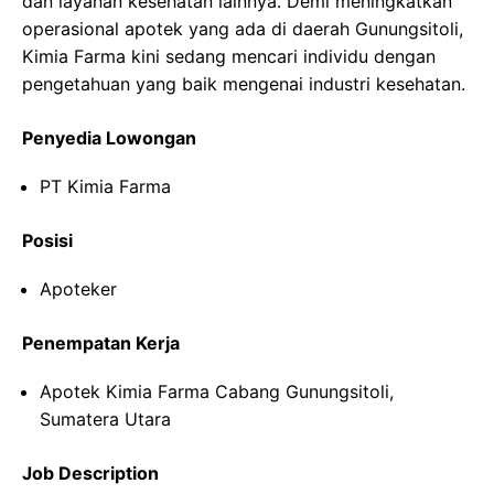
dan layanan kesehatan lainnya. Demi meningkatkan
operasional apotek yang ada di daerah Gunungsitoli,
Kimia Farma kini sedang mencari individu dengan
pengetahuan yang baik mengenai industri kesehatan.
Penyedia Lowongan
PT Kimia Farma
Posisi
Apoteker
Penempatan Kerja
Apotek Kimia Farma Cabang Gunungsitoli,
Sumatera Utara
Job Description