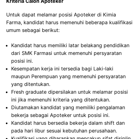
Kriteria Calon Apoteker
Untuk dapat melamar posisi Apoteker di Kimia
Farma, kandidat harus memenuhi beberapa kualifikasi
umum sebagai berikut:
Kandidat harus memiliki latar belakang pendidikan
dari SMK Farmasi untuk memenuhi persyaratan
posisi ini.
Kesempatan kerja ini tersedia bagi Laki-laki
maupun Perempuan yang memenuhi persyaratan
yang ditentukan.
Fresh graduate dipersilakan untuk melamar posisi
ini jika memenuhi kriteria yang ditentukan.
Diutamakan kandidat yang memiliki pengalaman
bekerja sebagai Apoteker untuk posisi ini.
Kandidat harus bersedia bekerja dalam shift dan
pada hari libur sesuai kebutuhan perusahaan.
Kualifikasi yang diharapkan mencakup sifat disiplin,