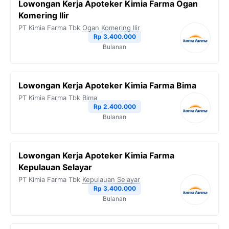
Lowongan Kerja Apoteker Kimia Farma Ogan
Komering Ilir
PT Kimia Farma Tbk
Ogan Komering Ilir
Rp 3.400.000
Bulanan
Lowongan Kerja Apoteker Kimia Farma Bima
PT Kimia Farma Tbk
Bima
Rp 2.400.000
Bulanan
Lowongan Kerja Apoteker Kimia Farma
Kepulauan Selayar
PT Kimia Farma Tbk
Kepulauan Selayar
Rp 3.400.000
Bulanan