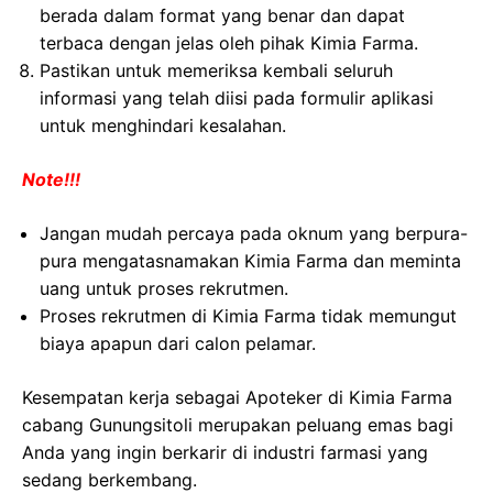
berada dalam format yang benar dan dapat
terbaca dengan jelas oleh pihak Kimia Farma.
Pastikan untuk memeriksa kembali seluruh
informasi yang telah diisi pada formulir aplikasi
untuk menghindari kesalahan.
Note!!!
Jangan mudah percaya pada oknum yang berpura-
pura mengatasnamakan Kimia Farma dan meminta
uang untuk proses rekrutmen.
Proses rekrutmen di Kimia Farma tidak memungut
biaya apapun dari calon pelamar.
Kesempatan kerja sebagai Apoteker di Kimia Farma
cabang Gunungsitoli merupakan peluang emas bagi
Anda yang ingin berkarir di industri farmasi yang
sedang berkembang.