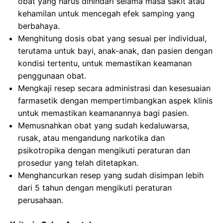
obat yang harus dihindari selama masa sakit atau
kehamilan untuk mencegah efek samping yang
berbahaya.
Menghitung dosis obat yang sesuai per individual,
terutama untuk bayi, anak-anak, dan pasien dengan
kondisi tertentu, untuk memastikan keamanan
penggunaan obat.
Mengkaji resep secara administrasi dan kesesuaian
farmasetik dengan mempertimbangkan aspek klinis
untuk memastikan keamanannya bagi pasien.
Memusnahkan obat yang sudah kedaluwarsa,
rusak, atau mengandung narkotika dan
psikotropika dengan mengikuti peraturan dan
prosedur yang telah ditetapkan.
Menghancurkan resep yang sudah disimpan lebih
dari 5 tahun dengan mengikuti peraturan
perusahaan.