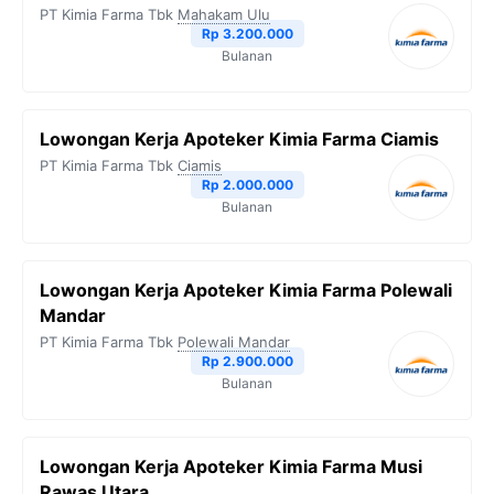
PT Kimia Farma Tbk
Mahakam Ulu
Rp 3.200.000
Bulanan
Lowongan Kerja Apoteker Kimia Farma Ciamis
PT Kimia Farma Tbk
Ciamis
Rp 2.000.000
Bulanan
Lowongan Kerja Apoteker Kimia Farma Polewali
Mandar
PT Kimia Farma Tbk
Polewali Mandar
Rp 2.900.000
Bulanan
Lowongan Kerja Apoteker Kimia Farma Musi
Rawas Utara