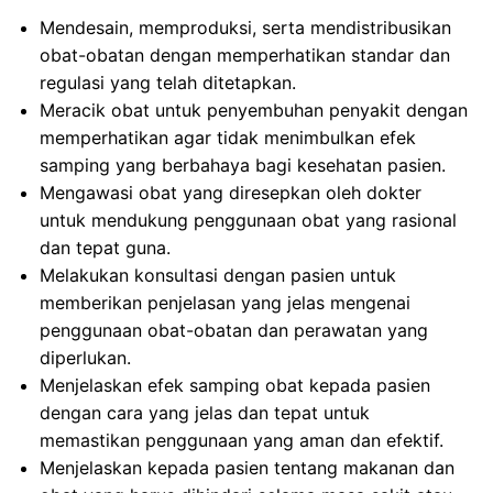
Mendesain, memproduksi, serta mendistribusikan
obat-obatan dengan memperhatikan standar dan
regulasi yang telah ditetapkan.
Meracik obat untuk penyembuhan penyakit dengan
memperhatikan agar tidak menimbulkan efek
samping yang berbahaya bagi kesehatan pasien.
Mengawasi obat yang diresepkan oleh dokter
untuk mendukung penggunaan obat yang rasional
dan tepat guna.
Melakukan konsultasi dengan pasien untuk
memberikan penjelasan yang jelas mengenai
penggunaan obat-obatan dan perawatan yang
diperlukan.
Menjelaskan efek samping obat kepada pasien
dengan cara yang jelas dan tepat untuk
memastikan penggunaan yang aman dan efektif.
Menjelaskan kepada pasien tentang makanan dan