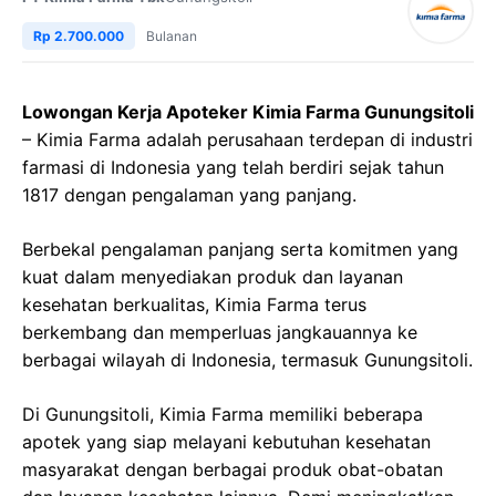
Rp 2.700.000
Bulanan
Lowongan Kerja Apoteker Kimia Farma Gunungsitoli
– Kimia Farma adalah perusahaan terdepan di industri
farmasi di Indonesia yang telah berdiri sejak tahun
1817 dengan pengalaman yang panjang.
Berbekal pengalaman panjang serta komitmen yang
kuat dalam menyediakan produk dan layanan
kesehatan berkualitas, Kimia Farma terus
berkembang dan memperluas jangkauannya ke
berbagai wilayah di Indonesia, termasuk Gunungsitoli.
Di Gunungsitoli, Kimia Farma memiliki beberapa
apotek yang siap melayani kebutuhan kesehatan
masyarakat dengan berbagai produk obat-obatan