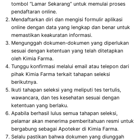
tombol “Lamar Sekarang” untuk memulai proses
pendaftaran online.
Mendaftarkan diri dan mengisi formulir aplikasi
online dengan data yang lengkap dan benar untuk
memastikan keakuratan informasi.
Mengunggah dokumen-dokumen yang diperlukan
sesuai dengan ketentuan yang telah ditetapkan
oleh Kimia Farma.
Tunggu konfirmasi melalui email atau telepon dari
pihak Kimia Farma terkait tahapan seleksi
berikutnya.
Ikuti tahapan seleksi yang meliputi tes tertulis,
wawancara, dan tes kesehatan sesuai dengan
ketentuan yang berlaku.
Apabila berhasil lulus semua tahapan seleksi,
pelamar akan menerima pemberitahuan resmi untuk
bergabung sebagai Apoteker di Kimia Farma.
Selalu pastikan bahwa dokumen yang diunggah