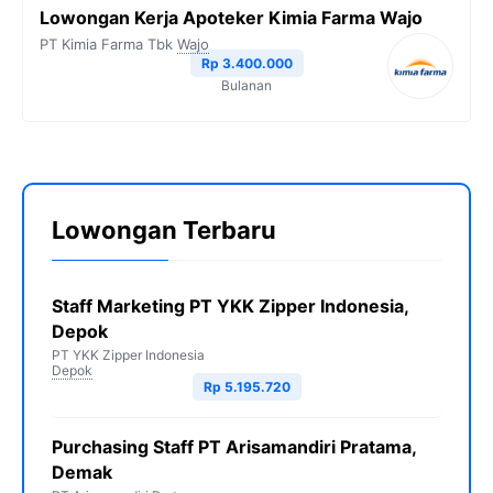
Lowongan Kerja Apoteker Kimia Farma Wajo
PT Kimia Farma Tbk
Wajo
Rp 3.400.000
Bulanan
Lowongan Terbaru
Staff Marketing PT YKK Zipper Indonesia,
Depok
PT YKK Zipper Indonesia
Depok
Rp 5.195.720
Purchasing Staff PT Arisamandiri Pratama,
Demak