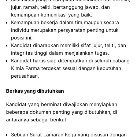
jujur, ramah, teliti, bertanggung jawab, dan
kemampuan komunikasi yang baik.
Kemampuan bekerja dalam tim maupun secara
individu merupakan persyaratan penting untuk
posisi ini.
Kandidat diharapkan memiliki sifat jujur, teliti, dan
integritas tinggi dalam menjalankan tugas.
Kandidat harus siap ditempatkan di seluruh cabang
Kimia Farma terdekat sesuai dengan kebutuhan
perusahaan.
Berkas yang dibutuhkan
Kandidat yang berminat diwajibkan menyiapkan
beberapa dokumen penting yang dibutuhkan, di
antaranya sebagai berikut:
Sebuah Surat Lamaran Kerja yang disusun dengan