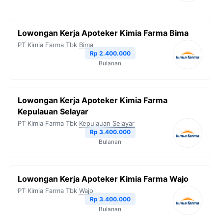
Lowongan Kerja Apoteker Kimia Farma Bima
PT Kimia Farma Tbk
Bima
Rp 2.400.000
Bulanan
Lowongan Kerja Apoteker Kimia Farma
Kepulauan Selayar
PT Kimia Farma Tbk
Kepulauan Selayar
Rp 3.400.000
Bulanan
Lowongan Kerja Apoteker Kimia Farma Wajo
PT Kimia Farma Tbk
Wajo
Rp 3.400.000
Bulanan