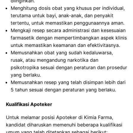
diinginkan.
Menghitung dosis obat yang khusus per individual,
terutama untuk bayi, anak-anak, dan penyakit
tertentu, untuk memastikan penggunaannya aman.
Mengkaji resep secara administrasi dan kesesuaian
farmasetik dengan mempertimbangkan aspek klinis
untuk memastikan keamanan dan efektivitasnya.
Memusnahkan obat yang sudah kedaluwarsa,
rusak, atau mengandung narkotika dan
psikotropika sesuai dengan peraturan dan prosedur
yang berlaku.
Memusnahkan resep yang telah disimpan lebih dari
5 tahun sesuai dengan peraturan yang berlaku.
Kualifikasi Apoteker
Untuk melamar posisi Apoteker di Kimia Farma,
kandidat diharuskan memenuhi beberapa kualifikasi
umum yang telah ditetapkan sebagai berikut: