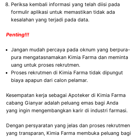
Periksa kembali informasi yang telah diisi pada
formulir aplikasi untuk memastikan tidak ada
kesalahan yang terjadi pada data.
Penting!!!
Jangan mudah percaya pada oknum yang berpura-
pura mengatasnamakan Kimia Farma dan meminta
uang untuk proses rekrutmen.
Proses rekrutmen di Kimia Farma tidak dipungut
biaya apapun dari calon pelamar.
Kesempatan kerja sebagai Apoteker di Kimia Farma
cabang Gianyar adalah peluang emas bagi Anda
yang ingin mengembangkan karir di industri farmasi.
Dengan persyaratan yang jelas dan proses rekrutmen
yang transparan, Kimia Farma membuka peluang bagi