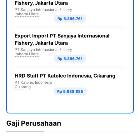
Fishery, Jakarta Utara
PT Sanjaya Internasional Fishery
Jakarta Utara
Rp 5.396.761
Export Import PT Sanjaya Internasional
Fishery, Jakarta Utara
PT Sanjaya Internasional Fishery
Jakarta Utara
Rp 5.396.761
HRD Staff PT Katolec Indonesia, Cikarang
PT Katolec Indonesia
Cikarang
Rp 5.938.885
Gaji Perusahaan