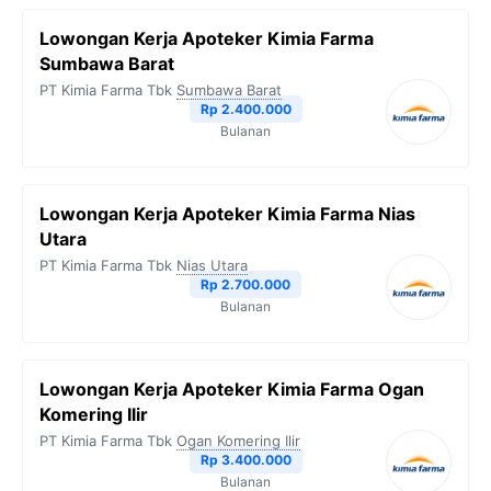
Lowongan Kerja Apoteker Kimia Farma
Sumbawa Barat
PT Kimia Farma Tbk
Sumbawa Barat
Rp 2.400.000
Bulanan
Lowongan Kerja Apoteker Kimia Farma Nias
Utara
PT Kimia Farma Tbk
Nias Utara
Rp 2.700.000
Bulanan
Lowongan Kerja Apoteker Kimia Farma Ogan
Komering Ilir
PT Kimia Farma Tbk
Ogan Komering Ilir
Rp 3.400.000
Bulanan