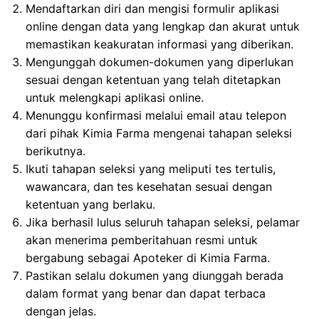
Mendaftarkan diri dan mengisi formulir aplikasi
online dengan data yang lengkap dan akurat untuk
memastikan keakuratan informasi yang diberikan.
Mengunggah dokumen-dokumen yang diperlukan
sesuai dengan ketentuan yang telah ditetapkan
untuk melengkapi aplikasi online.
Menunggu konfirmasi melalui email atau telepon
dari pihak Kimia Farma mengenai tahapan seleksi
berikutnya.
Ikuti tahapan seleksi yang meliputi tes tertulis,
wawancara, dan tes kesehatan sesuai dengan
ketentuan yang berlaku.
Jika berhasil lulus seluruh tahapan seleksi, pelamar
akan menerima pemberitahuan resmi untuk
bergabung sebagai Apoteker di Kimia Farma.
Pastikan selalu dokumen yang diunggah berada
dalam format yang benar dan dapat terbaca
dengan jelas.