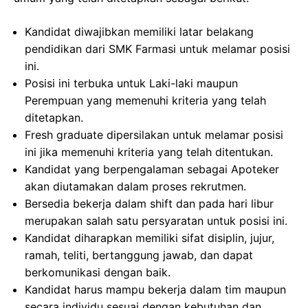
Kandidat diwajibkan memiliki latar belakang
pendidikan dari SMK Farmasi untuk melamar posisi
ini.
Posisi ini terbuka untuk Laki-laki maupun
Perempuan yang memenuhi kriteria yang telah
ditetapkan.
Fresh graduate dipersilakan untuk melamar posisi
ini jika memenuhi kriteria yang telah ditentukan.
Kandidat yang berpengalaman sebagai Apoteker
akan diutamakan dalam proses rekrutmen.
Bersedia bekerja dalam shift dan pada hari libur
merupakan salah satu persyaratan untuk posisi ini.
Kandidat diharapkan memiliki sifat disiplin, jujur,
ramah, teliti, bertanggung jawab, dan dapat
berkomunikasi dengan baik.
Kandidat harus mampu bekerja dalam tim maupun
secara individu sesuai dengan kebutuhan dan