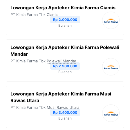
Lowongan Kerja Apoteker Kimia Farma Ciamis
PT Kimia Farma Tbk
Ciamis
Rp 2.000.000
Bulanan
Lowongan Kerja Apoteker Kimia Farma Polewali
Mandar
PT Kimia Farma Tbk
Polewali Mandar
Rp 2.900.000
Bulanan
Lowongan Kerja Apoteker Kimia Farma Musi
Rawas Utara
PT Kimia Farma Tbk
Musi Rawas Utara
Rp 3.400.000
Bulanan