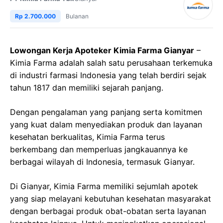
Rp 2.700.000
Bulanan
Lowongan Kerja Apoteker Kimia Farma Gianyar
–
Kimia Farma adalah salah satu perusahaan terkemuka
di industri farmasi Indonesia yang telah berdiri sejak
tahun 1817 dan memiliki sejarah panjang.
Dengan pengalaman yang panjang serta komitmen
yang kuat dalam menyediakan produk dan layanan
kesehatan berkualitas, Kimia Farma terus
berkembang dan memperluas jangkauannya ke
berbagai wilayah di Indonesia, termasuk Gianyar.
Di Gianyar, Kimia Farma memiliki sejumlah apotek
yang siap melayani kebutuhan kesehatan masyarakat
dengan berbagai produk obat-obatan serta layanan