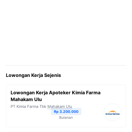
Lowongan Kerja Sejenis
Lowongan Kerja Apoteker Kimia Farma
Mahakam Ulu
PT Kimia Farma Tbk
Mahakam Ulu
Rp 3.200.000
Bulanan