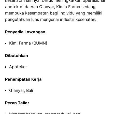
kesehatan lainnya. Untuk meningkatkan operasional
apotek di daerah Gianyar, Kimia Farma sedang
membuka kesempatan bagi individu yang memiliki
pengetahuan luas mengenai industri kesehatan.
Penyedia Lowongan
Kimi Farma (BUMN)
Dibutuhkan
Apoteker
Penempatan Kerja
Gianyar, Bali
Peran Teller