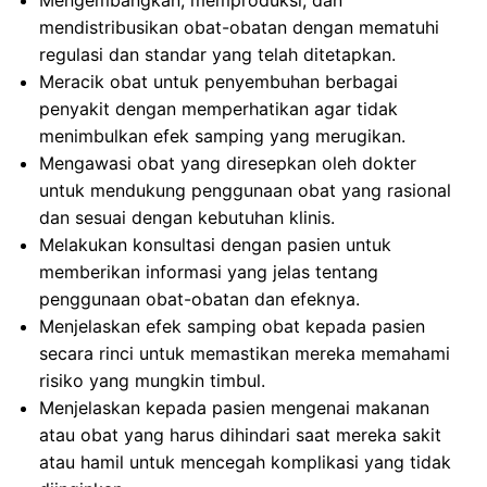
Mengembangkan, memproduksi, dan
mendistribusikan obat-obatan dengan mematuhi
regulasi dan standar yang telah ditetapkan.
Meracik obat untuk penyembuhan berbagai
penyakit dengan memperhatikan agar tidak
menimbulkan efek samping yang merugikan.
Mengawasi obat yang diresepkan oleh dokter
untuk mendukung penggunaan obat yang rasional
dan sesuai dengan kebutuhan klinis.
Melakukan konsultasi dengan pasien untuk
memberikan informasi yang jelas tentang
penggunaan obat-obatan dan efeknya.
Menjelaskan efek samping obat kepada pasien
secara rinci untuk memastikan mereka memahami
risiko yang mungkin timbul.
Menjelaskan kepada pasien mengenai makanan
atau obat yang harus dihindari saat mereka sakit
atau hamil untuk mencegah komplikasi yang tidak