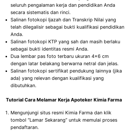
seluruh pengalaman kerja dan pendidikan Anda
secara sistematis dan rinci.
Salinan fotokopi Ijazah dan Transkrip Nilai yang
telah dilegalisir sebagai bukti kualifikasi pendidikan
Anda.
Salinan fotokopi KTP yang sah dan masih berlaku
sebagai bukti identitas resmi Anda.
Dua lembar pas foto terbaru ukuran 4×6 cm
dengan latar belakang berwarna netral dan jelas.
Salinan fotokopi sertifikat pendukung lainnya (jika
ada) yang relevan dengan kualifikasi yang
dibutuhkan.
Tutorial Cara Melamar Kerja Apoteker Kimia Farma
Mengunjungi situs resmi Kimia Farma dan klik
tombol “Lamar Sekarang” untuk memulai proses
pendaftaran.