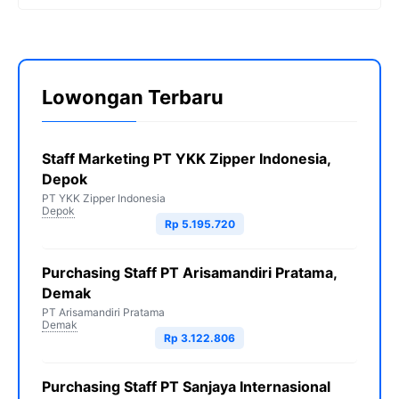
Lowongan Terbaru
Staff Marketing PT YKK Zipper Indonesia,
Depok
PT YKK Zipper Indonesia
Depok
Rp 5.195.720
Purchasing Staff PT Arisamandiri Pratama,
Demak
PT Arisamandiri Pratama
Demak
Rp 3.122.806
Purchasing Staff PT Sanjaya Internasional