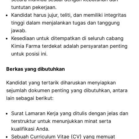
tuntutan pekerjaan.
Kandidat harus jujur, teliti, dan memiliki integritas
tinggi dalam menjalankan tugas dan tanggung
jawab.
Kesediaan untuk ditempatkan di seluruh cabang
Kimia Farma terdekat adalah persyaratan penting
untuk posisi ini.
Berkas yang dibutuhkan
Kandidat yang tertarik diharuskan menyiapkan
sejumlah dokumen penting yang dibutuhkan, antara
lain sebagai berikut:
Surat Lamaran Kerja yang ditulis dengan jelas dan
terstruktur untuk menunjukkan minat serta
kualifikasi Anda.
Sebuah Curriculum Vitae (CV) yang memuat