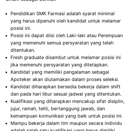
Pendidikan SMK Farmasi adalah syarat minimal
yang harus dipenuhi oleh kandidat untuk melamar
posisi ini.
Posisi ini dapat diisi oleh Laki-laki atau Perempuan
yang memenuhi semua persyaratan yang telah
ditentukan.
Fresh graduate disambut untuk melamar posisi ini
jika memenuhi persyaratan yang ditetapkan.
Kandidat yang memiliki pengalaman sebagai
Apoteker akan diutamakan dalam proses seleksi.
Kandidat diharapkan bersedia bekerja dalam shift
dan pada hari libur sesuai jadwal yang ditentukan.
Kualifikasi yang diharapkan mencakup sifat disiplin,
jujur, ramah, teliti, bertanggung jawab, dan
kemampuan komunikasi yang baik untuk posisi ini.
Mampu bekerja dalam tim maupun secara individu
adalah salah satu kualifikasi yang harus dimiliki