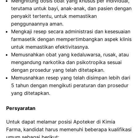
Menghitung dosis obat yang khusus per individual,
terutama untuk bayi, anak-anak, dan pasien dengan
penyakit tertentu, untuk memastikan
penggunaannya aman.
Mengkaji resep secara administrasi dan kesesuaian
farmasetik dengan mempertimbangkan aspek klinis
untuk memastikan efektivitasnya.
Memusnahkan obat yang kedaluwarsa, rusak, atau
mengandung narkotika dan psikotropika sesuai
dengan prosedur yang telah ditetapkan.
Memusnahkan resep yang telah disimpan lebih dari
5 tahun dengan mengikuti peraturan dan prosedur
yang ditetapkan.
Persyaratan
Untuk dapat melamar posisi Apoteker di Kimia
Farma, kandidat harus memenuhi beberapa kualifikasi
umum sebagai berikut: