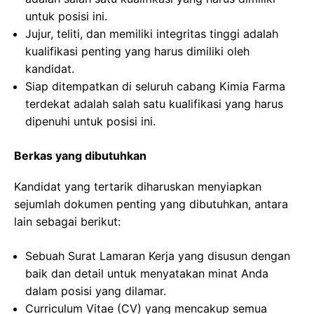
untuk posisi ini.
Jujur, teliti, dan memiliki integritas tinggi adalah
kualifikasi penting yang harus dimiliki oleh
kandidat.
Siap ditempatkan di seluruh cabang Kimia Farma
terdekat adalah salah satu kualifikasi yang harus
dipenuhi untuk posisi ini.
Berkas yang dibutuhkan
Kandidat yang tertarik diharuskan menyiapkan
sejumlah dokumen penting yang dibutuhkan, antara
lain sebagai berikut:
Sebuah Surat Lamaran Kerja yang disusun dengan
baik dan detail untuk menyatakan minat Anda
dalam posisi yang dilamar.
Curriculum Vitae (CV) yang mencakup semua