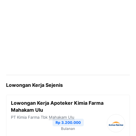
Lowongan Kerja Sejenis
Lowongan Kerja Apoteker Kimia Farma
Mahakam Ulu
PT Kimia Farma Tbk
Mahakam Ulu
Rp 3.200.000
Bulanan