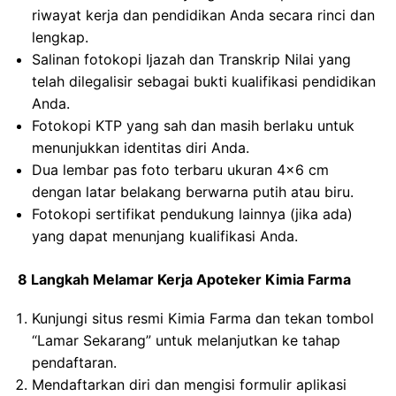
riwayat kerja dan pendidikan Anda secara rinci dan
lengkap.
Salinan fotokopi Ijazah dan Transkrip Nilai yang
telah dilegalisir sebagai bukti kualifikasi pendidikan
Anda.
Fotokopi KTP yang sah dan masih berlaku untuk
menunjukkan identitas diri Anda.
Dua lembar pas foto terbaru ukuran 4×6 cm
dengan latar belakang berwarna putih atau biru.
Fotokopi sertifikat pendukung lainnya (jika ada)
yang dapat menunjang kualifikasi Anda.
8 Langkah Melamar Kerja Apoteker Kimia Farma
Kunjungi situs resmi Kimia Farma dan tekan tombol
“Lamar Sekarang” untuk melanjutkan ke tahap
pendaftaran.
Mendaftarkan diri dan mengisi formulir aplikasi