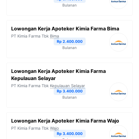
Bulanan
Lowongan Kerja Apoteker Kimia Farma Bima
PT Kimia Farma Tbk
Bima
Rp 2.400.000
Bulanan
Lowongan Kerja Apoteker Kimia Farma
Kepulauan Selayar
PT Kimia Farma Tbk
Kepulauan Selayar
Rp 3.400.000
Bulanan
Lowongan Kerja Apoteker Kimia Farma Wajo
PT Kimia Farma Tbk
Wajo
Rp 3.400.000