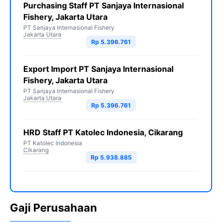
Purchasing Staff PT Sanjaya Internasional
Fishery, Jakarta Utara
PT Sanjaya Internasional Fishery
Jakarta Utara
Rp 5.396.761
Export Import PT Sanjaya Internasional
Fishery, Jakarta Utara
PT Sanjaya Internasional Fishery
Jakarta Utara
Rp 5.396.761
HRD Staff PT Katolec Indonesia, Cikarang
PT Katolec Indonesia
Cikarang
Rp 5.938.885
Gaji Perusahaan