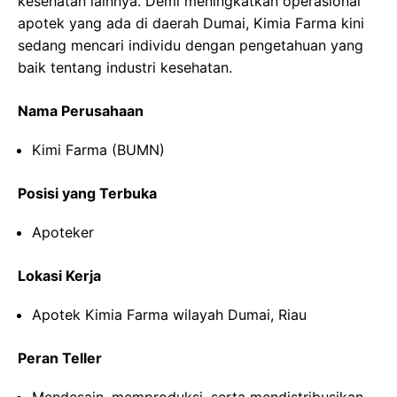
kesehatan lainnya. Demi meningkatkan operasional
apotek yang ada di daerah Dumai, Kimia Farma kini
sedang mencari individu dengan pengetahuan yang
baik tentang industri kesehatan.
Nama Perusahaan
Kimi Farma (BUMN)
Posisi yang Terbuka
Apoteker
Lokasi Kerja
Apotek Kimia Farma wilayah Dumai, Riau
Peran Teller