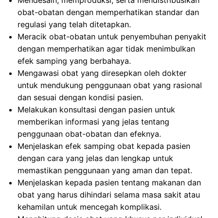
Mendesain, memproduksi, serta mendistribusikan
obat-obatan dengan memperhatikan standar dan
regulasi yang telah ditetapkan.
Meracik obat-obatan untuk penyembuhan penyakit
dengan memperhatikan agar tidak menimbulkan
efek samping yang berbahaya.
Mengawasi obat yang diresepkan oleh dokter
untuk mendukung penggunaan obat yang rasional
dan sesuai dengan kondisi pasien.
Melakukan konsultasi dengan pasien untuk
memberikan informasi yang jelas tentang
penggunaan obat-obatan dan efeknya.
Menjelaskan efek samping obat kepada pasien
dengan cara yang jelas dan lengkap untuk
memastikan penggunaan yang aman dan tepat.
Menjelaskan kepada pasien tentang makanan dan
obat yang harus dihindari selama masa sakit atau
kehamilan untuk mencegah komplikasi.