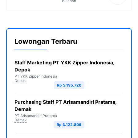
Bulanan
Lowongan Terbaru
Staff Marketing PT YKK Zipper Indonesia,
Depok
PT YKK Zipper Indonesia
Depok
Rp 5.195.720
Purchasing Staff PT Arisamandiri Pratama,
Demak
PT Arisamandiri Pratama
Demak
Rp 3.122.806