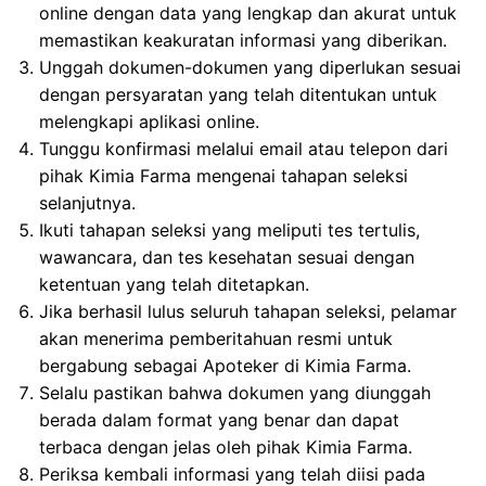
online dengan data yang lengkap dan akurat untuk
memastikan keakuratan informasi yang diberikan.
Unggah dokumen-dokumen yang diperlukan sesuai
dengan persyaratan yang telah ditentukan untuk
melengkapi aplikasi online.
Tunggu konfirmasi melalui email atau telepon dari
pihak Kimia Farma mengenai tahapan seleksi
selanjutnya.
Ikuti tahapan seleksi yang meliputi tes tertulis,
wawancara, dan tes kesehatan sesuai dengan
ketentuan yang telah ditetapkan.
Jika berhasil lulus seluruh tahapan seleksi, pelamar
akan menerima pemberitahuan resmi untuk
bergabung sebagai Apoteker di Kimia Farma.
Selalu pastikan bahwa dokumen yang diunggah
berada dalam format yang benar dan dapat
terbaca dengan jelas oleh pihak Kimia Farma.
Periksa kembali informasi yang telah diisi pada