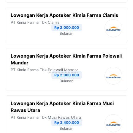
Lowongan Kerja Apoteker Kimia Farma Ciamis
PT Kimia Farma Tbk
Ciamis
Rp 2.000.000
Bulanan
Lowongan Kerja Apoteker Kimia Farma Polewali
Mandar
PT Kimia Farma Tbk
Polewali Mandar
Rp 2.900.000
Bulanan
Lowongan Kerja Apoteker Kimia Farma Musi
Rawas Utara
PT Kimia Farma Tbk
Musi Rawas Utara
Rp 3.400.000
Bulanan