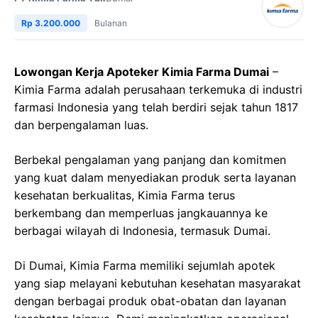
Rp 3.200.000
Bulanan
Lowongan Kerja Apoteker Kimia Farma Dumai
–
Kimia Farma adalah perusahaan terkemuka di industri
farmasi Indonesia yang telah berdiri sejak tahun 1817
dan berpengalaman luas.
Berbekal pengalaman yang panjang dan komitmen
yang kuat dalam menyediakan produk serta layanan
kesehatan berkualitas, Kimia Farma terus
berkembang dan memperluas jangkauannya ke
berbagai wilayah di Indonesia, termasuk Dumai.
Di Dumai, Kimia Farma memiliki sejumlah apotek
yang siap melayani kebutuhan kesehatan masyarakat
dengan berbagai produk obat-obatan dan layanan