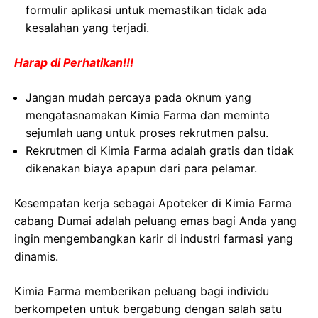
formulir aplikasi untuk memastikan tidak ada
kesalahan yang terjadi.
Harap di Perhatikan!!!
Jangan mudah percaya pada oknum yang
mengatasnamakan Kimia Farma dan meminta
sejumlah uang untuk proses rekrutmen palsu.
Rekrutmen di Kimia Farma adalah gratis dan tidak
dikenakan biaya apapun dari para pelamar.
Kesempatan kerja sebagai Apoteker di Kimia Farma
cabang Dumai adalah peluang emas bagi Anda yang
ingin mengembangkan karir di industri farmasi yang
dinamis.
Kimia Farma memberikan peluang bagi individu
berkompeten untuk bergabung dengan salah satu