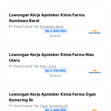
Lowongan Kerja Apoteker Kimia Farma
Sumbawa Barat
PT Kimia Farma Tbk
Sumbawa Barat
Rp 2.400.000
Bulanan
Lowongan Kerja Apoteker Kimia Farma Nias
Utara
PT Kimia Farma Tbk
Nias Utara
Rp 2.700.000
Bulanan
Lowongan Kerja Apoteker Kimia Farma Ogan
Komering Ilir
PT Kimia Farma Tbk
Ogan Komering Ilir
Rp 3.400.000