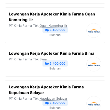
Lowongan Kerja Apoteker Kimia Farma Ogan
Komering Ilir
PT Kimia Farma Tbk
Ogan Komering Ilir
Rp 3.400.000
Bulanan
Lowongan Kerja Apoteker Kimia Farma Bima
PT Kimia Farma Tbk
Bima
Rp 2.400.000
Bulanan
Lowongan Kerja Apoteker Kimia Farma
Kepulauan Selayar
PT Kimia Farma Tbk
Kepulauan Selayar
Rp 3.400.000
Bulanan