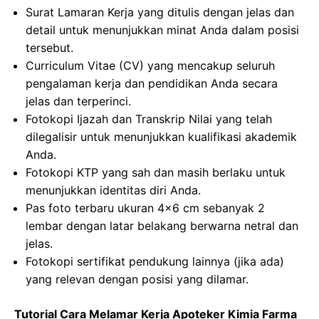
Surat Lamaran Kerja yang ditulis dengan jelas dan
detail untuk menunjukkan minat Anda dalam posisi
tersebut.
Curriculum Vitae (CV) yang mencakup seluruh
pengalaman kerja dan pendidikan Anda secara
jelas dan terperinci.
Fotokopi Ijazah dan Transkrip Nilai yang telah
dilegalisir untuk menunjukkan kualifikasi akademik
Anda.
Fotokopi KTP yang sah dan masih berlaku untuk
menunjukkan identitas diri Anda.
Pas foto terbaru ukuran 4×6 cm sebanyak 2
lembar dengan latar belakang berwarna netral dan
jelas.
Fotokopi sertifikat pendukung lainnya (jika ada)
yang relevan dengan posisi yang dilamar.
Tutorial Cara Melamar Kerja Apoteker Kimia Farma