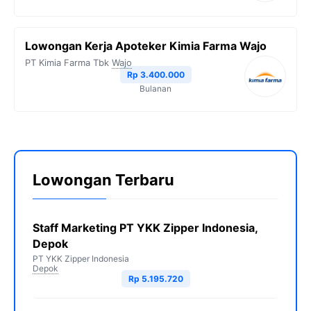
Lowongan Kerja Apoteker Kimia Farma Wajo
PT Kimia Farma Tbk
Wajo
Rp 3.400.000
Bulanan
Lowongan Terbaru
Staff Marketing PT YKK Zipper Indonesia,
Depok
PT YKK Zipper Indonesia
Depok
Rp 5.195.720