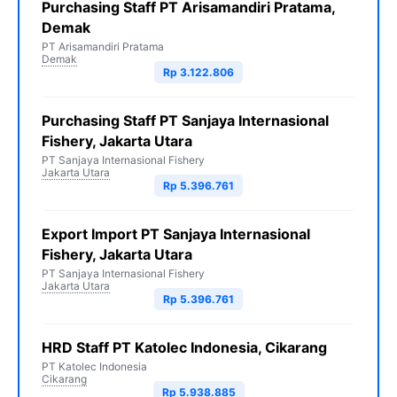
Purchasing Staff PT Arisamandiri Pratama,
Demak
PT Arisamandiri Pratama
Demak
Rp 3.122.806
Purchasing Staff PT Sanjaya Internasional
Fishery, Jakarta Utara
PT Sanjaya Internasional Fishery
Jakarta Utara
Rp 5.396.761
Export Import PT Sanjaya Internasional
Fishery, Jakarta Utara
PT Sanjaya Internasional Fishery
Jakarta Utara
Rp 5.396.761
HRD Staff PT Katolec Indonesia, Cikarang
PT Katolec Indonesia
Cikarang
Rp 5.938.885