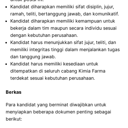
Kandidat diharapkan memiliki sifat disiplin, jujur,
ramah, teliti, bertanggung jawab, dan komunikatif.
Kandidat diharapkan memiliki kemampuan untuk
bekerja dalam tim maupun secara individu sesuai
dengan kebutuhan perusahaan.
Kandidat harus menunjukkan sifat jujur, teliti, dan
memiliki integritas tinggi dalam menjalankan tugas
dan tanggung jawab.
Kandidat harus memiliki kesediaan untuk
ditempatkan di seluruh cabang Kimia Farma
terdekat sesuai kebutuhan perusahaan.
Berkas
Para kandidat yang berminat diwajibkan untuk
menyiapkan beberapa dokumen penting sebagai
berikut: