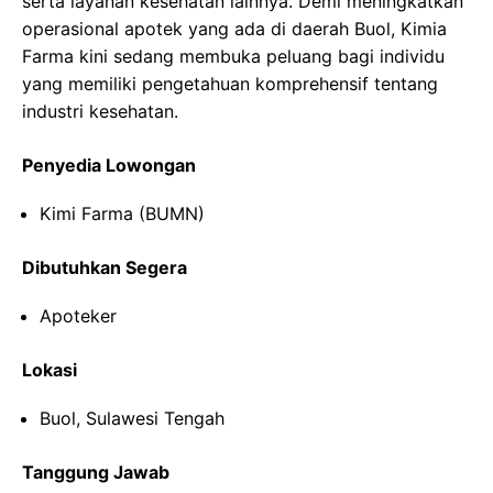
serta layanan kesehatan lainnya. Demi meningkatkan
operasional apotek yang ada di daerah Buol, Kimia
Farma kini sedang membuka peluang bagi individu
yang memiliki pengetahuan komprehensif tentang
industri kesehatan.
Penyedia Lowongan
Kimi Farma (BUMN)
Dibutuhkan Segera
Apoteker
Lokasi
Buol, Sulawesi Tengah
Tanggung Jawab