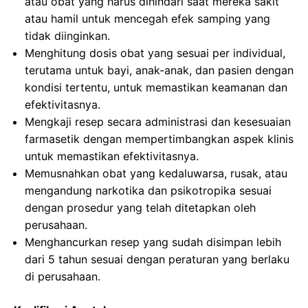
atau obat yang harus dihindari saat mereka sakit
atau hamil untuk mencegah efek samping yang
tidak diinginkan.
Menghitung dosis obat yang sesuai per individual,
terutama untuk bayi, anak-anak, dan pasien dengan
kondisi tertentu, untuk memastikan keamanan dan
efektivitasnya.
Mengkaji resep secara administrasi dan kesesuaian
farmasetik dengan mempertimbangkan aspek klinis
untuk memastikan efektivitasnya.
Memusnahkan obat yang kedaluwarsa, rusak, atau
mengandung narkotika dan psikotropika sesuai
dengan prosedur yang telah ditetapkan oleh
perusahaan.
Menghancurkan resep yang sudah disimpan lebih
dari 5 tahun sesuai dengan peraturan yang berlaku
di perusahaan.