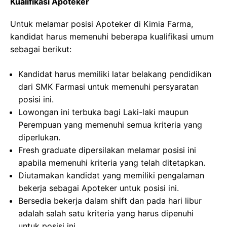
Kualifikasi Apoteker
Untuk melamar posisi Apoteker di Kimia Farma,
kandidat harus memenuhi beberapa kualifikasi umum
sebagai berikut:
Kandidat harus memiliki latar belakang pendidikan
dari SMK Farmasi untuk memenuhi persyaratan
posisi ini.
Lowongan ini terbuka bagi Laki-laki maupun
Perempuan yang memenuhi semua kriteria yang
diperlukan.
Fresh graduate dipersilakan melamar posisi ini
apabila memenuhi kriteria yang telah ditetapkan.
Diutamakan kandidat yang memiliki pengalaman
bekerja sebagai Apoteker untuk posisi ini.
Bersedia bekerja dalam shift dan pada hari libur
adalah salah satu kriteria yang harus dipenuhi
untuk posisi ini.