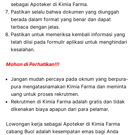
sebagai Apoteker di Kimia Farma.
Pastikan selalu bahwa dokumen yang diunggah
berada dalam format yang benar dan dapat
terbaca dengan jelas.
Pastikan untuk memeriksa kembali informasi yang
telah diisi pada formulir aplikasi untuk menghindari
kesalahan.
Mohon di Perhatikan!!!
Jangan mudah percaya pada oknum yang berpura-
pura mengatasnamakan Kimia Farma dan meminta
uang untuk proses rekrutmen.
Rekrutmen di Kimia Farma adalah gratis dan tidak
dikenakan biaya apapun dari para pelamar.
Lowongan kerja sebagai Apoteker di Kimia Farma
cabang Buol adalah kesempatan emas bagi Anda