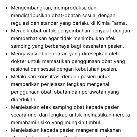
Mengembangkan, memproduksi, dan
mendistribusikan obat-obatan sesuai dengan
regulasi dan standar yang berlaku di Kimia Farma.
Meracik obat untuk penyembuhan penyakit dengan
memperhatikan agar tidak menimbulkan efek
samping yang berbahaya bagi kesehatan pasien.
Mengawasi obat-obatan yang diresepkan oleh
dokter untuk memastikan penggunaan obat yang
rasional dan sesuai dengan kebutuhan pasien.
Melakukan konsultasi dengan pasien untuk
memberikan penjelasan lengkap mengenai
penggunaan obat-obatan dan perawatan yang
diperlukan.
Menjelaskan efek samping obat kepada pasien
secara rinci dan lengkap untuk memastikan mereka
memahami risiko yang mungkin timbul.
Menjelaskan kepada pasien mengenai makanan