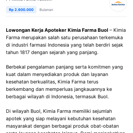
Rp 2.600.000
Bulanan
Lowongan Kerja Apoteker Kimia Farma Buol
– Kimia
Farma merupakan salah satu perusahaan terkemuka
di industri farmasi Indonesia yang telah berdiri sejak
tahun 1817 dengan sejarah yang panjang.
Berbekal pengalaman panjang serta komitmen yang
kuat dalam menyediakan produk dan layanan
kesehatan berkualitas, Kimia Farma terus
berkembang dan memperluas jangkauannya ke
berbagai wilayah di Indonesia, termasuk Buol.
Di wilayah Buol, Kimia Farma memiliki sejumlah
apotek yang siap melayani kebutuhan kesehatan
masyarakat dengan berbagai produk obat-obatan