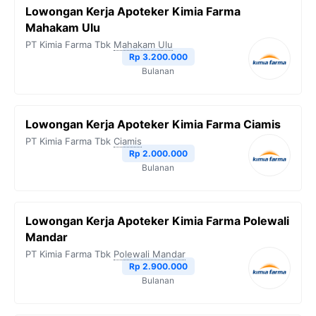
Lowongan Kerja Apoteker Kimia Farma
Mahakam Ulu
PT Kimia Farma Tbk
Mahakam Ulu
Rp 3.200.000
Bulanan
Lowongan Kerja Apoteker Kimia Farma Ciamis
PT Kimia Farma Tbk
Ciamis
Rp 2.000.000
Bulanan
Lowongan Kerja Apoteker Kimia Farma Polewali
Mandar
PT Kimia Farma Tbk
Polewali Mandar
Rp 2.900.000
Bulanan