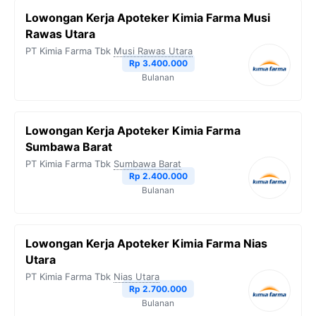
Lowongan Kerja Apoteker Kimia Farma Musi
Rawas Utara
PT Kimia Farma Tbk
Musi Rawas Utara
Rp 3.400.000
Bulanan
Lowongan Kerja Apoteker Kimia Farma
Sumbawa Barat
PT Kimia Farma Tbk
Sumbawa Barat
Rp 2.400.000
Bulanan
Lowongan Kerja Apoteker Kimia Farma Nias
Utara
PT Kimia Farma Tbk
Nias Utara
Rp 2.700.000
Bulanan