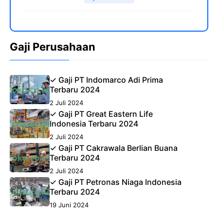
Gaji Perusahaan
✓ Gaji PT Indomarco Adi Prima
Terbaru 2024
2 Juli 2024
✓ Gaji PT Great Eastern Life
Indonesia Terbaru 2024
2 Juli 2024
✓ Gaji PT Cakrawala Berlian Buana
Terbaru 2024
2 Juli 2024
✓ Gaji PT Petronas Niaga Indonesia
Terbaru 2024
19 Juni 2024