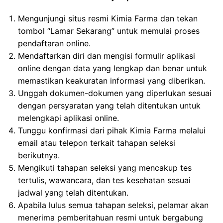
Mengunjungi situs resmi Kimia Farma dan tekan
tombol “Lamar Sekarang” untuk memulai proses
pendaftaran online.
Mendaftarkan diri dan mengisi formulir aplikasi
online dengan data yang lengkap dan benar untuk
memastikan keakuratan informasi yang diberikan.
Unggah dokumen-dokumen yang diperlukan sesuai
dengan persyaratan yang telah ditentukan untuk
melengkapi aplikasi online.
Tunggu konfirmasi dari pihak Kimia Farma melalui
email atau telepon terkait tahapan seleksi
berikutnya.
Mengikuti tahapan seleksi yang mencakup tes
tertulis, wawancara, dan tes kesehatan sesuai
jadwal yang telah ditentukan.
Apabila lulus semua tahapan seleksi, pelamar akan
menerima pemberitahuan resmi untuk bergabung