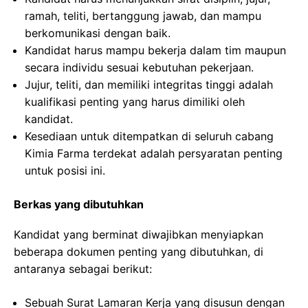
ramah, teliti, bertanggung jawab, dan mampu
berkomunikasi dengan baik.
Kandidat harus mampu bekerja dalam tim maupun
secara individu sesuai kebutuhan pekerjaan.
Jujur, teliti, dan memiliki integritas tinggi adalah
kualifikasi penting yang harus dimiliki oleh
kandidat.
Kesediaan untuk ditempatkan di seluruh cabang
Kimia Farma terdekat adalah persyaratan penting
untuk posisi ini.
Berkas yang dibutuhkan
Kandidat yang berminat diwajibkan menyiapkan
beberapa dokumen penting yang dibutuhkan, di
antaranya sebagai berikut:
Sebuah Surat Lamaran Kerja yang disusun dengan