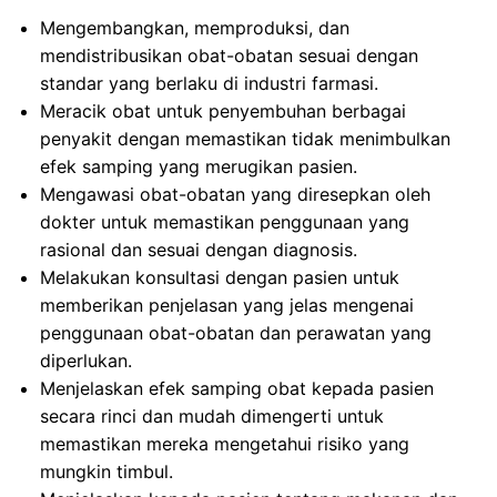
Mengembangkan, memproduksi, dan
mendistribusikan obat-obatan sesuai dengan
standar yang berlaku di industri farmasi.
Meracik obat untuk penyembuhan berbagai
penyakit dengan memastikan tidak menimbulkan
efek samping yang merugikan pasien.
Mengawasi obat-obatan yang diresepkan oleh
dokter untuk memastikan penggunaan yang
rasional dan sesuai dengan diagnosis.
Melakukan konsultasi dengan pasien untuk
memberikan penjelasan yang jelas mengenai
penggunaan obat-obatan dan perawatan yang
diperlukan.
Menjelaskan efek samping obat kepada pasien
secara rinci dan mudah dimengerti untuk
memastikan mereka mengetahui risiko yang
mungkin timbul.