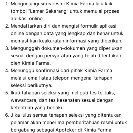
Mengunjungi situs resmi Kimia Farma lalu klik
tombol “Lamar Sekarang” untuk memulai proses
aplikasi online.
Mendaftarkan diri dan mengisi formulir aplikasi
online dengan data yang lengkap dan benar untuk
memastikan keakuratan informasi yang diberikan.
Mengunggah dokumen-dokumen yang diperlukan
sesuai dengan persyaratan yang telah ditentukan
oleh Kimia Farma.
Menunggu konfirmasi dari pihak Kimia Farma
melalui email atau telepon mengenai tahapan
seleksi berikutnya.
Ikuti tahapan seleksi yang meliputi tes tertulis,
wawancara, dan tes kesehatan sesuai dengan
ketentuan yang berlaku.
Jika lulus semua tahapan seleksi yang ditentukan,
pelamar akan menerima pemberitahuan resmi untuk
bergabung sebagai Apoteker di Kimia Farma.