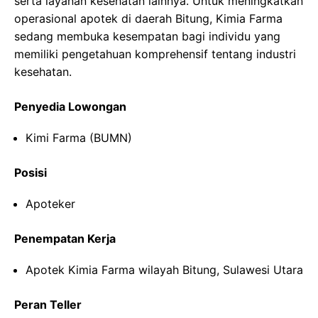
serta layanan kesehatan lainnya. Untuk meningkatkan
operasional apotek di daerah Bitung, Kimia Farma
sedang membuka kesempatan bagi individu yang
memiliki pengetahuan komprehensif tentang industri
kesehatan.
Penyedia Lowongan
Kimi Farma (BUMN)
Posisi
Apoteker
Penempatan Kerja
Apotek Kimia Farma wilayah Bitung, Sulawesi Utara
Peran Teller