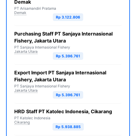
Demak
PT Arisamandiri Pratama
Demak
Rp 3.122.806
Purchasing Staff PT Sanjaya Internasional
Fishery, Jakarta Utara
PT Sanjaya Internasional Fishery
Jakarta Utara
Rp 5.396.761
Export Import PT Sanjaya Internasional
Fishery, Jakarta Utara
PT Sanjaya Internasional Fishery
Jakarta Utara
Rp 5.396.761
HRD Staff PT Katolec Indonesia, Cikarang
PT Katolec Indonesia
Cikarang
Rp 5.938.885