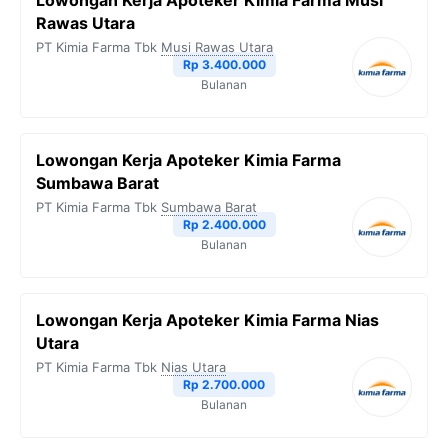
Lowongan Kerja Apoteker Kimia Farma Musi
Rawas Utara
PT Kimia Farma Tbk
Musi Rawas Utara
Rp 3.400.000
Bulanan
Lowongan Kerja Apoteker Kimia Farma
Sumbawa Barat
PT Kimia Farma Tbk
Sumbawa Barat
Rp 2.400.000
Bulanan
Lowongan Kerja Apoteker Kimia Farma Nias
Utara
PT Kimia Farma Tbk
Nias Utara
Rp 2.700.000
Bulanan