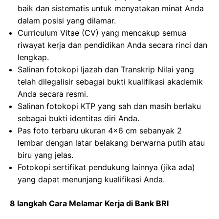
baik dan sistematis untuk menyatakan minat Anda
dalam posisi yang dilamar.
Curriculum Vitae (CV) yang mencakup semua
riwayat kerja dan pendidikan Anda secara rinci dan
lengkap.
Salinan fotokopi Ijazah dan Transkrip Nilai yang
telah dilegalisir sebagai bukti kualifikasi akademik
Anda secara resmi.
Salinan fotokopi KTP yang sah dan masih berlaku
sebagai bukti identitas diri Anda.
Pas foto terbaru ukuran 4×6 cm sebanyak 2
lembar dengan latar belakang berwarna putih atau
biru yang jelas.
Fotokopi sertifikat pendukung lainnya (jika ada)
yang dapat menunjang kualifikasi Anda.
8 langkah Cara Melamar Kerja di Bank BRI