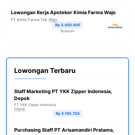
Lowongan Kerja Apoteker Kimia Farma Wajo
PT Kimia Farma Tbk
Wajo
Rp 3.400.000
Bulanan
Lowongan Terbaru
Staff Marketing PT YKK Zipper Indonesia,
Depok
PT YKK Zipper Indonesia
Depok
Rp 5.195.720
Purchasing Staff PT Arisamandiri Pratama,