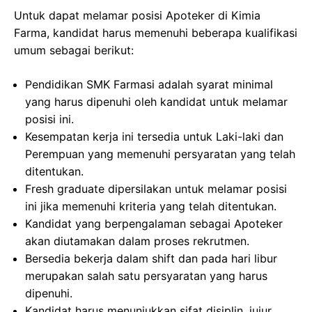
Untuk dapat melamar posisi Apoteker di Kimia
Farma, kandidat harus memenuhi beberapa kualifikasi
umum sebagai berikut:
Pendidikan SMK Farmasi adalah syarat minimal
yang harus dipenuhi oleh kandidat untuk melamar
posisi ini.
Kesempatan kerja ini tersedia untuk Laki-laki dan
Perempuan yang memenuhi persyaratan yang telah
ditentukan.
Fresh graduate dipersilakan untuk melamar posisi
ini jika memenuhi kriteria yang telah ditentukan.
Kandidat yang berpengalaman sebagai Apoteker
akan diutamakan dalam proses rekrutmen.
Bersedia bekerja dalam shift dan pada hari libur
merupakan salah satu persyaratan yang harus
dipenuhi.
Kandidat harus menunjukkan sifat disiplin, jujur,