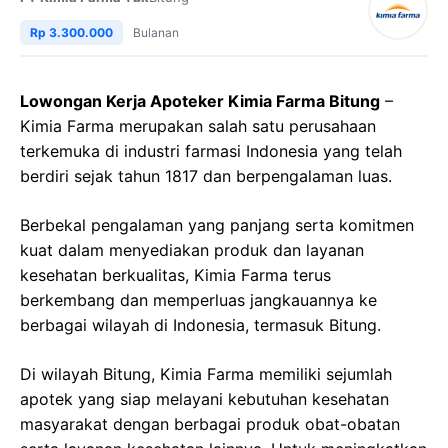
Rp 3.300.000
Bulanan
Lowongan Kerja Apoteker Kimia Farma Bitung
–
Kimia Farma merupakan salah satu perusahaan
terkemuka di industri farmasi Indonesia yang telah
berdiri sejak tahun 1817 dan berpengalaman luas.
Berbekal pengalaman yang panjang serta komitmen
kuat dalam menyediakan produk dan layanan
kesehatan berkualitas, Kimia Farma terus
berkembang dan memperluas jangkauannya ke
berbagai wilayah di Indonesia, termasuk Bitung.
Di wilayah Bitung, Kimia Farma memiliki sejumlah
apotek yang siap melayani kebutuhan kesehatan
masyarakat dengan berbagai produk obat-obatan