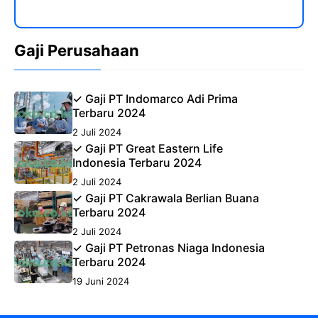
Gaji Perusahaan
✓ Gaji PT Indomarco Adi Prima
Terbaru 2024
2 Juli 2024
✓ Gaji PT Great Eastern Life
Indonesia Terbaru 2024
2 Juli 2024
✓ Gaji PT Cakrawala Berlian Buana
Terbaru 2024
2 Juli 2024
✓ Gaji PT Petronas Niaga Indonesia
Terbaru 2024
19 Juni 2024