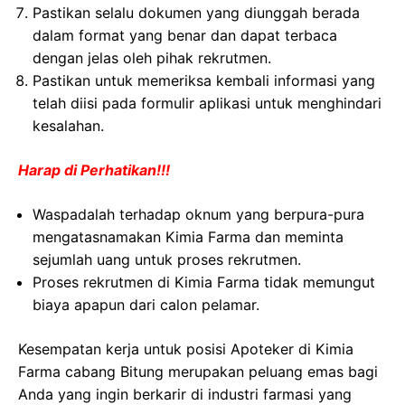
Pastikan selalu dokumen yang diunggah berada
dalam format yang benar dan dapat terbaca
dengan jelas oleh pihak rekrutmen.
Pastikan untuk memeriksa kembali informasi yang
telah diisi pada formulir aplikasi untuk menghindari
kesalahan.
Harap di Perhatikan!!!
Waspadalah terhadap oknum yang berpura-pura
mengatasnamakan Kimia Farma dan meminta
sejumlah uang untuk proses rekrutmen.
Proses rekrutmen di Kimia Farma tidak memungut
biaya apapun dari calon pelamar.
Kesempatan kerja untuk posisi Apoteker di Kimia
Farma cabang Bitung merupakan peluang emas bagi
Anda yang ingin berkarir di industri farmasi yang