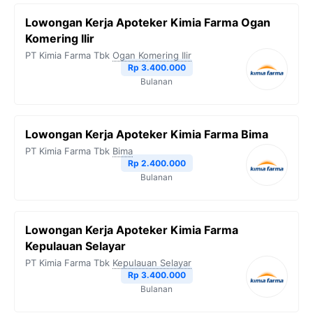
Lowongan Kerja Apoteker Kimia Farma Ogan
Komering Ilir
PT Kimia Farma Tbk
Ogan Komering Ilir
Rp 3.400.000
Bulanan
Lowongan Kerja Apoteker Kimia Farma Bima
PT Kimia Farma Tbk
Bima
Rp 2.400.000
Bulanan
Lowongan Kerja Apoteker Kimia Farma
Kepulauan Selayar
PT Kimia Farma Tbk
Kepulauan Selayar
Rp 3.400.000
Bulanan