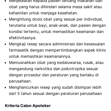
Menjelaskan kepada pasien tentang makanan dan
obat yang harus dihindari selama masa sakit atau
kehamilan untuk menjaga kesehatan.
Menghitung dosis obat yang sesuai per individual,
terutama untuk bayi, anak-anak, dan pasien dengan
kondisi tertentu, untuk memastikan keamanan dan
efektivitasnya.
Mengkaji resep secara administrasi dan kesesuaian
farmasetik dengan mempertimbangkan aspek klinis
untuk memastikan keamanannya.
Memusnahkan obat yang kedaluwarsa, rusak, atau
mengandung narkotika dan psikotropika sesuai
dengan prosedur dan peraturan yang berlaku di
perusahaan.
Menghancurkan resep yang sudah disimpan lebih
dari 5 tahun sesuai dengan peraturan perusahaan.
Kriteria Calon Apoteker