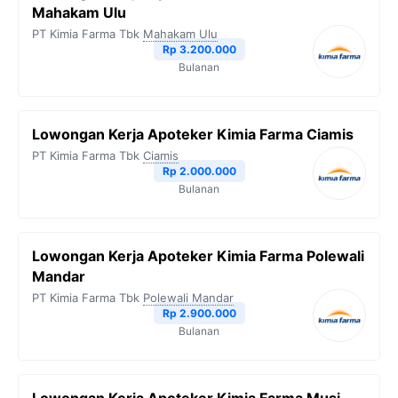
Mahakam Ulu
PT Kimia Farma Tbk
Mahakam Ulu
Rp 3.200.000
Bulanan
Lowongan Kerja Apoteker Kimia Farma Ciamis
PT Kimia Farma Tbk
Ciamis
Rp 2.000.000
Bulanan
Lowongan Kerja Apoteker Kimia Farma Polewali
Mandar
PT Kimia Farma Tbk
Polewali Mandar
Rp 2.900.000
Bulanan