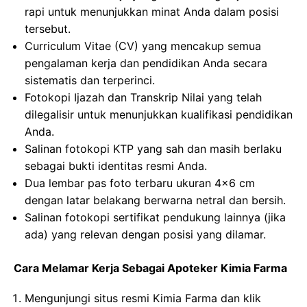
rapi untuk menunjukkan minat Anda dalam posisi
tersebut.
Curriculum Vitae (CV) yang mencakup semua
pengalaman kerja dan pendidikan Anda secara
sistematis dan terperinci.
Fotokopi Ijazah dan Transkrip Nilai yang telah
dilegalisir untuk menunjukkan kualifikasi pendidikan
Anda.
Salinan fotokopi KTP yang sah dan masih berlaku
sebagai bukti identitas resmi Anda.
Dua lembar pas foto terbaru ukuran 4×6 cm
dengan latar belakang berwarna netral dan bersih.
Salinan fotokopi sertifikat pendukung lainnya (jika
ada) yang relevan dengan posisi yang dilamar.
Cara Melamar Kerja Sebagai Apoteker Kimia Farma
Mengunjungi situs resmi Kimia Farma dan klik