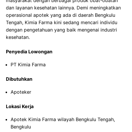
masyarakat dengan berbagai produk obat-obatan
dan layanan kesehatan lainnya. Demi meningkatkan
operasional apotek yang ada di daerah Bengkulu
Tengah, Kimia Farma kini sedang mencari individu
dengan pengetahuan yang baik mengenai industri
kesehatan.
Penyedia Lowongan
PT Kimia Farma
Dibutuhkan
Apoteker
Lokasi Kerja
Apotek Kimia Farma wilayah Bengkulu Tengah,
Bengkulu