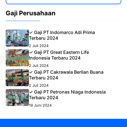
Gaji Perusahaan
✓ Gaji PT Indomarco Adi Prima
Terbaru 2024
2 Juli 2024
✓ Gaji PT Great Eastern Life
Indonesia Terbaru 2024
2 Juli 2024
✓ Gaji PT Cakrawala Berlian Buana
Terbaru 2024
2 Juli 2024
✓ Gaji PT Petronas Niaga Indonesia
Terbaru 2024
19 Juni 2024