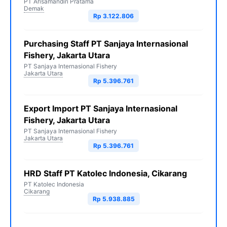
PT Arisamandiri Pratama
Demak
Rp 3.122.806
Purchasing Staff PT Sanjaya Internasional
Fishery, Jakarta Utara
PT Sanjaya Internasional Fishery
Jakarta Utara
Rp 5.396.761
Export Import PT Sanjaya Internasional
Fishery, Jakarta Utara
PT Sanjaya Internasional Fishery
Jakarta Utara
Rp 5.396.761
HRD Staff PT Katolec Indonesia, Cikarang
PT Katolec Indonesia
Cikarang
Rp 5.938.885