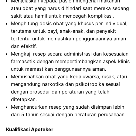
Menjelaskan kepada pasien mengenai makanan
atau obat yang harus dihindari saat mereka sedang
sakit atau hamil untuk mencegah komplikasi.
Menghitung dosis obat yang khusus per individual,
terutama untuk bayi, anak-anak, dan penyakit
tertentu, untuk memastikan penggunaannya aman
dan efektif.
Mengkaji resep secara administrasi dan kesesuaian
farmasetik dengan mempertimbangkan aspek klinis
untuk memastikan penggunaannya aman.
Memusnahkan obat yang kedaluwarsa, rusak, atau
mengandung narkotika dan psikotropika sesuai
dengan prosedur dan peraturan yang telah
ditetapkan.
Menghancurkan resep yang sudah disimpan lebih
dari 5 tahun sesuai dengan peraturan perusahaan.
Kualifikasi Apoteker