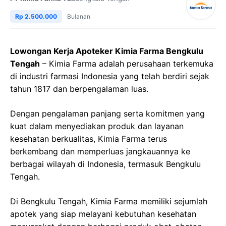
Rp 2.500.000
Bulanan
Lowongan Kerja Apoteker Kimia Farma Bengkulu
Tengah
– Kimia Farma adalah perusahaan terkemuka
di industri farmasi Indonesia yang telah berdiri sejak
tahun 1817 dan berpengalaman luas.
Dengan pengalaman panjang serta komitmen yang
kuat dalam menyediakan produk dan layanan
kesehatan berkualitas, Kimia Farma terus
berkembang dan memperluas jangkauannya ke
berbagai wilayah di Indonesia, termasuk Bengkulu
Tengah.
Di Bengkulu Tengah, Kimia Farma memiliki sejumlah
apotek yang siap melayani kebutuhan kesehatan