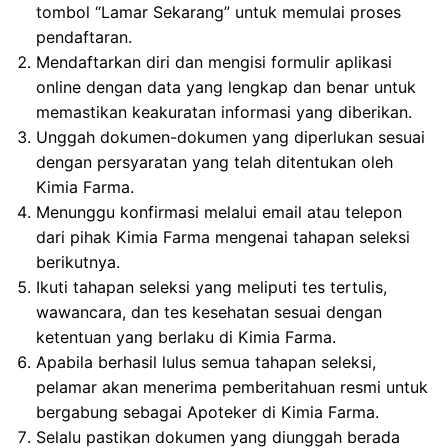
tombol “Lamar Sekarang” untuk memulai proses
pendaftaran.
Mendaftarkan diri dan mengisi formulir aplikasi
online dengan data yang lengkap dan benar untuk
memastikan keakuratan informasi yang diberikan.
Unggah dokumen-dokumen yang diperlukan sesuai
dengan persyaratan yang telah ditentukan oleh
Kimia Farma.
Menunggu konfirmasi melalui email atau telepon
dari pihak Kimia Farma mengenai tahapan seleksi
berikutnya.
Ikuti tahapan seleksi yang meliputi tes tertulis,
wawancara, dan tes kesehatan sesuai dengan
ketentuan yang berlaku di Kimia Farma.
Apabila berhasil lulus semua tahapan seleksi,
pelamar akan menerima pemberitahuan resmi untuk
bergabung sebagai Apoteker di Kimia Farma.
Selalu pastikan dokumen yang diunggah berada