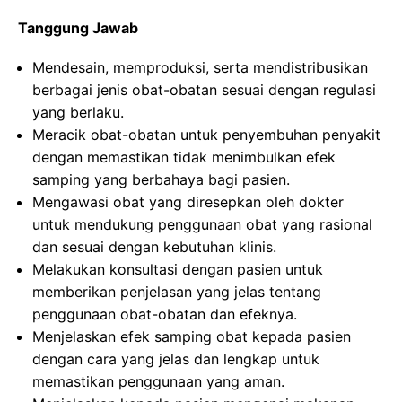
Tanggung Jawab
Mendesain, memproduksi, serta mendistribusikan
berbagai jenis obat-obatan sesuai dengan regulasi
yang berlaku.
Meracik obat-obatan untuk penyembuhan penyakit
dengan memastikan tidak menimbulkan efek
samping yang berbahaya bagi pasien.
Mengawasi obat yang diresepkan oleh dokter
untuk mendukung penggunaan obat yang rasional
dan sesuai dengan kebutuhan klinis.
Melakukan konsultasi dengan pasien untuk
memberikan penjelasan yang jelas tentang
penggunaan obat-obatan dan efeknya.
Menjelaskan efek samping obat kepada pasien
dengan cara yang jelas dan lengkap untuk
memastikan penggunaan yang aman.