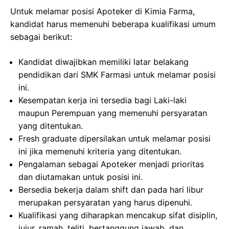
Untuk melamar posisi Apoteker di Kimia Farma,
kandidat harus memenuhi beberapa kualifikasi umum
sebagai berikut:
Kandidat diwajibkan memiliki latar belakang
pendidikan dari SMK Farmasi untuk melamar posisi
ini.
Kesempatan kerja ini tersedia bagi Laki-laki
maupun Perempuan yang memenuhi persyaratan
yang ditentukan.
Fresh graduate dipersilakan untuk melamar posisi
ini jika memenuhi kriteria yang ditentukan.
Pengalaman sebagai Apoteker menjadi prioritas
dan diutamakan untuk posisi ini.
Bersedia bekerja dalam shift dan pada hari libur
merupakan persyaratan yang harus dipenuhi.
Kualifikasi yang diharapkan mencakup sifat disiplin,
jujur, ramah, teliti, bertanggung jawab, dan