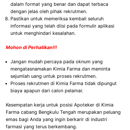
dalam format yang benar dan dapat terbaca
dengan jelas oleh pihak rekrutmen.
Pastikan untuk memeriksa kembali seluruh
informasi yang telah diisi pada formulir aplikasi
untuk menghindari kesalahan.
Mohon di Perhatikan!!!
Jangan mudah percaya pada oknum yang
mengatasnamakan Kimia Farma dan meminta
sejumlah uang untuk proses rekrutmen.
Proses rekrutmen di Kimia Farma tidak dipungut
biaya apapun dari calon pelamar.
Kesempatan kerja untuk posisi Apoteker di Kimia
Farma cabang Bengkulu Tengah merupakan peluang
emas bagi Anda yang ingin berkarir di industri
farmasi yang terus berkembang.