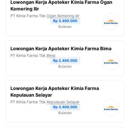
Lowongan Kerja Apoteker Kimia Farma Ogan
Komering Ilir
PT Kimia Farma Tbk
Ogan Komering Ilir
Rp 3.400.000
Bulanan
Lowongan Kerja Apoteker Kimia Farma Bima
PT Kimia Farma Tbk
Bima
Rp 2.400.000
Bulanan
Lowongan Kerja Apoteker Kimia Farma
Kepulauan Selayar
PT Kimia Farma Tbk
Kepulauan Selayar
Rp 3.400.000
Bulanan