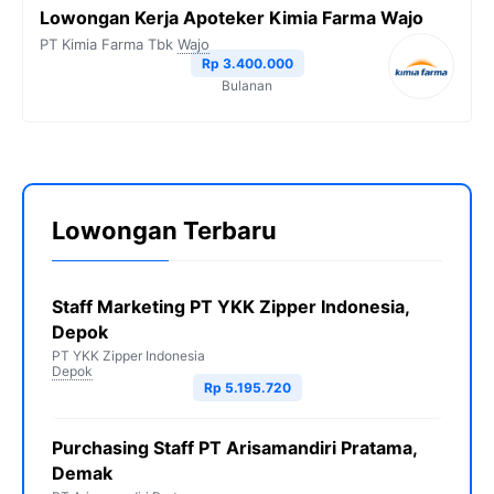
Lowongan Kerja Apoteker Kimia Farma Wajo
PT Kimia Farma Tbk
Wajo
Rp 3.400.000
Bulanan
Lowongan Terbaru
Staff Marketing PT YKK Zipper Indonesia,
Depok
PT YKK Zipper Indonesia
Depok
Rp 5.195.720
Purchasing Staff PT Arisamandiri Pratama,
Demak