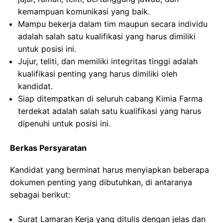
kemampuan komunikasi yang baik.
Mampu bekerja dalam tim maupun secara individu
adalah salah satu kualifikasi yang harus dimiliki
untuk posisi ini.
Jujur, teliti, dan memiliki integritas tinggi adalah
kualifikasi penting yang harus dimiliki oleh
kandidat.
Siap ditempatkan di seluruh cabang Kimia Farma
terdekat adalah salah satu kualifikasi yang harus
dipenuhi untuk posisi ini.
Berkas Persyaratan
Kandidat yang berminat harus menyiapkan beberapa
dokumen penting yang dibutuhkan, di antaranya
sebagai berikut:
Surat Lamaran Kerja yang ditulis dengan jelas dan