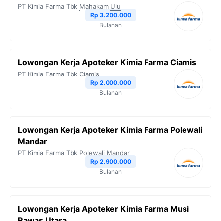
PT Kimia Farma Tbk
Mahakam Ulu
Rp 3.200.000
Bulanan
Lowongan Kerja Apoteker Kimia Farma Ciamis
PT Kimia Farma Tbk
Ciamis
Rp 2.000.000
Bulanan
Lowongan Kerja Apoteker Kimia Farma Polewali
Mandar
PT Kimia Farma Tbk
Polewali Mandar
Rp 2.900.000
Bulanan
Lowongan Kerja Apoteker Kimia Farma Musi
Rawas Utara