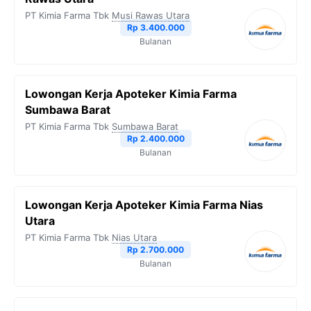
PT Kimia Farma Tbk
Musi Rawas Utara
Rp 3.400.000
Bulanan
Lowongan Kerja Apoteker Kimia Farma
Sumbawa Barat
PT Kimia Farma Tbk
Sumbawa Barat
Rp 2.400.000
Bulanan
Lowongan Kerja Apoteker Kimia Farma Nias
Utara
PT Kimia Farma Tbk
Nias Utara
Rp 2.700.000
Bulanan