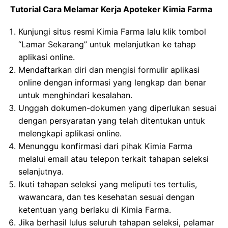
Tutorial Cara Melamar Kerja Apoteker Kimia Farma
Kunjungi situs resmi Kimia Farma lalu klik tombol
“Lamar Sekarang” untuk melanjutkan ke tahap
aplikasi online.
Mendaftarkan diri dan mengisi formulir aplikasi
online dengan informasi yang lengkap dan benar
untuk menghindari kesalahan.
Unggah dokumen-dokumen yang diperlukan sesuai
dengan persyaratan yang telah ditentukan untuk
melengkapi aplikasi online.
Menunggu konfirmasi dari pihak Kimia Farma
melalui email atau telepon terkait tahapan seleksi
selanjutnya.
Ikuti tahapan seleksi yang meliputi tes tertulis,
wawancara, dan tes kesehatan sesuai dengan
ketentuan yang berlaku di Kimia Farma.
Jika berhasil lulus seluruh tahapan seleksi, pelamar