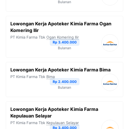
Bulanan
Lowongan Kerja Apoteker Kimia Farma Ogan
Komering Ilir
PT Kimia Farma Tbk
Ogan Komering Ilir
Rp 3.400.000
Bulanan
Lowongan Kerja Apoteker Kimia Farma Bima
PT Kimia Farma Tbk
Bima
Rp 2.400.000
Bulanan
Lowongan Kerja Apoteker Kimia Farma
Kepulauan Selayar
PT Kimia Farma Tbk
Kepulauan Selayar
Rp 3.400.000