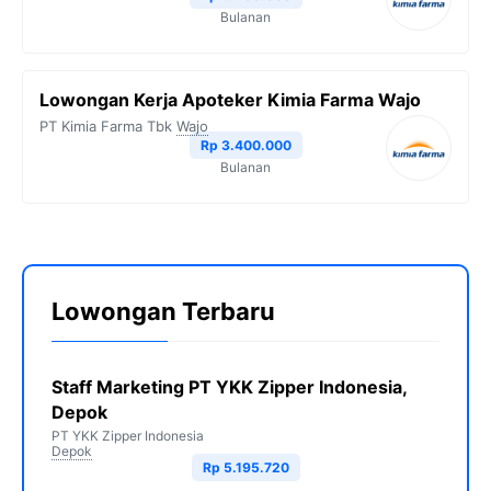
Bulanan
Lowongan Kerja Apoteker Kimia Farma Wajo
PT Kimia Farma Tbk
Wajo
Rp 3.400.000
Bulanan
Lowongan Terbaru
Staff Marketing PT YKK Zipper Indonesia,
Depok
PT YKK Zipper Indonesia
Depok
Rp 5.195.720