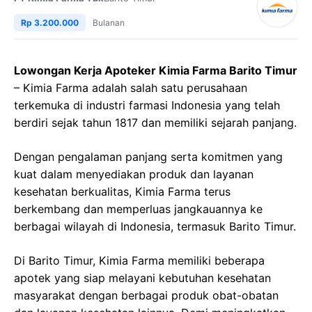
Rp 3.200.000
Bulanan
Lowongan Kerja Apoteker Kimia Farma Barito Timur
– Kimia Farma adalah salah satu perusahaan
terkemuka di industri farmasi Indonesia yang telah
berdiri sejak tahun 1817 dan memiliki sejarah panjang.
Dengan pengalaman panjang serta komitmen yang
kuat dalam menyediakan produk dan layanan
kesehatan berkualitas, Kimia Farma terus
berkembang dan memperluas jangkauannya ke
berbagai wilayah di Indonesia, termasuk Barito Timur.
Di Barito Timur, Kimia Farma memiliki beberapa
apotek yang siap melayani kebutuhan kesehatan
masyarakat dengan berbagai produk obat-obatan