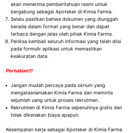
akan menerima pemberitahuan resmi untuk
bergabung sebagai Apoteker di Kimia Farma.
Selalu pastikan bahwa dokumen yang diunggah
berada dalam format yang benar dan dapat
terbaca dengan jelas oleh pihak Kimia Farma.
Periksa kembali seluruh informasi yang telah diisi
pada formulir aplikasi untuk memastikan
keakuratan data.
Perhatian!!!
Jangan mudah percaya pada oknum yang
mengatasnamakan Kimia Farma dan meminta
sejumlah uang untuk proses rekrutmen.
Rekrutmen di Kimia Farma sepenuhnya gratis dan
tidak dikenakan biaya apapun.
Kesempatan kerja sebagai Apoteker di Kimia Farma