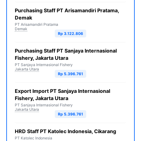
Purchasing Staff PT Arisamandiri Pratama,
Demak
PT Arisamandiri Pratama
Demak
Rp 3.122.806
Purchasing Staff PT Sanjaya Internasional
Fishery, Jakarta Utara
PT Sanjaya Internasional Fishery
Jakarta Utara
Rp 5.396.761
Export Import PT Sanjaya Internasional
Fishery, Jakarta Utara
PT Sanjaya Internasional Fishery
Jakarta Utara
Rp 5.396.761
HRD Staff PT Katolec Indonesia, Cikarang
PT Katolec Indonesia