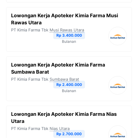
Lowongan Kerja Apoteker Kimia Farma Musi
Rawas Utara
PT Kimia Farma Tbk
Musi Rawas Utara
Rp 3.400.000
Bulanan
Lowongan Kerja Apoteker Kimia Farma
Sumbawa Barat
PT Kimia Farma Tbk
Sumbawa Barat
Rp 2.400.000
Bulanan
Lowongan Kerja Apoteker Kimia Farma Nias
Utara
PT Kimia Farma Tbk
Nias Utara
Rp 2.700.000