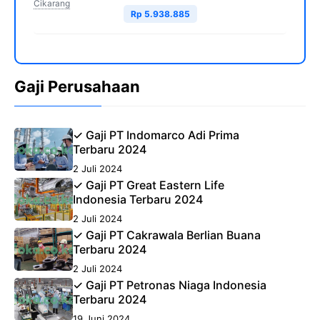
Cikarang
Rp 5.938.885
Gaji Perusahaan
✓ Gaji PT Indomarco Adi Prima
Terbaru 2024
2 Juli 2024
✓ Gaji PT Great Eastern Life
Indonesia Terbaru 2024
2 Juli 2024
✓ Gaji PT Cakrawala Berlian Buana
Terbaru 2024
2 Juli 2024
✓ Gaji PT Petronas Niaga Indonesia
Terbaru 2024
19 Juni 2024