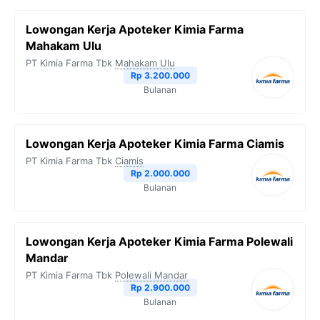
Lowongan Kerja Apoteker Kimia Farma
Mahakam Ulu
PT Kimia Farma Tbk
Mahakam Ulu
Rp 3.200.000
Bulanan
Lowongan Kerja Apoteker Kimia Farma Ciamis
PT Kimia Farma Tbk
Ciamis
Rp 2.000.000
Bulanan
Lowongan Kerja Apoteker Kimia Farma Polewali
Mandar
PT Kimia Farma Tbk
Polewali Mandar
Rp 2.900.000
Bulanan