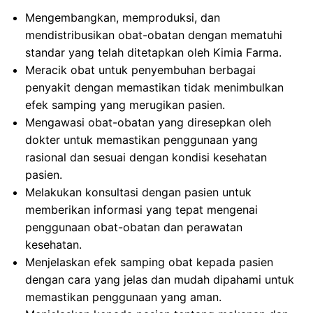
Mengembangkan, memproduksi, dan
mendistribusikan obat-obatan dengan mematuhi
standar yang telah ditetapkan oleh Kimia Farma.
Meracik obat untuk penyembuhan berbagai
penyakit dengan memastikan tidak menimbulkan
efek samping yang merugikan pasien.
Mengawasi obat-obatan yang diresepkan oleh
dokter untuk memastikan penggunaan yang
rasional dan sesuai dengan kondisi kesehatan
pasien.
Melakukan konsultasi dengan pasien untuk
memberikan informasi yang tepat mengenai
penggunaan obat-obatan dan perawatan
kesehatan.
Menjelaskan efek samping obat kepada pasien
dengan cara yang jelas dan mudah dipahami untuk
memastikan penggunaan yang aman.