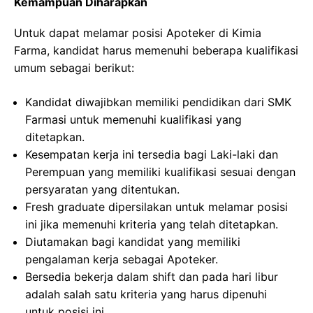
Kemampuan Diharapkan
Untuk dapat melamar posisi Apoteker di Kimia
Farma, kandidat harus memenuhi beberapa kualifikasi
umum sebagai berikut:
Kandidat diwajibkan memiliki pendidikan dari SMK
Farmasi untuk memenuhi kualifikasi yang
ditetapkan.
Kesempatan kerja ini tersedia bagi Laki-laki dan
Perempuan yang memiliki kualifikasi sesuai dengan
persyaratan yang ditentukan.
Fresh graduate dipersilakan untuk melamar posisi
ini jika memenuhi kriteria yang telah ditetapkan.
Diutamakan bagi kandidat yang memiliki
pengalaman kerja sebagai Apoteker.
Bersedia bekerja dalam shift dan pada hari libur
adalah salah satu kriteria yang harus dipenuhi
untuk posisi ini.