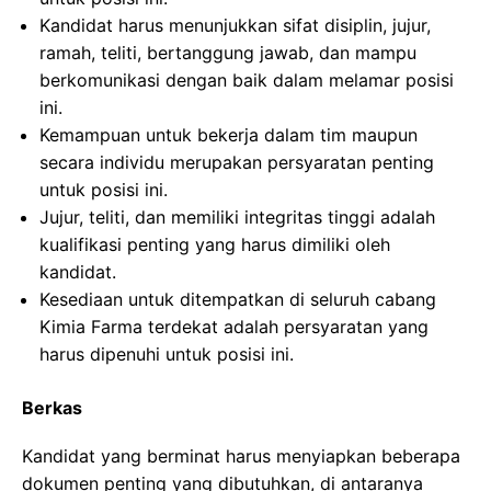
Kandidat harus menunjukkan sifat disiplin, jujur,
ramah, teliti, bertanggung jawab, dan mampu
berkomunikasi dengan baik dalam melamar posisi
ini.
Kemampuan untuk bekerja dalam tim maupun
secara individu merupakan persyaratan penting
untuk posisi ini.
Jujur, teliti, dan memiliki integritas tinggi adalah
kualifikasi penting yang harus dimiliki oleh
kandidat.
Kesediaan untuk ditempatkan di seluruh cabang
Kimia Farma terdekat adalah persyaratan yang
harus dipenuhi untuk posisi ini.
Berkas
Kandidat yang berminat harus menyiapkan beberapa
dokumen penting yang dibutuhkan, di antaranya