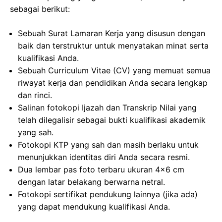
sebagai berikut:
Sebuah Surat Lamaran Kerja yang disusun dengan
baik dan terstruktur untuk menyatakan minat serta
kualifikasi Anda.
Sebuah Curriculum Vitae (CV) yang memuat semua
riwayat kerja dan pendidikan Anda secara lengkap
dan rinci.
Salinan fotokopi Ijazah dan Transkrip Nilai yang
telah dilegalisir sebagai bukti kualifikasi akademik
yang sah.
Fotokopi KTP yang sah dan masih berlaku untuk
menunjukkan identitas diri Anda secara resmi.
Dua lembar pas foto terbaru ukuran 4×6 cm
dengan latar belakang berwarna netral.
Fotokopi sertifikat pendukung lainnya (jika ada)
yang dapat mendukung kualifikasi Anda.