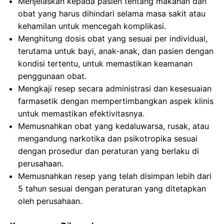
Menjelaskan kepada pasien tentang makanan dan
obat yang harus dihindari selama masa sakit atau
kehamilan untuk mencegah komplikasi.
Menghitung dosis obat yang sesuai per individual,
terutama untuk bayi, anak-anak, dan pasien dengan
kondisi tertentu, untuk memastikan keamanan
penggunaan obat.
Mengkaji resep secara administrasi dan kesesuaian
farmasetik dengan mempertimbangkan aspek klinis
untuk memastikan efektivitasnya.
Memusnahkan obat yang kedaluwarsa, rusak, atau
mengandung narkotika dan psikotropika sesuai
dengan prosedur dan peraturan yang berlaku di
perusahaan.
Memusnahkan resep yang telah disimpan lebih dari
5 tahun sesuai dengan peraturan yang ditetapkan
oleh perusahaan.