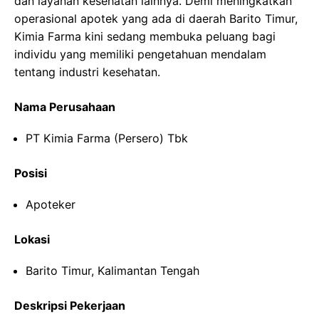
dan layanan kesehatan lainnya. Demi meningkatkan
operasional apotek yang ada di daerah Barito Timur,
Kimia Farma kini sedang membuka peluang bagi
individu yang memiliki pengetahuan mendalam
tentang industri kesehatan.
Nama Perusahaan
PT Kimia Farma (Persero) Tbk
Posisi
Apoteker
Lokasi
Barito Timur, Kalimantan Tengah
Deskripsi Pekerjaan