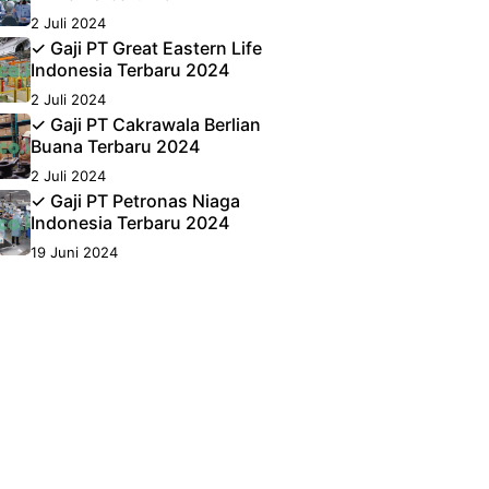
2 Juli 2024
✓ Gaji PT Great Eastern Life
Indonesia Terbaru 2024
2 Juli 2024
✓ Gaji PT Cakrawala Berlian
Buana Terbaru 2024
2 Juli 2024
✓ Gaji PT Petronas Niaga
Indonesia Terbaru 2024
19 Juni 2024