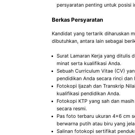
persyaratan penting untuk posisi in
Berkas Persyaratan
Kandidat yang tertarik diharuskan
dibutuhkan, antara lain sebagai berik
Surat Lamaran Kerja yang ditulis
minat serta kualifikasi Anda.
Sebuah Curriculum Vitae (CV) ya
pendidikan Anda secara rinci dan 
Fotokopi Ijazah dan Transkrip Nila
kualifikasi pendidikan Anda.
Fotokopi KTP yang sah dan masih 
secara resmi.
Pas foto terbaru ukuran 4×6 cm s
berwarna putih atau biru yang jela
Salinan fotokopi sertifikat penduk