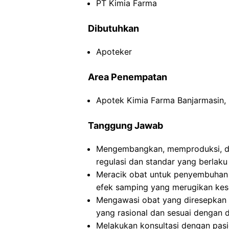
PT Kimia Farma
Dibutuhkan
Apoteker
Area Penempatan
Apotek Kimia Farma Banjarmasin, 
Tanggung Jawab
Mengembangkan, memproduksi, da
regulasi dan standar yang berlaku
Meracik obat untuk penyembuhan 
efek samping yang merugikan kes
Mengawasi obat yang diresepkan
yang rasional dan sesuai dengan di
Melakukan konsultasi dengan pasi