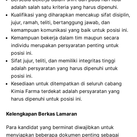
adalah salah satu kriteria yang harus dipenuhi.
Kualifikasi yang diharapkan mencakup sifat disiplin,
jujur, ramah, teliti, bertanggung jawab, dan
kemampuan komunikasi yang baik untuk posisi ini.
Kemampuan bekerja dalam tim maupun secara
individu merupakan persyaratan penting untuk
posisi ini.
Sifat jujur, teliti, dan memiliki integritas tinggi
adalah persyaratan yang harus dipenuhi untuk
posisi ini.
Kesediaan untuk ditempatkan di seluruh cabang
Kimia Farma terdekat adalah persyaratan yang
harus dipenuhi untuk posisi ini.
Kelengkapan Berkas Lamaran
Para kandidat yang berminat diwajibkan untuk
menyiapkan beberapa dokumen penting sebagai