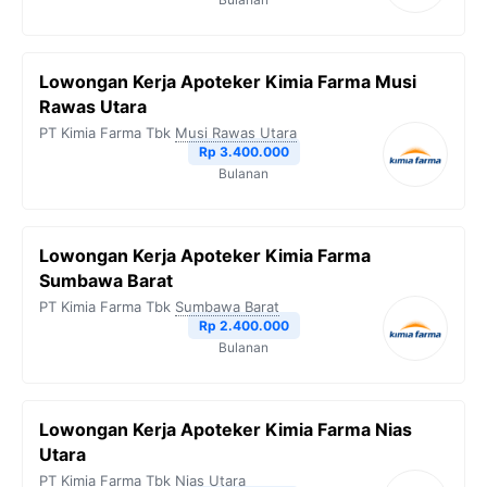
Lowongan Kerja Apoteker Kimia Farma Musi
Rawas Utara
PT Kimia Farma Tbk
Musi Rawas Utara
Rp 3.400.000
Bulanan
Lowongan Kerja Apoteker Kimia Farma
Sumbawa Barat
PT Kimia Farma Tbk
Sumbawa Barat
Rp 2.400.000
Bulanan
Lowongan Kerja Apoteker Kimia Farma Nias
Utara
PT Kimia Farma Tbk
Nias Utara