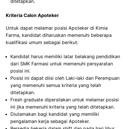
ditetapkan.
Kriteria Calon Apoteker
Untuk dapat melamar posisi Apoteker di Kimia
Farma, kandidat diharuskan memenuhi beberapa
kualifikasi umum sebagai berikut:
Kandidat harus memiliki latar belakang pendidikan
dari SMK Farmasi untuk memenuhi persyaratan
posisi ini.
Posisi ini dapat diisi oleh Laki-laki dan Perempuan
yang memenuhi semua kriteria yang telah
ditetapkan.
Fresh graduate dipersilakan untuk melamar posisi
ini jika memenuhi kriteria yang telah ditetapkan.
Diutamakan bagi kandidat yang memiliki
pengalaman kerja sebagai Apoteker.
Bersedia bekerja dalam shift dan pada hari libur