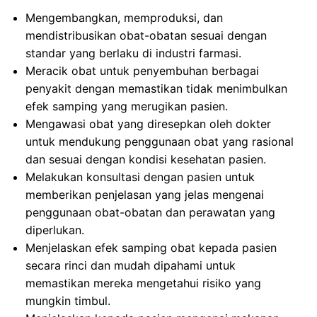
Mengembangkan, memproduksi, dan
mendistribusikan obat-obatan sesuai dengan
standar yang berlaku di industri farmasi.
Meracik obat untuk penyembuhan berbagai
penyakit dengan memastikan tidak menimbulkan
efek samping yang merugikan pasien.
Mengawasi obat yang diresepkan oleh dokter
untuk mendukung penggunaan obat yang rasional
dan sesuai dengan kondisi kesehatan pasien.
Melakukan konsultasi dengan pasien untuk
memberikan penjelasan yang jelas mengenai
penggunaan obat-obatan dan perawatan yang
diperlukan.
Menjelaskan efek samping obat kepada pasien
secara rinci dan mudah dipahami untuk
memastikan mereka mengetahui risiko yang
mungkin timbul.