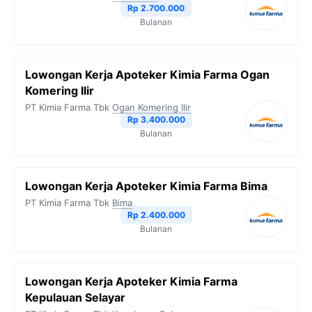
Rp 2.700.000
Bulanan
Lowongan Kerja Apoteker Kimia Farma Ogan
Komering Ilir
PT Kimia Farma Tbk
Ogan Komering Ilir
Rp 3.400.000
Bulanan
Lowongan Kerja Apoteker Kimia Farma Bima
PT Kimia Farma Tbk
Bima
Rp 2.400.000
Bulanan
Lowongan Kerja Apoteker Kimia Farma
Kepulauan Selayar