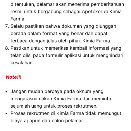
ditentukan, pelamar akan menerima pemberitahuan
resmi untuk bergabung sebagai Apoteker di Kimia
Farma.
Selalu pastikan bahwa dokumen yang diunggah
berada dalam format yang benar dan dapat
terbaca dengan jelas oleh pihak Kimia Farma.
Pastikan untuk memeriksa kembali informasi yang
telah diisi pada formulir aplikasi untuk menghindari
kesalahan.
Note!!!
Jangan mudah percaya pada oknum yang
mengatasnamakan Kimia Farma dan meminta
sejumlah uang untuk proses rekrutmen.
Proses rekrutmen di Kimia Farma tidak memungut
biaya apapun dari calon pelamar.