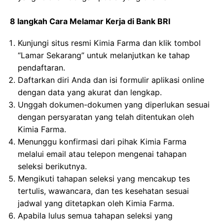
8 langkah Cara Melamar Kerja di Bank BRI
Kunjungi situs resmi Kimia Farma dan klik tombol
“Lamar Sekarang” untuk melanjutkan ke tahap
pendaftaran.
Daftarkan diri Anda dan isi formulir aplikasi online
dengan data yang akurat dan lengkap.
Unggah dokumen-dokumen yang diperlukan sesuai
dengan persyaratan yang telah ditentukan oleh
Kimia Farma.
Menunggu konfirmasi dari pihak Kimia Farma
melalui email atau telepon mengenai tahapan
seleksi berikutnya.
Mengikuti tahapan seleksi yang mencakup tes
tertulis, wawancara, dan tes kesehatan sesuai
jadwal yang ditetapkan oleh Kimia Farma.
Apabila lulus semua tahapan seleksi yang