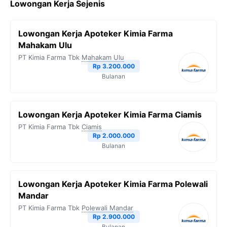
Lowongan Kerja Sejenis
Lowongan Kerja Apoteker Kimia Farma
Mahakam Ulu
PT Kimia Farma Tbk
Mahakam Ulu
Rp 3.200.000
Bulanan
Lowongan Kerja Apoteker Kimia Farma Ciamis
PT Kimia Farma Tbk
Ciamis
Rp 2.000.000
Bulanan
Lowongan Kerja Apoteker Kimia Farma Polewali
Mandar
PT Kimia Farma Tbk
Polewali Mandar
Rp 2.900.000
Bulanan