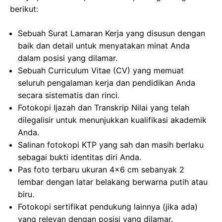
berikut:
Sebuah Surat Lamaran Kerja yang disusun dengan
baik dan detail untuk menyatakan minat Anda
dalam posisi yang dilamar.
Sebuah Curriculum Vitae (CV) yang memuat
seluruh pengalaman kerja dan pendidikan Anda
secara sistematis dan rinci.
Fotokopi Ijazah dan Transkrip Nilai yang telah
dilegalisir untuk menunjukkan kualifikasi akademik
Anda.
Salinan fotokopi KTP yang sah dan masih berlaku
sebagai bukti identitas diri Anda.
Pas foto terbaru ukuran 4×6 cm sebanyak 2
lembar dengan latar belakang berwarna putih atau
biru.
Fotokopi sertifikat pendukung lainnya (jika ada)
yang relevan dengan posisi yang dilamar.