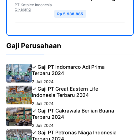
PT Katolec Indonesia
Cikarang
Rp 5.938.885
Gaji Perusahaan
✓ Gaji PT Indomarco Adi Prima
Terbaru 2024
2 Juli 2024
✓ Gaji PT Great Eastern Life
Indonesia Terbaru 2024
2 Juli 2024
✓ Gaji PT Cakrawala Berlian Buana
Terbaru 2024
2 Juli 2024
✓ Gaji PT Petronas Niaga Indonesia
Terbaru 2024