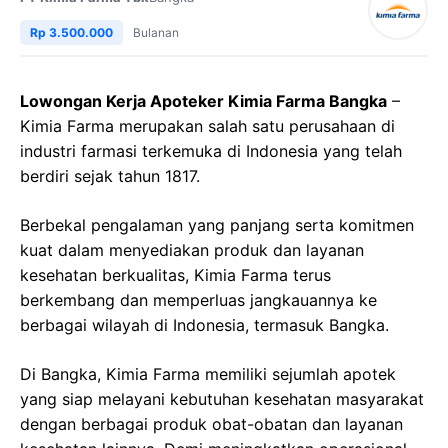
Rp 3.500.000
Bulanan
Lowongan Kerja Apoteker Kimia Farma Bangka
–
Kimia Farma merupakan salah satu perusahaan di
industri farmasi terkemuka di Indonesia yang telah
berdiri sejak tahun 1817.
Berbekal pengalaman yang panjang serta komitmen
kuat dalam menyediakan produk dan layanan
kesehatan berkualitas, Kimia Farma terus
berkembang dan memperluas jangkauannya ke
berbagai wilayah di Indonesia, termasuk Bangka.
Di Bangka, Kimia Farma memiliki sejumlah apotek
yang siap melayani kebutuhan kesehatan masyarakat
dengan berbagai produk obat-obatan dan layanan