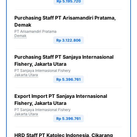
Rp 5.195.720
Purchasing Staff PT Arisamandiri Pratama,
Demak
PT Arisamandiri Pratama
Demak
Rp 3.122.806
Purchasing Staff PT Sanjaya Internasional
Fishery, Jakarta Utara
PT Sanjaya Internasional Fishery
Jakarta Utara
Rp 5.396.761
Export Import PT Sanjaya Internasional
Fishery, Jakarta Utara
PT Sanjaya Internasional Fishery
Jakarta Utara
Rp 5.396.761
HRD Staff PT Katolec Indonesia, Cikarang