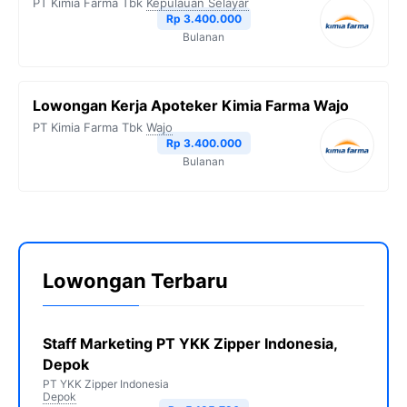
PT Kimia Farma Tbk
Kepulauan Selayar
Rp 3.400.000
Bulanan
Lowongan Kerja Apoteker Kimia Farma Wajo
PT Kimia Farma Tbk
Wajo
Rp 3.400.000
Bulanan
Lowongan Terbaru
Staff Marketing PT YKK Zipper Indonesia,
Depok
PT YKK Zipper Indonesia
Depok