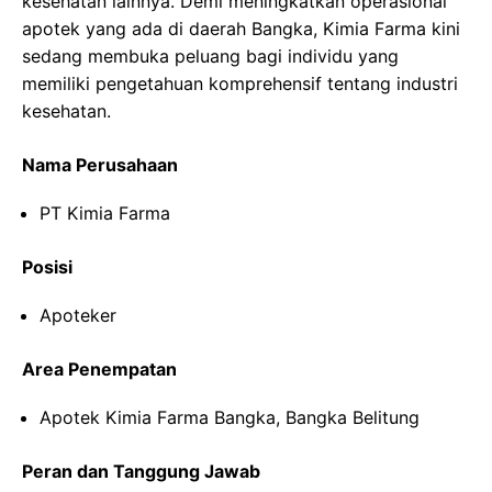
kesehatan lainnya. Demi meningkatkan operasional
apotek yang ada di daerah Bangka, Kimia Farma kini
sedang membuka peluang bagi individu yang
memiliki pengetahuan komprehensif tentang industri
kesehatan.
Nama Perusahaan
PT Kimia Farma
Posisi
Apoteker
Area Penempatan
Apotek Kimia Farma Bangka, Bangka Belitung
Peran dan Tanggung Jawab