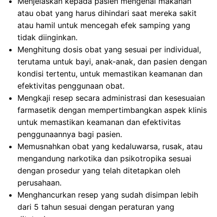
Menjelaskan kepada pasien mengenai makanan
atau obat yang harus dihindari saat mereka sakit
atau hamil untuk mencegah efek samping yang
tidak diinginkan.
Menghitung dosis obat yang sesuai per individual,
terutama untuk bayi, anak-anak, dan pasien dengan
kondisi tertentu, untuk memastikan keamanan dan
efektivitas penggunaan obat.
Mengkaji resep secara administrasi dan kesesuaian
farmasetik dengan mempertimbangkan aspek klinis
untuk memastikan keamanan dan efektivitas
penggunaannya bagi pasien.
Memusnahkan obat yang kedaluwarsa, rusak, atau
mengandung narkotika dan psikotropika sesuai
dengan prosedur yang telah ditetapkan oleh
perusahaan.
Menghancurkan resep yang sudah disimpan lebih
dari 5 tahun sesuai dengan peraturan yang