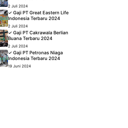
2 Juli 2024
✓ Gaji PT Great Eastern Life
Indonesia Terbaru 2024
2 Juli 2024
✓ Gaji PT Cakrawala Berlian
Buana Terbaru 2024
2 Juli 2024
✓ Gaji PT Petronas Niaga
Indonesia Terbaru 2024
19 Juni 2024