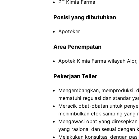
PT Kimia Farma
Posisi yang dibutuhkan
Apoteker
Area Penempatan
Apotek Kimia Farma wilayah Alor,
Pekerjaan Teller
Mengembangkan, memproduksi, da
mematuhi regulasi dan standar yan
Meracik obat-obatan untuk peny
menimbulkan efek samping yang m
Mengawasi obat yang diresepkan
yang rasional dan sesuai dengan k
Melakukan konsultasi dengan pasi