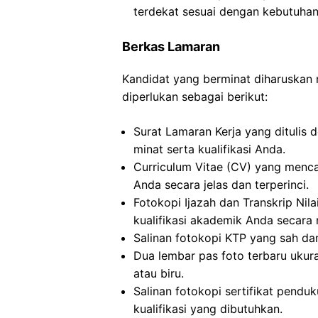
terdekat sesuai dengan kebutuhan
Berkas Lamaran
Kandidat yang berminat diharuska
diperlukan sebagai berikut:
Surat Lamaran Kerja yang ditulis
minat serta kualifikasi Anda.
Curriculum Vitae (CV) yang menc
Anda secara jelas dan terperinci.
Fotokopi Ijazah dan Transkrip Nila
kualifikasi akademik Anda secara 
Salinan fotokopi KTP yang sah dan
Dua lembar pas foto terbaru ukur
atau biru.
Salinan fotokopi sertifikat pendu
kualifikasi yang dibutuhkan.