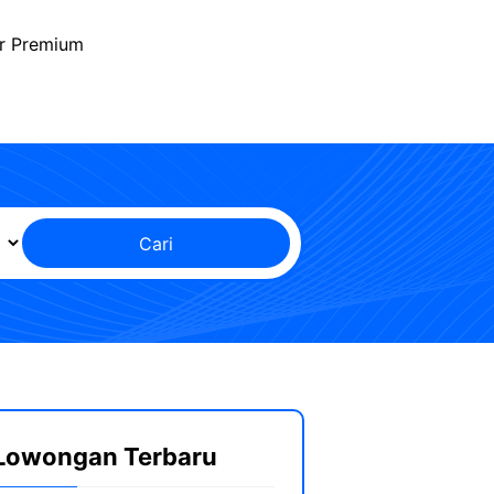
r Premium
Cari
Lowongan Terbaru