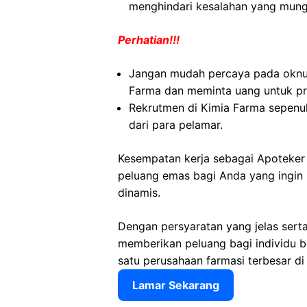
menghindari kesalahan yang mungk
Perhatian!!!
Jangan mudah percaya pada okn
Farma dan meminta uang untuk pr
Rekrutmen di Kimia Farma sepenuh
dari para pelamar.
Kesempatan kerja sebagai Apoteker
peluang emas bagi Anda yang ingin 
dinamis.
Dengan persyaratan yang jelas sert
memberikan peluang bagi individu 
satu perusahaan farmasi terbesar di
Lamar Sekarang