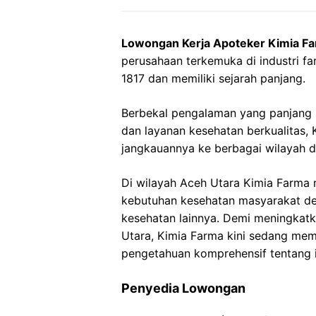
Lowongan Kerja Apoteker Kimia F
perusahaan terkemuka di industri far
1817 dan memiliki sejarah panjang.
Berbekal pengalaman yang panjang
dan layanan kesehatan berkualitas
jangkauannya ke berbagai wilayah d
Di wilayah Aceh Utara Kimia Farma 
kebutuhan kesehatan masyarakat de
kesehatan lainnya. Demi meningkatk
Utara, Kimia Farma kini sedang mem
pengetahuan komprehensif tentang i
Penyedia Lowongan