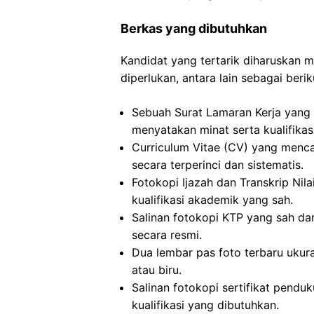
Berkas yang dibutuhkan
Kandidat yang tertarik diharuskan
diperlukan, antara lain sebagai berik
Sebuah Surat Lamaran Kerja yang 
menyatakan minat serta kualifikas
Curriculum Vitae (CV) yang menca
secara terperinci dan sistematis.
Fotokopi Ijazah dan Transkrip Nila
kualifikasi akademik yang sah.
Salinan fotokopi KTP yang sah dan
secara resmi.
Dua lembar pas foto terbaru ukur
atau biru.
Salinan fotokopi sertifikat pendu
kualifikasi yang dibutuhkan.