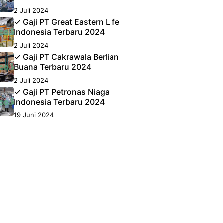
2 Juli 2024
✓ Gaji PT Great Eastern Life
Indonesia Terbaru 2024
2 Juli 2024
✓ Gaji PT Cakrawala Berlian
Buana Terbaru 2024
2 Juli 2024
✓ Gaji PT Petronas Niaga
Indonesia Terbaru 2024
19 Juni 2024