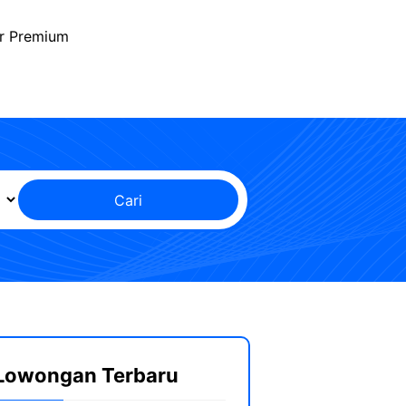
r Premium
Cari
Lowongan Terbaru