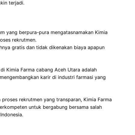
in terjadi.
um yang berpura-pura mengatasnamakan Kimia
oses rekrutmen.
nya gratis dan tidak dikenakan biaya apapun
 di Kimia Farma cabang Aceh Utara adalah
mengembangkan karir di industri farmasi yang
a proses rekrutmen yang transparan, Kimia Farma
berkompeten untuk bergabung bersama salah
 Indonesia.