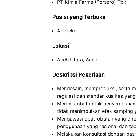
PT Kimia Farma (Persero) Tbk
Posisi yang Terbuka
Apoteker
Lokasi
Aceh Utara, Aceh
Deskripsi Pekerjaan
Mendesain, memproduksi, serta m
regulasi dan standar kualitas yang
Meracik obat untuk penyembuhan
tidak menimbulkan efek samping 
Mengawasi obat-obatan yang dire
penggunaan yang rasional dan tep
Melakukan konsultasi dengan pasi