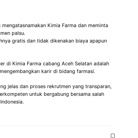
g mengatasnamakan Kimia Farma dan meminta
tmen palsu.
nya gratis dan tidak dikenakan biaya apapun
er di Kimia Farma cabang Aceh Selatan adalah
 mengembangkan karir di bidang farmasi.
ng jelas dan proses rekrutmen yang transparan,
berkompeten untuk bergabung bersama salah
 Indonesia.