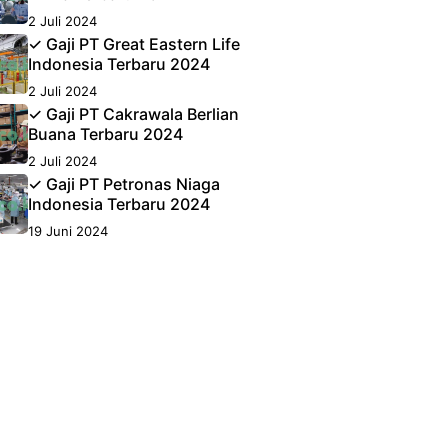
2 Juli 2024
✓ Gaji PT Great Eastern Life
Indonesia Terbaru 2024
2 Juli 2024
✓ Gaji PT Cakrawala Berlian
Buana Terbaru 2024
2 Juli 2024
✓ Gaji PT Petronas Niaga
Indonesia Terbaru 2024
19 Juni 2024