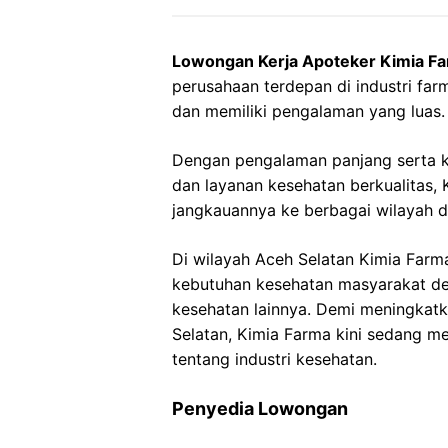
Lowongan Kerja Apoteker Kimia Fa
perusahaan terdepan di industri farm
dan memiliki pengalaman yang luas.
Dengan pengalaman panjang serta 
dan layanan kesehatan berkualitas
jangkauannya ke berbagai wilayah di
Di wilayah Aceh Selatan Kimia Farm
kebutuhan kesehatan masyarakat de
kesehatan lainnya. Demi meningkatk
Selatan, Kimia Farma kini sedang m
tentang industri kesehatan.
Penyedia Lowongan