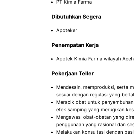
PT Kimia Farma
Dibutuhkan Segera
Apoteker
Penempatan Kerja
Apotek Kimia Farma wilayah Aceh
Pekerjaan Teller
Mendesain, memproduksi, serta me
sesuai dengan regulasi yang berla
Meracik obat untuk penyembuhan 
efek samping yang merugikan kes
Mengawasi obat-obatan yang dire
penggunaan yang rasional dan ses
Melakukan konsultasi dengan pas