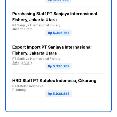
Purchasing Staff PT Sanjaya Internasional
Fishery, Jakarta Utara
PT Sanjaya Internasional Fishery
Jakarta Utara
Rp 5.396.761
Export Import PT Sanjaya Internasional
Fishery, Jakarta Utara
PT Sanjaya Internasional Fishery
Jakarta Utara
Rp 5.396.761
HRD Staff PT Katolec Indonesia, Cikarang
PT Katolec Indonesia
Cikarang
Rp 5.938.885