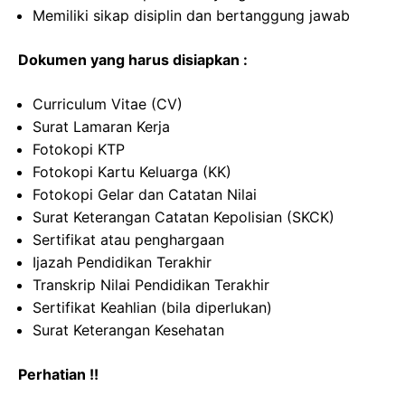
Memiliki sikap disiplin dan bertanggung jawab
Dokumen yang harus disiapkan :
Curriculum Vitae (CV)
Surat Lamaran Kerja
Fotokopi KTP
Fotokopi Kartu Keluarga (KK)
Fotokopi Gelar dan Catatan Nilai
Surat Keterangan Catatan Kepolisian (SKCK)
Sertifikat atau penghargaan
Ijazah Pendidikan Terakhir
Transkrip Nilai Pendidikan Terakhir
Sertifikat Keahlian (bila diperlukan)
Surat Keterangan Kesehatan
Perhatian !!