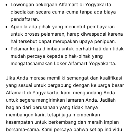
Lowongan pekerjaan Alfamart di Yogyakarta
disediakan secara cuma-cuma tanpa ada biaya
pendaftaran.
Apabila ada pihak yang menuntut pembayaran
untuk proses pelamaran, harap diwaspadai karena
hal tersebut dapat merupakan upaya penipuan.
Pelamar kerja diimbau untuk berhati-hati dan tidak
mudah percaya kepada pihak-pihak yang
mengatasnamakan Loker Alfamart Yogyakarta.
Jika Anda merasa memiliki semangat dan kualifikasi
yang sesuai untuk bergabung dengan keluarga besar
Alfamart di Yogyakarta, kami mengundang Anda
untuk segera mengirimkan lamaran Anda. Jadilah
bagian dari perusahaan yang tidak hanya
membangun karir, tetapi juga memberikan
kesempatan untuk berkembang dan meraih impian
bersama-sama. Kami percaya bahwa setiap individu