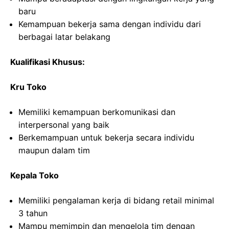
baru
Kemampuan bekerja sama dengan individu dari
berbagai latar belakang
Kualifikasi Khusus:
Kru Toko
Memiliki kemampuan berkomunikasi dan
interpersonal yang baik
Berkemampuan untuk bekerja secara individu
maupun dalam tim
Kepala Toko
Memiliki pengalaman kerja di bidang retail minimal
3 tahun
Mampu memimpin dan mengelola tim dengan