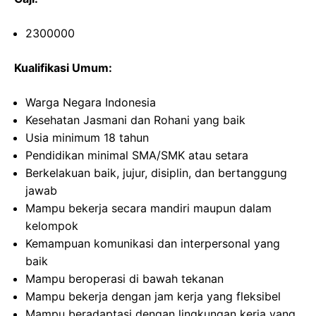
2300000
Kualifikasi Umum:
Warga Negara Indonesia
Kesehatan Jasmani dan Rohani yang baik
Usia minimum 18 tahun
Pendidikan minimal SMA/SMK atau setara
Berkelakuan baik, jujur, disiplin, dan bertanggung
jawab
Mampu bekerja secara mandiri maupun dalam
kelompok
Kemampuan komunikasi dan interpersonal yang
baik
Mampu beroperasi di bawah tekanan
Mampu bekerja dengan jam kerja yang fleksibel
Mampu beradaptasi dengan lingkungan kerja yang