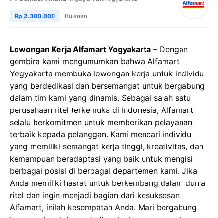
Rp 2.300.000
Bulanan
Lowongan Kerja Alfamart Yogyakarta
– Dengan
gembira kami mengumumkan bahwa Alfamart
Yogyakarta membuka lowongan kerja untuk individu
yang berdedikasi dan bersemangat untuk bergabung
dalam tim kami yang dinamis. Sebagai salah satu
perusahaan ritel terkemuka di Indonesia, Alfamart
selalu berkomitmen untuk memberikan pelayanan
terbaik kepada pelanggan. Kami mencari individu
yang memiliki semangat kerja tinggi, kreativitas, dan
kemampuan beradaptasi yang baik untuk mengisi
berbagai posisi di berbagai departemen kami. Jika
Anda memiliki hasrat untuk berkembang dalam dunia
ritel dan ingin menjadi bagian dari kesuksesan
Alfamart, inilah kesempatan Anda. Mari bergabung