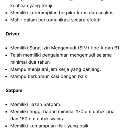
keahlian yang teruji.
Memiliki keterampilan berpikir kritis dan analitis.
Mahir dalam berkomunikasi secara efektif.
Driver
Memiliki Surat Izin Mengemudi (SIM) tipe A dan B1
Telah memiliki pengalaman mengemudi selama
minimal dua tahun
Mampu menjalani jam kerja yang panjang.
Mampu berkomunikasi dengan baik
Satpam
Memiliki ijazah Satpam
Memiliki tinggi badan minimal 170 cm untuk pria
dan 160 cm untuk wanita
Memiliki kemampuan fisik yang baik