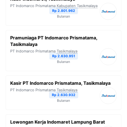
PT Indomarco Prismatama
Kabupaten Tasikmalaya
Rp 2.801.962
Bulanan
Pramuniaga PT Indomarco Prismatama,
Tasikmalaya
PT Indomarco Prismatama
Tasikmalaya
Rp 2.630.951
Bulanan
Kasir PT Indomarco Prismatama, Tasikmalaya
PT Indomarco Prismatama
Tasikmalaya
Rp 2.630.932
Bulanan
Lowongan Kerja Indomaret Lampung Barat