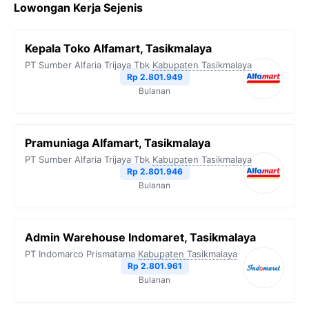
Lowongan Kerja Sejenis
Kepala Toko Alfamart, Tasikmalaya
PT Sumber Alfaria Trijaya Tbk
Kabupaten Tasikmalaya
Rp 2.801.949
Bulanan
Pramuniaga Alfamart, Tasikmalaya
PT Sumber Alfaria Trijaya Tbk
Kabupaten Tasikmalaya
Rp 2.801.946
Bulanan
Admin Warehouse Indomaret, Tasikmalaya
PT Indomarco Prismatama
Kabupaten Tasikmalaya
Rp 2.801.961
Bulanan