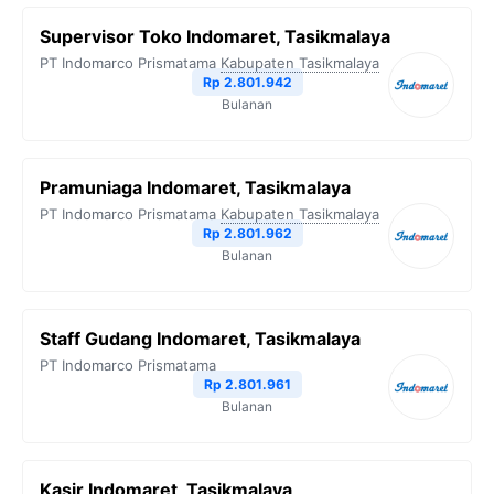
Supervisor Toko Indomaret, Tasikmalaya
PT Indomarco Prismatama
Kabupaten Tasikmalaya
Rp 2.801.942
Bulanan
Pramuniaga Indomaret, Tasikmalaya
PT Indomarco Prismatama
Kabupaten Tasikmalaya
Rp 2.801.962
Bulanan
Staff Gudang Indomaret, Tasikmalaya
PT Indomarco Prismatama
Rp 2.801.961
Bulanan
Kasir Indomaret, Tasikmalaya