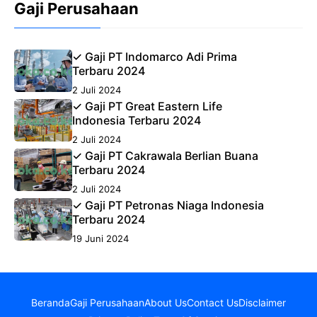
Gaji Perusahaan
✓ Gaji PT Indomarco Adi Prima
Terbaru 2024
2 Juli 2024
✓ Gaji PT Great Eastern Life
Indonesia Terbaru 2024
2 Juli 2024
✓ Gaji PT Cakrawala Berlian Buana
Terbaru 2024
2 Juli 2024
✓ Gaji PT Petronas Niaga Indonesia
Terbaru 2024
19 Juni 2024
Beranda
Gaji Perusahaan
About Us
Contact Us
Disclaimer