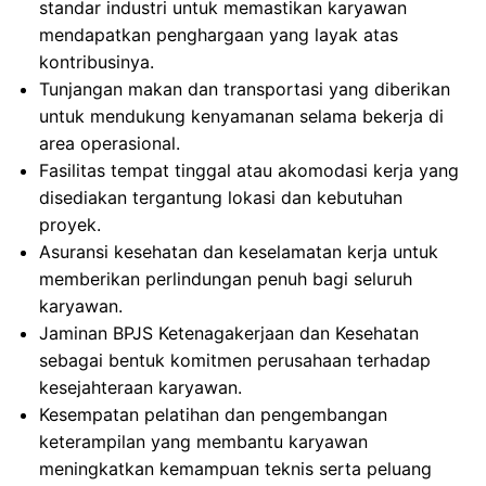
standar industri untuk memastikan karyawan
mendapatkan penghargaan yang layak atas
kontribusinya.
Tunjangan makan dan transportasi yang diberikan
untuk mendukung kenyamanan selama bekerja di
area operasional.
Fasilitas tempat tinggal atau akomodasi kerja yang
disediakan tergantung lokasi dan kebutuhan
proyek.
Asuransi kesehatan dan keselamatan kerja untuk
memberikan perlindungan penuh bagi seluruh
karyawan.
Jaminan BPJS Ketenagakerjaan dan Kesehatan
sebagai bentuk komitmen perusahaan terhadap
kesejahteraan karyawan.
Kesempatan pelatihan dan pengembangan
keterampilan yang membantu karyawan
meningkatkan kemampuan teknis serta peluang