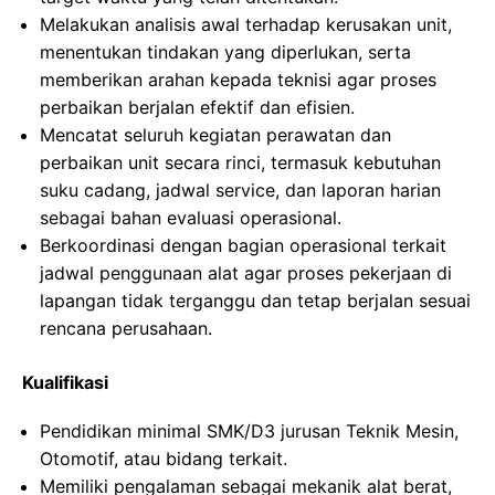
Melakukan analisis awal terhadap kerusakan unit,
menentukan tindakan yang diperlukan, serta
memberikan arahan kepada teknisi agar proses
perbaikan berjalan efektif dan efisien.
Mencatat seluruh kegiatan perawatan dan
perbaikan unit secara rinci, termasuk kebutuhan
suku cadang, jadwal service, dan laporan harian
sebagai bahan evaluasi operasional.
Berkoordinasi dengan bagian operasional terkait
jadwal penggunaan alat agar proses pekerjaan di
lapangan tidak terganggu dan tetap berjalan sesuai
rencana perusahaan.
Kualifikasi
Pendidikan minimal SMK/D3 jurusan Teknik Mesin,
Otomotif, atau bidang terkait.
Memiliki pengalaman sebagai mekanik alat berat,