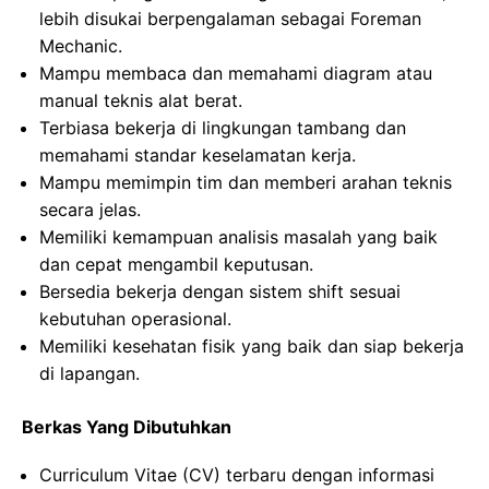
lebih disukai berpengalaman sebagai Foreman
Mechanic.
Mampu membaca dan memahami diagram atau
manual teknis alat berat.
Terbiasa bekerja di lingkungan tambang dan
memahami standar keselamatan kerja.
Mampu memimpin tim dan memberi arahan teknis
secara jelas.
Memiliki kemampuan analisis masalah yang baik
dan cepat mengambil keputusan.
Bersedia bekerja dengan sistem shift sesuai
kebutuhan operasional.
Memiliki kesehatan fisik yang baik dan siap bekerja
di lapangan.
Berkas Yang Dibutuhkan
Curriculum Vitae (CV) terbaru dengan informasi