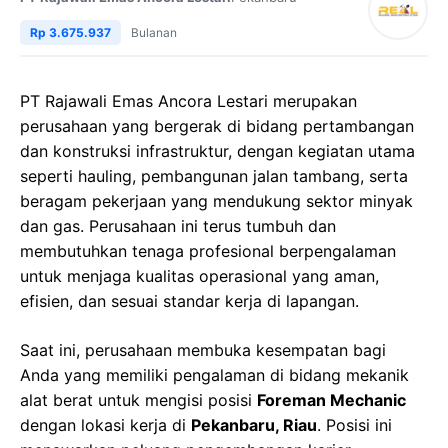
Rp 3.675.937
Bulanan
PT Rajawali Emas Ancora Lestari merupakan
perusahaan yang bergerak di bidang pertambangan
dan konstruksi infrastruktur, dengan kegiatan utama
seperti hauling, pembangunan jalan tambang, serta
beragam pekerjaan yang mendukung sektor minyak
dan gas. Perusahaan ini terus tumbuh dan
membutuhkan tenaga profesional berpengalaman
untuk menjaga kualitas operasional yang aman,
efisien, dan sesuai standar kerja di lapangan.
Saat ini, perusahaan membuka kesempatan bagi
Anda yang memiliki pengalaman di bidang mekanik
alat berat untuk mengisi posisi
Foreman Mechanic
dengan lokasi kerja di
Pekanbaru, Riau
. Posisi ini