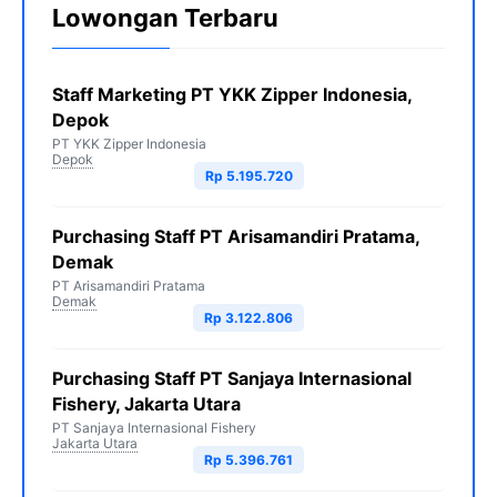
Lowongan Terbaru
Staff Marketing PT YKK Zipper Indonesia,
Depok
PT YKK Zipper Indonesia
Depok
Rp 5.195.720
Purchasing Staff PT Arisamandiri Pratama,
Demak
PT Arisamandiri Pratama
Demak
Rp 3.122.806
Purchasing Staff PT Sanjaya Internasional
Fishery, Jakarta Utara
PT Sanjaya Internasional Fishery
Jakarta Utara
Rp 5.396.761