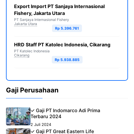
Export Import PT Sanjaya Internasional
Fishery, Jakarta Utara
PT Sanjaya Internasional Fishery
Jakarta Utara
Rp 5.396.761
HRD Staff PT Katolec Indonesia, Cikarang
PT Katolec Indonesia
Cikarang
Rp 5.938.885
Gaji Perusahaan
✓ Gaji PT Indomarco Adi Prima
Terbaru 2024
2 Juli 2024
✓ Gaji PT Great Eastern Life