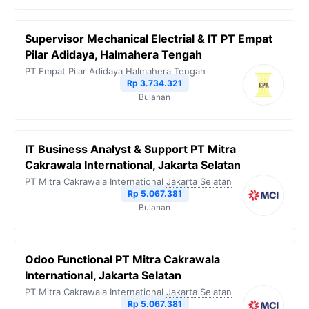
Supervisor Mechanical Electrial & IT PT Empat
Pilar Adidaya, Halmahera Tengah
PT Empat Pilar Adidaya
Halmahera Tengah
Rp 3.734.321
Bulanan
IT Business Analyst & Support PT Mitra
Cakrawala International, Jakarta Selatan
PT Mitra Cakrawala International
Jakarta Selatan
Rp 5.067.381
Bulanan
Odoo Functional PT Mitra Cakrawala
International, Jakarta Selatan
PT Mitra Cakrawala International
Jakarta Selatan
Rp 5.067.381