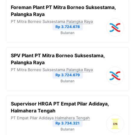
Foreman Plant PT Mitra Borneo Suksestama,
Palangka Raya
PT Mitra Borneo Suksestama
Palangka Raya
Rp 3.724.678
Bulanan
SPV Plant PT Mitra Borneo Suksestama,
Palangka Raya
PT Mitra Borneo Suksestama
Palangka Raya
Rp 3.724.679
Bulanan
Supervisor HRGA PT Empat Pilar Adidaya,
Halmahera Tengah
PT Empat Pilar Adidaya
Halmahera Tengah
Rp 3.734.321
Bulanan