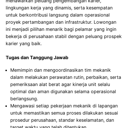
menawarkan peluang pengembangan karier,
lingkungan kerja yang dinamis, serta kesempatan
untuk berkontribusi langsung dalam operasional
proyek pertambangan dan infrastruktur. Lowongan
ini menjadi pilihan menarik bagi pelamar yang ingin
bekerja di perusahaan stabil dengan peluang prospek
karier yang baik.
Tugas dan Tanggung Jawab
Memimpin dan mengoordinasikan tim mekanik
dalam melakukan perawatan rutin, perbaikan, serta
pemeriksaan alat berat agar kinerja unit selalu
optimal dan aman digunakan selama operasional
berlangsung.
Mengawasi setiap pekerjaan mekanik di lapangan
untuk memastikan semua proses dilakukan sesuai
prosedur perusahaan, standar keselamatan, dan
target waktu yang telah ditentukan.