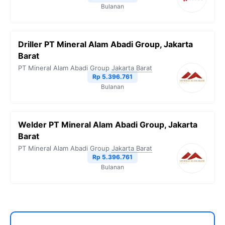
Bulanan
Driller PT Mineral Alam Abadi Group, Jakarta
Barat
PT Mineral Alam Abadi Group
Jakarta Barat
Rp 5.396.761
Bulanan
Welder PT Mineral Alam Abadi Group, Jakarta
Barat
PT Mineral Alam Abadi Group
Jakarta Barat
Rp 5.396.761
Bulanan