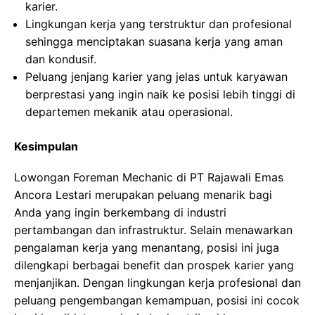
karier.
Lingkungan kerja yang terstruktur dan profesional
sehingga menciptakan suasana kerja yang aman
dan kondusif.
Peluang jenjang karier yang jelas untuk karyawan
berprestasi yang ingin naik ke posisi lebih tinggi di
departemen mekanik atau operasional.
Kesimpulan
Lowongan Foreman Mechanic di PT Rajawali Emas
Ancora Lestari merupakan peluang menarik bagi
Anda yang ingin berkembang di industri
pertambangan dan infrastruktur. Selain menawarkan
pengalaman kerja yang menantang, posisi ini juga
dilengkapi berbagai benefit dan prospek karier yang
menjanjikan. Dengan lingkungan kerja profesional dan
peluang pengembangan kemampuan, posisi ini cocok