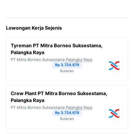
Lowongan Kerja Sejenis
Tyreman PT Mitra Borneo Suksestama,
Palangka Raya
PT Mitra Borneo Suksestama
Palangka Raya
Rp 3.724.678
Bulanan
Crew Plant PT Mitra Borneo Suksestama,
Palangka Raya
PT Mitra Borneo Suksestama
Palangka Raya
Rp 3.724.678
Bulanan