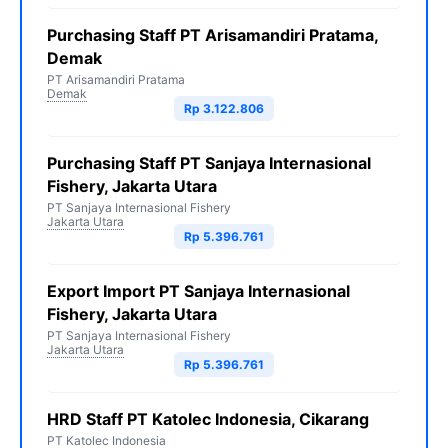
Purchasing Staff PT Arisamandiri Pratama,
Demak
PT Arisamandiri Pratama
Demak
Rp 3.122.806
Purchasing Staff PT Sanjaya Internasional
Fishery, Jakarta Utara
PT Sanjaya Internasional Fishery
Jakarta Utara
Rp 5.396.761
Export Import PT Sanjaya Internasional
Fishery, Jakarta Utara
PT Sanjaya Internasional Fishery
Jakarta Utara
Rp 5.396.761
HRD Staff PT Katolec Indonesia, Cikarang
PT Katolec Indonesia