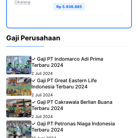
Cikarang
Rp 5.938.885
Gaji Perusahaan
✓ Gaji PT Indomarco Adi Prima
Terbaru 2024
2 Juli 2024
✓ Gaji PT Great Eastern Life
Indonesia Terbaru 2024
2 Juli 2024
✓ Gaji PT Cakrawala Berlian Buana
Terbaru 2024
2 Juli 2024
✓ Gaji PT Petronas Niaga Indonesia
Terbaru 2024