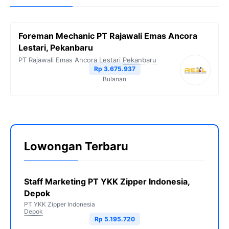
Foreman Mechanic PT Rajawali Emas Ancora
Lestari, Pekanbaru
PT Rajawali Emas Ancora Lestari
Pekanbaru
Rp 3.675.937
Bulanan
Lowongan Terbaru
Staff Marketing PT YKK Zipper Indonesia,
Depok
PT YKK Zipper Indonesia
Depok
Rp 5.195.720