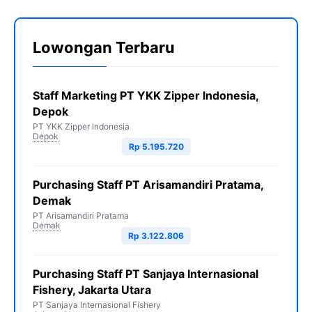
Lowongan Terbaru
Staff Marketing PT YKK Zipper Indonesia,
Depok
PT YKK Zipper Indonesia
Depok
Rp 5.195.720
Purchasing Staff PT Arisamandiri Pratama,
Demak
PT Arisamandiri Pratama
Demak
Rp 3.122.806
Purchasing Staff PT Sanjaya Internasional
Fishery, Jakarta Utara
PT Sanjaya Internasional Fishery