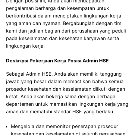
Dengan posisi ini, Anda akan mendapatkan
pengalaman berharga dan kesempatan untuk
berkontribusi dalam menciptakan lingkungan kerja
yang aman dan nyaman. Bergabunglah dengan tim
kami dan jadilah bagian dari perusahaan yang peduli
pada keselamatan dan kesehatan karyawan serta
lingkungan kerja.
Deskripsi Pekerjaan Kerja Posisi Admin HSE
Sebagai Admin HSE, Anda akan memiliki tanggung
jawab yang besar dalam memastikan bahwa semua
prosedur kesehatan dan keselamatan diikuti dengan
ketat. Anda akan bekerja sama dengan berbagai
departemen untuk memastikan lingkungan kerja yang
aman dan mematuhi standar HSE yang berlaku.
Mengelola dan memonitor penerapan prosedur
kesehatan dan keselamatan di seluruh perusahaan.