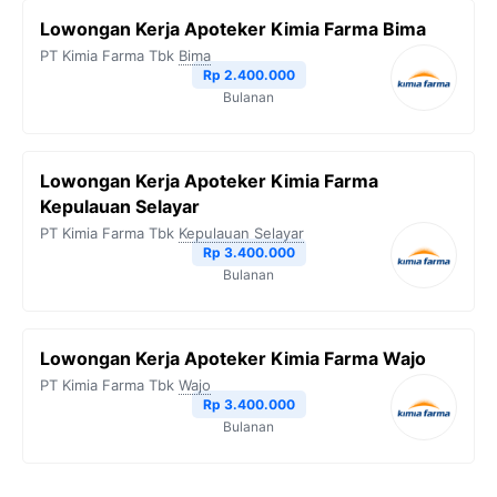
Lowongan Kerja Apoteker Kimia Farma Bima
PT Kimia Farma Tbk
Bima
Rp 2.400.000
Bulanan
Lowongan Kerja Apoteker Kimia Farma
Kepulauan Selayar
PT Kimia Farma Tbk
Kepulauan Selayar
Rp 3.400.000
Bulanan
Lowongan Kerja Apoteker Kimia Farma Wajo
PT Kimia Farma Tbk
Wajo
Rp 3.400.000
Bulanan