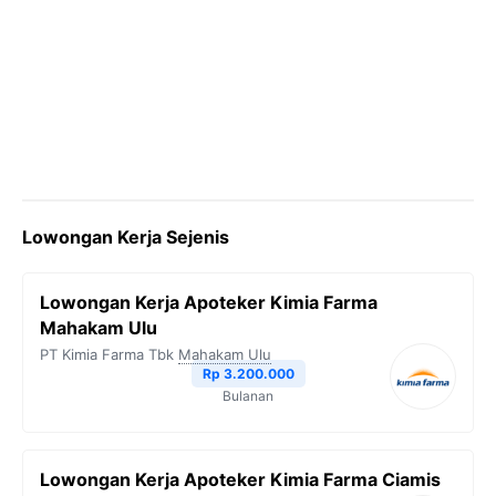
Lowongan Kerja Sejenis
Lowongan Kerja Apoteker Kimia Farma
Mahakam Ulu
PT Kimia Farma Tbk
Mahakam Ulu
Rp 3.200.000
Bulanan
Lowongan Kerja Apoteker Kimia Farma Ciamis