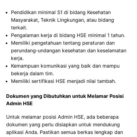
Pendidikan minimal S1 di bidang Kesehatan
Masyarakat, Teknik Lingkungan, atau bidang
terkait.
Pengalaman kerja di bidang HSE minimal 1 tahun.
Memiliki pengetahuan tentang peraturan dan
perundang-undangan kesehatan dan keselamatan
kerja.
Kemampuan komunikasi yang baik dan mampu
bekerja dalam tim.
Memiliki sertifikasi HSE menjadi nilai tambah.
Dokumen yang Dibutuhkan untuk Melamar Posisi
Admin HSE
Untuk melamar posisi Admin HSE, ada beberapa
dokumen yang perlu disiapkan untuk mendukung
aplikasi Anda. Pastikan semua berkas lengkap dan