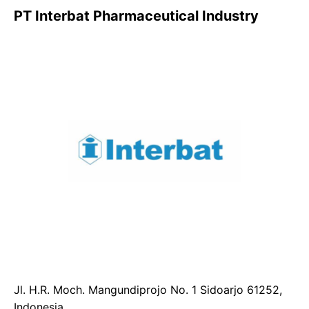
PT Interbat Pharmaceutical Industry
Jl. H.R. Moch. Mangundiprojo No. 1 Sidoarjo 61252,
Indonesia