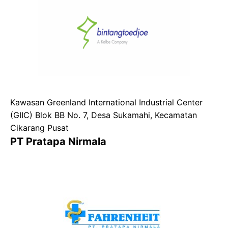
Kawasan Greenland International Industrial Center
(GIIC) Blok BB No. 7, Desa Sukamahi, Kecamatan
Cikarang Pusat
PT Pratapa Nirmala