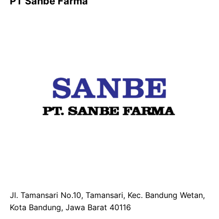
PT Sanbe Farma
Jl. Tamansari No.10, Tamansari, Kec. Bandung Wetan,
Kota Bandung, Jawa Barat 40116