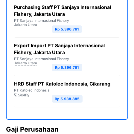
Purchasing Staff PT Sanjaya Internasional
Fishery, Jakarta Utara
PT Sanjaya Internasional Fishery
Jakarta Utara
Rp 5.396.761
Export Import PT Sanjaya Internasional
Fishery, Jakarta Utara
PT Sanjaya Internasional Fishery
Jakarta Utara
Rp 5.396.761
HRD Staff PT Katolec Indonesia, Cikarang
PT Katolec Indonesia
Cikarang
Rp 5.938.885
Gaji Perusahaan