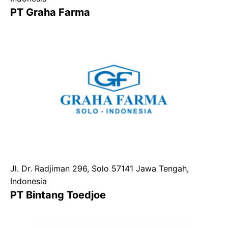
PT Graha Farma
Jl. Dr. Radjiman 296, Solo 57141 Jawa Tengah,
Indonesia
PT Bintang Toedjoe