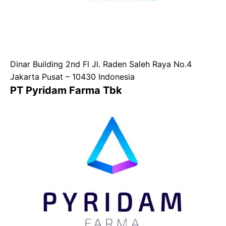
Dinar Building 2nd Fl Jl. Raden Saleh Raya No.4
Jakarta Pusat – 10430 Indonesia
PT Pyridam Farma Tbk