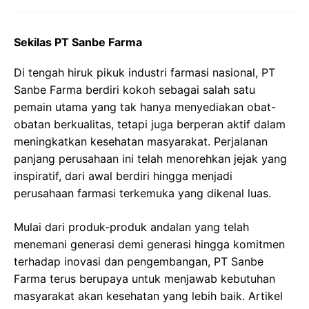
Sekilas PT Sanbe Farma
Di tengah hiruk pikuk industri farmasi nasional, PT
Sanbe Farma berdiri kokoh sebagai salah satu
pemain utama yang tak hanya menyediakan obat-
obatan berkualitas, tetapi juga berperan aktif dalam
meningkatkan kesehatan masyarakat. Perjalanan
panjang perusahaan ini telah menorehkan jejak yang
inspiratif, dari awal berdiri hingga menjadi
perusahaan farmasi terkemuka yang dikenal luas.
Mulai dari produk-produk andalan yang telah
menemani generasi demi generasi hingga komitmen
terhadap inovasi dan pengembangan, PT Sanbe
Farma terus berupaya untuk menjawab kebutuhan
masyarakat akan kesehatan yang lebih baik. Artikel