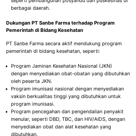
seperti pembangunan posyandu dan puskesmas di
berbagai daerah.
Dukungan PT Sanbe Farma terhadap Program
Pemerintah di Bidang Kesehatan
PT Sanbe Farma secara aktif mendukung program
pemerintah di bidang kesehatan, seperti:
Program Jaminan Kesehatan Nasional (JKN)
dengan menyediakan obat-obatan yang dibutuhkan
oleh peserta JKN.
Program imunisasi nasional dengan menyediakan
vaksin berkualitas tinggi yang dibutuhkan untuk
program imunisasi.
Program pencegahan dan pengendalian penyakit
menular, seperti DBD, TBC, dan HIV/AIDS, dengan
menyediakan obat dan alat kesehatan yang
dibutuhkan.