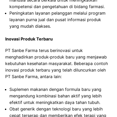
manusia secara berkala untuk meningkatkan
kompetensi dan pengetahuan di bidang farmasi.
Peningkatan layanan pelanggan melalui program
layanan purna jual dan pusat informasi produk
yang mudah diakses.
Inovasi Produk Terbaru
PT Sanbe Farma terus berinovasi untuk
menghadirkan produk-produk baru yang menjawab
kebutuhan kesehatan masyarakat. Beberapa contoh
inovasi produk terbaru yang telah diluncurkan oleh
PT Sanbe Farma, antara lain:
Suplemen makanan dengan formula baru yang
mengandung kombinasi bahan aktif yang lebih
efektif untuk meningkatkan daya tahan tubuh.
Obat generik dengan teknologi baru yang lebih
cepat terserap dan memberikan efek terapi yang