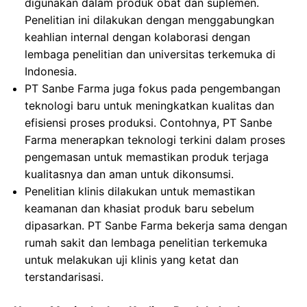
digunakan dalam produk obat dan suplemen.
Penelitian ini dilakukan dengan menggabungkan
keahlian internal dengan kolaborasi dengan
lembaga penelitian dan universitas terkemuka di
Indonesia.
PT Sanbe Farma juga fokus pada pengembangan
teknologi baru untuk meningkatkan kualitas dan
efisiensi proses produksi. Contohnya, PT Sanbe
Farma menerapkan teknologi terkini dalam proses
pengemasan untuk memastikan produk terjaga
kualitasnya dan aman untuk dikonsumsi.
Penelitian klinis dilakukan untuk memastikan
keamanan dan khasiat produk baru sebelum
dipasarkan. PT Sanbe Farma bekerja sama dengan
rumah sakit dan lembaga penelitian terkemuka
untuk melakukan uji klinis yang ketat dan
terstandarisasi.