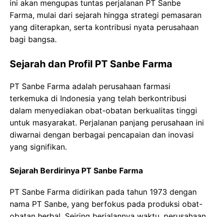
ini akan mengupas tuntas perjalanan PT Sanbe
Farma, mulai dari sejarah hingga strategi pemasaran
yang diterapkan, serta kontribusi nyata perusahaan
bagi bangsa.
Sejarah dan Profil PT Sanbe Farma
PT Sanbe Farma adalah perusahaan farmasi
terkemuka di Indonesia yang telah berkontribusi
dalam menyediakan obat-obatan berkualitas tinggi
untuk masyarakat. Perjalanan panjang perusahaan ini
diwarnai dengan berbagai pencapaian dan inovasi
yang signifikan.
Sejarah Berdirinya PT Sanbe Farma
PT Sanbe Farma didirikan pada tahun 1973 dengan
nama PT Sanbe, yang berfokus pada produksi obat-
obatan herbal. Seiring berjalannya waktu, perusahaan