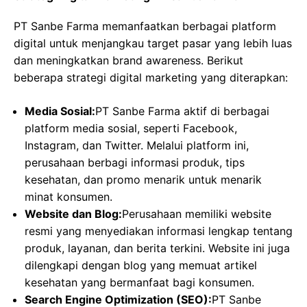
PT Sanbe Farma memanfaatkan berbagai platform
digital untuk menjangkau target pasar yang lebih luas
dan meningkatkan brand awareness. Berikut
beberapa strategi digital marketing yang diterapkan:
Media Sosial:
PT Sanbe Farma aktif di berbagai
platform media sosial, seperti Facebook,
Instagram, dan Twitter. Melalui platform ini,
perusahaan berbagi informasi produk, tips
kesehatan, dan promo menarik untuk menarik
minat konsumen.
Website dan Blog:
Perusahaan memiliki website
resmi yang menyediakan informasi lengkap tentang
produk, layanan, dan berita terkini. Website ini juga
dilengkapi dengan blog yang memuat artikel
kesehatan yang bermanfaat bagi konsumen.
Search Engine Optimization (SEO):
PT Sanbe