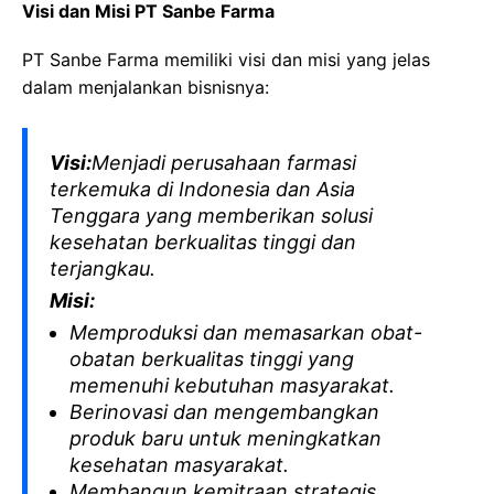
Visi dan Misi PT Sanbe Farma
PT Sanbe Farma memiliki visi dan misi yang jelas
dalam menjalankan bisnisnya:
Visi:
Menjadi perusahaan farmasi
terkemuka di Indonesia dan Asia
Tenggara yang memberikan solusi
kesehatan berkualitas tinggi dan
terjangkau.
Misi:
Memproduksi dan memasarkan obat-
obatan berkualitas tinggi yang
memenuhi kebutuhan masyarakat.
Berinovasi dan mengembangkan
produk baru untuk meningkatkan
kesehatan masyarakat.
Membangun kemitraan strategis