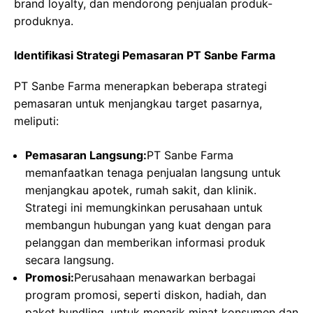
brand loyalty, dan mendorong penjualan produk-
produknya.
Identifikasi Strategi Pemasaran PT Sanbe Farma
PT Sanbe Farma menerapkan beberapa strategi
pemasaran untuk menjangkau target pasarnya,
meliputi:
Pemasaran Langsung:
PT Sanbe Farma
memanfaatkan tenaga penjualan langsung untuk
menjangkau apotek, rumah sakit, dan klinik.
Strategi ini memungkinkan perusahaan untuk
membangun hubungan yang kuat dengan para
pelanggan dan memberikan informasi produk
secara langsung.
Promosi:
Perusahaan menawarkan berbagai
program promosi, seperti diskon, hadiah, dan
paket bundling, untuk menarik minat konsumen dan