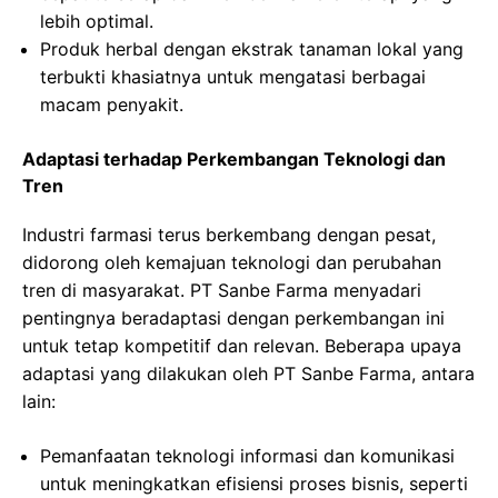
lebih optimal.
Produk herbal dengan ekstrak tanaman lokal yang
terbukti khasiatnya untuk mengatasi berbagai
macam penyakit.
Adaptasi terhadap Perkembangan Teknologi dan
Tren
Industri farmasi terus berkembang dengan pesat,
didorong oleh kemajuan teknologi dan perubahan
tren di masyarakat. PT Sanbe Farma menyadari
pentingnya beradaptasi dengan perkembangan ini
untuk tetap kompetitif dan relevan. Beberapa upaya
adaptasi yang dilakukan oleh PT Sanbe Farma, antara
lain:
Pemanfaatan teknologi informasi dan komunikasi
untuk meningkatkan efisiensi proses bisnis, seperti