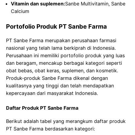
Vitamin dan suplemen:
Sanbe Multivitamin, Sanbe
Calcium
Portofolio Produk PT Sanbe Farma
PT Sanbe Farma merupakan perusahaan farmasi
nasional yang telah lama berkiprah di Indonesia.
Perusahaan ini memiliki portofolio produk yang luas
dan beragam, mencakup berbagai kategori seperti
obat bebas, obat keras, suplemen, dan kosmetik.
Produk-produk Sanbe Farma dikenal dengan
kualitasnya yang tinggi dan telah mendapatkan
kepercayaan dari masyarakat Indonesia.
Daftar Produk PT Sanbe Farma
Berikut adalah tabel yang merangkum daftar produk
PT Sanbe Farma berdasarkan kategori: