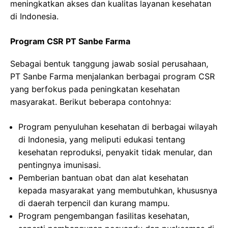
meningkatkan akses dan kualitas layanan kesehatan
di Indonesia.
Program CSR PT Sanbe Farma
Sebagai bentuk tanggung jawab sosial perusahaan,
PT Sanbe Farma menjalankan berbagai program CSR
yang berfokus pada peningkatan kesehatan
masyarakat. Berikut beberapa contohnya:
Program penyuluhan kesehatan di berbagai wilayah
di Indonesia, yang meliputi edukasi tentang
kesehatan reproduksi, penyakit tidak menular, dan
pentingnya imunisasi.
Pemberian bantuan obat dan alat kesehatan
kepada masyarakat yang membutuhkan, khususnya
di daerah terpencil dan kurang mampu.
Program pengembangan fasilitas kesehatan,