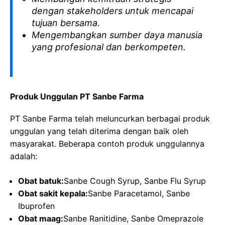
dengan stakeholders untuk mencapai
tujuan bersama.
Mengembangkan sumber daya manusia
yang profesional dan berkompeten.
Produk Unggulan PT Sanbe Farma
PT Sanbe Farma telah meluncurkan berbagai produk
unggulan yang telah diterima dengan baik oleh
masyarakat. Beberapa contoh produk unggulannya
adalah:
Obat batuk:
Sanbe Cough Syrup, Sanbe Flu Syrup
Obat sakit kepala:
Sanbe Paracetamol, Sanbe
Ibuprofen
Obat maag:
Sanbe Ranitidine, Sanbe Omeprazole