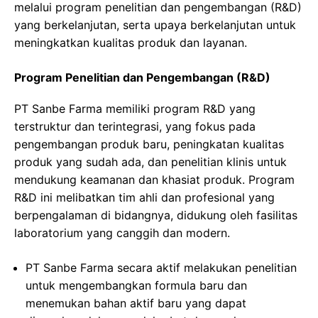
melalui program penelitian dan pengembangan (R&D)
yang berkelanjutan, serta upaya berkelanjutan untuk
meningkatkan kualitas produk dan layanan.
Program Penelitian dan Pengembangan (R&D)
PT Sanbe Farma memiliki program R&D yang
terstruktur dan terintegrasi, yang fokus pada
pengembangan produk baru, peningkatan kualitas
produk yang sudah ada, dan penelitian klinis untuk
mendukung keamanan dan khasiat produk. Program
R&D ini melibatkan tim ahli dan profesional yang
berpengalaman di bidangnya, didukung oleh fasilitas
laboratorium yang canggih dan modern.
PT Sanbe Farma secara aktif melakukan penelitian
untuk mengembangkan formula baru dan
menemukan bahan aktif baru yang dapat