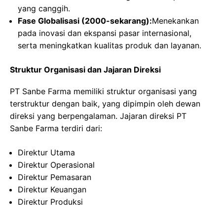
yang canggih.
Fase Globalisasi (2000-sekarang):
Menekankan
pada inovasi dan ekspansi pasar internasional,
serta meningkatkan kualitas produk dan layanan.
Struktur Organisasi dan Jajaran Direksi
PT Sanbe Farma memiliki struktur organisasi yang
terstruktur dengan baik, yang dipimpin oleh dewan
direksi yang berpengalaman. Jajaran direksi PT
Sanbe Farma terdiri dari:
Direktur Utama
Direktur Operasional
Direktur Pemasaran
Direktur Keuangan
Direktur Produksi