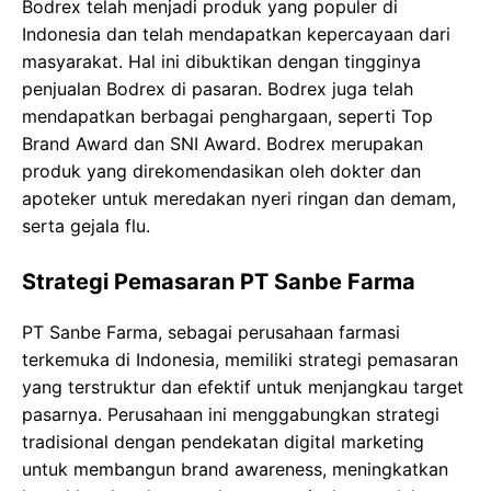
Bodrex telah menjadi produk yang populer di
Indonesia dan telah mendapatkan kepercayaan dari
masyarakat. Hal ini dibuktikan dengan tingginya
penjualan Bodrex di pasaran. Bodrex juga telah
mendapatkan berbagai penghargaan, seperti Top
Brand Award dan SNI Award. Bodrex merupakan
produk yang direkomendasikan oleh dokter dan
apoteker untuk meredakan nyeri ringan dan demam,
serta gejala flu.
Strategi Pemasaran PT Sanbe Farma
PT Sanbe Farma, sebagai perusahaan farmasi
terkemuka di Indonesia, memiliki strategi pemasaran
yang terstruktur dan efektif untuk menjangkau target
pasarnya. Perusahaan ini menggabungkan strategi
tradisional dengan pendekatan digital marketing
untuk membangun brand awareness, meningkatkan