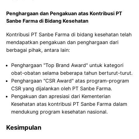
Penghargaan dan Pengakuan atas Kontribusi PT
Sanbe Farma di Bidang Kesehatan
Kontribusi PT Sanbe Farma di bidang kesehatan telah
mendapatkan pengakuan dan penghargaan dari
berbagai pihak, antara lain:
Penghargaan "Top Brand Award" untuk kategori
obat-obatan selama beberapa tahun berturut-turut.
Penghargaan "CSR Award" atas program-program
CSR yang dijalankan oleh PT Sanbe Farma.
Pengakuan dan apresiasi dari Kementerian
Kesehatan atas kontribusi PT Sanbe Farma dalam
mendukung program kesehatan nasional.
Kesimpulan