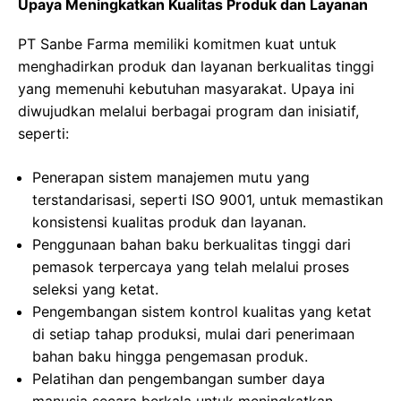
Upaya Meningkatkan Kualitas Produk dan Layanan
PT Sanbe Farma memiliki komitmen kuat untuk
menghadirkan produk dan layanan berkualitas tinggi
yang memenuhi kebutuhan masyarakat. Upaya ini
diwujudkan melalui berbagai program dan inisiatif,
seperti:
Penerapan sistem manajemen mutu yang
terstandarisasi, seperti ISO 9001, untuk memastikan
konsistensi kualitas produk dan layanan.
Penggunaan bahan baku berkualitas tinggi dari
pemasok terpercaya yang telah melalui proses
seleksi yang ketat.
Pengembangan sistem kontrol kualitas yang ketat
di setiap tahap produksi, mulai dari penerimaan
bahan baku hingga pengemasan produk.
Pelatihan dan pengembangan sumber daya