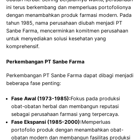
ini terus berkembang dan memperluas portofolionya
dengan menambahkan produk farmasi modern. Pada
tahun 1985, nama perusahaan diubah menjadi PT
Sanbe Farma, mencerminkan komitmen perusahaan
untuk menyediakan solusi kesehatan yang
komprehensif.
Perkembangan PT Sanbe Farma
Perkembangan PT Sanbe Farma dapat dibagi menjadi
beberapa fase penting:
Fase Awal (1973-1985):
Fokus pada produksi
obat-obatan herbal dan membangun reputasi
sebagai perusahaan farmasi yang terpercaya.
Fase Ekspansi (1985-2000):
Memperluas
portofolio produk dengan menambahkan obat-
obatan modern dan membangun fasilitas produksi