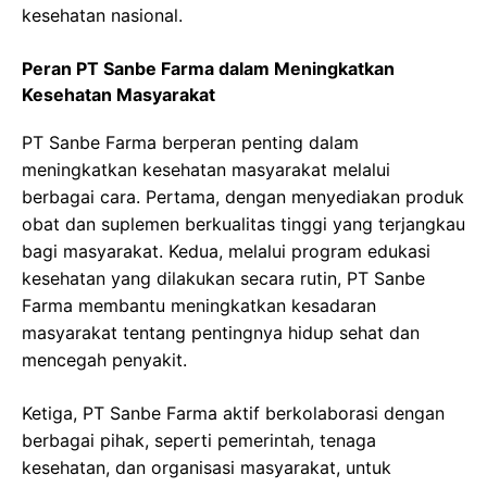
kesehatan nasional.
Peran PT Sanbe Farma dalam Meningkatkan
Kesehatan Masyarakat
PT Sanbe Farma berperan penting dalam
meningkatkan kesehatan masyarakat melalui
berbagai cara. Pertama, dengan menyediakan produk
obat dan suplemen berkualitas tinggi yang terjangkau
bagi masyarakat. Kedua, melalui program edukasi
kesehatan yang dilakukan secara rutin, PT Sanbe
Farma membantu meningkatkan kesadaran
masyarakat tentang pentingnya hidup sehat dan
mencegah penyakit.
Ketiga, PT Sanbe Farma aktif berkolaborasi dengan
berbagai pihak, seperti pemerintah, tenaga
kesehatan, dan organisasi masyarakat, untuk