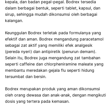
kepala, dan badan pegal-pegal. Bodrex tersedia
dalam berbagai bentuk, seperti tablet, kapsul, dan
sirup, sehingga mudah dikonsumsi oleh berbagai
kalangan.
Keunggulan Bodrex terletak pada formulanya yang
efektif dan aman. Bodrex mengandung paracetamol
sebagai zat aktif yang memiliki efek analgesik
(pereda nyeri) dan antipiretik (penurun demam).
Selain itu, Bodrex juga mengandung zat tambahan
seperti caffeine dan chlorpheniramine maleate yang
membantu meredakan gejala flu seperti hidung
tersumbat dan bersin.
Bodrex merupakan produk yang aman dikonsumsi
oleh orang dewasa dan anak-anak, dengan mengikuti
dosis yang tertera pada kemasan.