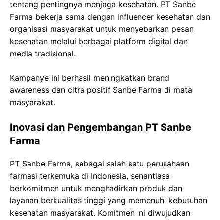
tentang pentingnya menjaga kesehatan. PT Sanbe
Farma bekerja sama dengan influencer kesehatan dan
organisasi masyarakat untuk menyebarkan pesan
kesehatan melalui berbagai platform digital dan
media tradisional.
Kampanye ini berhasil meningkatkan brand
awareness dan citra positif Sanbe Farma di mata
masyarakat.
Inovasi dan Pengembangan PT Sanbe
Farma
PT Sanbe Farma, sebagai salah satu perusahaan
farmasi terkemuka di Indonesia, senantiasa
berkomitmen untuk menghadirkan produk dan
layanan berkualitas tinggi yang memenuhi kebutuhan
kesehatan masyarakat. Komitmen ini diwujudkan