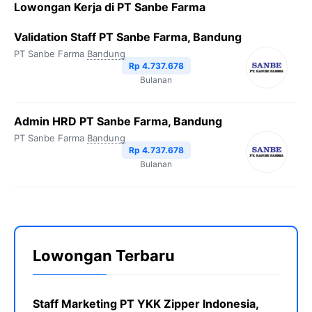
Lowongan Kerja di PT Sanbe Farma
Validation Staff PT Sanbe Farma, Bandung
PT Sanbe Farma
Bandung
Rp 4.737.678
Bulanan
Admin HRD PT Sanbe Farma, Bandung
PT Sanbe Farma
Bandung
Rp 4.737.678
Bulanan
Lowongan Terbaru
Staff Marketing PT YKK Zipper Indonesia,