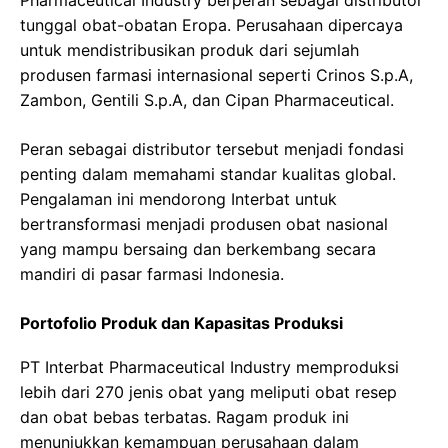
Pharmaceutical Industry berperan sebagai distributor
tunggal obat-obatan Eropa. Perusahaan dipercaya
untuk mendistribusikan produk dari sejumlah
produsen farmasi internasional seperti Crinos S.p.A,
Zambon, Gentili S.p.A, dan Cipan Pharmaceutical.
Peran sebagai distributor tersebut menjadi fondasi
penting dalam memahami standar kualitas global.
Pengalaman ini mendorong Interbat untuk
bertransformasi menjadi produsen obat nasional
yang mampu bersaing dan berkembang secara
mandiri di pasar farmasi Indonesia.
Portofolio Produk dan Kapasitas Produksi
PT Interbat Pharmaceutical Industry memproduksi
lebih dari 270 jenis obat yang meliputi obat resep
dan obat bebas terbatas. Ragam produk ini
menunjukkan kemampuan perusahaan dalam