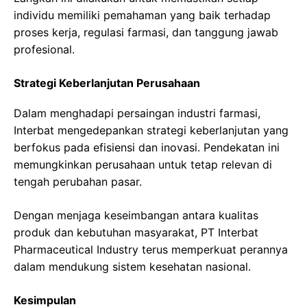
individu memiliki pemahaman yang baik terhadap
proses kerja, regulasi farmasi, dan tanggung jawab
profesional.
Strategi Keberlanjutan Perusahaan
Dalam menghadapi persaingan industri farmasi,
Interbat mengedepankan strategi keberlanjutan yang
berfokus pada efisiensi dan inovasi. Pendekatan ini
memungkinkan perusahaan untuk tetap relevan di
tengah perubahan pasar.
Dengan menjaga keseimbangan antara kualitas
produk dan kebutuhan masyarakat, PT Interbat
Pharmaceutical Industry terus memperkuat perannya
dalam mendukung sistem kesehatan nasional.
Kesimpulan