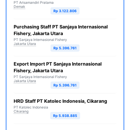
PT Arisamandiri Pratama
Demak
Rp 3.122.806
Purchasing Staff PT Sanjaya Internasional
Fishery, Jakarta Utara
PT Sanjaya Internasional Fishery
Jakarta Utara
Rp 5.396.761
Export Import PT Sanjaya Internasional
Fishery, Jakarta Utara
PT Sanjaya Internasional Fishery
Jakarta Utara
Rp 5.396.761
HRD Staff PT Katolec Indonesia, Cikarang
PT Katolec Indonesia
Cikarang
Rp 5.938.885