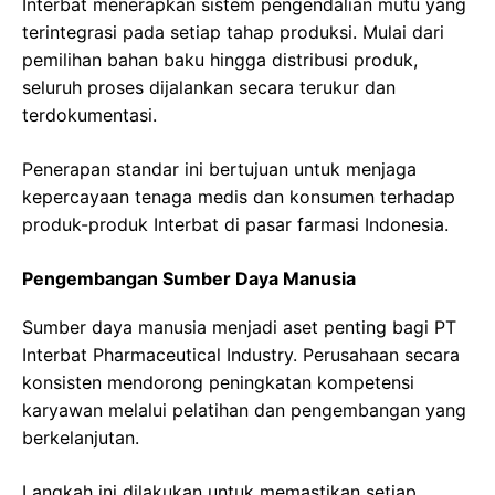
Interbat menerapkan sistem pengendalian mutu yang
terintegrasi pada setiap tahap produksi. Mulai dari
pemilihan bahan baku hingga distribusi produk,
seluruh proses dijalankan secara terukur dan
terdokumentasi.
Penerapan standar ini bertujuan untuk menjaga
kepercayaan tenaga medis dan konsumen terhadap
produk-produk Interbat di pasar farmasi Indonesia.
Pengembangan Sumber Daya Manusia
Sumber daya manusia menjadi aset penting bagi PT
Interbat Pharmaceutical Industry. Perusahaan secara
konsisten mendorong peningkatan kompetensi
karyawan melalui pelatihan dan pengembangan yang
berkelanjutan.
Langkah ini dilakukan untuk memastikan setiap