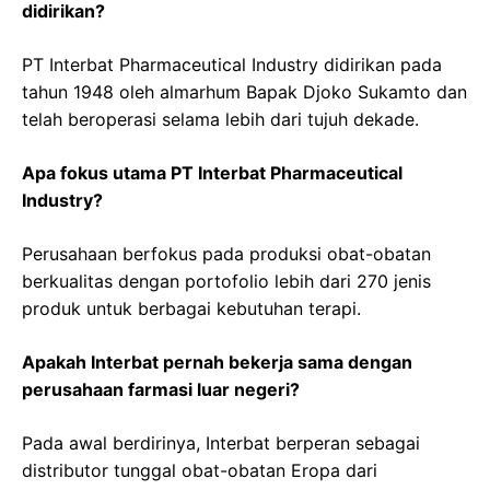
didirikan?
PT Interbat Pharmaceutical Industry didirikan pada
tahun 1948 oleh almarhum Bapak Djoko Sukamto dan
telah beroperasi selama lebih dari tujuh dekade.
Apa fokus utama PT Interbat Pharmaceutical
Industry?
Perusahaan berfokus pada produksi obat-obatan
berkualitas dengan portofolio lebih dari 270 jenis
produk untuk berbagai kebutuhan terapi.
Apakah Interbat pernah bekerja sama dengan
perusahaan farmasi luar negeri?
Pada awal berdirinya, Interbat berperan sebagai
distributor tunggal obat-obatan Eropa dari