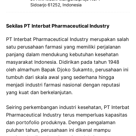
Sidoarjo 61252, Indonesia
Sekilas PT Interbat Pharmaceutical Industry
PT Interbat Pharmaceutical Industry merupakan salah
satu perusahaan farmasi yang memiliki perjalanan
panjang dalam mendukung kebutuhan kesehatan
masyarakat Indonesia. Didirikan pada tahun 1948
oleh almarhum Bapak Djoko Sukamto, perusahaan ini
tumbuh dari skala awal yang sederhana hingga
menjadi industri farmasi nasional dengan reputasi
yang kuat dan berkelanjutan.
Seiring perkembangan industri kesehatan, PT Interbat
Pharmaceutical Industry terus memperluas kapasitas
dan portofolio produknya. Dengan pengalaman
puluhan tahun, perusahaan ini dikenal mampu