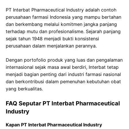
PT Interbat Pharmaceutical Industry adalah contoh
perusahaan farmasi Indonesia yang mampu bertahan
dan berkembang melalui komitmen jangka panjang
terhadap mutu dan profesionalisme. Sejarah panjang
sejak tahun 1948 menjadi bukti konsistensi
perusahaan dalam menjalankan perannya.
Dengan portofolio produk yang luas dan pengalaman
internasional sejak masa awal berdiri, Interbat tetap
menjadi bagian penting dari industri farmasi nasional
dan berkontribusi dalam pemenuhan kebutuhan obat
yang berkualitas.
FAQ Seputar PT Interbat Pharmaceutical
Industry
Kapan PT Interbat Pharmaceutical Industry