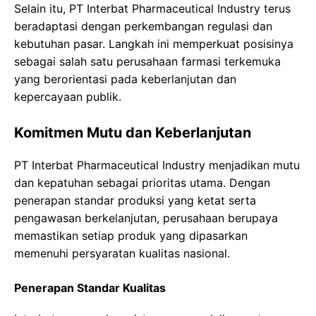
Selain itu, PT Interbat Pharmaceutical Industry terus
beradaptasi dengan perkembangan regulasi dan
kebutuhan pasar. Langkah ini memperkuat posisinya
sebagai salah satu perusahaan farmasi terkemuka
yang berorientasi pada keberlanjutan dan
kepercayaan publik.
Komitmen Mutu dan Keberlanjutan
PT Interbat Pharmaceutical Industry menjadikan mutu
dan kepatuhan sebagai prioritas utama. Dengan
penerapan standar produksi yang ketat serta
pengawasan berkelanjutan, perusahaan berupaya
memastikan setiap produk yang dipasarkan
memenuhi persyaratan kualitas nasional.
Penerapan Standar Kualitas