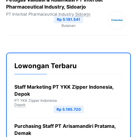
Pharmaceutical Industry, Sidoarjo
PT Interbat Pharmaceutical Industry
Sidoarjo
Rp 5.191.541
Bulanan
Lowongan Terbaru
Staff Marketing PT YKK Zipper Indonesia,
Depok
PT YKK Zipper Indonesia
Depok
Rp 5.195.720
Purchasing Staff PT Arisamandiri Pratama,
Demak