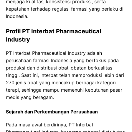
menjaga kualitas, konsistensi produksi, serta
kepatuhan terhadap regulasi farmasi yang berlaku di
Indonesia.
Profil PT Interbat Pharmaceutical
Industry
PT Interbat Pharmaceutical Industry adalah
perusahaan farmasi Indonesia yang berfokus pada
produksi dan distribusi obat-obatan berkualitas
tinggi. Saat ini, Interbat telah memproduksi lebih dari
270 jenis obat yang mencakup berbagai kategori
terapi, sehingga mampu memenuhi kebutuhan pasar
medis yang beragam.
Sejarah dan Perkembangan Perusahaan
Pada masa awal berdirinya, PT Interbat