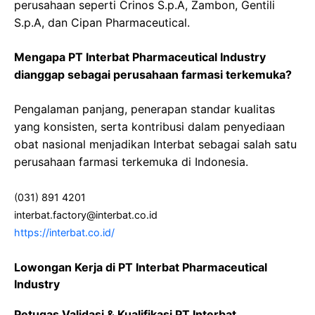
perusahaan seperti Crinos S.p.A, Zambon, Gentili
S.p.A, dan Cipan Pharmaceutical.
Mengapa PT Interbat Pharmaceutical Industry
dianggap sebagai perusahaan farmasi terkemuka?
Pengalaman panjang, penerapan standar kualitas
yang konsisten, serta kontribusi dalam penyediaan
obat nasional menjadikan Interbat sebagai salah satu
perusahaan farmasi terkemuka di Indonesia.
(031) 891 4201
interbat.factory@interbat.co.id
https://interbat.co.id/
Lowongan Kerja di PT Interbat Pharmaceutical
Industry
Petugas Validasi & Kualifikasi PT Interbat