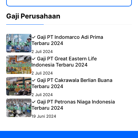
Gaji Perusahaan
✓ Gaji PT Indomarco Adi Prima
Terbaru 2024
2 Juli 2024
✓ Gaji PT Great Eastern Life
Indonesia Terbaru 2024
2 Juli 2024
✓ Gaji PT Cakrawala Berlian Buana
Terbaru 2024
2 Juli 2024
✓ Gaji PT Petronas Niaga Indonesia
Terbaru 2024
19 Juni 2024