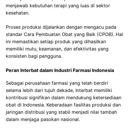
menjawab kebutuhan terapi yang luas di sektor
kesehatan.
Proses produksi dijalankan dengan mengacu pada
standar Cara Pembuatan Obat yang Baik (CPOB). Hal
ini memastikan setiap produk yang dihasilkan
memiliki mutu, keamanan, dan efektivitas yang
konsisten bagi pengguna.
Peran Interbat dalam Industri Farmasi Indonesia
Sebagai perusahaan farmasi yang telah berdiri
selama lebih dari tujuh dekade, Interbat memiliki
kontribusi signifikan dalam mendukung ketersediaan
obat di Indonesia. Keberadaan fasilitas produksi dan
jaringan distribusi yang stabil menjadi nilai tambah
dalam menjaga pasokan nasional.