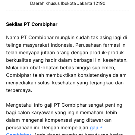
Daerah Khusus Ibukota Jakarta 12190
Sekilas PT Combiphar
Nama PT Combiphar mungkin sudah tak asing lagi di
telinga masyarakat Indonesia. Perusahaan farmasi ini
telah menyapa jutaan orang dengan produk-produk
berkualitas yang hadir dalam berbagai lini kesehatan.
Mulai dari obat-obatan bebas hingga suplemen,
Combiphar telah membuktikan konsistensinya dalam
menyediakan solusi kesehatan yang terjangkau dan
terpercaya.
Mengetahui info gaji PT Combiphar sangat penting
bagi calon karyawan yang ingin memahami lebih
dalam mengenai kompensasi yang ditawarkan
perusahaan ini. Dengan mempelajari
gaji PT