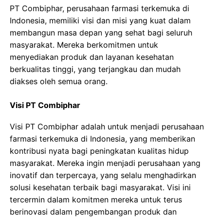
PT Combiphar, perusahaan farmasi terkemuka di
Indonesia, memiliki visi dan misi yang kuat dalam
membangun masa depan yang sehat bagi seluruh
masyarakat. Mereka berkomitmen untuk
menyediakan produk dan layanan kesehatan
berkualitas tinggi, yang terjangkau dan mudah
diakses oleh semua orang.
Visi PT Combiphar
Visi PT Combiphar adalah untuk menjadi perusahaan
farmasi terkemuka di Indonesia, yang memberikan
kontribusi nyata bagi peningkatan kualitas hidup
masyarakat. Mereka ingin menjadi perusahaan yang
inovatif dan terpercaya, yang selalu menghadirkan
solusi kesehatan terbaik bagi masyarakat. Visi ini
tercermin dalam komitmen mereka untuk terus
berinovasi dalam pengembangan produk dan