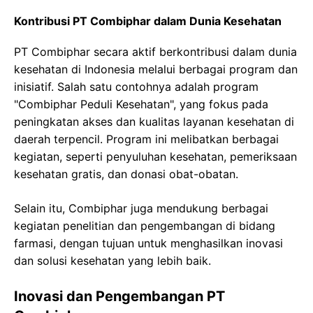
Kontribusi PT Combiphar dalam Dunia Kesehatan
PT Combiphar secara aktif berkontribusi dalam dunia
kesehatan di Indonesia melalui berbagai program dan
inisiatif. Salah satu contohnya adalah program
"Combiphar Peduli Kesehatan", yang fokus pada
peningkatan akses dan kualitas layanan kesehatan di
daerah terpencil. Program ini melibatkan berbagai
kegiatan, seperti penyuluhan kesehatan, pemeriksaan
kesehatan gratis, dan donasi obat-obatan.
Selain itu, Combiphar juga mendukung berbagai
kegiatan penelitian dan pengembangan di bidang
farmasi, dengan tujuan untuk menghasilkan inovasi
dan solusi kesehatan yang lebih baik.
Inovasi dan Pengembangan PT