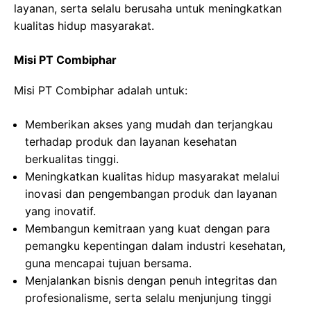
layanan, serta selalu berusaha untuk meningkatkan
kualitas hidup masyarakat.
Misi PT Combiphar
Misi PT Combiphar adalah untuk:
Memberikan akses yang mudah dan terjangkau
terhadap produk dan layanan kesehatan
berkualitas tinggi.
Meningkatkan kualitas hidup masyarakat melalui
inovasi dan pengembangan produk dan layanan
yang inovatif.
Membangun kemitraan yang kuat dengan para
pemangku kepentingan dalam industri kesehatan,
guna mencapai tujuan bersama.
Menjalankan bisnis dengan penuh integritas dan
profesionalisme, serta selalu menjunjung tinggi