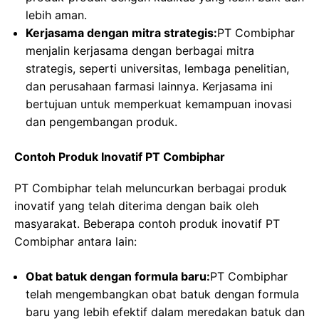
lebih aman.
Kerjasama dengan mitra strategis:
PT Combiphar
menjalin kerjasama dengan berbagai mitra
strategis, seperti universitas, lembaga penelitian,
dan perusahaan farmasi lainnya. Kerjasama ini
bertujuan untuk memperkuat kemampuan inovasi
dan pengembangan produk.
Contoh Produk Inovatif PT Combiphar
PT Combiphar telah meluncurkan berbagai produk
inovatif yang telah diterima dengan baik oleh
masyarakat. Beberapa contoh produk inovatif PT
Combiphar antara lain:
Obat batuk dengan formula baru:
PT Combiphar
telah mengembangkan obat batuk dengan formula
baru yang lebih efektif dalam meredakan batuk dan