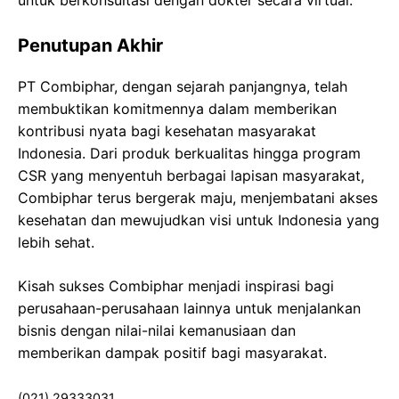
untuk berkonsultasi dengan dokter secara virtual.
Penutupan Akhir
PT Combiphar, dengan sejarah panjangnya, telah
membuktikan komitmennya dalam memberikan
kontribusi nyata bagi kesehatan masyarakat
Indonesia. Dari produk berkualitas hingga program
CSR yang menyentuh berbagai lapisan masyarakat,
Combiphar terus bergerak maju, menjembatani akses
kesehatan dan mewujudkan visi untuk Indonesia yang
lebih sehat.
Kisah sukses Combiphar menjadi inspirasi bagi
perusahaan-perusahaan lainnya untuk menjalankan
bisnis dengan nilai-nilai kemanusiaan dan
memberikan dampak positif bagi masyarakat.
(021) 29333031