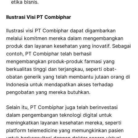
etika bisnis.
Ilustrasi Visi PT Combiphar
Ilustrasi visi PT Combiphar dapat digambarkan
melalui komitmen mereka dalam mengembangkan
produk dan layanan kesehatan yang inovatif. Sebagai
contoh, PT Combiphar telah berhasil
mengembangkan produk-produk farmasi yang
berkualitas tinggi dan terjangkau, seperti obat-
obatan generik yang telah membantu jutaan orang di
Indonesia untuk mendapatkan akses terhadap
pengobatan yang mereka butuhkan.
Selain itu, PT Combiphar juga telah berinvestasi
dalam pengembangan teknologi digital untuk
meningkatkan layanan kesehatan mereka, seperti
platform telemedicine yang memungkinkan pasien