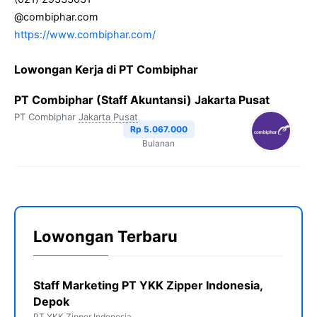
@combiphar.com
https://www.combiphar.com/
Lowongan Kerja di PT Combiphar
PT Combiphar (Staff Akuntansi) Jakarta Pusat
PT Combiphar
Jakarta Pusat
Rp 5.067.000
Bulanan
Lowongan Terbaru
Staff Marketing PT YKK Zipper Indonesia,
Depok
PT YKK Zipper Indonesia