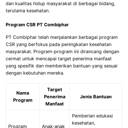
dan kualitas hidup masyarakat di berbagai bidang,
terutama kesehatan.
Program CSR PT Combiphar
PT Combiphar telah menjalankan berbagai program
CSR yang berfokus pada peningkatan kesehatan
masyarakat. Program-program ini dirancang dengan
cermat untuk mencapai target penerima manfaat
yang spesifik dan memberikan bantuan yang sesuai
dengan kebutuhan mereka.
Target
Nama
Penerima
Jenis Bantuan
Program
Manfaat
Pemberian edukasi
kesehatan,
Program
Anak-anak