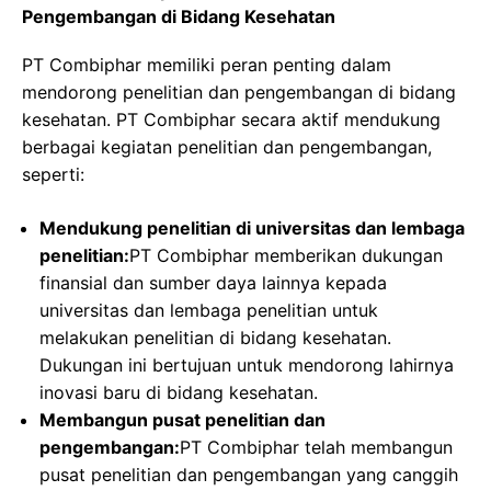
Pengembangan di Bidang Kesehatan
PT Combiphar memiliki peran penting dalam
mendorong penelitian dan pengembangan di bidang
kesehatan. PT Combiphar secara aktif mendukung
berbagai kegiatan penelitian dan pengembangan,
seperti:
Mendukung penelitian di universitas dan lembaga
penelitian:
PT Combiphar memberikan dukungan
finansial dan sumber daya lainnya kepada
universitas dan lembaga penelitian untuk
melakukan penelitian di bidang kesehatan.
Dukungan ini bertujuan untuk mendorong lahirnya
inovasi baru di bidang kesehatan.
Membangun pusat penelitian dan
pengembangan:
PT Combiphar telah membangun
pusat penelitian dan pengembangan yang canggih