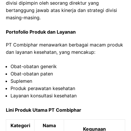
divisi dipimpin oleh seorang direktur yang
bertanggung jawab atas kinerja dan strategi divisi
masing-masing.
Portofolio Produk dan Layanan
PT Combiphar menawarkan berbagai macam produk
dan layanan kesehatan, yang mencakup:
Obat-obatan generik
Obat-obatan paten
Suplemen
Produk perawatan kesehatan
Layanan konsultasi kesehatan
Lini Produk Utama PT Combiphar
Kategori
Nama
Kegunaan