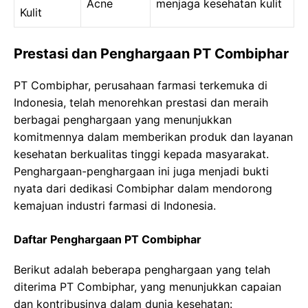
Acne
menjaga kesehatan kulit
Kulit
Prestasi dan Penghargaan PT Combiphar
PT Combiphar, perusahaan farmasi terkemuka di
Indonesia, telah menorehkan prestasi dan meraih
berbagai penghargaan yang menunjukkan
komitmennya dalam memberikan produk dan layanan
kesehatan berkualitas tinggi kepada masyarakat.
Penghargaan-penghargaan ini juga menjadi bukti
nyata dari dedikasi Combiphar dalam mendorong
kemajuan industri farmasi di Indonesia.
Daftar Penghargaan PT Combiphar
Berikut adalah beberapa penghargaan yang telah
diterima PT Combiphar, yang menunjukkan capaian
dan kontribusinya dalam dunia kesehatan: