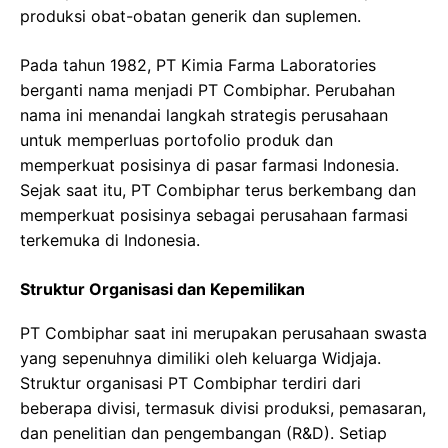
produksi obat-obatan generik dan suplemen.
Pada tahun 1982, PT Kimia Farma Laboratories
berganti nama menjadi PT Combiphar. Perubahan
nama ini menandai langkah strategis perusahaan
untuk memperluas portofolio produk dan
memperkuat posisinya di pasar farmasi Indonesia.
Sejak saat itu, PT Combiphar terus berkembang dan
memperkuat posisinya sebagai perusahaan farmasi
terkemuka di Indonesia.
Struktur Organisasi dan Kepemilikan
PT Combiphar saat ini merupakan perusahaan swasta
yang sepenuhnya dimiliki oleh keluarga Widjaja.
Struktur organisasi PT Combiphar terdiri dari
beberapa divisi, termasuk divisi produksi, pemasaran,
dan penelitian dan pengembangan (R&D). Setiap