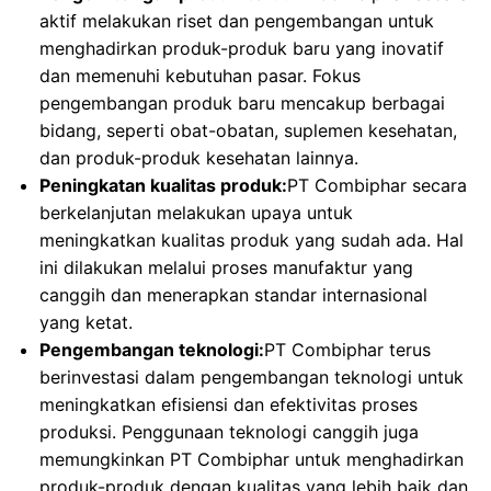
aktif melakukan riset dan pengembangan untuk
menghadirkan produk-produk baru yang inovatif
dan memenuhi kebutuhan pasar. Fokus
pengembangan produk baru mencakup berbagai
bidang, seperti obat-obatan, suplemen kesehatan,
dan produk-produk kesehatan lainnya.
Peningkatan kualitas produk:
PT Combiphar secara
berkelanjutan melakukan upaya untuk
meningkatkan kualitas produk yang sudah ada. Hal
ini dilakukan melalui proses manufaktur yang
canggih dan menerapkan standar internasional
yang ketat.
Pengembangan teknologi:
PT Combiphar terus
berinvestasi dalam pengembangan teknologi untuk
meningkatkan efisiensi dan efektivitas proses
produksi. Penggunaan teknologi canggih juga
memungkinkan PT Combiphar untuk menghadirkan
produk-produk dengan kualitas yang lebih baik dan