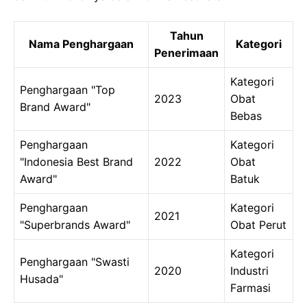
Tahun
Nama Penghargaan
Kategori
Penerimaan
Kategori
Penghargaan "Top
2023
Obat
Brand Award"
Bebas
Penghargaan
Kategori
"Indonesia Best Brand
2022
Obat
Award"
Batuk
Penghargaan
Kategori
2021
"Superbrands Award"
Obat Perut
Kategori
Penghargaan "Swasti
2020
Industri
Husada"
Farmasi