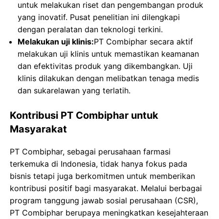
untuk melakukan riset dan pengembangan produk
yang inovatif. Pusat penelitian ini dilengkapi
dengan peralatan dan teknologi terkini.
Melakukan uji klinis:
PT Combiphar secara aktif
melakukan uji klinis untuk memastikan keamanan
dan efektivitas produk yang dikembangkan. Uji
klinis dilakukan dengan melibatkan tenaga medis
dan sukarelawan yang terlatih.
Kontribusi PT Combiphar untuk
Masyarakat
PT Combiphar, sebagai perusahaan farmasi
terkemuka di Indonesia, tidak hanya fokus pada
bisnis tetapi juga berkomitmen untuk memberikan
kontribusi positif bagi masyarakat. Melalui berbagai
program tanggung jawab sosial perusahaan (CSR),
PT Combiphar berupaya meningkatkan kesejahteraan