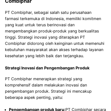
Combiphar
PT Combiphar, sebagai salah satu perusahaan
farmasi terkemuka di Indonesia, memiliki komitmen
yang kuat untuk terus berinovasi dan
mengembangkan produk-produk yang berkualitas
tinggi. Strategi inovasi yang diterapkan PT
Combiphar didorong oleh keinginan untuk memenuhi
kebutuhan masyarakat akan akses terhadap layanan
kesehatan yang lebih baik dan terjangkau.
Strategi Inovasi dan Pengembangan Produk
PT Combiphar menerapkan strategi yang
komprehensif dalam melakukan inovasi dan
pengembangan produk. Strategi ini mencakup
beberapa aspek penting, yaitu:
Pengembangan produk baru:
PT Combiphar secara