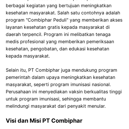
berbagai kegiatan yang bertujuan meningkatkan
kesehatan masyarakat. Salah satu contohnya adalah
program "Combiphar Peduli" yang memberikan akses
layanan kesehatan gratis kepada masyarakat di
daerah terpencil. Program ini melibatkan tenaga
medis profesional yang memberikan pemeriksaan
kesehatan, pengobatan, dan edukasi kesehatan
kepada masyarakat.
Selain itu, PT Combiphar juga mendukung program
pemerintah dalam upaya meningkatkan kesehatan
masyarakat, seperti program imunisasi nasional.
Perusahaan ini menyediakan vaksin berkualitas tinggi
untuk program imunisasi, sehingga membantu
melindungi masyarakat dari penyakit menular.
Visi dan Misi PT Combiphar