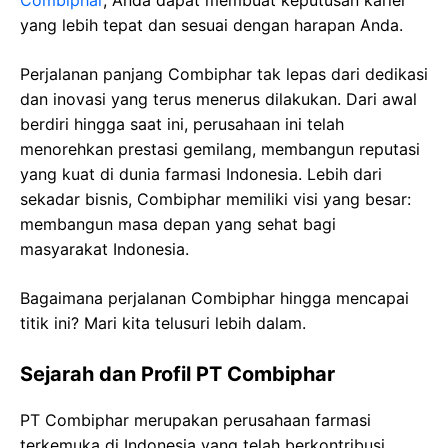
Combiphar
, Anda dapat membuat keputusan karier
yang lebih tepat dan sesuai dengan harapan Anda.
Perjalanan panjang Combiphar tak lepas dari dedikasi
dan inovasi yang terus menerus dilakukan. Dari awal
berdiri hingga saat ini, perusahaan ini telah
menorehkan prestasi gemilang, membangun reputasi
yang kuat di dunia farmasi Indonesia. Lebih dari
sekadar bisnis, Combiphar memiliki visi yang besar:
membangun masa depan yang sehat bagi
masyarakat Indonesia.
Bagaimana perjalanan Combiphar hingga mencapai
titik ini? Mari kita telusuri lebih dalam.
Sejarah dan Profil PT Combiphar
PT Combiphar merupakan perusahaan farmasi
terkemuka di Indonesia yang telah berkontribusi