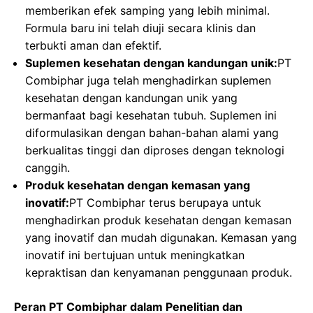
memberikan efek samping yang lebih minimal.
Formula baru ini telah diuji secara klinis dan
terbukti aman dan efektif.
Suplemen kesehatan dengan kandungan unik:
PT
Combiphar juga telah menghadirkan suplemen
kesehatan dengan kandungan unik yang
bermanfaat bagi kesehatan tubuh. Suplemen ini
diformulasikan dengan bahan-bahan alami yang
berkualitas tinggi dan diproses dengan teknologi
canggih.
Produk kesehatan dengan kemasan yang
inovatif:
PT Combiphar terus berupaya untuk
menghadirkan produk kesehatan dengan kemasan
yang inovatif dan mudah digunakan. Kemasan yang
inovatif ini bertujuan untuk meningkatkan
kepraktisan dan kenyamanan penggunaan produk.
Peran PT Combiphar dalam Penelitian dan