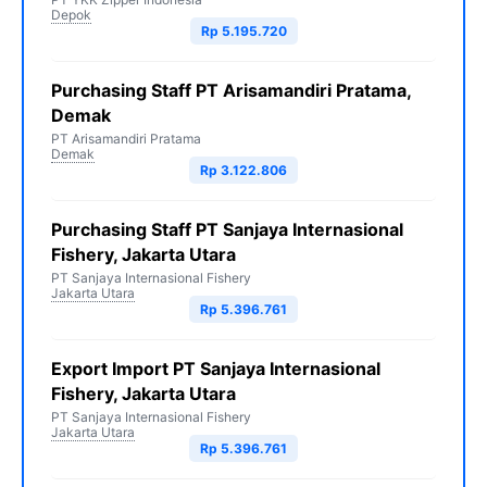
Depok
Rp 5.195.720
Purchasing Staff PT Arisamandiri Pratama,
Demak
PT Arisamandiri Pratama
Demak
Rp 3.122.806
Purchasing Staff PT Sanjaya Internasional
Fishery, Jakarta Utara
PT Sanjaya Internasional Fishery
Jakarta Utara
Rp 5.396.761
Export Import PT Sanjaya Internasional
Fishery, Jakarta Utara
PT Sanjaya Internasional Fishery
Jakarta Utara
Rp 5.396.761