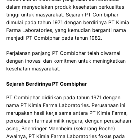
dalam menyediakan produk kesehatan berkualitas
tinggi untuk masyarakat. Sejarah PT Combiphar
dimulai pada tahun 1971 dengan berdirinya PT Kimia
Farma Laboratories, yang kemudian berganti nama
menjadi PT Combiphar pada tahun 1982.
Perjalanan panjang PT Combiphar telah diwarnai
dengan inovasi dan komitmen untuk meningkatkan
kesehatan masyarakat.
Sejarah Berdirinya PT Combiphar
PT Combiphar didirikan pada tahun 1971 dengan
nama PT Kimia Farma Laboratories. Perusahaan ini
merupakan hasil kerja sama antara PT Kimia Farma,
perusahaan farmasi milik negara, dengan perusahaan
asing, Boehringer Mannheim (sekarang Roche).
Awalnya, PT Kimia Farma Laboratories fokus pada