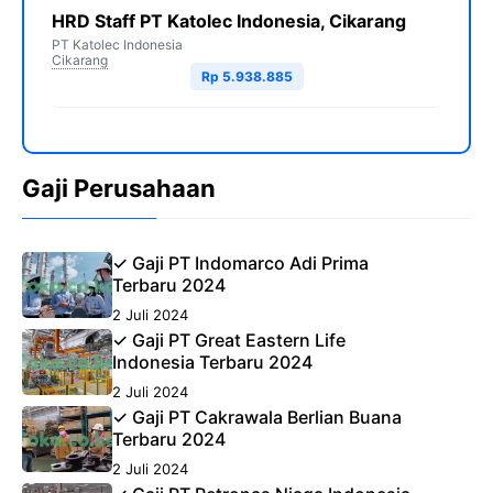
HRD Staff PT Katolec Indonesia, Cikarang
PT Katolec Indonesia
Cikarang
Rp 5.938.885
Gaji Perusahaan
✓ Gaji PT Indomarco Adi Prima
Terbaru 2024
2 Juli 2024
✓ Gaji PT Great Eastern Life
Indonesia Terbaru 2024
2 Juli 2024
✓ Gaji PT Cakrawala Berlian Buana
Terbaru 2024
2 Juli 2024