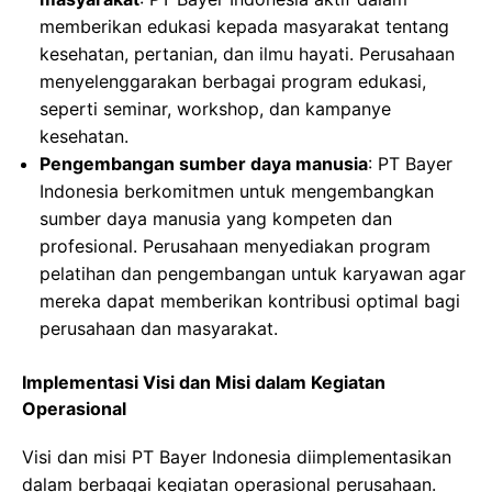
memberikan edukasi kepada masyarakat tentang
kesehatan, pertanian, dan ilmu hayati. Perusahaan
menyelenggarakan berbagai program edukasi,
seperti seminar, workshop, dan kampanye
kesehatan.
Pengembangan sumber daya manusia
: PT Bayer
Indonesia berkomitmen untuk mengembangkan
sumber daya manusia yang kompeten dan
profesional. Perusahaan menyediakan program
pelatihan dan pengembangan untuk karyawan agar
mereka dapat memberikan kontribusi optimal bagi
perusahaan dan masyarakat.
Implementasi Visi dan Misi dalam Kegiatan
Operasional
Visi dan misi PT Bayer Indonesia diimplementasikan
dalam berbagai kegiatan operasional perusahaan.