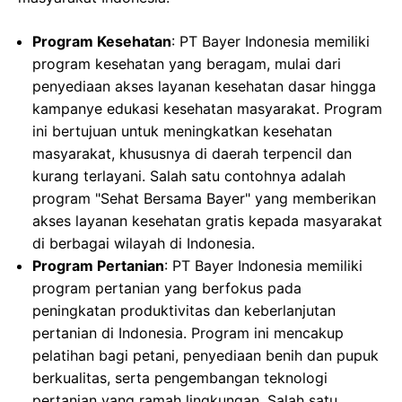
Program Kesehatan
: PT Bayer Indonesia memiliki
program kesehatan yang beragam, mulai dari
penyediaan akses layanan kesehatan dasar hingga
kampanye edukasi kesehatan masyarakat. Program
ini bertujuan untuk meningkatkan kesehatan
masyarakat, khususnya di daerah terpencil dan
kurang terlayani. Salah satu contohnya adalah
program "Sehat Bersama Bayer" yang memberikan
akses layanan kesehatan gratis kepada masyarakat
di berbagai wilayah di Indonesia.
Program Pertanian
: PT Bayer Indonesia memiliki
program pertanian yang berfokus pada
peningkatan produktivitas dan keberlanjutan
pertanian di Indonesia. Program ini mencakup
pelatihan bagi petani, penyediaan benih dan pupuk
berkualitas, serta pengembangan teknologi
pertanian yang ramah lingkungan. Salah satu