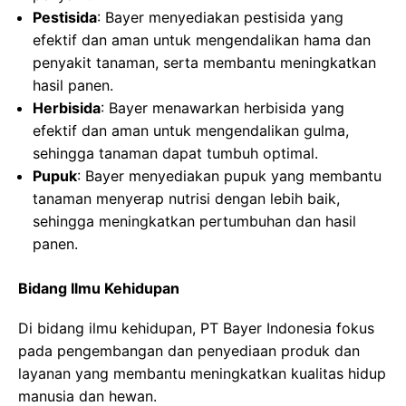
Pestisida
: Bayer menyediakan pestisida yang
efektif dan aman untuk mengendalikan hama dan
penyakit tanaman, serta membantu meningkatkan
hasil panen.
Herbisida
: Bayer menawarkan herbisida yang
efektif dan aman untuk mengendalikan gulma,
sehingga tanaman dapat tumbuh optimal.
Pupuk
: Bayer menyediakan pupuk yang membantu
tanaman menyerap nutrisi dengan lebih baik,
sehingga meningkatkan pertumbuhan dan hasil
panen.
Bidang Ilmu Kehidupan
Di bidang ilmu kehidupan, PT Bayer Indonesia fokus
pada pengembangan dan penyediaan produk dan
layanan yang membantu meningkatkan kualitas hidup
manusia dan hewan.