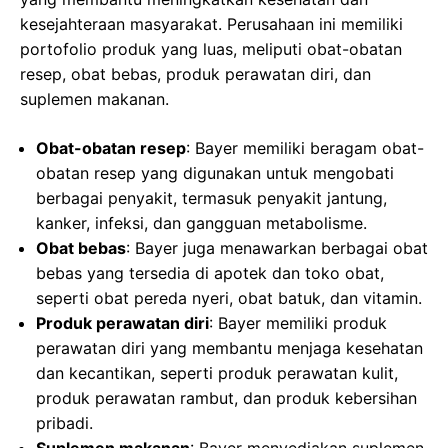
kesejahteraan masyarakat. Perusahaan ini memiliki
portofolio produk yang luas, meliputi obat-obatan
resep, obat bebas, produk perawatan diri, dan
suplemen makanan.
Obat-obatan resep
: Bayer memiliki beragam obat-
obatan resep yang digunakan untuk mengobati
berbagai penyakit, termasuk penyakit jantung,
kanker, infeksi, dan gangguan metabolisme.
Obat bebas
: Bayer juga menawarkan berbagai obat
bebas yang tersedia di apotek dan toko obat,
seperti obat pereda nyeri, obat batuk, dan vitamin.
Produk perawatan diri
: Bayer memiliki produk
perawatan diri yang membantu menjaga kesehatan
dan kecantikan, seperti produk perawatan kulit,
produk perawatan rambut, dan produk kebersihan
pribadi.