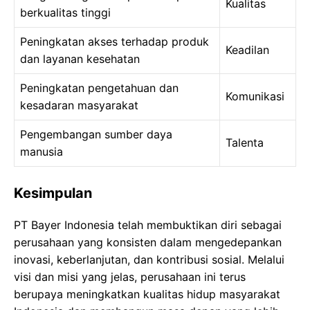
Kualitas
berkualitas tinggi
Peningkatan akses terhadap produk
Keadilan
dan layanan kesehatan
Peningkatan pengetahuan dan
Komunikasi
kesadaran masyarakat
Pengembangan sumber daya
Talenta
manusia
Kesimpulan
PT Bayer Indonesia telah membuktikan diri sebagai
perusahaan yang konsisten dalam mengedepankan
inovasi, keberlanjutan, dan kontribusi sosial. Melalui
visi dan misi yang jelas, perusahaan ini terus
berupaya meningkatkan kualitas hidup masyarakat