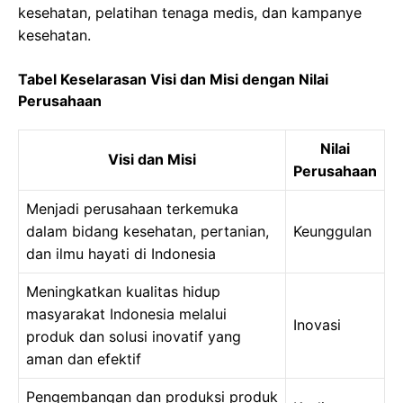
kesehatan, pelatihan tenaga medis, dan kampanye
kesehatan.
Tabel Keselarasan Visi dan Misi dengan Nilai
Perusahaan
Nilai
Visi dan Misi
Perusahaan
Menjadi perusahaan terkemuka
dalam bidang kesehatan, pertanian,
Keunggulan
dan ilmu hayati di Indonesia
Meningkatkan kualitas hidup
masyarakat Indonesia melalui
Inovasi
produk dan solusi inovatif yang
aman dan efektif
Pengembangan dan produksi produk