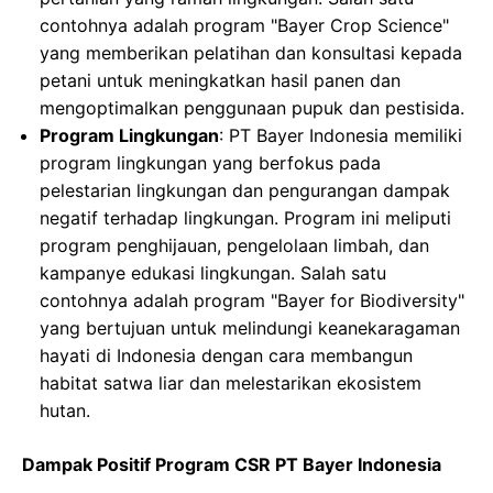
contohnya adalah program "Bayer Crop Science"
yang memberikan pelatihan dan konsultasi kepada
petani untuk meningkatkan hasil panen dan
mengoptimalkan penggunaan pupuk dan pestisida.
Program Lingkungan
: PT Bayer Indonesia memiliki
program lingkungan yang berfokus pada
pelestarian lingkungan dan pengurangan dampak
negatif terhadap lingkungan. Program ini meliputi
program penghijauan, pengelolaan limbah, dan
kampanye edukasi lingkungan. Salah satu
contohnya adalah program "Bayer for Biodiversity"
yang bertujuan untuk melindungi keanekaragaman
hayati di Indonesia dengan cara membangun
habitat satwa liar dan melestarikan ekosistem
hutan.
Dampak Positif Program CSR PT Bayer Indonesia