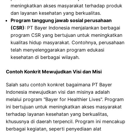
meningkatkan akses masyarakat terhadap produk
dan layanan kesehatan yang berkualitas.
Program tanggung jawab sosial perusahaan
(CSR)
: PT Bayer Indonesia menjalankan berbagai
program CSR yang bertujuan untuk meningkatkan
kualitas hidup masyarakat. Contohnya, perusahaan
telah menyelenggarakan program edukasi
kesehatan di berbagai wilayah.
Contoh Konkrit Mewujudkan Visi dan Misi
Salah satu contoh konkret bagaimana PT Bayer
Indonesia mewujudkan visi dan misinya adalah
melalui program "Bayer for Healthier Lives". Program
ini bertujuan untuk meningkatkan akses masyarakat
terhadap layanan kesehatan yang berkualitas,
khususnya di daerah terpencil. Program ini mencakup
berbagai kegiatan, seperti penyediaan alat