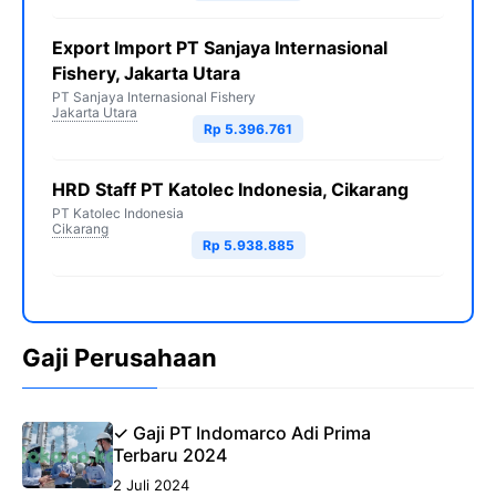
Export Import PT Sanjaya Internasional
Fishery, Jakarta Utara
PT Sanjaya Internasional Fishery
Jakarta Utara
Rp 5.396.761
HRD Staff PT Katolec Indonesia, Cikarang
PT Katolec Indonesia
Cikarang
Rp 5.938.885
Gaji Perusahaan
✓ Gaji PT Indomarco Adi Prima
Terbaru 2024
2 Juli 2024