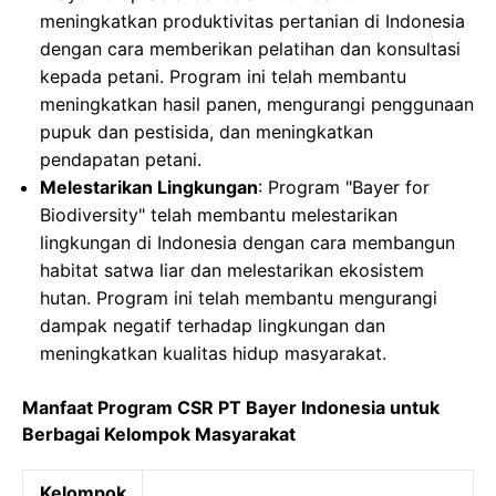
meningkatkan produktivitas pertanian di Indonesia
dengan cara memberikan pelatihan dan konsultasi
kepada petani. Program ini telah membantu
meningkatkan hasil panen, mengurangi penggunaan
pupuk dan pestisida, dan meningkatkan
pendapatan petani.
Melestarikan Lingkungan
: Program "Bayer for
Biodiversity" telah membantu melestarikan
lingkungan di Indonesia dengan cara membangun
habitat satwa liar dan melestarikan ekosistem
hutan. Program ini telah membantu mengurangi
dampak negatif terhadap lingkungan dan
meningkatkan kualitas hidup masyarakat.
Manfaat Program CSR PT Bayer Indonesia untuk
Berbagai Kelompok Masyarakat
Kelompok