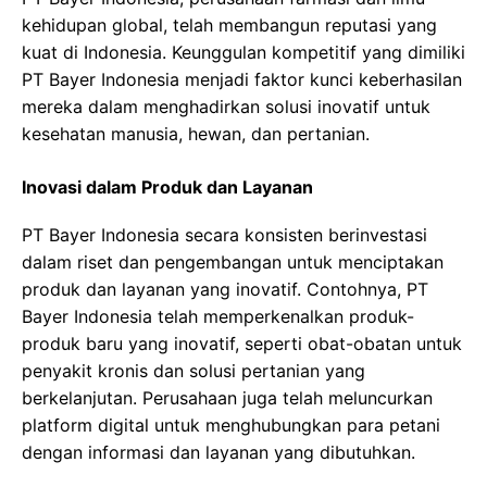
kehidupan global, telah membangun reputasi yang
kuat di Indonesia. Keunggulan kompetitif yang dimiliki
PT Bayer Indonesia menjadi faktor kunci keberhasilan
mereka dalam menghadirkan solusi inovatif untuk
kesehatan manusia, hewan, dan pertanian.
Inovasi dalam Produk dan Layanan
PT Bayer Indonesia secara konsisten berinvestasi
dalam riset dan pengembangan untuk menciptakan
produk dan layanan yang inovatif. Contohnya, PT
Bayer Indonesia telah memperkenalkan produk-
produk baru yang inovatif, seperti obat-obatan untuk
penyakit kronis dan solusi pertanian yang
berkelanjutan. Perusahaan juga telah meluncurkan
platform digital untuk menghubungkan para petani
dengan informasi dan layanan yang dibutuhkan.