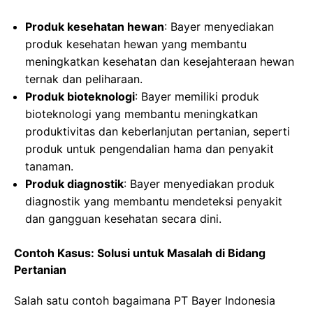
Produk kesehatan hewan
: Bayer menyediakan
produk kesehatan hewan yang membantu
meningkatkan kesehatan dan kesejahteraan hewan
ternak dan peliharaan.
Produk bioteknologi
: Bayer memiliki produk
bioteknologi yang membantu meningkatkan
produktivitas dan keberlanjutan pertanian, seperti
produk untuk pengendalian hama dan penyakit
tanaman.
Produk diagnostik
: Bayer menyediakan produk
diagnostik yang membantu mendeteksi penyakit
dan gangguan kesehatan secara dini.
Contoh Kasus: Solusi untuk Masalah di Bidang
Pertanian
Salah satu contoh bagaimana PT Bayer Indonesia