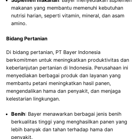
Suplemen makanan
: Bayer menyediakan suplemen
makanan yang membantu memenuhi kebutuhan
nutrisi harian, seperti vitamin, mineral, dan asam
amino.
Bidang Pertanian
Di bidang pertanian, PT Bayer Indonesia
berkomitmen untuk meningkatkan produktivitas dan
keberlanjutan pertanian di Indonesia. Perusahaan ini
menyediakan berbagai produk dan layanan yang
membantu petani meningkatkan hasil panen,
mengendalikan hama dan penyakit, dan menjaga
kelestarian lingkungan.
Benih
: Bayer menawarkan berbagai jenis benih
berkualitas tinggi yang menghasilkan panen yang
lebih banyak dan tahan terhadap hama dan
penyakit.