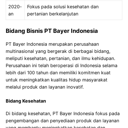
2020-
Fokus pada solusi kesehatan dan
an
pertanian berkelanjutan
Bidang Bisnis PT Bayer Indonesia
PT Bayer Indonesia merupakan perusahaan
multinasional yang bergerak di berbagai bidang,
meliputi kesehatan, pertanian, dan ilmu kehidupan.
Perusahaan ini telah beroperasi di Indonesia selama
lebih dari 100 tahun dan memiliki komitmen kuat
untuk meningkatkan kualitas hidup masyarakat
melalui produk dan layanan inovatif.
Bidang Kesehatan
Di bidang kesehatan, PT Bayer Indonesia fokus pada
pengembangan dan penyediaan produk dan layanan
yang membantu meningkatkan kesehatan dan