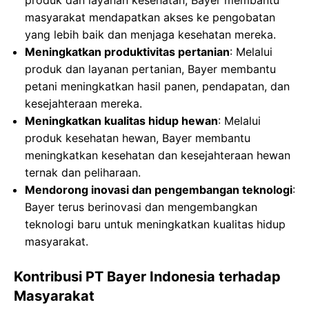
produk dan layanan kesehatan, Bayer membantu
masyarakat mendapatkan akses ke pengobatan
yang lebih baik dan menjaga kesehatan mereka.
Meningkatkan produktivitas pertanian
: Melalui
produk dan layanan pertanian, Bayer membantu
petani meningkatkan hasil panen, pendapatan, dan
kesejahteraan mereka.
Meningkatkan kualitas hidup hewan
: Melalui
produk kesehatan hewan, Bayer membantu
meningkatkan kesehatan dan kesejahteraan hewan
ternak dan peliharaan.
Mendorong inovasi dan pengembangan teknologi
:
Bayer terus berinovasi dan mengembangkan
teknologi baru untuk meningkatkan kualitas hidup
masyarakat.
Kontribusi PT Bayer Indonesia terhadap
Masyarakat