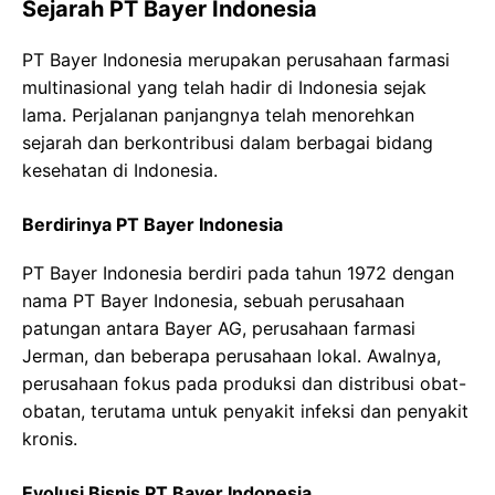
Sejarah PT Bayer Indonesia
PT Bayer Indonesia merupakan perusahaan farmasi
multinasional yang telah hadir di Indonesia sejak
lama. Perjalanan panjangnya telah menorehkan
sejarah dan berkontribusi dalam berbagai bidang
kesehatan di Indonesia.
Berdirinya PT Bayer Indonesia
PT Bayer Indonesia berdiri pada tahun 1972 dengan
nama PT Bayer Indonesia, sebuah perusahaan
patungan antara Bayer AG, perusahaan farmasi
Jerman, dan beberapa perusahaan lokal. Awalnya,
perusahaan fokus pada produksi dan distribusi obat-
obatan, terutama untuk penyakit infeksi dan penyakit
kronis.
Evolusi Bisnis PT Bayer Indonesia