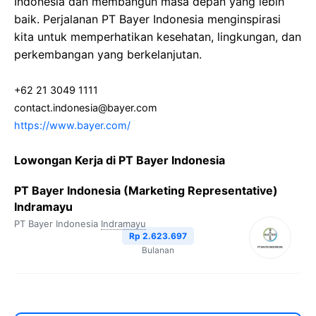
Indonesia dan membangun masa depan yang lebih
baik. Perjalanan PT Bayer Indonesia menginspirasi
kita untuk memperhatikan kesehatan, lingkungan, dan
perkembangan yang berkelanjutan.
+62 21 3049 1111
contact.indonesia@bayer.com
https://www.bayer.com/
Lowongan Kerja di PT Bayer Indonesia
PT Bayer Indonesia (Marketing Representative)
Indramayu
PT Bayer Indonesia
Indramayu
Rp 2.623.697
Bulanan