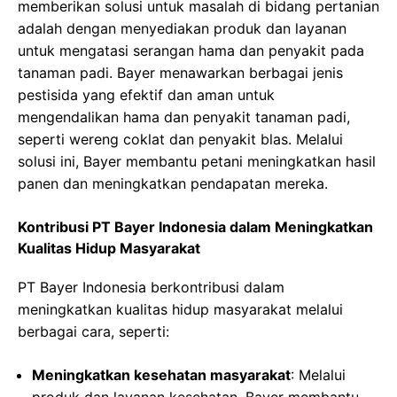
memberikan solusi untuk masalah di bidang pertanian
adalah dengan menyediakan produk dan layanan
untuk mengatasi serangan hama dan penyakit pada
tanaman padi. Bayer menawarkan berbagai jenis
pestisida yang efektif dan aman untuk
mengendalikan hama dan penyakit tanaman padi,
seperti wereng coklat dan penyakit blas. Melalui
solusi ini, Bayer membantu petani meningkatkan hasil
panen dan meningkatkan pendapatan mereka.
Kontribusi PT Bayer Indonesia dalam Meningkatkan
Kualitas Hidup Masyarakat
PT Bayer Indonesia berkontribusi dalam
meningkatkan kualitas hidup masyarakat melalui
berbagai cara, seperti:
Meningkatkan kesehatan masyarakat
: Melalui