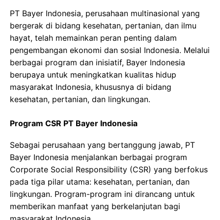
PT Bayer Indonesia, perusahaan multinasional yang
bergerak di bidang kesehatan, pertanian, dan ilmu
hayat, telah memainkan peran penting dalam
pengembangan ekonomi dan sosial Indonesia. Melalui
berbagai program dan inisiatif, Bayer Indonesia
berupaya untuk meningkatkan kualitas hidup
masyarakat Indonesia, khususnya di bidang
kesehatan, pertanian, dan lingkungan.
Program CSR PT Bayer Indonesia
Sebagai perusahaan yang bertanggung jawab, PT
Bayer Indonesia menjalankan berbagai program
Corporate Social Responsibility (CSR) yang berfokus
pada tiga pilar utama: kesehatan, pertanian, dan
lingkungan. Program-program ini dirancang untuk
memberikan manfaat yang berkelanjutan bagi
masyarakat Indonesia.