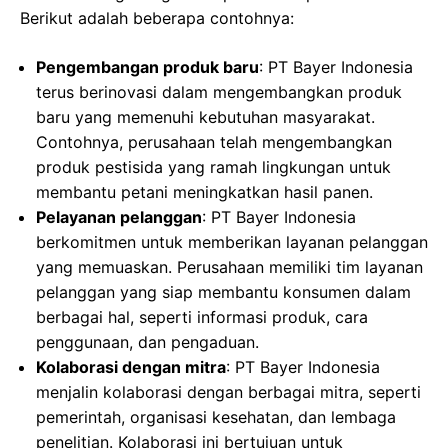
Berikut adalah beberapa contohnya:
Pengembangan produk baru
: PT Bayer Indonesia
terus berinovasi dalam mengembangkan produk
baru yang memenuhi kebutuhan masyarakat.
Contohnya, perusahaan telah mengembangkan
produk pestisida yang ramah lingkungan untuk
membantu petani meningkatkan hasil panen.
Pelayanan pelanggan
: PT Bayer Indonesia
berkomitmen untuk memberikan layanan pelanggan
yang memuaskan. Perusahaan memiliki tim layanan
pelanggan yang siap membantu konsumen dalam
berbagai hal, seperti informasi produk, cara
penggunaan, dan pengaduan.
Kolaborasi dengan mitra
: PT Bayer Indonesia
menjalin kolaborasi dengan berbagai mitra, seperti
pemerintah, organisasi kesehatan, dan lembaga
penelitian. Kolaborasi ini bertujuan untuk