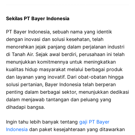
Sekilas PT Bayer Indonesia
PT Bayer Indonesia, sebuah nama yang identik
dengan inovasi dan solusi kesehatan, telah
menorehkan jejak panjang dalam perjalanan industri
di Tanah Air. Sejak awal berdiri, perusahaan ini telah
menunjukkan komitmennya untuk meningkatkan
kualitas hidup masyarakat melalui berbagai produk
dan layanan yang inovatif. Dari obat-obatan hingga
solusi pertanian, Bayer Indonesia telah berperan
penting dalam berbagai sektor, menunjukkan dedikasi
dalam menjawab tantangan dan peluang yang
dihadapi bangsa.
Ingin tahu lebih banyak tentang
gaji PT Bayer
Indonesia
dan paket kesejahteraan yang ditawarkan