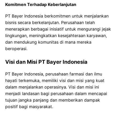
Komitmen Terhadap Keberlanjutan
PT Bayer Indonesia berkomitmen untuk menjalankan
bisnis secara berkelanjutan. Perusahaan telah
menerapkan berbagai inisiatif untuk mengurangi jejak
lingkungan, meningkatkan kesejahteraan karyawan,
dan mendukung komunitas di mana mereka
beroperasi.
Visi dan Misi PT Bayer Indonesia
PT Bayer Indonesia, perusahaan farmasi dan ilmu
hayati terkemuka, memiliki visi dan misi yang kuat
dalam menjalankan operasinya. Visi dan misi ini
menjadi landasan bagi perusahaan dalam mencapai
tujuan jangka panjang dan memberikan dampak
positif bagi masyarakat.