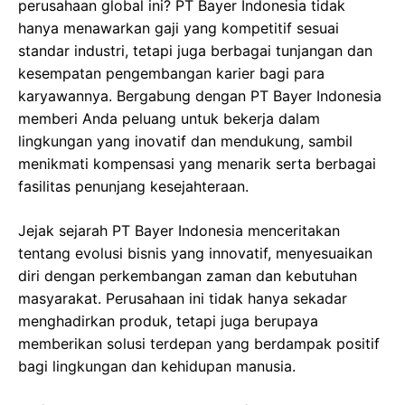
perusahaan global ini? PT Bayer Indonesia tidak
hanya menawarkan gaji yang kompetitif sesuai
standar industri, tetapi juga berbagai tunjangan dan
kesempatan pengembangan karier bagi para
karyawannya. Bergabung dengan PT Bayer Indonesia
memberi Anda peluang untuk bekerja dalam
lingkungan yang inovatif dan mendukung, sambil
menikmati kompensasi yang menarik serta berbagai
fasilitas penunjang kesejahteraan.
Jejak sejarah PT Bayer Indonesia menceritakan
tentang evolusi bisnis yang innovatif, menyesuaikan
diri dengan perkembangan zaman dan kebutuhan
masyarakat. Perusahaan ini tidak hanya sekadar
menghadirkan produk, tetapi juga berupaya
memberikan solusi terdepan yang berdampak positif
bagi lingkungan dan kehidupan manusia.