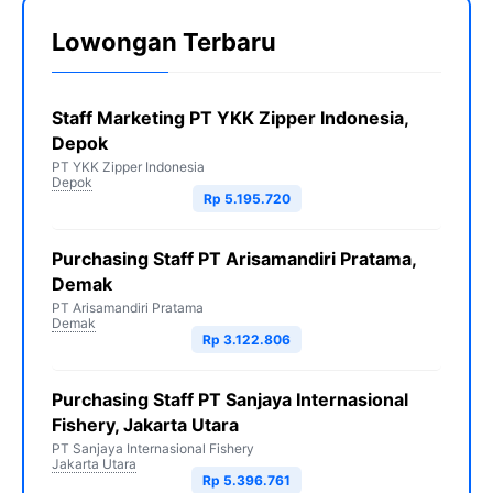
Lowongan Terbaru
Staff Marketing PT YKK Zipper Indonesia,
Depok
PT YKK Zipper Indonesia
Depok
Rp 5.195.720
Purchasing Staff PT Arisamandiri Pratama,
Demak
PT Arisamandiri Pratama
Demak
Rp 3.122.806
Purchasing Staff PT Sanjaya Internasional
Fishery, Jakarta Utara
PT Sanjaya Internasional Fishery
Jakarta Utara
Rp 5.396.761