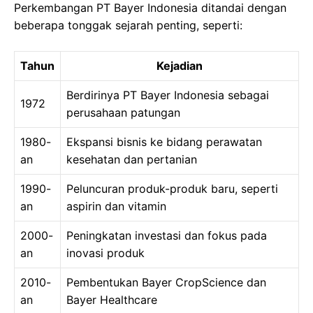
Perkembangan PT Bayer Indonesia ditandai dengan
beberapa tonggak sejarah penting, seperti:
Tahun
Kejadian
Berdirinya PT Bayer Indonesia sebagai
1972
perusahaan patungan
1980-
Ekspansi bisnis ke bidang perawatan
an
kesehatan dan pertanian
1990-
Peluncuran produk-produk baru, seperti
an
aspirin dan vitamin
2000-
Peningkatan investasi dan fokus pada
an
inovasi produk
2010-
Pembentukan Bayer CropScience dan
an
Bayer Healthcare