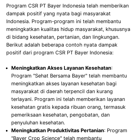
Program CSR PT Bayer Indonesia telah memberikan
dampak positif yang nyata bagi masyarakat
Indonesia. Program-program ini telah membantu
meningkatkan kualitas hidup masyarakat, khususnya
di bidang kesehatan, pertanian, dan lingkungan.
Berikut adalah beberapa contoh nyata dampak
positif dari program CSR PT Bayer Indonesia:
Meningkatkan Akses Layanan Kesehatan
:
Program "Sehat Bersama Bayer" telah membantu
meningkatkan akses layanan kesehatan bagi
masyarakat di daerah terpencil dan kurang
terlayani. Program ini telah memberikan layanan
kesehatan gratis kepada ribuan orang, termasuk
pemeriksaan kesehatan, pengobatan, dan
penyuluhan kesehatan.
Meningkatkan Produktivitas Pertanian
: Program
"Bayer Crop Science" telah membantu