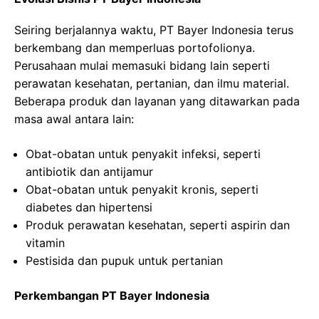
Seiring berjalannya waktu, PT Bayer Indonesia terus
berkembang dan memperluas portofolionya.
Perusahaan mulai memasuki bidang lain seperti
perawatan kesehatan, pertanian, dan ilmu material.
Beberapa produk dan layanan yang ditawarkan pada
masa awal antara lain:
Obat-obatan untuk penyakit infeksi, seperti
antibiotik dan antijamur
Obat-obatan untuk penyakit kronis, seperti
diabetes dan hipertensi
Produk perawatan kesehatan, seperti aspirin dan
vitamin
Pestisida dan pupuk untuk pertanian
Perkembangan PT Bayer Indonesia