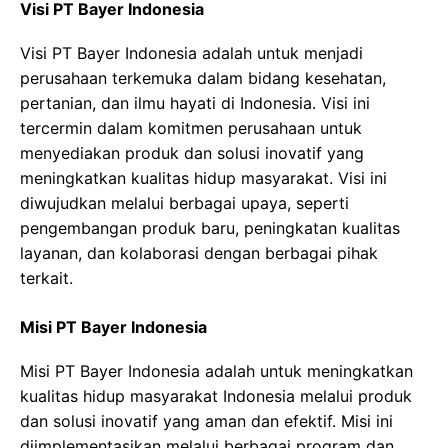
Visi PT Bayer Indonesia
Visi PT Bayer Indonesia adalah untuk menjadi
perusahaan terkemuka dalam bidang kesehatan,
pertanian, dan ilmu hayati di Indonesia. Visi ini
tercermin dalam komitmen perusahaan untuk
menyediakan produk dan solusi inovatif yang
meningkatkan kualitas hidup masyarakat. Visi ini
diwujudkan melalui berbagai upaya, seperti
pengembangan produk baru, peningkatan kualitas
layanan, dan kolaborasi dengan berbagai pihak
terkait.
Misi PT Bayer Indonesia
Misi PT Bayer Indonesia adalah untuk meningkatkan
kualitas hidup masyarakat Indonesia melalui produk
dan solusi inovatif yang aman dan efektif. Misi ini
diimplementasikan melalui berbagai program dan