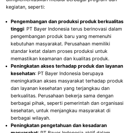
kegiatan, seperti:
Pengembangan dan produksi produk berkualitas
tinggi
: PT Bayer Indonesia terus berinovasi dalam
pengembangan produk baru yang memenuhi
kebutuhan masyarakat. Perusahaan memiliki
standar ketat dalam proses produksi untuk
memastikan keamanan dan kualitas produk.
Peningkatan akses terhadap produk dan layanan
kesehatan
: PT Bayer Indonesia berupaya
meningkatkan akses masyarakat terhadap produk
dan layanan kesehatan yang terjangkau dan
berkualitas. Perusahaan bekerja sama dengan
berbagai pihak, seperti pemerintah dan organisasi
kesehatan, untuk menjangkau masyarakat di
berbagai wilayah.
Peningkatan pengetahuan dan kesadaran
masyarakat
: PT Bayer Indonesia aktif dalam