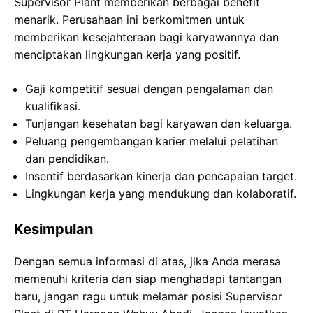
Supervisor Plant memberikan berbagai benefit
menarik. Perusahaan ini berkomitmen untuk
memberikan kesejahteraan bagi karyawannya dan
menciptakan lingkungan kerja yang positif.
Gaji kompetitif sesuai dengan pengalaman dan
kualifikasi.
Tunjangan kesehatan bagi karyawan dan keluarga.
Peluang pengembangan karier melalui pelatihan
dan pendidikan.
Insentif berdasarkan kinerja dan pencapaian target.
Lingkungan kerja yang mendukung dan kolaboratif.
Kesimpulan
Dengan semua informasi di atas, jika Anda merasa
memenuhi kriteria dan siap menghadapi tantangan
baru, jangan ragu untuk melamar posisi Supervisor