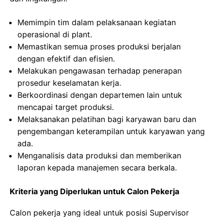
Memimpin tim dalam pelaksanaan kegiatan
operasional di plant.
Memastikan semua proses produksi berjalan
dengan efektif dan efisien.
Melakukan pengawasan terhadap penerapan
prosedur keselamatan kerja.
Berkoordinasi dengan departemen lain untuk
mencapai target produksi.
Melaksanakan pelatihan bagi karyawan baru dan
pengembangan keterampilan untuk karyawan yang
ada.
Menganalisis data produksi dan memberikan
laporan kepada manajemen secara berkala.
Kriteria yang Diperlukan untuk Calon Pekerja
Calon pekerja yang ideal untuk posisi Supervisor