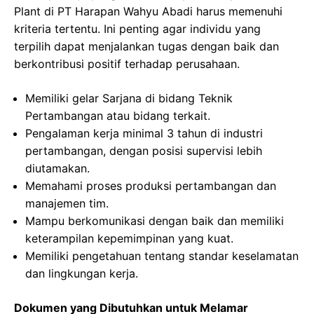
Plant di PT Harapan Wahyu Abadi harus memenuhi
kriteria tertentu. Ini penting agar individu yang
terpilih dapat menjalankan tugas dengan baik dan
berkontribusi positif terhadap perusahaan.
Memiliki gelar Sarjana di bidang Teknik
Pertambangan atau bidang terkait.
Pengalaman kerja minimal 3 tahun di industri
pertambangan, dengan posisi supervisi lebih
diutamakan.
Memahami proses produksi pertambangan dan
manajemen tim.
Mampu berkomunikasi dengan baik dan memiliki
keterampilan kepemimpinan yang kuat.
Memiliki pengetahuan tentang standar keselamatan
dan lingkungan kerja.
Dokumen yang Dibutuhkan untuk Melamar