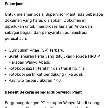
Pekerjaan
Untuk melamar posisi Supervisor Plant, ada beberapa
dokumen yang harus disiapkan. Dokumen ini
diperlukan untuk memproses lamaran Anda dan
sebagai bagian dari persyaratan administrasi
perusahaan.
Curriculum Vitae (CV) terbaru.
Surat lamaran kerja yang ditujukan kepada HRD PT
Harapan Wahyu Abadi.
Fotokopi ijazah terakhir dan transkrip nilai.
Fotokopi sertifikat pendukung (jika ada).
Pas foto terbaru ukuran 4×6.
Benefit Bekerja sebagai Supervisor Plant
Bergabung dengan PT Harapan Wahyu Abadi sebagai