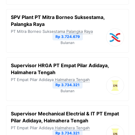
SPV Plant PT Mitra Borneo Suksestama,
Palangka Raya
PT Mitra Borneo Suksestama
Palangka Raya
Rp 3.724.679
Bulanan
Supervisor HRGA PT Empat Pilar Adidaya,
Halmahera Tengah
PT Empat Pilar Adidaya
Halmahera Tengah
Rp 3.734.321
Bulanan
Supervisor Mechanical Electrial & IT PT Empat
Pilar Adidaya, Halmahera Tengah
PT Empat Pilar Adidaya
Halmahera Tengah
Rp 3.734.321