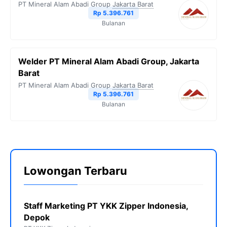
PT Mineral Alam Abadi Group
Jakarta Barat
Rp 5.396.761
Bulanan
Welder PT Mineral Alam Abadi Group, Jakarta
Barat
PT Mineral Alam Abadi Group
Jakarta Barat
Rp 5.396.761
Bulanan
Lowongan Terbaru
Staff Marketing PT YKK Zipper Indonesia,
Depok