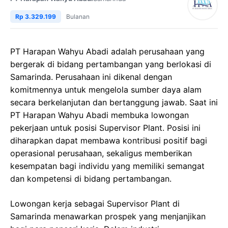
Rp 3.329.199
Bulanan
PT Harapan Wahyu Abadi adalah perusahaan yang
bergerak di bidang pertambangan yang berlokasi di
Samarinda. Perusahaan ini dikenal dengan
komitmennya untuk mengelola sumber daya alam
secara berkelanjutan dan bertanggung jawab. Saat ini
PT Harapan Wahyu Abadi membuka lowongan
pekerjaan untuk posisi Supervisor Plant. Posisi ini
diharapkan dapat membawa kontribusi positif bagi
operasional perusahaan, sekaligus memberikan
kesempatan bagi individu yang memiliki semangat
dan kompetensi di bidang pertambangan.
Lowongan kerja sebagai Supervisor Plant di
Samarinda menawarkan prospek yang menjanjikan