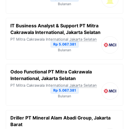
Bulanan
IT Business Analyst & Support PT Mitra
Cakrawala International, Jakarta Selatan
PT Mitra Cakrawala International
Jakarta Selatan
Rp 5.067.381
Bulanan
Odoo Functional PT Mitra Cakrawala
International, Jakarta Selatan
PT Mitra Cakrawala International
Jakarta Selatan
Rp 5.067.381
Bulanan
Driller PT Mineral Alam Abadi Group, Jakarta
Barat