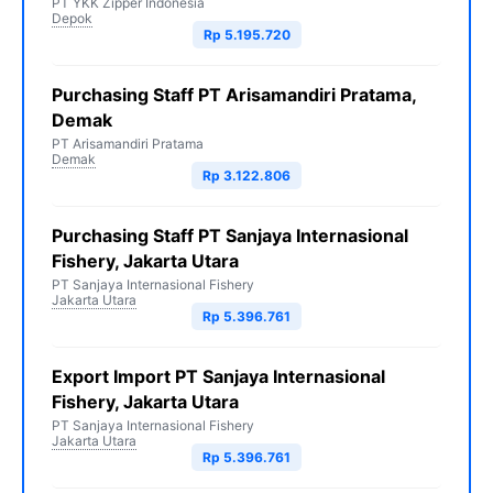
PT YKK Zipper Indonesia
Depok
Rp 5.195.720
Purchasing Staff PT Arisamandiri Pratama,
Demak
PT Arisamandiri Pratama
Demak
Rp 3.122.806
Purchasing Staff PT Sanjaya Internasional
Fishery, Jakarta Utara
PT Sanjaya Internasional Fishery
Jakarta Utara
Rp 5.396.761
Export Import PT Sanjaya Internasional
Fishery, Jakarta Utara
PT Sanjaya Internasional Fishery
Jakarta Utara
Rp 5.396.761