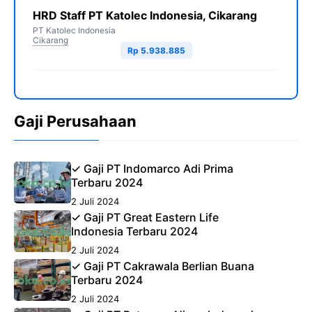
HRD Staff PT Katolec Indonesia, Cikarang
PT Katolec Indonesia
Cikarang
Rp 5.938.885
Gaji Perusahaan
✓ Gaji PT Indomarco Adi Prima
Terbaru 2024
2 Juli 2024
✓ Gaji PT Great Eastern Life
Indonesia Terbaru 2024
2 Juli 2024
✓ Gaji PT Cakrawala Berlian Buana
Terbaru 2024
2 Juli 2024