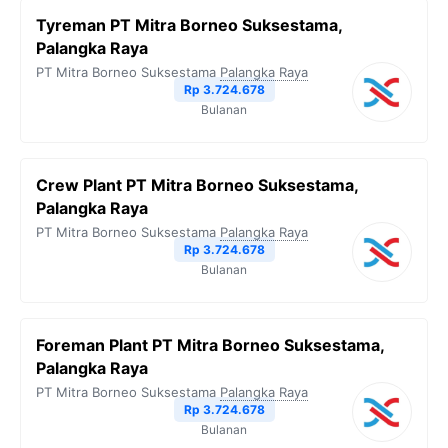
Tyreman PT Mitra Borneo Suksestama,
Palangka Raya
PT Mitra Borneo Suksestama
Palangka Raya
Rp 3.724.678
Bulanan
Crew Plant PT Mitra Borneo Suksestama,
Palangka Raya
PT Mitra Borneo Suksestama
Palangka Raya
Rp 3.724.678
Bulanan
Foreman Plant PT Mitra Borneo Suksestama,
Palangka Raya
PT Mitra Borneo Suksestama
Palangka Raya
Rp 3.724.678
Bulanan