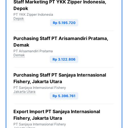
Staff Marketing PT YKK Zipper Indonesia,
Depok
PT YKK Zipper Indonesia
Depok
Rp 5.195.720
Purchasing Staff PT Arisamandiri Pratama,
Demak
PT Arisamandiri Pratama
Demak
Rp 3.122.806
Purchasing Staff PT Sanjaya Internasional
Fishery, Jakarta Utara
PT Sanjaya Internasional Fishery
Jakarta Utara
Rp 5.396.761
Export Import PT Sanjaya Internasional
Fishery, Jakarta Utara
PT Sanjaya Internasional Fishery