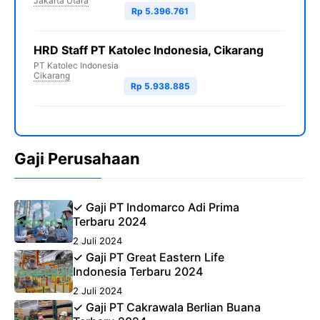
Jakarta Utara
Rp 5.396.761
HRD Staff PT Katolec Indonesia, Cikarang
PT Katolec Indonesia
Cikarang
Rp 5.938.885
Gaji Perusahaan
✓ Gaji PT Indomarco Adi Prima
Terbaru 2024
2 Juli 2024
✓ Gaji PT Great Eastern Life
Indonesia Terbaru 2024
2 Juli 2024
✓ Gaji PT Cakrawala Berlian Buana