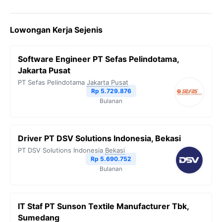
Lowongan Kerja Sejenis
Software Engineer PT Sefas Pelindotama,
Jakarta Pusat
PT Sefas Pelindotama
Jakarta Pusat
Rp 5.729.876
Bulanan
Driver PT DSV Solutions Indonesia, Bekasi
PT DSV Solutions Indonesia
Bekasi
Rp 5.690.752
Bulanan
IT Staf PT Sunson Textile Manufacturer Tbk,
Sumedang