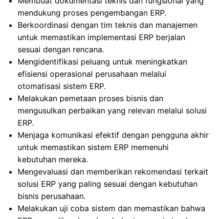
Membuat dokumentasi teknis dan fungsional yang
mendukung proses pengembangan ERP.
Berkoordinasi dengan tim teknis dan manajemen
untuk memastikan implementasi ERP berjalan
sesuai dengan rencana.
Mengidentifikasi peluang untuk meningkatkan
efisiensi operasional perusahaan melalui
otomatisasi sistem ERP.
Melakukan pemetaan proses bisnis dan
mengusulkan perbaikan yang relevan melalui solusi
ERP.
Menjaga komunikasi efektif dengan pengguna akhir
untuk memastikan sistem ERP memenuhi
kebutuhan mereka.
Mengevaluasi dan memberikan rekomendasi terkait
solusi ERP yang paling sesuai dengan kebutuhan
bisnis perusahaan.
Melakukan uji coba sistem dan memastikan bahwa