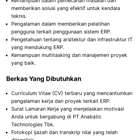
Kemampuan dalam pemecahan masalah dan
memberikan solusi yang efektif untuk kendala
teknis.
Pengalaman dalam memberikan pelatihan
pengguna terkait penggunaan sistem ERP.
Pengetahuan tentang arsitektur dan infrastruktur IT
yang mendukung ERP.
Kemampuan multitasking dan manajemen proyek
yang baik.
Berkas Yang Dibutuhkan
Curriculum Vitae (CV) terbaru yang mencantumkan
pengalaman kerja dan proyek terkait ERP.
Surat Lamaran Kerja yang menjelaskan motivasi
Anda untuk bergabung di PT Anabatic
Technologies Tbk.
Fotokopi ijazah dan transkrip nilai yang telah