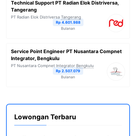
Technical Support PT Radian Elok Distriversa,
Tangerang
PT Radian Elok Distriversa
Tangerang
Rp 4.601.988
Bulanan
Service Point Engineer PT Nusantara Compnet
Integrator, Bengkulu
PT Nusantara Compnet Integrator
Bengkulu
Rp 2.507.079
Bulanan
Lowongan Terbaru