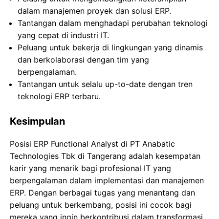
dalam manajemen proyek dan solusi ERP.
Tantangan dalam menghadapi perubahan teknologi
yang cepat di industri IT.
Peluang untuk bekerja di lingkungan yang dinamis
dan berkolaborasi dengan tim yang
berpengalaman.
Tantangan untuk selalu up-to-date dengan tren
teknologi ERP terbaru.
Kesimpulan
Posisi ERP Functional Analyst di PT Anabatic
Technologies Tbk di Tangerang adalah kesempatan
karir yang menarik bagi profesional IT yang
berpengalaman dalam implementasi dan manajemen
ERP. Dengan berbagai tugas yang menantang dan
peluang untuk berkembang, posisi ini cocok bagi
mereka yang ingin berkontribusi dalam transformasi