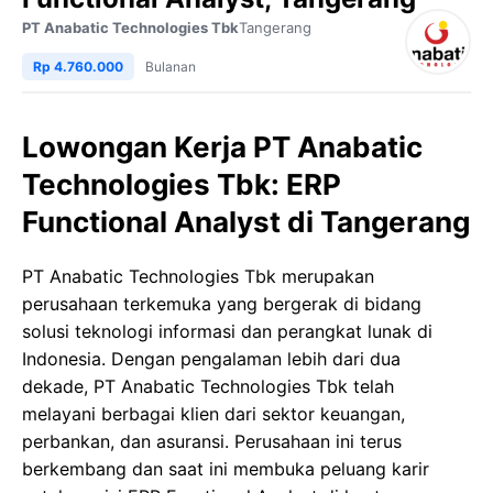
PT Anabatic Technologies Tbk
Tangerang
Rp 4.760.000
Bulanan
Lowongan Kerja PT Anabatic
Technologies Tbk: ERP
Functional Analyst di Tangerang
PT Anabatic Technologies Tbk merupakan
perusahaan terkemuka yang bergerak di bidang
solusi teknologi informasi dan perangkat lunak di
Indonesia. Dengan pengalaman lebih dari dua
dekade, PT Anabatic Technologies Tbk telah
melayani berbagai klien dari sektor keuangan,
perbankan, dan asuransi. Perusahaan ini terus
berkembang dan saat ini membuka peluang karir