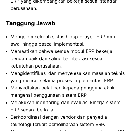
ERP yang dikembangkan bekerja sesuai standar
perusahaan.
Tanggung Jawab
Mengelola seluruh siklus hidup proyek ERP dari
awal hingga pasca-implementasi.
Memastikan bahwa semua modul ERP bekerja
dengan baik dan saling terintegrasi sesuai
kebutuhan perusahaan.
Mengidentifikasi dan menyelesaikan masalah teknis
yang muncul selama proses implementasi ERP.
Menyediakan pelatihan kepada pengguna akhir
mengenai penggunaan sistem ERP.
Melakukan monitoring dan evaluasi kinerja sistem
ERP secara berkala.
Berkoordinasi dengan vendor dan penyedia
teknologi terkait pemeliharaan sistem ERP.