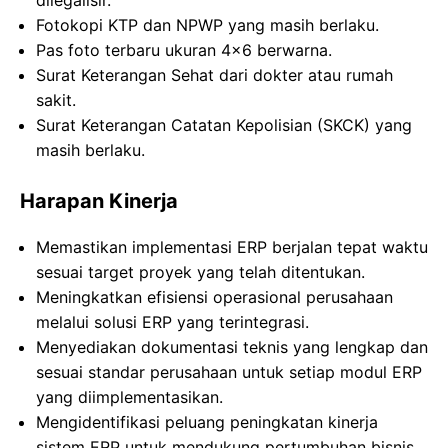
dilegalisir.
Fotokopi KTP dan NPWP yang masih berlaku.
Pas foto terbaru ukuran 4×6 berwarna.
Surat Keterangan Sehat dari dokter atau rumah
sakit.
Surat Keterangan Catatan Kepolisian (SKCK) yang
masih berlaku.
Harapan Kinerja
Memastikan implementasi ERP berjalan tepat waktu
sesuai target proyek yang telah ditentukan.
Meningkatkan efisiensi operasional perusahaan
melalui solusi ERP yang terintegrasi.
Menyediakan dokumentasi teknis yang lengkap dan
sesuai standar perusahaan untuk setiap modul ERP
yang diimplementasikan.
Mengidentifikasi peluang peningkatan kinerja
sistem ERP untuk mendukung pertumbuhan bisnis