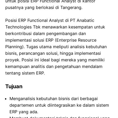
untuk posisi ERP Functional Analyst di kantor
pusatnya yang berlokasi di Tangerang.
Posisi ERP Functional Analyst di PT Anabatic
Technologies Tbk menawarkan kesempatan untuk
berkontribusi dalam pengembangan dan
implementasi solusi ERP (Enterprise Resource
Planning). Tugas utama meliputi analisis kebutuhan
bisnis, perancangan solusi, hingga implementasi
proyek. Posisi ini ideal bagi mereka yang memiliki
kemampuan analitis dan pengetahuan mendalam
tentang sistem ERP.
Tujuan
Menganalisis kebutuhan bisnis dari berbagai
departemen untuk diintegrasikan ke dalam sistem
ERP yang ada.