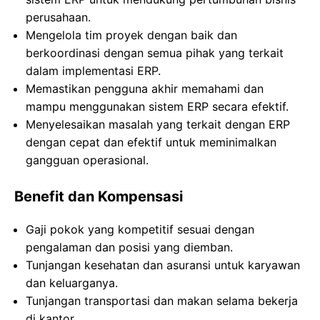
perusahaan.
Mengelola tim proyek dengan baik dan
berkoordinasi dengan semua pihak yang terkait
dalam implementasi ERP.
Memastikan pengguna akhir memahami dan
mampu menggunakan sistem ERP secara efektif.
Menyelesaikan masalah yang terkait dengan ERP
dengan cepat dan efektif untuk meminimalkan
gangguan operasional.
Benefit dan Kompensasi
Gaji pokok yang kompetitif sesuai dengan
pengalaman dan posisi yang diemban.
Tunjangan kesehatan dan asuransi untuk karyawan
dan keluarganya.
Tunjangan transportasi dan makan selama bekerja
di kantor.