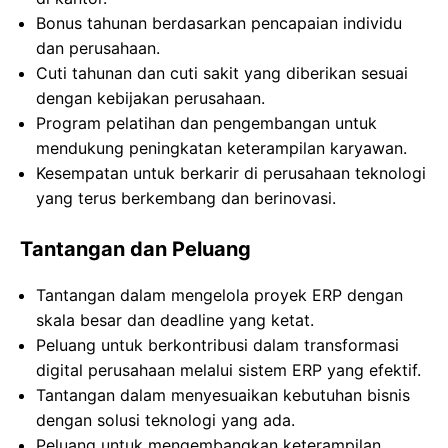
Bonus tahunan berdasarkan pencapaian individu
dan perusahaan.
Cuti tahunan dan cuti sakit yang diberikan sesuai
dengan kebijakan perusahaan.
Program pelatihan dan pengembangan untuk
mendukung peningkatan keterampilan karyawan.
Kesempatan untuk berkarir di perusahaan teknologi
yang terus berkembang dan berinovasi.
Tantangan dan Peluang
Tantangan dalam mengelola proyek ERP dengan
skala besar dan deadline yang ketat.
Peluang untuk berkontribusi dalam transformasi
digital perusahaan melalui sistem ERP yang efektif.
Tantangan dalam menyesuaikan kebutuhan bisnis
dengan solusi teknologi yang ada.
Peluang untuk mengembangkan keterampilan