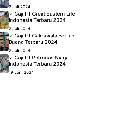
2 Juli 2024
✓ Gaji PT Great Eastern Life
Indonesia Terbaru 2024
2 Juli 2024
✓ Gaji PT Cakrawala Berlian
Buana Terbaru 2024
2 Juli 2024
✓ Gaji PT Petronas Niaga
Indonesia Terbaru 2024
19 Juni 2024