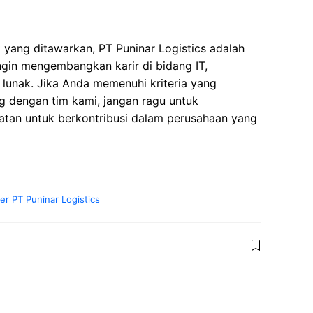
yang ditawarkan, PT Puninar Logistics adalah
ngin mengembangkan karir di bidang IT,
 lunak. Jika Anda memenuhi kriteria yang
g dengan tim kami, jangan ragu untuk
tan untuk berkontribusi dalam perusahaan yang
er PT Puninar Logistics