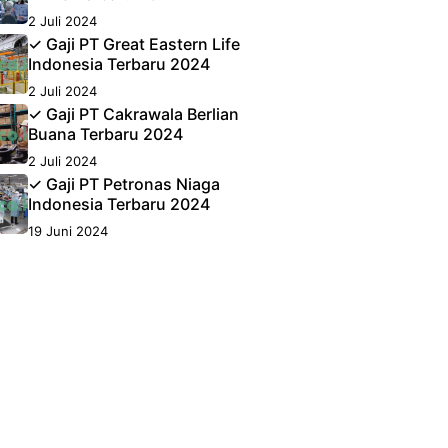
2 Juli 2024
✓ Gaji PT Great Eastern Life
Indonesia Terbaru 2024
2 Juli 2024
✓ Gaji PT Cakrawala Berlian
Buana Terbaru 2024
2 Juli 2024
✓ Gaji PT Petronas Niaga
Indonesia Terbaru 2024
19 Juni 2024