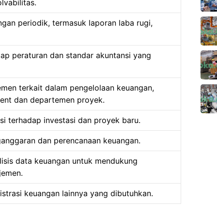
olvabilitas.
an periodik, termasuk laporan laba rugi,
ap peraturan dan standar akuntansi yang
emen terkait dalam pengelolaan keuangan,
ent dan departemen proyek.
si terhadap investasi dan proyek baru.
anggaran dan perencanaan keuangan.
isis data keuangan untuk mendukung
jemen.
strasi keuangan lainnya yang dibutuhkan.