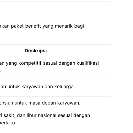
kan paket benefit yang menarik bagi
Deskripsi
an yang kompetitif sesuai dengan kualifikasi
.
tan untuk karyawan dan keluarga.
ensiun untuk masa depan karyawan.
i sakit, dan libur nasional sesuai dengan
erlaku.