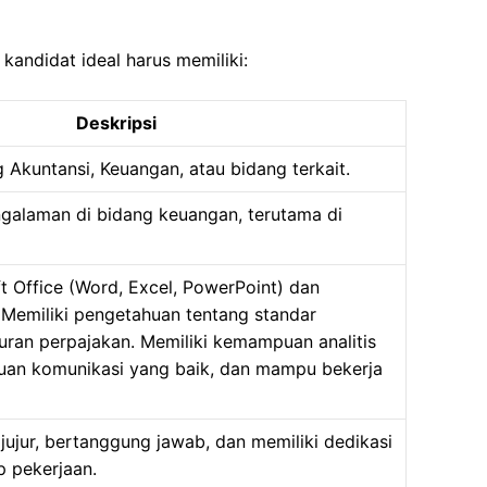
kandidat ideal harus memiliki:
Deskripsi
g Akuntansi, Keuangan, atau bidang terkait.
ngalaman di bidang keuangan, terutama di
 Office (Word, Excel, PowerPoint) dan
 Memiliki pengetahuan tentang standar
uran perpajakan. Memiliki kemampuan analitis
an komunikasi yang baik, dan mampu bekerja
, jujur, bertanggung jawab, dan memiliki dedikasi
p pekerjaan.