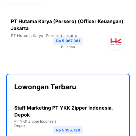
PT Hutama Karya (Persero) (Officer Keuangan)
Jakarta
PT Hutama Karya (Persero)
Jakarta
Rp 5.067.381
Bulanan
Lowongan Terbaru
Staff Marketing PT YKK Zipper Indonesia,
Depok
PT YKK Zipper Indonesia
Depok
Rp 5.195.720