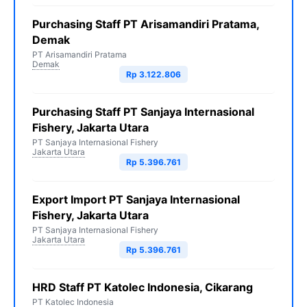
Purchasing Staff PT Arisamandiri Pratama,
Demak
PT Arisamandiri Pratama
Demak
Rp 3.122.806
Purchasing Staff PT Sanjaya Internasional
Fishery, Jakarta Utara
PT Sanjaya Internasional Fishery
Jakarta Utara
Rp 5.396.761
Export Import PT Sanjaya Internasional
Fishery, Jakarta Utara
PT Sanjaya Internasional Fishery
Jakarta Utara
Rp 5.396.761
HRD Staff PT Katolec Indonesia, Cikarang
PT Katolec Indonesia