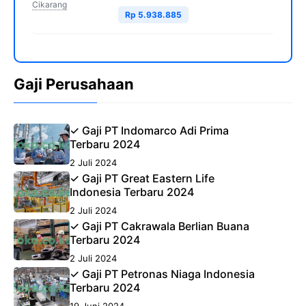
Cikarang
Rp 5.938.885
Gaji Perusahaan
✓ Gaji PT Indomarco Adi Prima
Terbaru 2024
2 Juli 2024
✓ Gaji PT Great Eastern Life
Indonesia Terbaru 2024
2 Juli 2024
✓ Gaji PT Cakrawala Berlian Buana
Terbaru 2024
2 Juli 2024
✓ Gaji PT Petronas Niaga Indonesia
Terbaru 2024