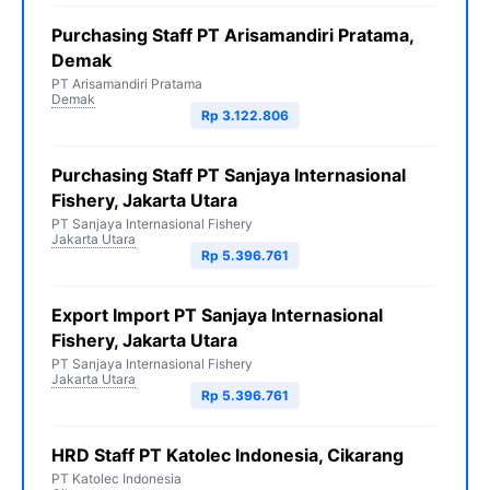
Purchasing Staff PT Arisamandiri Pratama,
Demak
PT Arisamandiri Pratama
Demak
Rp 3.122.806
Purchasing Staff PT Sanjaya Internasional
Fishery, Jakarta Utara
PT Sanjaya Internasional Fishery
Jakarta Utara
Rp 5.396.761
Export Import PT Sanjaya Internasional
Fishery, Jakarta Utara
PT Sanjaya Internasional Fishery
Jakarta Utara
Rp 5.396.761
HRD Staff PT Katolec Indonesia, Cikarang
PT Katolec Indonesia