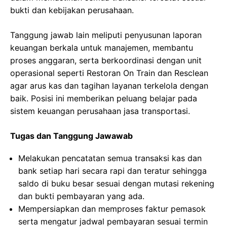
bukti dan kebijakan perusahaan.
Tanggung jawab lain meliputi penyusunan laporan
keuangan berkala untuk manajemen, membantu
proses anggaran, serta berkoordinasi dengan unit
operasional seperti Restoran On Train dan Resclean
agar arus kas dan tagihan layanan terkelola dengan
baik. Posisi ini memberikan peluang belajar pada
sistem keuangan perusahaan jasa transportasi.
Tugas dan Tanggung Jawawab
Melakukan pencatatan semua transaksi kas dan
bank setiap hari secara rapi dan teratur sehingga
saldo di buku besar sesuai dengan mutasi rekening
dan bukti pembayaran yang ada.
Mempersiapkan dan memproses faktur pemasok
serta mengatur jadwal pembayaran sesuai termin