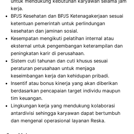
untuk mendukung kebutuhan karyawan selama jam
kerja.
BPJS Kesehatan dan BPJS Ketenagakerjaan sesuai
ketentuan pemerintah untuk perlindungan
kesehatan dan jaminan sosial.
Kesempatan mengikuti pelatihan internal atau
eksternal untuk pengembangan keterampilan dan
peningkatan karir di perusahaan.
Sistem cuti tahunan dan cuti khusus sesuai
peraturan perusahaan untuk menjaga
keseimbangan kerja dan kehidupan pribadi.
Insentif atau bonus kinerja yang akan diberikan
berdasarkan pencapaian target individu maupun
tim keuangan.
Lingkungan kerja yang mendukung kolaborasi
antardivisi sehingga karyawan dapat bertumbuh
dan mengenal operasional layanan Reska.