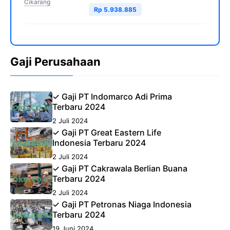
Cikarang
Rp 5.938.885
Gaji Perusahaan
✓ Gaji PT Indomarco Adi Prima
Terbaru 2024
2 Juli 2024
✓ Gaji PT Great Eastern Life
Indonesia Terbaru 2024
2 Juli 2024
✓ Gaji PT Cakrawala Berlian Buana
Terbaru 2024
2 Juli 2024
✓ Gaji PT Petronas Niaga Indonesia
Terbaru 2024
19 Juni 2024