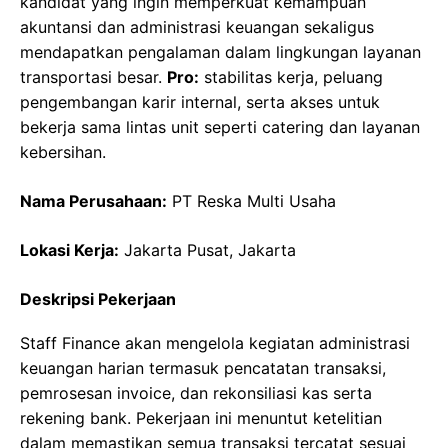
kandidat yang ingin memperkuat kemampuan
akuntansi dan administrasi keuangan sekaligus
mendapatkan pengalaman dalam lingkungan layanan
transportasi besar.
Pro:
stabilitas kerja, peluang
pengembangan karir internal, serta akses untuk
bekerja sama lintas unit seperti catering dan layanan
kebersihan.
Nama Perusahaan:
PT Reska Multi Usaha
Lokasi Kerja:
Jakarta Pusat, Jakarta
Deskripsi Pekerjaan
Staff Finance akan mengelola kegiatan administrasi
keuangan harian termasuk pencatatan transaksi,
pemrosesan invoice, dan rekonsiliasi kas serta
rekening bank. Pekerjaan ini menuntut ketelitian
dalam memastikan semua transaksi tercatat sesuai