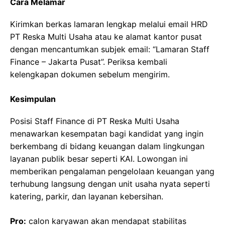
Cara Melamar
Kirimkan berkas lamaran lengkap melalui email HRD
PT Reska Multi Usaha atau ke alamat kantor pusat
dengan mencantumkan subjek email: “Lamaran Staff
Finance – Jakarta Pusat”. Periksa kembali
kelengkapan dokumen sebelum mengirim.
Kesimpulan
Posisi Staff Finance di PT Reska Multi Usaha
menawarkan kesempatan bagi kandidat yang ingin
berkembang di bidang keuangan dalam lingkungan
layanan publik besar seperti KAI. Lowongan ini
memberikan pengalaman pengelolaan keuangan yang
terhubung langsung dengan unit usaha nyata seperti
katering, parkir, dan layanan kebersihan.
Pro:
calon karyawan akan mendapat stabilitas