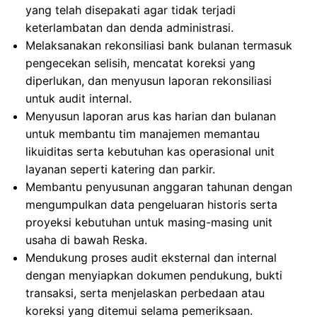
yang telah disepakati agar tidak terjadi
keterlambatan dan denda administrasi.
Melaksanakan rekonsiliasi bank bulanan termasuk
pengecekan selisih, mencatat koreksi yang
diperlukan, dan menyusun laporan rekonsiliasi
untuk audit internal.
Menyusun laporan arus kas harian dan bulanan
untuk membantu tim manajemen memantau
likuiditas serta kebutuhan kas operasional unit
layanan seperti katering dan parkir.
Membantu penyusunan anggaran tahunan dengan
mengumpulkan data pengeluaran historis serta
proyeksi kebutuhan untuk masing-masing unit
usaha di bawah Reska.
Mendukung proses audit eksternal dan internal
dengan menyiapkan dokumen pendukung, bukti
transaksi, serta menjelaskan perbedaan atau
koreksi yang ditemui selama pemeriksaan.