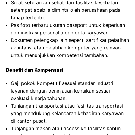
Surat keterangan sehat dari fasilitas kesehatan
setempat apabila diminta oleh perusahaan pada
tahap tertentu.
Pas foto terbaru ukuran passport untuk keperluan
administrasi personalia dan data karyawan.
Dokumen pelengkap lain seperti sertifikat pelatihan
akuntansi atau pelatihan komputer yang relevan
untuk menunjukkan kompetensi tambahan.
Benefit dan Kompensasi
Gaji pokok kompetitif sesuai standar industri
layanan dengan peninjauan kenaikan sesuai
evaluasi kinerja tahunan.
Tunjangan transportasi atau fasilitas transportasi
yang mendukung kelancaran kehadiran karyawan
di kantor pusat.
Tunjangan makan atau access ke fasilitas kantin