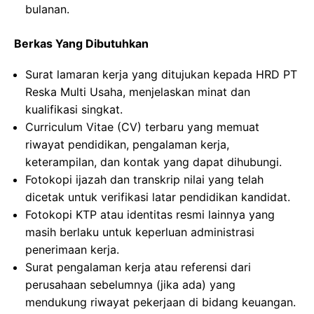
bulanan.
Berkas Yang Dibutuhkan
Surat lamaran kerja yang ditujukan kepada HRD PT
Reska Multi Usaha, menjelaskan minat dan
kualifikasi singkat.
Curriculum Vitae (CV) terbaru yang memuat
riwayat pendidikan, pengalaman kerja,
keterampilan, dan kontak yang dapat dihubungi.
Fotokopi ijazah dan transkrip nilai yang telah
dicetak untuk verifikasi latar pendidikan kandidat.
Fotokopi KTP atau identitas resmi lainnya yang
masih berlaku untuk keperluan administrasi
penerimaan kerja.
Surat pengalaman kerja atau referensi dari
perusahaan sebelumnya (jika ada) yang
mendukung riwayat pekerjaan di bidang keuangan.