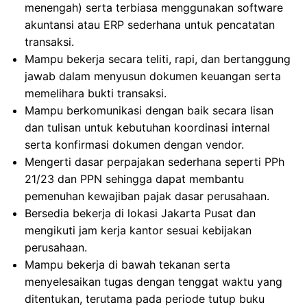
menengah) serta terbiasa menggunakan software
akuntansi atau ERP sederhana untuk pencatatan
transaksi.
Mampu bekerja secara teliti, rapi, dan bertanggung
jawab dalam menyusun dokumen keuangan serta
memelihara bukti transaksi.
Mampu berkomunikasi dengan baik secara lisan
dan tulisan untuk kebutuhan koordinasi internal
serta konfirmasi dokumen dengan vendor.
Mengerti dasar perpajakan sederhana seperti PPh
21/23 dan PPN sehingga dapat membantu
pemenuhan kewajiban pajak dasar perusahaan.
Bersedia bekerja di lokasi Jakarta Pusat dan
mengikuti jam kerja kantor sesuai kebijakan
perusahaan.
Mampu bekerja di bawah tekanan serta
menyelesaikan tugas dengan tenggat waktu yang
ditentukan, terutama pada periode tutup buku