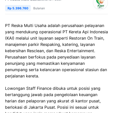
Rp 5.396.760
Bulanan
PT Reska Multi Usaha adalah perusahaan pelayanan
yang mendukung operasional PT Kereta Api Indonesia
(KAI) melalui unit layanan seperti Restoran On Train,
manajemen parkir Respaking, katering, layanan
kebersihan Resclean, dan Reska Entertainment.
Perusahaan berfokus pada penyediaan layanan
penunjang yang memastikan kenyamanan
penumpang serta kelancaran operasional stasiun dan
perjalanan kereta.
Lowongan Staff Finance dibuka untuk posisi yang
bertanggung jawab pada pengelolaan keuangan
harian dan pelaporan yang akurat di kantor pusat,
berlokasi di Jakarta Pusat. Posisi ini sesuai untuk