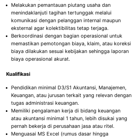
Melakukan pemantauan piutang usaha dan
menindaklanjuti tagihan tertunggak melalui
komunikasi dengan pelanggan internal maupun
eksternal agar kolektibilitas tetap terjaga.
Berkoordinasi dengan bagian operasional untuk
memastikan pemotongan biaya, klaim, atau koreksi
biaya dilakukan sesuai kebijakan sehingga laporan
biaya operasional akurat.
Kualifikasi
Pendidikan minimal D3/S1 Akuntansi, Manajemen,
Keuangan, atau jurusan terkait yang relevan dengan
tugas administrasi keuangan.
Memiliki pengalaman kerja di bidang keuangan
atau akuntansi minimal 1 tahun, lebih disukai yang
pernah bekerja di perusahaan jasa atau ritel.
Menguasai MS Excel (rumus dasar hingga