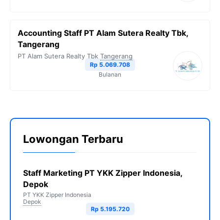
Accounting Staff PT Alam Sutera Realty Tbk,
Tangerang
PT Alam Sutera Realty Tbk
Tangerang
Rp 5.069.708
Bulanan
Lowongan Terbaru
Staff Marketing PT YKK Zipper Indonesia,
Depok
PT YKK Zipper Indonesia
Depok
Rp 5.195.720