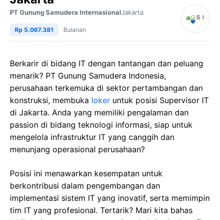
PT Gunung Samudera Internasional
Jakarta
Rp 5.067.381
Bulanan
Berkarir di bidang IT dengan tantangan dan peluang
menarik? PT Gunung Samudera Indonesia,
perusahaan terkemuka di sektor pertambangan dan
konstruksi, membuka
loker
untuk posisi Supervisor IT
di Jakarta. Anda yang memiliki pengalaman dan
passion di bidang teknologi informasi, siap untuk
mengelola infrastruktur IT yang canggih dan
menunjang operasional perusahaan?
Posisi ini menawarkan kesempatan untuk
berkontribusi dalam pengembangan dan
implementasi sistem IT yang inovatif, serta memimpin
tim IT yang profesional. Tertarik? Mari kita bahas