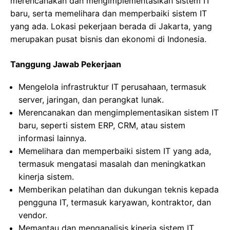
merencanakan dan mengimplementasikan sistem IT
baru, serta memelihara dan memperbaiki sistem IT
yang ada. Lokasi pekerjaan berada di Jakarta, yang
merupakan pusat bisnis dan ekonomi di Indonesia.
Tanggung Jawab Pekerjaan
Mengelola infrastruktur IT perusahaan, termasuk
server, jaringan, dan perangkat lunak.
Merencanakan dan mengimplementasikan sistem IT
baru, seperti sistem ERP, CRM, atau sistem
informasi lainnya.
Memelihara dan memperbaiki sistem IT yang ada,
termasuk mengatasi masalah dan meningkatkan
kinerja sistem.
Memberikan pelatihan dan dukungan teknis kepada
pengguna IT, termasuk karyawan, kontraktor, dan
vendor.
Memantau dan menganalisis kinerja sistem IT,