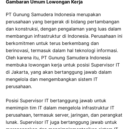
Gambaran Umum Lowongan Kerja
PT Gunung Samudera Indonesia merupakan
perusahaan yang bergerak di bidang pertambangan
dan konstruksi, dengan pengalaman yang luas dalam
membangun infrastruktur di Indonesia. Perusahaan ini
berkomitmen untuk terus berkembang dan
berinovasi, termasuk dalam hal teknologi informasi.
Oleh karena itu, PT Gunung Samudera Indonesia
membuka lowongan kerja untuk posisi Supervisor IT
di Jakarta, yang akan bertanggung jawab dalam
mengelola dan mengembangkan sistem IT
perusahaan.
Posisi Supervisor IT bertanggung jawab untuk
memimpin tim IT dalam mengelola infrastruktur IT
perusahaan, termasuk server, jaringan, dan perangkat
lunak. Supervisor IT juga bertanggung jawab untuk