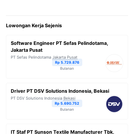
Lowongan Kerja Sejenis
Software Engineer PT Sefas Pelindotama,
Jakarta Pusat
PT Sefas Pelindotama
Jakarta Pusat
Rp 5.729.876
Bulanan
Driver PT DSV Solutions Indonesia, Bekasi
PT DSV Solutions Indonesia
Bekasi
Rp 5.690.752
Bulanan
IT Staf PT Sunson Textile Manufacturer Tbk,