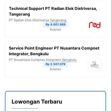
Technical Support PT Radian Elok Distriversa,
Tangerang
PT Radian Elok Distriversa
Tangerang
Rp 4.601.988
Bulanan
Service Point Engineer PT Nusantara Compnet
Integrator, Bengkulu
PT Nusantara Compnet Integrator
Bengkulu
Rp 2.507.079
Bulanan
Lowongan Terbaru