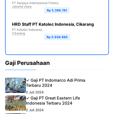
PT Sanjaya Internasional Fishery
Jakarta Utara
Rp 5.396.761
HRD Staff PT Katolec Indonesia, Cikarang
PT Katolec Indonesia
Cikarang
Rp 5.938.885
Gaji Perusahaan
✓ Gaji PT Indomarco Adi Prima
Terbaru 2024
2 Juli 2024
✓ Gaji PT Great Eastern Life
Indonesia Terbaru 2024
2 Juli 2024