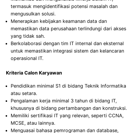
termasuk mengidentifikasi potensi masalah dan
mengusulkan solusi.
Menerapkan kebijakan keamanan data dan
memastikan data perusahaan terlindungi dari akses
yang tidak sah.
Berkolaborasi dengan tim IT internal dan eksternal
untuk memastikan integrasi sistem dan kelancaran
operasional IT.
Kriteria Calon Karyawan
Pendidikan minimal S1 di bidang Teknik Informatika
atau setara.
Pengalaman kerja minimal 3 tahun di bidang IT,
khususnya di bidang pertambangan dan konstruksi.
Memiliki sertifikasi IT yang relevan, seperti CCNA,
MCSE, atau lainnya.
Menguasai bahasa pemrograman dan database,