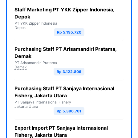
Staff Marketing PT YKK Zipper Indonesia,
Depok
PT YKK Zipper Indonesia
Depok
Rp 5.195.720
Purchasing Staff PT Arisamandiri Pratama,
Demak
PT Arisamandiri Pratama
Demak
Rp 3.122.806
Purchasing Staff PT Sanjaya Internasional
Fishery, Jakarta Utara
PT Sanjaya Internasional Fishery
Jakarta Utara
Rp 5.396.761
Export Import PT Sanjaya Internasional
Fishery, Jakarta Utara