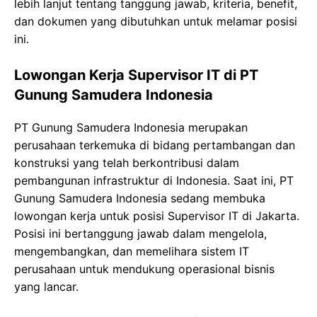
lebih lanjut tentang tanggung jawab, kriteria, benefit,
dan dokumen yang dibutuhkan untuk melamar posisi
ini.
Lowongan Kerja Supervisor IT di PT
Gunung Samudera Indonesia
PT Gunung Samudera Indonesia merupakan
perusahaan terkemuka di bidang pertambangan dan
konstruksi yang telah berkontribusi dalam
pembangunan infrastruktur di Indonesia. Saat ini, PT
Gunung Samudera Indonesia sedang membuka
lowongan kerja untuk posisi Supervisor IT di Jakarta.
Posisi ini bertanggung jawab dalam mengelola,
mengembangkan, dan memelihara sistem IT
perusahaan untuk mendukung operasional bisnis
yang lancar.