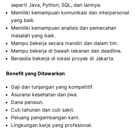
seperti Java, Python, SQL, dan lainnya.
Memiliki kemampuan komunikasi dan interpersonal
yang baik.
Memiliki kemampuan analisis dan pemecahan
masalah yang baik.
Mampu bekerja secara mandiri dan dalam tim.
Mampu bekerja di bawah tekanan dan deadline.
Bersedia bekerja di lokasi proyek di Jakarta.
Benefit yang Ditawarkan
Gaji dan tunjangan yang kompetitif.
Asuransi kesehatan dan jiwa.
Dana pensiun.
Cuti tahunan dan cuti sakit.
Peluang pengembangan karir.
Lingkungan kerja yang profesional.