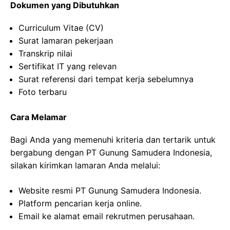
Dokumen yang Dibutuhkan
Curriculum Vitae (CV)
Surat lamaran pekerjaan
Transkrip nilai
Sertifikat IT yang relevan
Surat referensi dari tempat kerja sebelumnya
Foto terbaru
Cara Melamar
Bagi Anda yang memenuhi kriteria dan tertarik untuk
bergabung dengan PT Gunung Samudera Indonesia,
silakan kirimkan lamaran Anda melalui:
Website resmi PT Gunung Samudera Indonesia.
Platform pencarian kerja online.
Email ke alamat email rekrutmen perusahaan.