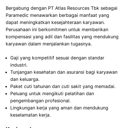
Bergabung dengan PT Atlas Resources Tbk sebagai
Paramedic menawarkan berbagai manfaat yang
dapat meningkatkan kesejahteraan karyawan.
Perusahaan ini berkomitmen untuk memberikan
kompensasi yang adil dan fasilitas yang mendukung
karyawan dalam menjalankan tugasnya.
Gaji yang kompetitif sesuai dengan standar
industri.
Tunjangan kesehatan dan asuransi bagi karyawan
dan keluarga.
Paket cuti tahunan dan cuti sakit yang memadai.
Peluang untuk mengikuti pelatihan dan
pengembangan profesional.
Lingkungan kerja yang aman dan mendukung
keselamatan kerja.