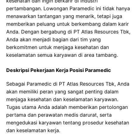
kesehatan dan ingin berkarir di industri
pertambangan. Lowongan Paramedic ini tidak hanya
menawarkan tantangan yang menarik, tetapi juga
memberikan peluang untuk berkembang dalam karir
Anda. Dengan bergabung di PT Atlas Resources Tbk,
Anda akan menjadi bagian dari tim yang
berkomitmen untuk menjaga kesehatan dan
keselamatan semua karyawan di area tambang.
Deskripsi Pekerjaan Kerja Posisi Paramedic
Sebagai Paramedic di PT Atlas Resources Tbk, Anda
akan memiliki peran yang sangat penting dalam
menjaga kesehatan dan keselamatan karyawan.
Tugas utama Anda adalah memberikan pertolongan
pertama dan perawatan medis darurat, serta
mengedukasi karyawan tentang prosedur kesehatan
dan keselamatan kerja.