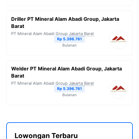
Driller PT Mineral Alam Abadi Group, Jakarta
Barat
PT Mineral Alam Abadi Group
Jakarta Barat
Rp 5.396.761
Bulanan
Welder PT Mineral Alam Abadi Group, Jakarta
Barat
PT Mineral Alam Abadi Group
Jakarta Barat
Rp 5.396.761
Bulanan
Lowongan Terbaru