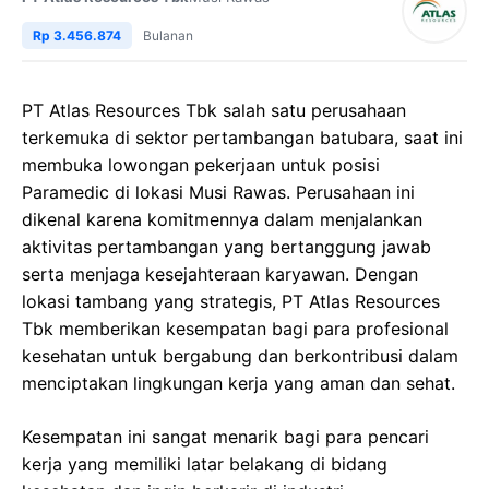
Rp 3.456.874
Bulanan
PT Atlas Resources Tbk salah satu perusahaan
terkemuka di sektor pertambangan batubara, saat ini
membuka lowongan pekerjaan untuk posisi
Paramedic di lokasi Musi Rawas. Perusahaan ini
dikenal karena komitmennya dalam menjalankan
aktivitas pertambangan yang bertanggung jawab
serta menjaga kesejahteraan karyawan. Dengan
lokasi tambang yang strategis, PT Atlas Resources
Tbk memberikan kesempatan bagi para profesional
kesehatan untuk bergabung dan berkontribusi dalam
menciptakan lingkungan kerja yang aman dan sehat.
Kesempatan ini sangat menarik bagi para pencari
kerja yang memiliki latar belakang di bidang