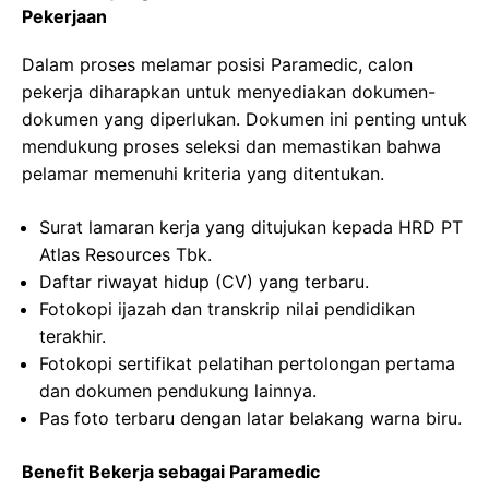
Pekerjaan
Dalam proses melamar posisi Paramedic, calon
pekerja diharapkan untuk menyediakan dokumen-
dokumen yang diperlukan. Dokumen ini penting untuk
mendukung proses seleksi dan memastikan bahwa
pelamar memenuhi kriteria yang ditentukan.
Surat lamaran kerja yang ditujukan kepada HRD PT
Atlas Resources Tbk.
Daftar riwayat hidup (CV) yang terbaru.
Fotokopi ijazah dan transkrip nilai pendidikan
terakhir.
Fotokopi sertifikat pelatihan pertolongan pertama
dan dokumen pendukung lainnya.
Pas foto terbaru dengan latar belakang warna biru.
Benefit Bekerja sebagai Paramedic