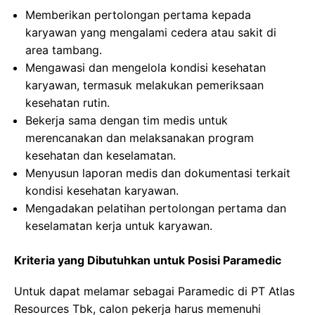
Memberikan pertolongan pertama kepada
karyawan yang mengalami cedera atau sakit di
area tambang.
Mengawasi dan mengelola kondisi kesehatan
karyawan, termasuk melakukan pemeriksaan
kesehatan rutin.
Bekerja sama dengan tim medis untuk
merencanakan dan melaksanakan program
kesehatan dan keselamatan.
Menyusun laporan medis dan dokumentasi terkait
kondisi kesehatan karyawan.
Mengadakan pelatihan pertolongan pertama dan
keselamatan kerja untuk karyawan.
Kriteria yang Dibutuhkan untuk Posisi Paramedic
Untuk dapat melamar sebagai Paramedic di PT Atlas
Resources Tbk, calon pekerja harus memenuhi