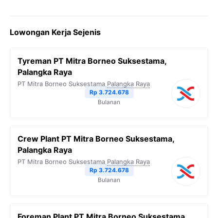
Lowongan Kerja Sejenis
Tyreman PT Mitra Borneo Suksestama,
Palangka Raya
PT Mitra Borneo Suksestama
Palangka Raya
Rp 3.724.678
Bulanan
Crew Plant PT Mitra Borneo Suksestama,
Palangka Raya
PT Mitra Borneo Suksestama
Palangka Raya
Rp 3.724.678
Bulanan
Foreman Plant PT Mitra Borneo Suksestama,