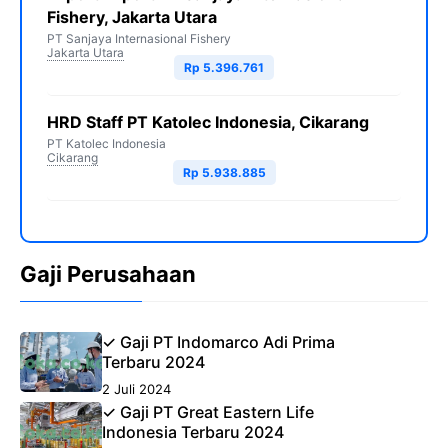
Fishery, Jakarta Utara
PT Sanjaya Internasional Fishery
Jakarta Utara
Rp 5.396.761
HRD Staff PT Katolec Indonesia, Cikarang
PT Katolec Indonesia
Cikarang
Rp 5.938.885
Gaji Perusahaan
✓ Gaji PT Indomarco Adi Prima
Terbaru 2024
2 Juli 2024
✓ Gaji PT Great Eastern Life
Indonesia Terbaru 2024