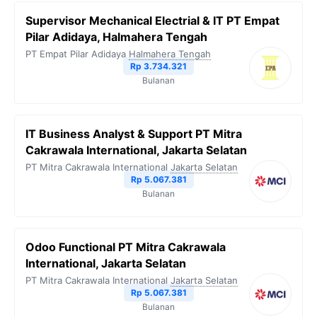
Supervisor Mechanical Electrial & IT PT Empat
Pilar Adidaya, Halmahera Tengah
PT Empat Pilar Adidaya
Halmahera Tengah
Rp 3.734.321
Bulanan
IT Business Analyst & Support PT Mitra
Cakrawala International, Jakarta Selatan
PT Mitra Cakrawala International
Jakarta Selatan
Rp 5.067.381
Bulanan
Odoo Functional PT Mitra Cakrawala
International, Jakarta Selatan
PT Mitra Cakrawala International
Jakarta Selatan
Rp 5.067.381
Bulanan