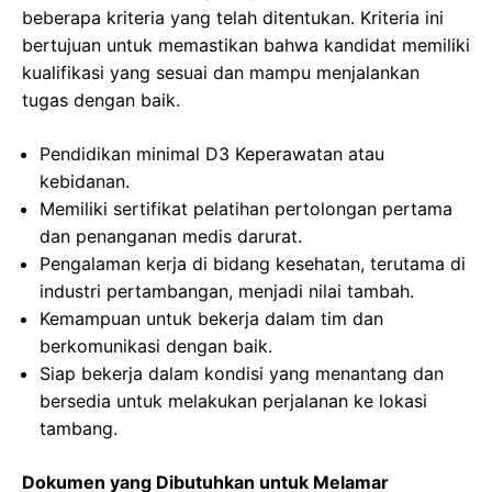
beberapa kriteria yang telah ditentukan. Kriteria ini
bertujuan untuk memastikan bahwa kandidat memiliki
kualifikasi yang sesuai dan mampu menjalankan
tugas dengan baik.
Pendidikan minimal D3 Keperawatan atau
kebidanan.
Memiliki sertifikat pelatihan pertolongan pertama
dan penanganan medis darurat.
Pengalaman kerja di bidang kesehatan, terutama di
industri pertambangan, menjadi nilai tambah.
Kemampuan untuk bekerja dalam tim dan
berkomunikasi dengan baik.
Siap bekerja dalam kondisi yang menantang dan
bersedia untuk melakukan perjalanan ke lokasi
tambang.
Dokumen yang Dibutuhkan untuk Melamar