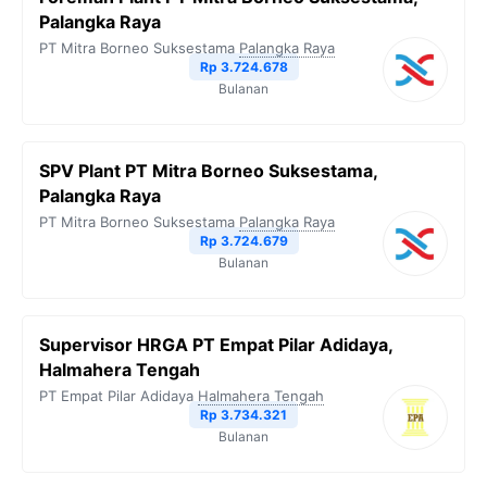
Palangka Raya
PT Mitra Borneo Suksestama
Palangka Raya
Rp 3.724.678
Bulanan
SPV Plant PT Mitra Borneo Suksestama,
Palangka Raya
PT Mitra Borneo Suksestama
Palangka Raya
Rp 3.724.679
Bulanan
Supervisor HRGA PT Empat Pilar Adidaya,
Halmahera Tengah
PT Empat Pilar Adidaya
Halmahera Tengah
Rp 3.734.321
Bulanan