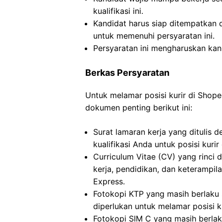
kualifikasi ini.
Kandidat harus siap ditempatkan
untuk memenuhi persyaratan ini.
Persyaratan ini mengharuskan kan
Berkas Persyaratan
Untuk melamar posisi kurir di Sho
dokumen penting berikut ini:
Surat lamaran kerja yang ditulis 
kualifikasi Anda untuk posisi kuri
Curriculum Vitae (CV) yang rinc
kerja, pendidikan, dan keterampila
Express.
Fotokopi KTP yang masih berlaku s
diperlukan untuk melamar posisi k
Fotokopi SIM C yang masih berlak