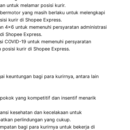
n untuk melamar posisi kurir.
 bermotor yang masih berlaku untuk melengkapi
si kurir di Shopee Express.
an 4×6 untuk memenuhi persyaratan administrasi
 di Shopee Express.
nasi COVID-19 untuk memenuhi persyaratan
 posisi kurir di Shopee Express.
 keuntungan bagi para kurirnya, antara lain
okok yang kompetitif dan insentif menarik
nsi kesehatan dan kecelakaan untuk
atkan perlindungan yang cukup.
patan bagi para kurirnya untuk bekerja di