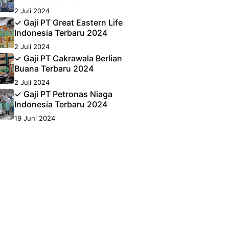
2 Juli 2024
✓ Gaji PT Great Eastern Life
Indonesia Terbaru 2024
2 Juli 2024
✓ Gaji PT Cakrawala Berlian
Buana Terbaru 2024
2 Juli 2024
✓ Gaji PT Petronas Niaga
Indonesia Terbaru 2024
19 Juni 2024