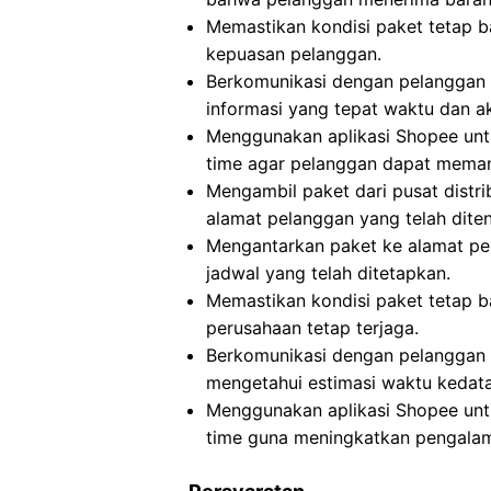
Memastikan kondisi paket tetap b
kepuasan pelanggan.
Berkomunikasi dengan pelanggan 
informasi yang tepat waktu dan ak
Menggunakan aplikasi Shopee untu
time agar pelanggan dapat meman
Mengambil paket dari pusat distri
alamat pelanggan yang telah dite
Mengantarkan paket ke alamat pe
jadwal yang telah ditetapkan.
Memastikan kondisi paket tetap b
perusahaan tetap terjaga.
Berkomunikasi dengan pelanggan t
mengetahui estimasi waktu kedat
Menggunakan aplikasi Shopee untu
time guna meningkatkan pengala