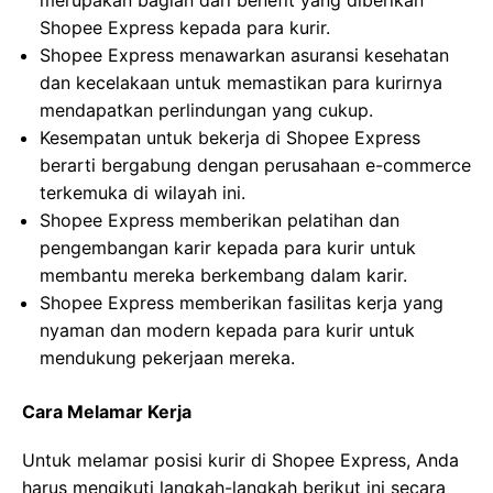
merupakan bagian dari benefit yang diberikan
Shopee Express kepada para kurir.
Shopee Express menawarkan asuransi kesehatan
dan kecelakaan untuk memastikan para kurirnya
mendapatkan perlindungan yang cukup.
Kesempatan untuk bekerja di Shopee Express
berarti bergabung dengan perusahaan e-commerce
terkemuka di wilayah ini.
Shopee Express memberikan pelatihan dan
pengembangan karir kepada para kurir untuk
membantu mereka berkembang dalam karir.
Shopee Express memberikan fasilitas kerja yang
nyaman dan modern kepada para kurir untuk
mendukung pekerjaan mereka.
Cara Melamar Kerja
Untuk melamar posisi kurir di Shopee Express, Anda
harus mengikuti langkah-langkah berikut ini secara