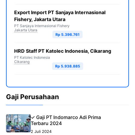
Export Import PT Sanjaya Internasional
Fishery, Jakarta Utara
PT Sanjaya Internasional Fishery
Jakarta Utara
Rp 5.396.761
HRD Staff PT Katolec Indonesia, Cikarang
PT Katolec Indonesia
Cikarang
Rp 5.938.885
Gaji Perusahaan
✓ Gaji PT Indomarco Adi Prima
Terbaru 2024
2 Juli 2024