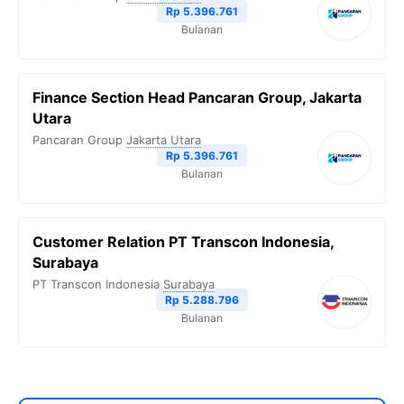
Rp 5.396.761
Bulanan
Finance Section Head Pancaran Group, Jakarta
Utara
Pancaran Group
Jakarta Utara
Rp 5.396.761
Bulanan
Customer Relation PT Transcon Indonesia,
Surabaya
PT Transcon Indonesia
Surabaya
Rp 5.288.796
Bulanan