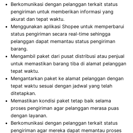
Berkomunikasi dengan pelanggan terkait status
pengiriman untuk memberikan informasi yang
akurat dan tepat waktu.
Menggunakan aplikasi Shopee untuk memperbarui
status pengiriman secara real-time sehingga
pelanggan dapat memantau status pengiriman
barang.
Mengambil paket dari pusat distribusi atau penjual
untuk memastikan barang tiba di alamat pelanggan
tepat waktu.
Mengantarkan paket ke alamat pelanggan dengan
tepat waktu sesuai dengan jadwal yang telah
ditetapkan.
Memastikan kondisi paket tetap baik selama
proses pengiriman agar pelanggan merasa puas
dengan layanan.
Berkomunikasi dengan pelanggan terkait status
pengiriman agar mereka dapat memantau proses