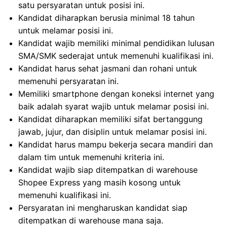
satu persyaratan untuk posisi ini.
Kandidat diharapkan berusia minimal 18 tahun
untuk melamar posisi ini.
Kandidat wajib memiliki minimal pendidikan lulusan
SMA/SMK sederajat untuk memenuhi kualifikasi ini.
Kandidat harus sehat jasmani dan rohani untuk
memenuhi persyaratan ini.
Memiliki smartphone dengan koneksi internet yang
baik adalah syarat wajib untuk melamar posisi ini.
Kandidat diharapkan memiliki sifat bertanggung
jawab, jujur, dan disiplin untuk melamar posisi ini.
Kandidat harus mampu bekerja secara mandiri dan
dalam tim untuk memenuhi kriteria ini.
Kandidat wajib siap ditempatkan di warehouse
Shopee Express yang masih kosong untuk
memenuhi kualifikasi ini.
Persyaratan ini mengharuskan kandidat siap
ditempatkan di warehouse mana saja.