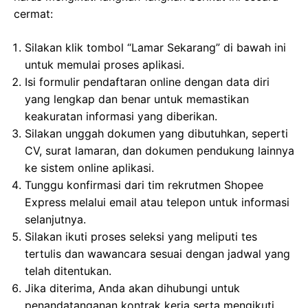
cermat:
Silakan klik tombol “Lamar Sekarang” di bawah ini
untuk memulai proses aplikasi.
Isi formulir pendaftaran online dengan data diri
yang lengkap dan benar untuk memastikan
keakuratan informasi yang diberikan.
Silakan unggah dokumen yang dibutuhkan, seperti
CV, surat lamaran, dan dokumen pendukung lainnya
ke sistem online aplikasi.
Tunggu konfirmasi dari tim rekrutmen Shopee
Express melalui email atau telepon untuk informasi
selanjutnya.
Silakan ikuti proses seleksi yang meliputi tes
tertulis dan wawancara sesuai dengan jadwal yang
telah ditentukan.
Jika diterima, Anda akan dihubungi untuk
penandatanganan kontrak kerja serta mengikuti