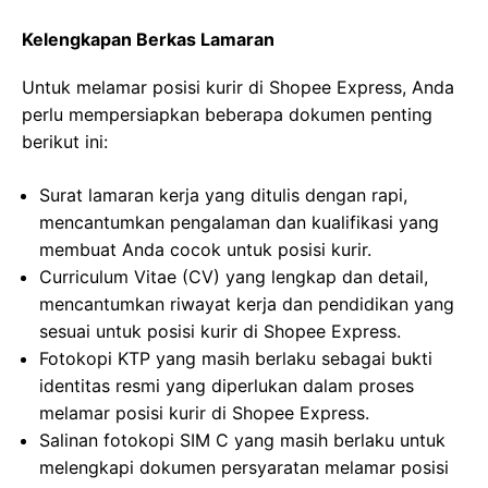
Kelengkapan Berkas Lamaran
Untuk melamar posisi kurir di Shopee Express, Anda
perlu mempersiapkan beberapa dokumen penting
berikut ini:
Surat lamaran kerja yang ditulis dengan rapi,
mencantumkan pengalaman dan kualifikasi yang
membuat Anda cocok untuk posisi kurir.
Curriculum Vitae (CV) yang lengkap dan detail,
mencantumkan riwayat kerja dan pendidikan yang
sesuai untuk posisi kurir di Shopee Express.
Fotokopi KTP yang masih berlaku sebagai bukti
identitas resmi yang diperlukan dalam proses
melamar posisi kurir di Shopee Express.
Salinan fotokopi SIM C yang masih berlaku untuk
melengkapi dokumen persyaratan melamar posisi