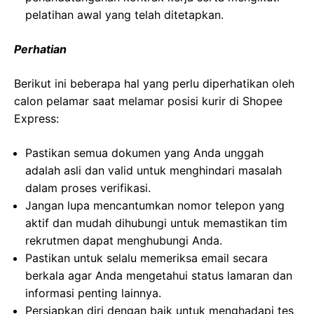
pelatihan awal yang telah ditetapkan.
Perhatian
Berikut ini beberapa hal yang perlu diperhatikan oleh
calon pelamar saat melamar posisi kurir di Shopee
Express:
Pastikan semua dokumen yang Anda unggah
adalah asli dan valid untuk menghindari masalah
dalam proses verifikasi.
Jangan lupa mencantumkan nomor telepon yang
aktif dan mudah dihubungi untuk memastikan tim
rekrutmen dapat menghubungi Anda.
Pastikan untuk selalu memeriksa email secara
berkala agar Anda mengetahui status lamaran dan
informasi penting lainnya.
Persiapkan diri dengan baik untuk menghadapi tes