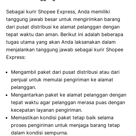
Sebagai kurir Shopee Express, Anda memiliki
tanggung jawab besar untuk mengirimkan barang
dari pusat distribusi ke alamat pelanggan dengan
tepat waktu dan aman. Berikut ini adalah beberapa
tugas utama yang akan Anda laksanakan dalam
menjalankan tanggung jawab sebagai kurir Shopee
Express:
Mengambil paket dari pusat distribusi atau dari
penjual untuk memulai pengiriman ke alamat
pelanggan.
Mengantarkan paket ke alamat pelanggan dengan
tepat waktu agar pelanggan merasa puas dengan
kecepatan layanan pengiriman.
Memastikan kondisi paket tetap baik selama
proses pengiriman untuk menjaga barang tetap
dalam kondisi sempurna.