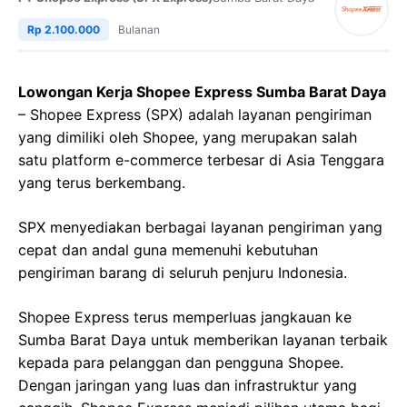
Rp 2.100.000
Bulanan
Lowongan Kerja Shopee Express Sumba Barat Daya
– Shopee Express (SPX) adalah layanan pengiriman
yang dimiliki oleh Shopee, yang merupakan salah
satu platform e-commerce terbesar di Asia Tenggara
yang terus berkembang.
SPX menyediakan berbagai layanan pengiriman yang
cepat dan andal guna memenuhi kebutuhan
pengiriman barang di seluruh penjuru Indonesia.
Shopee Express terus memperluas jangkauan ke
Sumba Barat Daya untuk memberikan layanan terbaik
kepada para pelanggan dan pengguna Shopee.
Dengan jaringan yang luas dan infrastruktur yang