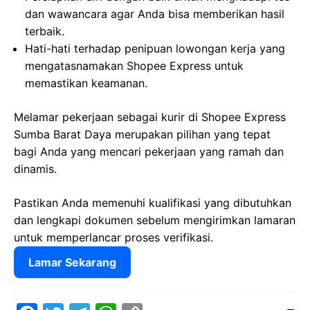
dan wawancara agar Anda bisa memberikan hasil
terbaik.
Hati-hati terhadap penipuan lowongan kerja yang
mengatasnamakan Shopee Express untuk
memastikan keamanan.
Melamar pekerjaan sebagai kurir di Shopee Express
Sumba Barat Daya merupakan pilihan yang tepat
bagi Anda yang mencari pekerjaan yang ramah dan
dinamis.
Pastikan Anda memenuhi kualifikasi yang dibutuhkan
dan lengkapi dokumen sebelum mengirimkan lamaran
untuk memperlancar proses verifikasi.
Lamar Sekarang