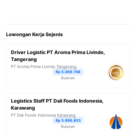
Lowongan Kerja Sejenis
Driver Logistic PT Aroma Prima Livindo,
Tangerang
PT Aroma Prima Livindo
Tangerang
Rp 5.069.708
Bulanan
Logistics Staff PT Dali Foods Indonesia,
Karawang
PT Dali Foods Indonesia
Karawang
Rp 5.886.853
Bulanan