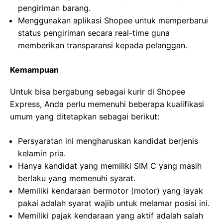
pengiriman barang.
Menggunakan aplikasi Shopee untuk memperbarui
status pengiriman secara real-time guna
memberikan transparansi kepada pelanggan.
Kemampuan
Untuk bisa bergabung sebagai kurir di Shopee
Express, Anda perlu memenuhi beberapa kualifikasi
umum yang ditetapkan sebagai berikut:
Persyaratan ini mengharuskan kandidat berjenis
kelamin pria.
Hanya kandidat yang memiliki SIM C yang masih
berlaku yang memenuhi syarat.
Memiliki kendaraan bermotor (motor) yang layak
pakai adalah syarat wajib untuk melamar posisi ini.
Memiliki pajak kendaraan yang aktif adalah salah