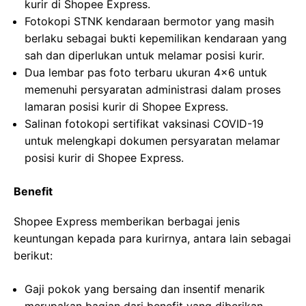
kurir di Shopee Express.
Fotokopi STNK kendaraan bermotor yang masih
berlaku sebagai bukti kepemilikan kendaraan yang
sah dan diperlukan untuk melamar posisi kurir.
Dua lembar pas foto terbaru ukuran 4×6 untuk
memenuhi persyaratan administrasi dalam proses
lamaran posisi kurir di Shopee Express.
Salinan fotokopi sertifikat vaksinasi COVID-19
untuk melengkapi dokumen persyaratan melamar
posisi kurir di Shopee Express.
Benefit
Shopee Express memberikan berbagai jenis
keuntungan kepada para kurirnya, antara lain sebagai
berikut:
Gaji pokok yang bersaing dan insentif menarik