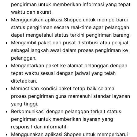
pengiriman untuk memberikan informasi yang tepat
waktu dan akurat.
Menggunakan aplikasi Shopee untuk memperbarui
status pengiriman secara real-time agar pelanggan
dapat mengetahui status terkini pengiriman barang.
Mengambil paket dari pusat distribusi atau penjual
sebagai langkah awal dalam proses pengiriman ke
pelanggan.
Mengantarkan paket ke alamat pelanggan dengan
tepat waktu sesuai dengan jadwal yang telah
ditetapkan.
Memastikan kondisi paket tetap baik selama
proses pengiriman guna memenuhi standar layanan
yang tinggi.
Berkomunikasi dengan pelanggan terkait status
pengiriman untuk memberikan layanan yang
responsif dan informatif.
Menggunakan aplikasi Shopee untuk memperbarui