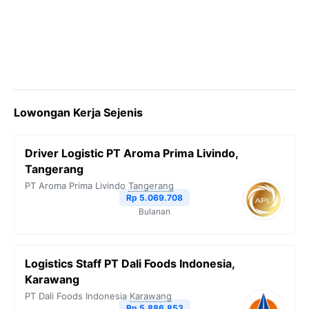
Lowongan Kerja Sejenis
Driver Logistic PT Aroma Prima Livindo,
Tangerang
PT Aroma Prima Livindo
Tangerang
Rp 5.069.708
Bulanan
Logistics Staff PT Dali Foods Indonesia,
Karawang
PT Dali Foods Indonesia
Karawang
Rp 5.886.853