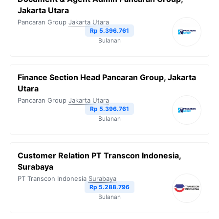
Jakarta Utara
Pancaran Group
Jakarta Utara
Rp 5.396.761
Bulanan
Finance Section Head Pancaran Group, Jakarta
Utara
Pancaran Group
Jakarta Utara
Rp 5.396.761
Bulanan
Customer Relation PT Transcon Indonesia,
Surabaya
PT Transcon Indonesia
Surabaya
Rp 5.288.796
Bulanan