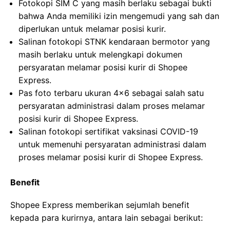
Fotokopi SIM C yang masih berlaku sebagai bukti
bahwa Anda memiliki izin mengemudi yang sah dan
diperlukan untuk melamar posisi kurir.
Salinan fotokopi STNK kendaraan bermotor yang
masih berlaku untuk melengkapi dokumen
persyaratan melamar posisi kurir di Shopee
Express.
Pas foto terbaru ukuran 4×6 sebagai salah satu
persyaratan administrasi dalam proses melamar
posisi kurir di Shopee Express.
Salinan fotokopi sertifikat vaksinasi COVID-19
untuk memenuhi persyaratan administrasi dalam
proses melamar posisi kurir di Shopee Express.
Benefit
Shopee Express memberikan sejumlah benefit
kepada para kurirnya, antara lain sebagai berikut: