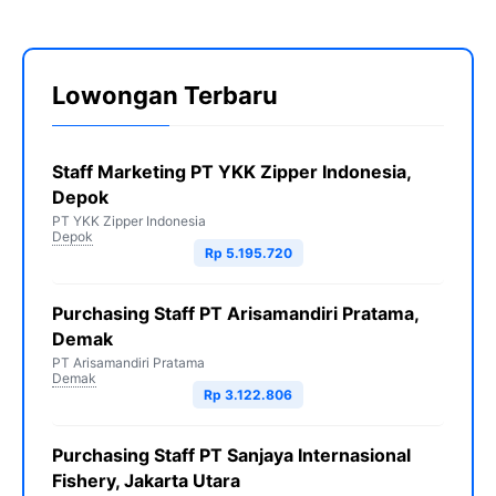
Lowongan Terbaru
Staff Marketing PT YKK Zipper Indonesia,
Depok
PT YKK Zipper Indonesia
Depok
Rp 5.195.720
Purchasing Staff PT Arisamandiri Pratama,
Demak
PT Arisamandiri Pratama
Demak
Rp 3.122.806
Purchasing Staff PT Sanjaya Internasional
Fishery, Jakarta Utara