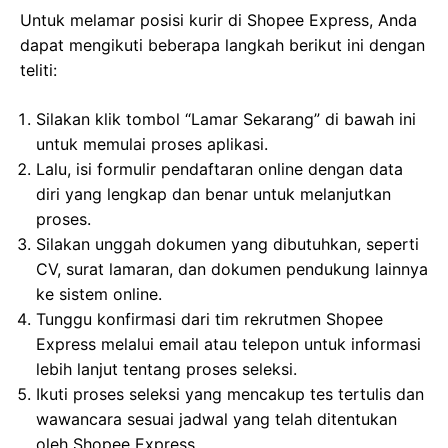
Untuk melamar posisi kurir di Shopee Express, Anda
dapat mengikuti beberapa langkah berikut ini dengan
teliti:
Silakan klik tombol “Lamar Sekarang” di bawah ini
untuk memulai proses aplikasi.
Lalu, isi formulir pendaftaran online dengan data
diri yang lengkap dan benar untuk melanjutkan
proses.
Silakan unggah dokumen yang dibutuhkan, seperti
CV, surat lamaran, dan dokumen pendukung lainnya
ke sistem online.
Tunggu konfirmasi dari tim rekrutmen Shopee
Express melalui email atau telepon untuk informasi
lebih lanjut tentang proses seleksi.
Ikuti proses seleksi yang mencakup tes tertulis dan
wawancara sesuai jadwal yang telah ditentukan
oleh Shopee Express.