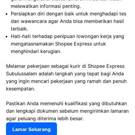
melewatkan informasi penting.
Persiapkan diri dengan baik untuk menghadapi tes
dan wawancara agar Anda bisa memberikan hasil
terbaik.
Hati-hati terhadap penipuan lowongan kerja yang
mengatasnamakan Shopee Express untuk
menghindari kerugian.
Melamar pekerjaan sebagai kurir di Shopee Express
Subulussalam adalah langkah yang tepat bagi Anda
yang ingin mencari pekerjaan yang ramah dan penuh
kesempatan.
Pastikan Anda memenuhi kualifikasi yang dibutuhkan
dan lengkapi dokumen sebelum mengirimkan lamaran
agar peluang diterima lebih besar.
Lamar Sekarang