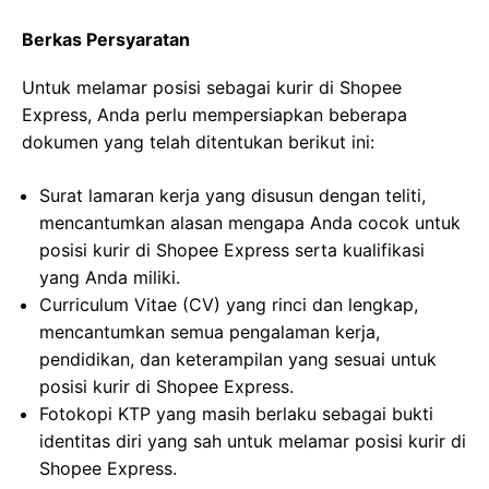
Berkas Persyaratan
Untuk melamar posisi sebagai kurir di Shopee
Express, Anda perlu mempersiapkan beberapa
dokumen yang telah ditentukan berikut ini:
Surat lamaran kerja yang disusun dengan teliti,
mencantumkan alasan mengapa Anda cocok untuk
posisi kurir di Shopee Express serta kualifikasi
yang Anda miliki.
Curriculum Vitae (CV) yang rinci dan lengkap,
mencantumkan semua pengalaman kerja,
pendidikan, dan keterampilan yang sesuai untuk
posisi kurir di Shopee Express.
Fotokopi KTP yang masih berlaku sebagai bukti
identitas diri yang sah untuk melamar posisi kurir di
Shopee Express.