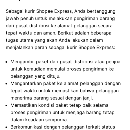
Sebagai kurir Shopee Express, Anda bertanggung
jawab penuh untuk melakukan pengiriman barang
dari pusat distribusi ke alamat pelanggan secara
tepat waktu dan aman. Berikut adalah beberapa
tugas utama yang akan Anda lakukan dalam
menjalankan peran sebagai kurir Shopee Express:
Mengambil paket dari pusat distribusi atau penjual
untuk kemudian memulai proses pengiriman ke
pelanggan yang dituju.
Mengantarkan paket ke alamat pelanggan dengan
tepat waktu untuk memastikan bahwa pelanggan
menerima barang sesuai dengan janji.
Memastikan kondisi paket tetap baik selama
proses pengiriman untuk menjaga barang tetap
dalam keadaan sempurna.
Berkomunikasi dengan pelanggan terkait status