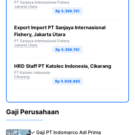
PT Sanjaya Internasional Fishery
Jakarta Utara
Rp 5.396.761
Export Import PT Sanjaya Internasional
Fishery, Jakarta Utara
PT Sanjaya Internasional Fishery
Jakarta Utara
Rp 5.396.761
HRD Staff PT Katolec Indonesia, Cikarang
PT Katolec Indonesia
Cikarang
Rp 5.938.885
Gaji Perusahaan
✓ Gaji PT Indomarco Adi Prima