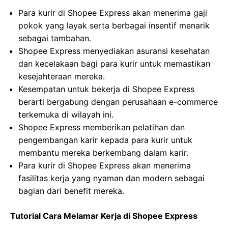
Para kurir di Shopee Express akan menerima gaji
pokok yang layak serta berbagai insentif menarik
sebagai tambahan.
Shopee Express menyediakan asuransi kesehatan
dan kecelakaan bagi para kurir untuk memastikan
kesejahteraan mereka.
Kesempatan untuk bekerja di Shopee Express
berarti bergabung dengan perusahaan e-commerce
terkemuka di wilayah ini.
Shopee Express memberikan pelatihan dan
pengembangan karir kepada para kurir untuk
membantu mereka berkembang dalam karir.
Para kurir di Shopee Express akan menerima
fasilitas kerja yang nyaman dan modern sebagai
bagian dari benefit mereka.
Tutorial Cara Melamar Kerja di Shopee Express