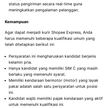
status pengiriman secara real-time guna
meningkatkan pengalaman pelanggan.
Kemampuan
Agar dapat menjadi kurir Shopee Express, Anda
harus memenuhi beberapa kualifikasi umum yang
telah ditetapkan berikut ini:
Persyaratan ini mengharuskan kandidat berjenis
kelamin pria.
Hanya kandidat yang memiliki SIM C yang masih
berlaku yang memenuhi syarat.
Memiliki kendaraan bermotor (motor) yang layak
pakai adalah salah satu persyaratan untuk posisi
ini.
Kandidat wajib memiliki pajak kendaraan yang aktif
untuk memenuhi kualifikasi ini.