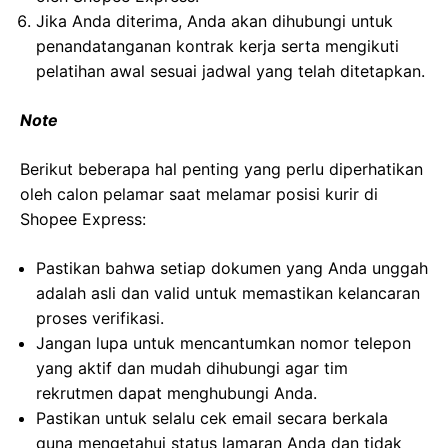
Jika Anda diterima, Anda akan dihubungi untuk
penandatanganan kontrak kerja serta mengikuti
pelatihan awal sesuai jadwal yang telah ditetapkan.
Note
Berikut beberapa hal penting yang perlu diperhatikan
oleh calon pelamar saat melamar posisi kurir di
Shopee Express:
Pastikan bahwa setiap dokumen yang Anda unggah
adalah asli dan valid untuk memastikan kelancaran
proses verifikasi.
Jangan lupa untuk mencantumkan nomor telepon
yang aktif dan mudah dihubungi agar tim
rekrutmen dapat menghubungi Anda.
Pastikan untuk selalu cek email secara berkala
guna mengetahui status lamaran Anda dan tidak