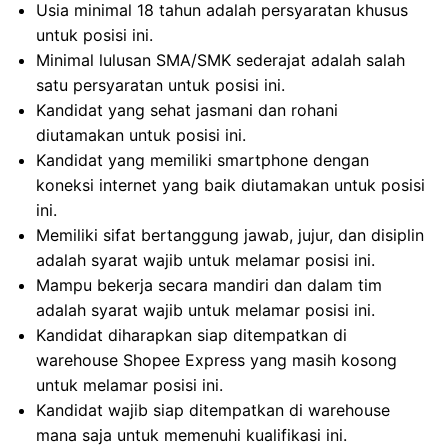
Usia minimal 18 tahun adalah persyaratan khusus
untuk posisi ini.
Minimal lulusan SMA/SMK sederajat adalah salah
satu persyaratan untuk posisi ini.
Kandidat yang sehat jasmani dan rohani
diutamakan untuk posisi ini.
Kandidat yang memiliki smartphone dengan
koneksi internet yang baik diutamakan untuk posisi
ini.
Memiliki sifat bertanggung jawab, jujur, dan disiplin
adalah syarat wajib untuk melamar posisi ini.
Mampu bekerja secara mandiri dan dalam tim
adalah syarat wajib untuk melamar posisi ini.
Kandidat diharapkan siap ditempatkan di
warehouse Shopee Express yang masih kosong
untuk melamar posisi ini.
Kandidat wajib siap ditempatkan di warehouse
mana saja untuk memenuhi kualifikasi ini.