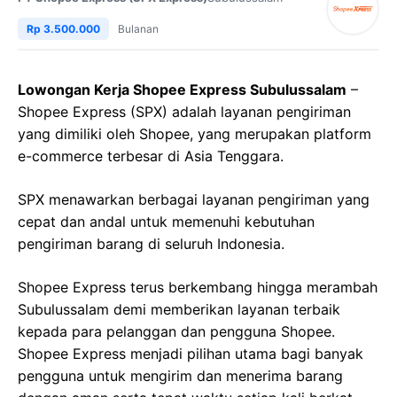
Rp 3.500.000
Bulanan
Lowongan Kerja Shopee Express Subulussalam
–
Shopee Express (SPX) adalah layanan pengiriman
yang dimiliki oleh Shopee, yang merupakan platform
e-commerce terbesar di Asia Tenggara.
SPX menawarkan berbagai layanan pengiriman yang
cepat dan andal untuk memenuhi kebutuhan
pengiriman barang di seluruh Indonesia.
Shopee Express terus berkembang hingga merambah
Subulussalam demi memberikan layanan terbaik
kepada para pelanggan dan pengguna Shopee.
Shopee Express menjadi pilihan utama bagi banyak
pengguna untuk mengirim dan menerima barang