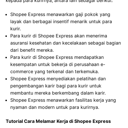
kepada para kurirnya, antara lain sebagai berikut:
Shopee Express menawarkan gaji pokok yang
layak dan berbagai insentif menarik untuk para
kurir.
Para kurir di Shopee Express akan menerima
asuransi kesehatan dan kecelakaan sebagai bagian
dari benefit mereka.
Para kurir di Shopee Express mendapatkan
kesempatan untuk bekerja di perusahaan e-
commerce yang terkenal dan terkemuka.
Shopee Express menyediakan pelatihan dan
pengembangan karir bagi para kurir untuk
membantu mereka berkembang dalam karir.
Shopee Express menawarkan fasilitas kerja yang
nyaman dan modern untuk para kurirnya.
Tutorial Cara Melamar Kerja di Shopee Express