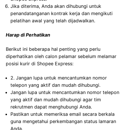
Jika diterima, Anda akan dihubungi untuk
penandatanganan kontrak kerja dan mengikuti
pelatihan awal yang telah dijadwalkan.
Harap di Perhatikan
Berikut ini beberapa hal penting yang perlu
diperhatikan oleh calon pelamar sebelum melamar
posisi kurir di Shopee Express:
2. Jangan lupa untuk mencantumkan nomor
telepon yang aktif dan mudah dihubungi.
Jangan lupa untuk mencantumkan nomor telepon
yang aktif dan mudah dihubungi agar tim
rekrutmen dapat menghubungi Anda.
Pastikan untuk memeriksa email secara berkala
guna mengetahui perkembangan status lamaran
Anda.