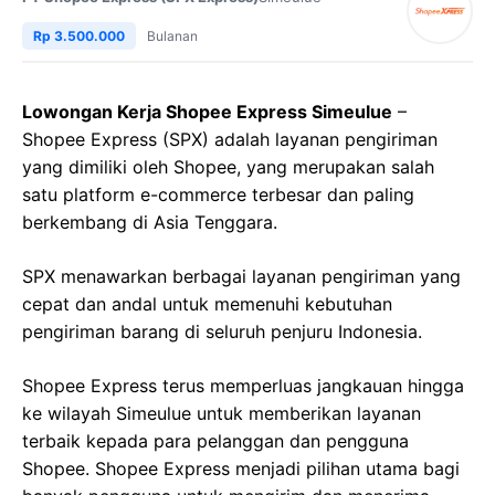
Rp 3.500.000
Bulanan
Lowongan Kerja Shopee Express Simeulue
–
Shopee Express (SPX) adalah layanan pengiriman
yang dimiliki oleh Shopee, yang merupakan salah
satu platform e-commerce terbesar dan paling
berkembang di Asia Tenggara.
SPX menawarkan berbagai layanan pengiriman yang
cepat dan andal untuk memenuhi kebutuhan
pengiriman barang di seluruh penjuru Indonesia.
Shopee Express terus memperluas jangkauan hingga
ke wilayah Simeulue untuk memberikan layanan
terbaik kepada para pelanggan dan pengguna
Shopee. Shopee Express menjadi pilihan utama bagi