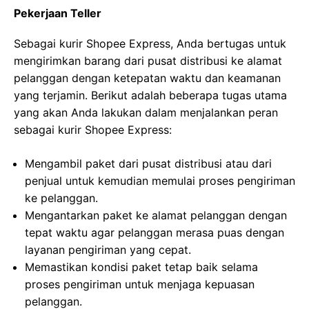
Pekerjaan Teller
Sebagai kurir Shopee Express, Anda bertugas untuk
mengirimkan barang dari pusat distribusi ke alamat
pelanggan dengan ketepatan waktu dan keamanan
yang terjamin. Berikut adalah beberapa tugas utama
yang akan Anda lakukan dalam menjalankan peran
sebagai kurir Shopee Express:
Mengambil paket dari pusat distribusi atau dari
penjual untuk kemudian memulai proses pengiriman
ke pelanggan.
Mengantarkan paket ke alamat pelanggan dengan
tepat waktu agar pelanggan merasa puas dengan
layanan pengiriman yang cepat.
Memastikan kondisi paket tetap baik selama
proses pengiriman untuk menjaga kepuasan
pelanggan.