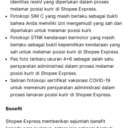
identitas resmi yang diperlukan dalam proses
melamar posisi kurir di Shopee Express.
Fotokopi SIM C yang masih berlaku sebagai bukti
bahwa Anda memiliki izin mengemudi yang sah dan
diperlukan untuk melamar posisi kurir.
Fotokopi STNK kendaraan bermotor yang masih
berlaku sebagai bukti kepemilikan kendaraan yang
sah untuk melamar posisi kurir di Shopee Express.
Pas foto terbaru ukuran 4×6 sebagai salah satu
persyaratan administrasi dalam proses melamar
posisi kurir di Shopee Express.
Salinan fotokopi sertifikat vaksinasi COVID-19
untuk memenuhi persyaratan administrasi dalam
proses lamaran posisi kurir di Shopee Express.
Benefit
Shopee Express memberikan sejumlah benefit