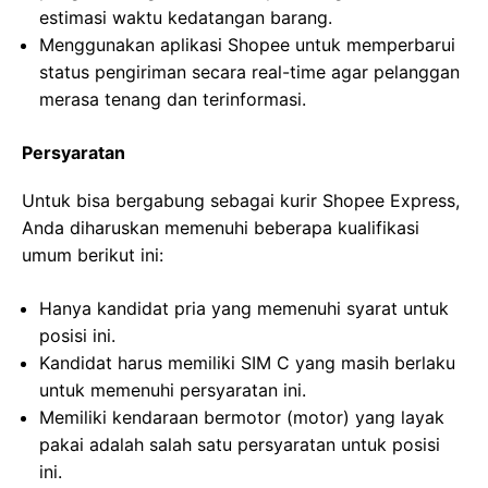
estimasi waktu kedatangan barang.
Menggunakan aplikasi Shopee untuk memperbarui
status pengiriman secara real-time agar pelanggan
merasa tenang dan terinformasi.
Persyaratan
Untuk bisa bergabung sebagai kurir Shopee Express,
Anda diharuskan memenuhi beberapa kualifikasi
umum berikut ini:
Hanya kandidat pria yang memenuhi syarat untuk
posisi ini.
Kandidat harus memiliki SIM C yang masih berlaku
untuk memenuhi persyaratan ini.
Memiliki kendaraan bermotor (motor) yang layak
pakai adalah salah satu persyaratan untuk posisi
ini.