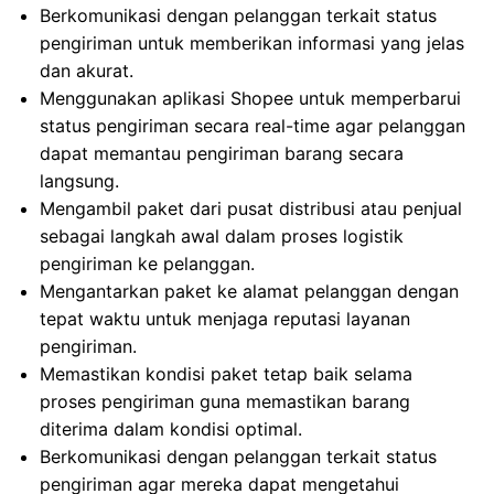
Berkomunikasi dengan pelanggan terkait status
pengiriman untuk memberikan informasi yang jelas
dan akurat.
Menggunakan aplikasi Shopee untuk memperbarui
status pengiriman secara real-time agar pelanggan
dapat memantau pengiriman barang secara
langsung.
Mengambil paket dari pusat distribusi atau penjual
sebagai langkah awal dalam proses logistik
pengiriman ke pelanggan.
Mengantarkan paket ke alamat pelanggan dengan
tepat waktu untuk menjaga reputasi layanan
pengiriman.
Memastikan kondisi paket tetap baik selama
proses pengiriman guna memastikan barang
diterima dalam kondisi optimal.
Berkomunikasi dengan pelanggan terkait status
pengiriman agar mereka dapat mengetahui