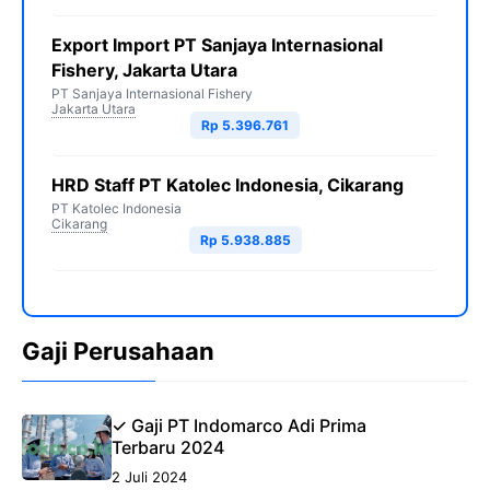
Export Import PT Sanjaya Internasional
Fishery, Jakarta Utara
PT Sanjaya Internasional Fishery
Jakarta Utara
Rp 5.396.761
HRD Staff PT Katolec Indonesia, Cikarang
PT Katolec Indonesia
Cikarang
Rp 5.938.885
Gaji Perusahaan
✓ Gaji PT Indomarco Adi Prima
Terbaru 2024
2 Juli 2024