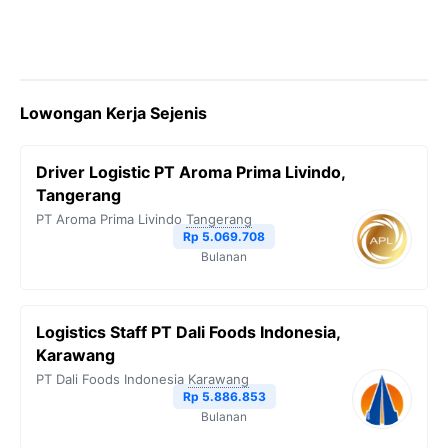
Lowongan Kerja Sejenis
Driver Logistic PT Aroma Prima Livindo,
Tangerang
PT Aroma Prima Livindo
Tangerang
Rp 5.069.708
Bulanan
Logistics Staff PT Dali Foods Indonesia,
Karawang
PT Dali Foods Indonesia
Karawang
Rp 5.886.853
Bulanan