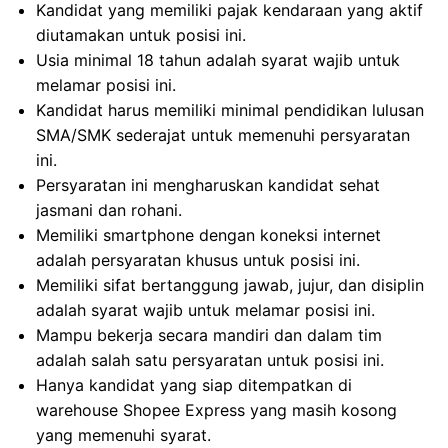
Kandidat yang memiliki pajak kendaraan yang aktif
diutamakan untuk posisi ini.
Usia minimal 18 tahun adalah syarat wajib untuk
melamar posisi ini.
Kandidat harus memiliki minimal pendidikan lulusan
SMA/SMK sederajat untuk memenuhi persyaratan
ini.
Persyaratan ini mengharuskan kandidat sehat
jasmani dan rohani.
Memiliki smartphone dengan koneksi internet
adalah persyaratan khusus untuk posisi ini.
Memiliki sifat bertanggung jawab, jujur, dan disiplin
adalah syarat wajib untuk melamar posisi ini.
Mampu bekerja secara mandiri dan dalam tim
adalah salah satu persyaratan untuk posisi ini.
Hanya kandidat yang siap ditempatkan di
warehouse Shopee Express yang masih kosong
yang memenuhi syarat.