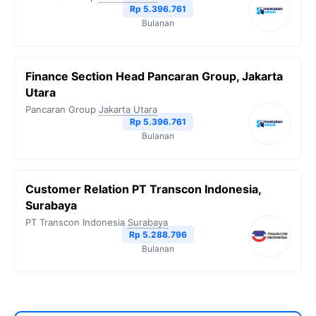
Rp 5.396.761
Bulanan
Finance Section Head Pancaran Group, Jakarta
Utara
Pancaran Group
Jakarta Utara
Rp 5.396.761
Bulanan
Customer Relation PT Transcon Indonesia,
Surabaya
PT Transcon Indonesia
Surabaya
Rp 5.288.796
Bulanan