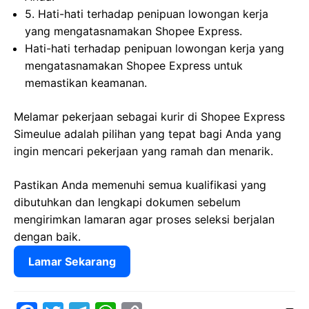
5. Hati-hati terhadap penipuan lowongan kerja
yang mengatasnamakan Shopee Express.
Hati-hati terhadap penipuan lowongan kerja yang
mengatasnamakan Shopee Express untuk
memastikan keamanan.
Melamar pekerjaan sebagai kurir di Shopee Express
Simeulue adalah pilihan yang tepat bagi Anda yang
ingin mencari pekerjaan yang ramah dan menarik.
Pastikan Anda memenuhi semua kualifikasi yang
dibutuhkan dan lengkapi dokumen sebelum
mengirimkan lamaran agar proses seleksi berjalan
dengan baik.
Lamar Sekarang