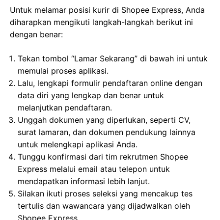
Untuk melamar posisi kurir di Shopee Express, Anda
diharapkan mengikuti langkah-langkah berikut ini
dengan benar:
Tekan tombol “Lamar Sekarang” di bawah ini untuk
memulai proses aplikasi.
Lalu, lengkapi formulir pendaftaran online dengan
data diri yang lengkap dan benar untuk
melanjutkan pendaftaran.
Unggah dokumen yang diperlukan, seperti CV,
surat lamaran, dan dokumen pendukung lainnya
untuk melengkapi aplikasi Anda.
Tunggu konfirmasi dari tim rekrutmen Shopee
Express melalui email atau telepon untuk
mendapatkan informasi lebih lanjut.
Silakan ikuti proses seleksi yang mencakup tes
tertulis dan wawancara yang dijadwalkan oleh
Shopee Express.