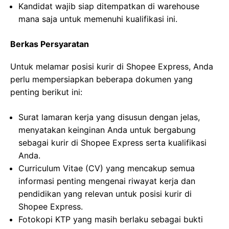
Kandidat wajib siap ditempatkan di warehouse
mana saja untuk memenuhi kualifikasi ini.
Berkas Persyaratan
Untuk melamar posisi kurir di Shopee Express, Anda
perlu mempersiapkan beberapa dokumen yang
penting berikut ini:
Surat lamaran kerja yang disusun dengan jelas,
menyatakan keinginan Anda untuk bergabung
sebagai kurir di Shopee Express serta kualifikasi
Anda.
Curriculum Vitae (CV) yang mencakup semua
informasi penting mengenai riwayat kerja dan
pendidikan yang relevan untuk posisi kurir di
Shopee Express.
Fotokopi KTP yang masih berlaku sebagai bukti