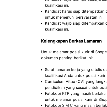
kualifikasi ini.
Kandidat harus siap ditempatkan
untuk memenuhi persyaratan ini.
Kandidat wajib siap ditempatkan
kualifikasi ini.
Kelengkapan Berkas Lamaran
Untuk melamar posisi kurir di Shop
dokumen penting berikut ini:
Surat lamaran kerja yang ditulis 
kualifikasi Anda untuk posisi kuri
Curriculum Vitae (CV) yang lengk
pendidikan yang sesuai untuk posi
Fotokopi KTP yang masih berlaku s
untuk melamar posisi kurir di Sho
Fotokopi SIM C yang masih berlak