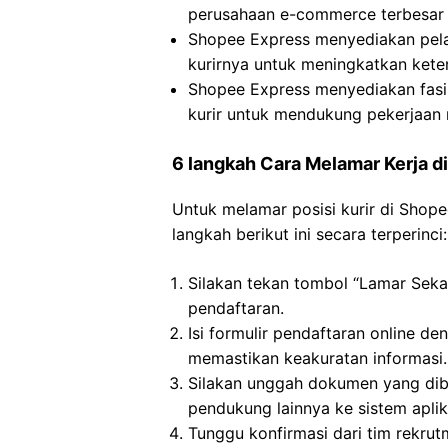
perusahaan e-commerce terbesar
Shopee Express menyediakan pela
kurirnya untuk meningkatkan kete
Shopee Express menyediakan fasi
kurir untuk mendukung pekerjaan
6 langkah Cara Melamar Kerja d
Untuk melamar posisi kurir di Shop
langkah berikut ini secara terperinci:
Silakan tekan tombol “Lamar Seka
pendaftaran.
Isi formulir pendaftaran online d
memastikan keakuratan informasi.
Silakan unggah dokumen yang dibu
pendukung lainnya ke sistem aplik
Tunggu konfirmasi dari tim rekru