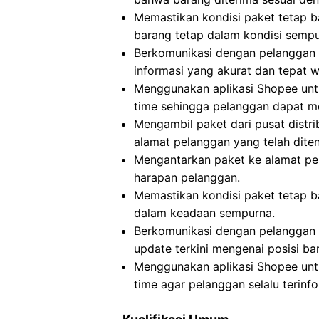
Memastikan kondisi paket tetap b
barang tetap dalam kondisi sempu
Berkomunikasi dengan pelanggan 
informasi yang akurat dan tepat w
Menggunakan aplikasi Shopee untu
time sehingga pelanggan dapat me
Mengambil paket dari pusat distri
alamat pelanggan yang telah dite
Mengantarkan paket ke alamat p
harapan pelanggan.
Memastikan kondisi paket tetap b
dalam keadaan sempurna.
Berkomunikasi dengan pelanggan 
update terkini mengenai posisi ba
Menggunakan aplikasi Shopee untu
time agar pelanggan selalu terinfo