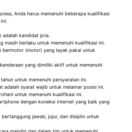
press, Anda harus memenuhi beberapa kualifikasi
ini:
i adalah kandidat pria.
g masih berlaku untuk memenuhi kualifikasi ini.
n bermotor (motor) yang layak pakai untuk
kendaraan yang dimiliki aktif untuk memenuhi
 tahun untuk memenuhi persyaratan ini.
 adalah syarat wajib untuk melamar posisi ini.
ohani untuk memenuhi kualifikasi ini.
rtphone dengan koneksi internet yang baik yang
 bertanggung jawab, jujur, dan disiplin untuk
cara mandiri dan dalam tim untuk memenuhi