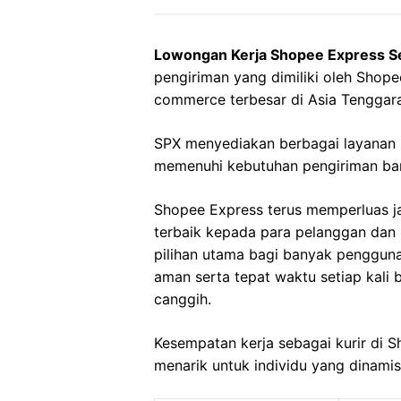
Lowongan Kerja Shopee Express S
pengiriman yang dimiliki oleh Shope
commerce terbesar di Asia Tenggara
SPX menyediakan berbagai layanan 
memenuhi kebutuhan pengiriman bara
Shopee Express terus memperluas 
terbaik kepada para pelanggan dan
pilihan utama bagi banyak penggun
aman serta tepat waktu setiap kali b
canggih.
Kesempatan kerja sebagai kurir di
menarik untuk individu yang dinami