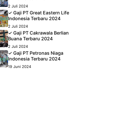
2 Juli 2024
✓ Gaji PT Great Eastern Life
Indonesia Terbaru 2024
2 Juli 2024
✓ Gaji PT Cakrawala Berlian
Buana Terbaru 2024
2 Juli 2024
✓ Gaji PT Petronas Niaga
Indonesia Terbaru 2024
19 Juni 2024